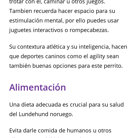
trotar con el, caminar u otros juegos.
Tambien recuerda hacer espacio para su
estimulación mental, por ello puedes usar
juguetes interactivos o rompecabezas.
Su contextura atlética y su inteligencia, hacen
que deportes caninos como el agility sean
también buenas opciones para este perrito.
Alimentación
Una dieta adecuada es crucial para su salud
del Lundehund noruego.
Evita darle comida de humanos u otros