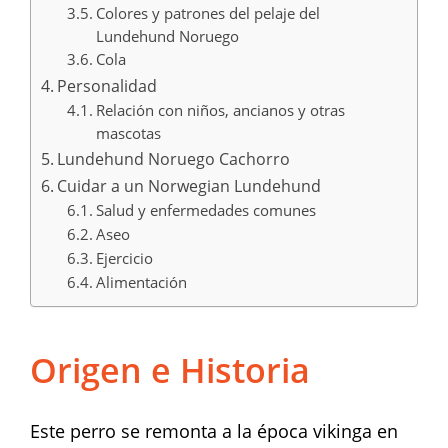
Colores y patrones del pelaje del
Lundehund Noruego
Cola
Personalidad
Relación con niños, ancianos y otras
mascotas
Lundehund Noruego Cachorro
Cuidar a un Norwegian Lundehund
Salud y enfermedades comunes
Aseo
Ejercicio
Alimentación
Origen e Historia
Este perro se remonta a la época vikinga en