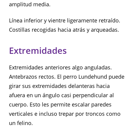
amplitud media.
Línea inferior y vientre ligeramente retraído.
Costillas recogidas hacia atrás y arqueadas.
Extremidades
Extremidades anteriores algo anguladas.
Antebrazos rectos. El perro Lundehund puede
girar sus extremidades delanteras hacia
afuera en un ángulo casi perpendicular al
cuerpo. Esto les permite escalar paredes
verticales e incluso trepar por troncos como
un felino.