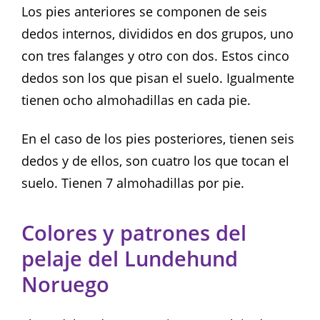
Los pies anteriores se componen de seis
dedos internos, divididos en dos grupos, uno
con tres falanges y otro con dos. Estos cinco
dedos son los que pisan el suelo. Igualmente
tienen ocho almohadillas en cada pie.
En el caso de los pies posteriores, tienen seis
dedos y de ellos, son cuatro los que tocan el
suelo. Tienen 7 almohadillas por pie.
Colores y patrones del
pelaje del Lundehund
Noruego