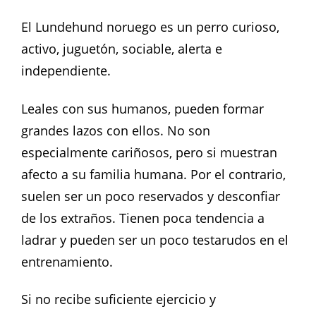
El Lundehund noruego es un perro curioso,
activo, juguetón, sociable, alerta e
independiente.
Leales con sus humanos, pueden formar
grandes lazos con ellos. No son
especialmente cariñosos, pero si muestran
afecto a su familia humana. Por el contrario,
suelen ser un poco reservados y desconfiar
de los extraños. Tienen poca tendencia a
ladrar y pueden ser un poco testarudos en el
entrenamiento.
Si no recibe suficiente ejercicio y