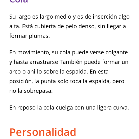
Su largo es largo medio y es de inserción algo
alta. Está cubierta de pelo denso, sin llegar a
formar plumas.
En movimiento, su cola puede verse colgante
y hasta arrastrarse También puede formar un
arco o anillo sobre la espalda. En esta
posición, la punta solo toca la espalda, pero
no la sobrepasa.
En reposo la cola cuelga con una ligera curva.
Personalidad