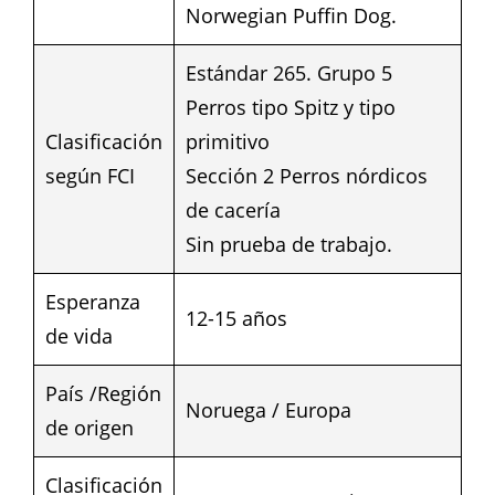
Norwegian Puffin Dog.
Estándar 265. Grupo 5
Perros tipo Spitz y tipo
Clasificación
primitivo
según FCI
Sección 2 Perros nórdicos
de cacería
Sin prueba de trabajo.
Esperanza
12-15 años
de vida
País /Región
Noruega / Europa
de origen
Clasificación