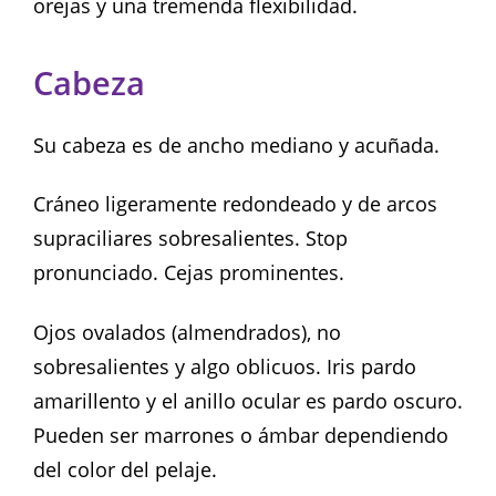
orejas y una tremenda flexibilidad.
Cabeza
Su cabeza es de ancho mediano y acuñada.
Cráneo ligeramente redondeado y de arcos
supraciliares sobresalientes. Stop
pronunciado. Cejas prominentes.
Ojos ovalados (almendrados), no
sobresalientes y algo oblicuos. Iris pardo
amarillento y el anillo ocular es pardo oscuro.
Pueden ser marrones o ámbar dependiendo
del color del pelaje.