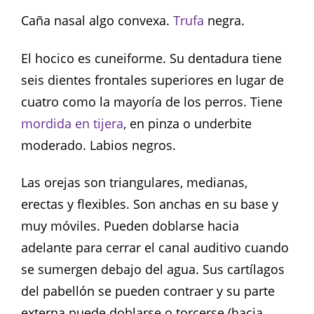
Caña nasal algo convexa.
Trufa
negra.
El hocico es cuneiforme. Su dentadura tiene
seis dientes frontales superiores en lugar de
cuatro como la mayoría de los perros. Tiene
mordida en tijera
, en pinza o underbite
moderado. Labios negros.
Las orejas son triangulares, medianas,
erectas y flexibles. Son anchas en su base y
muy móviles. Pueden doblarse hacia
adelante para cerrar el canal auditivo cuando
se sumergen debajo del agua. Sus cartílagos
del pabellón se pueden contraer y su parte
externa puede doblarse o torcerse (hacia