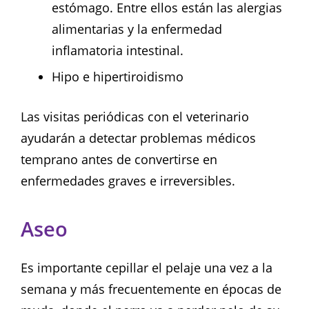
estómago. Entre ellos están las alergias
alimentarias y la enfermedad
inflamatoria intestinal.
Hipo e hipertiroidismo
Las visitas periódicas con el veterinario
ayudarán a detectar problemas médicos
temprano antes de convertirse en
enfermedades graves e irreversibles.
Aseo
Es importante cepillar el pelaje una vez a la
semana y más frecuentemente en épocas de