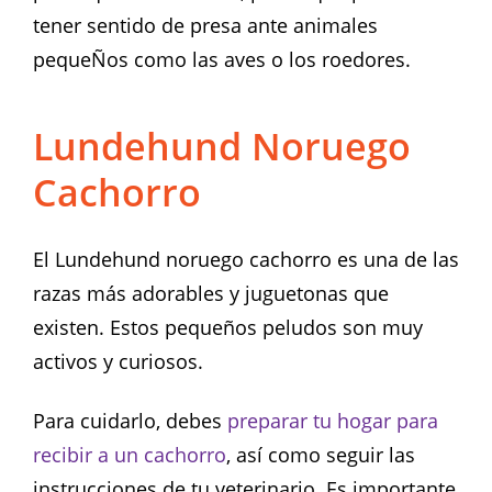
tener sentido de presa ante animales
pequeÑos como las aves o los roedores.
Lundehund Noruego
Cachorro
El Lundehund noruego cachorro es una de las
razas más adorables y juguetonas que
existen. Estos pequeños peludos son muy
activos y curiosos.
Para cuidarlo, debes
preparar tu hogar para
recibir a un cachorro
, así como seguir las
instrucciones de tu veterinario. Es importante