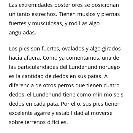
Las extremidades posteriores se posicionan
un tanto estrechos. Tienen muslos y piernas
fuertes y musculosas, y rodillas algo
anguladas.
Los pies son fuertes, ovalados y algo girados
hacia afuera. Como ya comentamos, una de
las particularidades del Lundehund noruego
es la cantidad de dedos en sus patas. A
diferencia de otros perros que tienen cuatro
dedos, el Lundehund tiene como mínimo seis
dedos en cada pata. Por ello, sus pies tienen
excelente agarre y estabilidad al moverse
sobre terrenos difíciles.