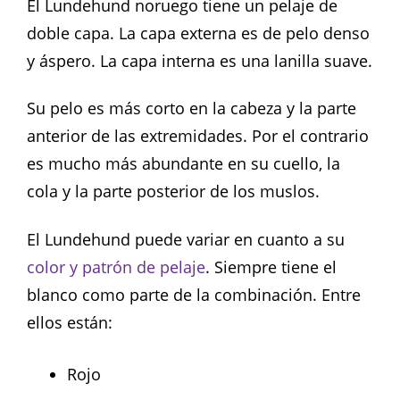
El Lundehund noruego tiene un pelaje de
doble capa. La capa externa es de pelo denso
y áspero. La capa interna es una lanilla suave.
Su pelo es más corto en la cabeza y la parte
anterior de las extremidades. Por el contrario
es mucho más abundante en su cuello, la
cola y la parte posterior de los muslos.
El Lundehund puede variar en cuanto a su
color y patrón de pelaje
. Siempre tiene el
blanco como parte de la combinación. Entre
ellos están:
Rojo