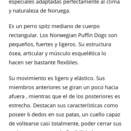
especiales adaptadas perfectamente al clima
y naturaleza de Noruega.
Es un perro spitz mediano de cuerpo
rectangular. Los Norwegian Puffin Dogs son
pequeños, fuertes y ligeros. Su estructura
ósea, articular y músculo esquelética lo
hacen ser bastante flexibles.
Su movimiento es ligero y elástico. Sus
miembros anteriores se giran un poco hacia
afuera , mientras que el de los posteriores es
estrecho. Destacan sus características como
poseer 6 dedos en sus patas, un cuello capaz
de voltearse casi totalmente, poder cerrar sus