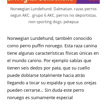
Norwegian Lundehund. Dalmatian. razas perros
segun AKC . grupo 6 AKC. perros no deportistas.
non sporting dogs. petepua
Norwegian Lundehund, también conocido
como perro puffin noruego. Esta raza canina
tiene algunas características físicas únicas en
el mundo canino. Por ejemplo sabías que
tienen seis dedos por pata, que su cuello
puede doblarse totalmente hacia atrás
llegando a tocar su espalda y que sus orejas
pueden cerrarse… Sin duda este perro
noruego es sumamente especial