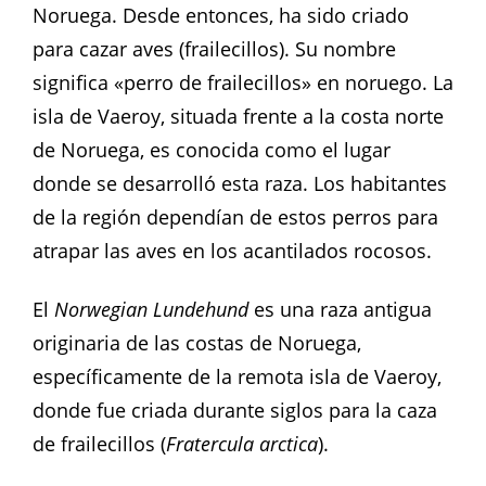
Noruega. Desde entonces, ha sido criado
para cazar aves (frailecillos). Su nombre
significa «perro de frailecillos» en noruego. La
isla de Vaeroy, situada frente a la costa norte
de Noruega, es conocida como el lugar
donde se desarrolló esta raza. Los habitantes
de la región dependían de estos perros para
atrapar las aves en los acantilados rocosos.
El
Norwegian Lundehund
es una raza antigua
originaria de las costas de Noruega,
específicamente de la remota isla de Vaeroy,
donde fue criada durante siglos para la caza
de frailecillos (
Fratercula arctica
).