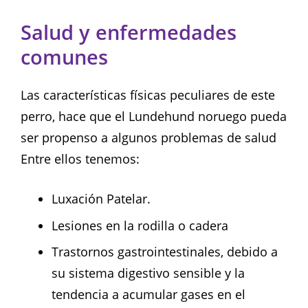
Salud y enfermedades
comunes
Las características físicas peculiares de este
perro, hace que el Lundehund noruego pueda
ser propenso a algunos problemas de salud
Entre ellos tenemos:
Luxación Patelar.
Lesiones en la rodilla o cadera
Trastornos gastrointestinales, debido a
su sistema digestivo sensible y la
tendencia a acumular gases en el