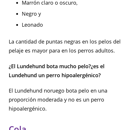
Marrón claro o oscuro,
Negro y
Leonado
La cantidad de puntas negras en los pelos del
pelaje es mayor para en los perros adultos.
¿El Lundehund bota mucho pelo?¿es el
Lundehund un perro hipoalergénico?
El Lundehund noruego bota pelo en una
proporción moderada y no es un perro
hipoalergénico.
Cola