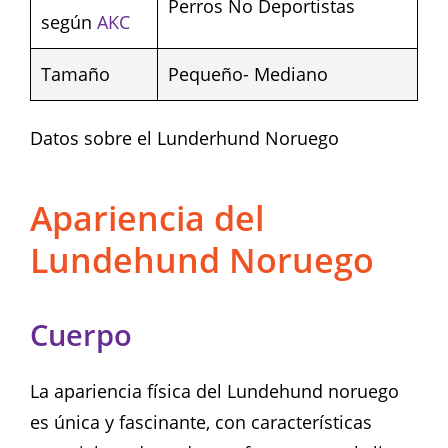
Perros No Deportistas
según
AKC
Tamaño
Pequeño- Mediano
Datos sobre el Lunderhund Noruego
Apariencia del
Lundehund Noruego
Cuerpo
La apariencia física del Lundehund noruego
es única y fascinante, con características