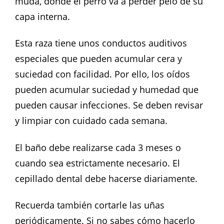
muda, donde el perro va a perder pelo de su
capa interna.
Esta raza tiene unos conductos auditivos
especiales que pueden acumular cera y
suciedad con facilidad. Por ello, los oídos
pueden acumular suciedad y humedad que
pueden causar infecciones. Se deben revisar
y limpiar con cuidado cada semana.
El baño debe realizarse cada 3 meses o
cuando sea estrictamente necesario. El
cepillado dental debe hacerse diariamente.
Recuerda también cortarle las uñas
periódicamente. Si no sabes cómo hacerlo