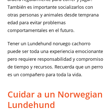
También es importante socializarlos con
otras personas y animales desde temprana
edad para evitar problemas
comportamentales en el futuro.
Tener un Lundehund noruego cachorro
puede ser toda una experiencia emocionante
pero requiere responsabilidad y compromiso
de tiempo y recursos. Recuerda que un perro
es un compañero para toda la vida.
Cuidar a un Norwegian
Lundehund