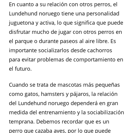
En cuanto a su relación con otros perros, el
Lundehund noruego tiene una personalidad
juguetona y activa, lo que significa que puede
disfrutar mucho de jugar con otros perros en
el parque o durante paseos al aire libre. Es
importante socializarlos desde cachorros
para evitar problemas de comportamiento en
el futuro.
Cuando se trata de mascotas más pequeñas
como gatos, hamsters y pájaros, la relación
del Lundehund noruego dependerá en gran
medida del entrenamiento y la sociabilización
temprana. Debemos recordar que es un
perro que cazaba aves, por lo que puede