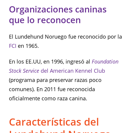
Organizaciones caninas
que lo reconocen
El Lundehund Noruego fue reconocido por la
FCI
en 1965.
En los EE.UU, en 1996, ingresó al
Foundation
Stock Service
del American Kennel Club
(programa para preservar razas poco
comunes). En 2011 fue reconocida
oficialmente como raza canina.
Características del