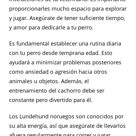
proporcionarles mucho espacio para explorar
y jugar. Asegúrate de tener suficiente tiempo,
y amor para dedicarle a tu perro.
Es fundamental establecer una rutina diaria
con tu perro desde temprana edad. Esto
ayudará a minimizar problemas posteriores
como ansiedad o agresión hacia otros
animales u objetos. Además, el
entrenamiento del cachorro debe ser
constante pero divertido para él.
Los Lundehund noruegos son conocidos por
su alta energía, así que asegúrate de llevarlos
afuera regularmente para correr y jugar.