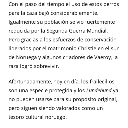
Con el paso del tiempo el uso de estos perros
para la caza bajó considerablemente.
Igualmente su población se vio fuertemente
reducida por la Segunda Guerra Mundial.
Pero gracias a los esfuerzos de conservación
liderados por el matrimonio Christie en el sur
de Noruega y algunos criadores de Vaeroy, la
raza logró sobrevivir.
Afortunadamente, hoy en día, los frailecillos
son una especie protegida y los
Lundehund
ya
no pueden usarse para su propósito original,
pero siguen siendo valorados como un
tesoro cultural noruego.