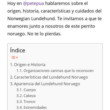
Hoy en
@petepua
hablaremos sobre el
origen, historia, características y cuidados del
Norwegian Lundehund. Te invitamos a que te
enamores junto a nosotros de este perrito
noruego. No te lo pìerdas.
Índice
Origen e Historia
Organizaciones caninas que lo reconocen
Características del Lundehund Noruego
Apariencia del Lundehund Noruego
Cuerpo
Cabeza
Tronco
Extremidades