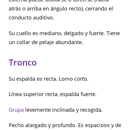
atrás o arriba en ángulo recto), cerrando el
conducto auditivo.
Su cuello es mediano, delgado y fuerte. Tiene
un collar de pelaje abundante.
Tronco
Su espalda es recta. Lomo corto.
Línea superior recta, espalda fuerte.
Grupa
levemente inclinada y recogida.
Pecho alargado y profundo. Es espacioso y de