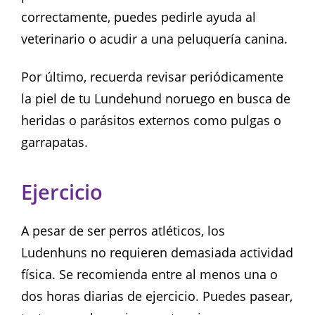
correctamente, puedes pedirle ayuda al
veterinario o acudir a una peluquería canina.
Por último, recuerda revisar periódicamente
la piel de tu Lundehund noruego en busca de
heridas o parásitos externos como pulgas o
garrapatas.
Ejercicio
A pesar de ser perros atléticos, los
Ludenhuns no requieren demasiada actividad
física. Se recomienda entre al menos una o
dos horas diarias de ejercicio. Puedes pasear,