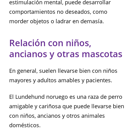
estimulación mental, puede desarrollar
comportamientos no deseados, como
morder objetos o ladrar en demasía.
Relación con niños,
ancianos y otras mascotas
En general, suelen llevarse bien con niños
mayores y adultos amables y pacientes.
El Lundehund noruego es una raza de perro
amigable y cariñosa que puede llevarse bien
con niños, ancianos y otros animales
domésticos.