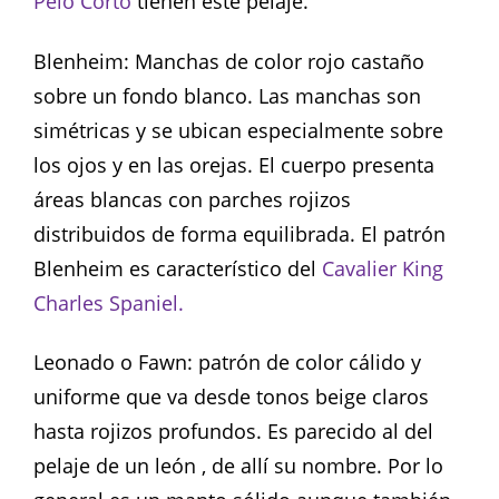
Pelo Corto
tienen este pelaje.
Blenheim: Manchas de color rojo castaño
sobre un fondo blanco. Las manchas son
simétricas y se ubican especialmente sobre
los ojos y en las orejas. El cuerpo presenta
áreas blancas con parches rojizos
distribuidos de forma equilibrada. El patrón
Blenheim es característico del
Cavalier King
Charles Spaniel.
Leonado o Fawn: patrón de color cálido y
uniforme que va desde tonos beige claros
hasta rojizos profundos. Es parecido al del
pelaje de un león , de allí su nombre. Por lo