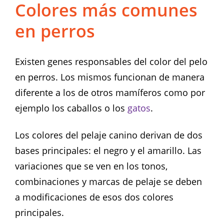
Colores más comunes
en perros
Existen genes responsables del color del pelo
en perros. Los mismos funcionan de manera
diferente a los de otros mamíferos como por
ejemplo los caballos o los
gatos
.
Los colores del pelaje canino derivan de dos
bases principales: el negro y el amarillo. Las
variaciones que se ven en los tonos,
combinaciones y marcas de pelaje se deben
a modificaciones de esos dos colores
principales.