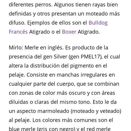
diferentes perros. Algunos tienen rayas bien
definidas y otros presentan un moteado más
difuso. Ejemplos de ellos son el
Bulldog
Francés
Atigrado o el
Boxer
Atigrado.
Mirlo: Merle en inglés. Es producto de la
presencia del gen Silver (gen PMEL17), el cual
altera la distribución del pigmento en el
pelaje. Consiste en manchas irregulares en
cualquier parte del cuerpo, que se combinan
con zonas de color más oscuro y con áreas
diluidas o claras del mismo tono. Esto le da
un aspecto marmoleado (moteado y veteado)
al pelaje. Los colores más comunes son el
blue merle (gris con negro) y el red merle