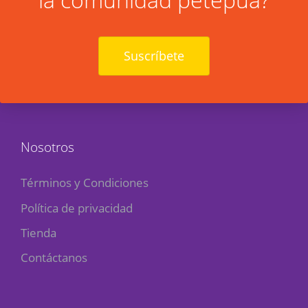
Suscríbete
Nosotros
Términos y Condiciones
Política de privacidad
Tienda
Contáctanos