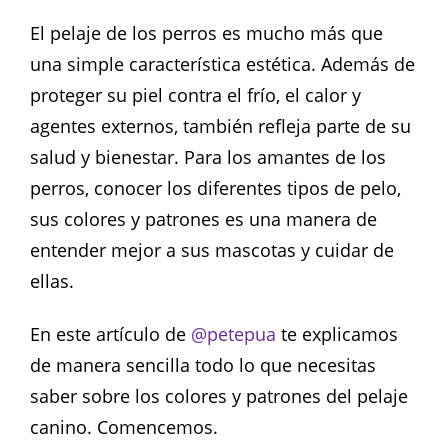
El pelaje de los perros es mucho más que
una simple característica estética. Además de
proteger su piel contra el frío, el calor y
agentes externos, también refleja parte de su
salud y bienestar. Para los amantes de los
perros, conocer los diferentes tipos de pelo,
sus colores y patrones es una manera de
entender mejor a sus mascotas y cuidar de
ellas.
En este artículo de
@petepua
te explicamos
de manera sencilla todo lo que necesitas
saber sobre los colores y patrones del pelaje
canino. Comencemos.