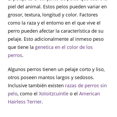
piel del animal. Estos pelos pueden variar en
grosor, textura, longitud y color. Factores
como la raza y el entorno en el que vive el
perro pueden afectar la característica de su
pelaje. Esto adicionalmente al inmeso peso
que tiene la
genetica en el color de los
perros
.
Algunos perros tienen un pelaje corto y liso,
otros poseen mantos largos y sedosos.
Inclusive también existen
razas de perros sin
pelo
, como el
Xoloitzcuintle
o el
American
Hairless Terrier
.