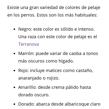
Existe una gran variedad de colores de pelaje
en los perros. Estos son los más habituales:
Negro: este color es sólido e intenso.
Una raza con este color de pelaje es el
Terranova
Marrón: puede variar de caoba a tonos
más oscuros como hígado.
Rojo: incluye matices como castaño,
anaranjado o rojizo.
Amarillo: desde crema pálido hasta
dorado oscuro.
Dorado: abarca desde albaricoque claro