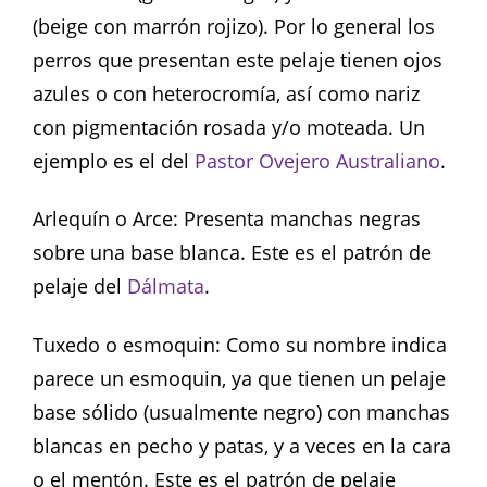
(beige con marrón rojizo). Por lo general los
perros que presentan este pelaje tienen ojos
azules o con heterocromía, así como nariz
con pigmentación rosada y/o moteada. Un
ejemplo es el del
Pastor Ovejero Australiano
.
Arlequín o Arce: Presenta manchas negras
sobre una base blanca. Este es el patrón de
pelaje del
Dálmata
.
Tuxedo o esmoquin: Como su nombre indica
parece un esmoquin, ya que tienen un pelaje
base sólido (usualmente negro) con manchas
blancas en pecho y patas, y a veces en la cara
o el mentón. Este es el patrón de pelaje