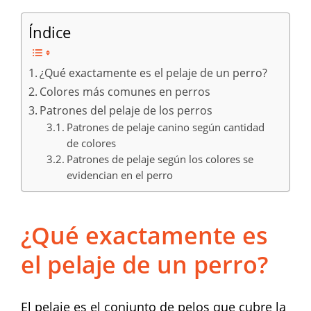
Índice
¿Qué exactamente es el pelaje de un perro?
Colores más comunes en perros
Patrones del pelaje de los perros
Patrones de pelaje canino según cantidad
de colores
Patrones de pelaje según los colores se
evidencian en el perro
¿Qué exactamente es
el pelaje de un perro?
El pelaje es el conjunto de pelos que cubre la