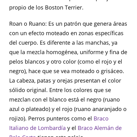
propio de los Boston Terrier.
Roan o Ruano: Es un patrón que genera áreas
con un efecto moteado en zonas específicas
del cuerpo. Es diferente a las manchas, ya
que la mezcla homogénea, uniforme y fina de
pelos blancos y otro color (como el rojo y el
negro), hace que se vea moteado o grisáceo.
La cabeza, patas y orejas presentan el color
sólido original. Entre los colores que se
mezclan con el blanco está el negro (ruano
azul o plateado) y el rojo (ruano anaranjado o
rojizo). Perros punteros como el
Braco
Italiano de Lombardía
y el
Braco Alemán de