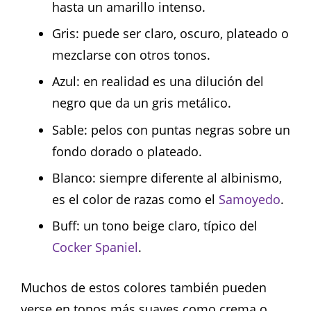
hasta un amarillo intenso.
Gris: puede ser claro, oscuro, plateado o
mezclarse con otros tonos.
Azul: en realidad es una dilución del
negro que da un gris metálico.
Sable: pelos con puntas negras sobre un
fondo dorado o plateado.
Blanco: siempre diferente al albinismo,
es el color de razas como el
Samoyedo
.
Buff: un tono beige claro, típico del
Cocker Spaniel
.
Muchos de estos colores también pueden
verse en tonos más suaves como crema o