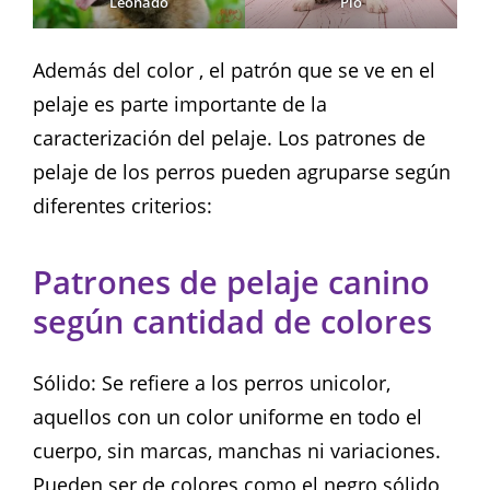
Leonado
Pio
Además del color , el patrón que se ve en el
pelaje es parte importante de la
caracterización del pelaje. Los patrones de
pelaje de los perros pueden agruparse según
diferentes criterios:
Patrones de pelaje canino
según cantidad de colores
Sólido: Se refiere a los perros unicolor,
aquellos con un color uniforme en todo el
cuerpo, sin marcas, manchas ni variaciones.
Pueden ser de colores como el negro sólido