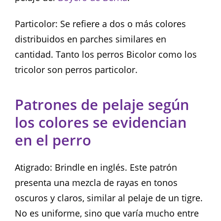
Particolor: Se refiere a dos o más colores
distribuidos en parches similares en
cantidad. Tanto los perros Bicolor como los
tricolor son perros particolor.
Patrones de pelaje según
los colores se evidencian
en el perro
Atigrado: Brindle en inglés. Este patrón
presenta una mezcla de rayas en tonos
oscuros y claros, similar al pelaje de un tigre.
No es uniforme, sino que varía mucho entre