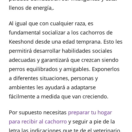
llenos de energía,.
Al igual que con cualquier raza, es
fundamental socializar a los cachorros de
Keeshond desde una edad temprana. Esto les
permitirá desarrollar habilidades sociales
adecuadas y garantizará que crezcan siendo
perros equilibrados y amigables. Exponerlos
a diferentes situaciones, personas y
ambientes les ayudará a adaptarse
fácilmente a medida que van creciendo.
Por supuesto necesitas
preparar tu hogar
para recibir al cachorro
y seguir a pie de la
letra las indicaciones que te de el veterinario.