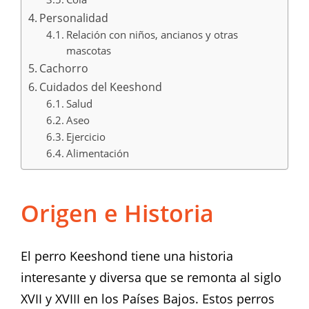
Personalidad
Relación con niños, ancianos y otras
mascotas
Cachorro
Cuidados del Keeshond
Salud
Aseo
Ejercicio
Alimentación
Origen e Historia
El perro Keeshond tiene una historia
interesante y diversa que se remonta al siglo
XVII y XVIII en los Países Bajos. Estos perros