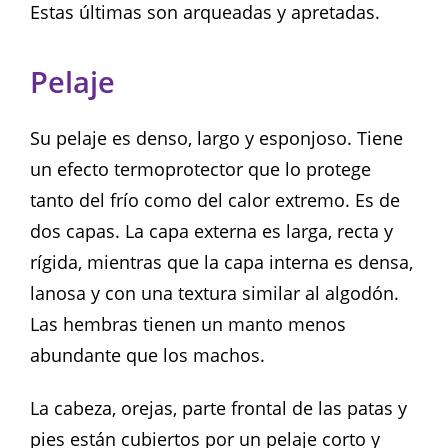
Estas últimas son arqueadas y apretadas.
Pelaje
Su pelaje es denso, largo y esponjoso. Tiene
un efecto termoprotector que lo protege
tanto del frío como del calor extremo. Es de
dos capas. La capa externa es larga, recta y
rígida, mientras que la capa interna es densa,
lanosa y con una textura similar al algodón.
Las hembras tienen un manto menos
abundante que los machos.
La cabeza, orejas, parte frontal de las patas y
pies están cubiertos por un pelaje corto y