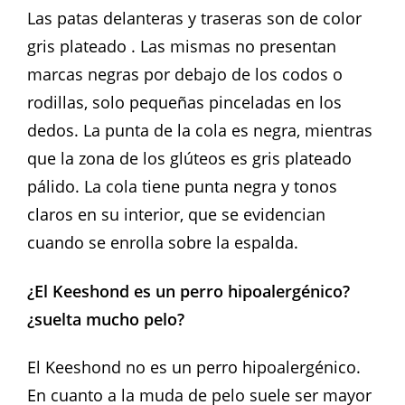
Las patas delanteras y traseras son de color
gris plateado . Las mismas no presentan
marcas negras por debajo de los codos o
rodillas, solo pequeñas pinceladas en los
dedos. La punta de la cola es negra, mientras
que la zona de los glúteos es gris plateado
pálido. La cola tiene punta negra y tonos
claros en su interior, que se evidencian
cuando se enrolla sobre la espalda.
¿El Keeshond es un perro hipoalergénico?
¿suelta mucho pelo?
El Keeshond no es un perro hipoalergénico.
En cuanto a la muda de pelo suele ser mayor