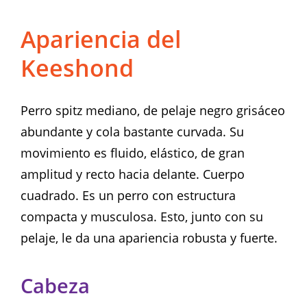
Apariencia del
Keeshond
Perro spitz mediano, de pelaje negro grisáceo
abundante y cola bastante curvada. Su
movimiento es fluido, elástico, de gran
amplitud y recto hacia delante. Cuerpo
cuadrado. Es un perro con estructura
compacta y musculosa. Esto, junto con su
pelaje, le da una apariencia robusta y fuerte.
Cabeza