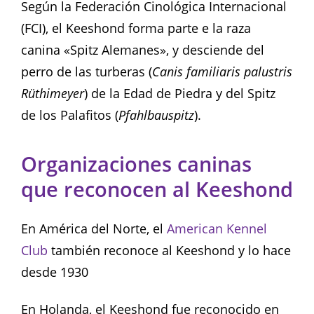
Según la Federación Cinológica Internacional
(FCI), el Keeshond forma parte e la raza
canina «Spitz Alemanes», y desciende del
perro de las turberas (
Canis familiaris palustris
Rüthimeyer
) de la Edad de Piedra y del Spitz
de los Palafitos (
Pfahlbauspitz
).
Organizaciones caninas
que reconocen al Keeshond
En América del Norte, el
American Kennel
Club
también reconoce al Keeshond y lo hace
desde 1930
En Holanda, el Keeshond fue reconocido en