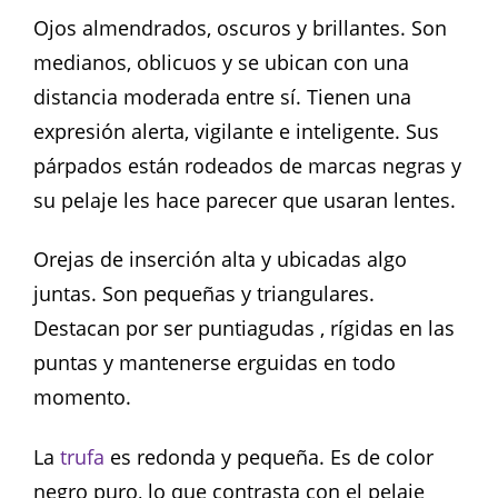
Ojos almendrados, oscuros y brillantes. Son
medianos, oblicuos y se ubican con una
distancia moderada entre sí. Tienen una
expresión alerta, vigilante e inteligente. Sus
párpados están rodeados de marcas negras y
su pelaje les hace parecer que usaran lentes.
Orejas de inserción alta y ubicadas algo
juntas. Son pequeñas y triangulares.
Destacan por ser puntiagudas , rígidas en las
puntas y mantenerse erguidas en todo
momento.
La
trufa
es redonda y pequeña. Es de color
negro puro, lo que contrasta con el pelaje