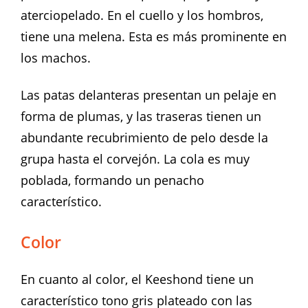
aterciopelado. En el cuello y los hombros,
tiene una melena. Esta es más prominente en
los machos.
Las patas delanteras presentan un pelaje en
forma de plumas, y las traseras tienen un
abundante recubrimiento de pelo desde la
grupa hasta el corvejón. La cola es muy
poblada, formando un penacho
característico.
Color
En cuanto al color, el Keeshond tiene un
característico tono gris plateado con las