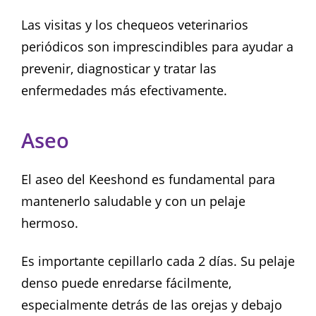
Las visitas y los chequeos veterinarios
periódicos son imprescindibles para ayudar a
prevenir, diagnosticar y tratar las
enfermedades más efectivamente.
Aseo
El aseo del Keeshond es fundamental para
mantenerlo saludable y con un pelaje
hermoso.
Es importante cepillarlo cada 2 días. Su pelaje
denso puede enredarse fácilmente,
especialmente detrás de las orejas y debajo