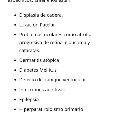
Displasia de cadera.
Luxación Patelar
Problemas oculares como atrofia
progresiva de retina, glaucoma y
cataratas.
Dermatitis atópica
Diabetes Mellitus
Defecto del tabique ventricular
Infecciones auditivas.
Epilepsia
Hiperparatiroidismo primario