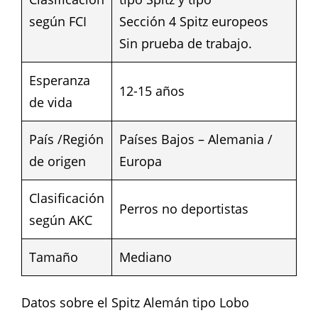
según FCI
Sección 4 Spitz europeos
Sin prueba de trabajo.
Esperanza
12-15 años
de vida
País /Región
Países Bajos – Alemania /
de origen
Europa
Clasificación
Perros no deportistas
según AKC
Tamaño
Mediano
Datos sobre el Spitz Alemán tipo Lobo