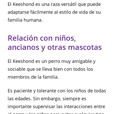
El Keeshond es una raza versátil que puede
adaptarse fácilmente al estilo de vida de su
familia humana.
Relación con niños,
ancianos y otras mascotas
El Keeshond es un perro muy amigable y
sociable que se lleva bien con todos los
miembros de la familia.
Es paciente y tolerante con los niños de todas
las edades. Sin embargo, siempre es
importante supervisar las interacciones entre