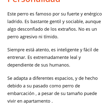
Este perro es famoso por su fuerte y enérgico
ladrido. Es bastante gentil y sociable, aunque
algo desconfiado de los extraños. No es un
perro agresivo ni tímido.
Siempre está atento, es inteligente y fácil de
entrenar. Es extremadamente leal y
dependiente de sus humanos.
Se adapta a diferentes espacios, y de hecho
debido a su pasado como perro de
embarcación , a pesar de su tamaño puede
vivir en apartamento .