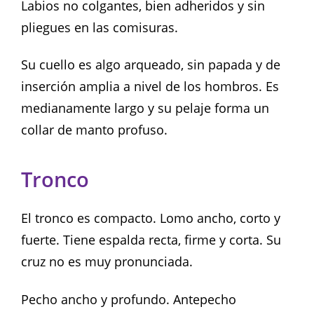
Labios no colgantes, bien adheridos y sin
pliegues en las comisuras.
Su cuello es algo arqueado, sin papada y de
inserción amplia a nivel de los hombros. Es
medianamente largo y su pelaje forma un
collar de manto profuso.
Tronco
El tronco es compacto. Lomo ancho, corto y
fuerte. Tiene espalda recta, firme y corta. Su
cruz no es muy pronunciada.
Pecho ancho y profundo. Antepecho