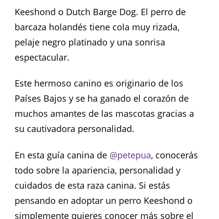
Keeshond o Dutch Barge Dog. El perro de
barcaza holandés tiene cola muy rizada,
pelaje negro platinado y una sonrisa
espectacular.
Este hermoso canino es originario de los
Países Bajos y se ha ganado el corazón de
muchos amantes de las mascotas gracias a
su cautivadora personalidad.
En esta guía canina de
@petepua
, conocerás
todo sobre la apariencia, personalidad y
cuidados de esta raza canina. Si estás
pensando en adoptar un perro Keeshond o
simplemente quieres conocer más sobre el