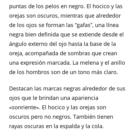
puntas de los pelos en negro. El hocico y las
orejas son oscuros, mientras que alrededor
de los ojos se forman las “gafas”, una línea
negra bien definida que se extiende desde el
ángulo externo del ojo hasta la base de la
oreja, acompañada de sombras que crean
una expresión marcada. La melena y el anillo
de los hombros son de un tono más claro.
Destacan las marcas negras alrededor de sus
ojos que le brindan una apariencia
«sonriente». El hocico y las orejas son
oscuros pero no negros. También tienen
rayas oscuras en la espalda y la cola.