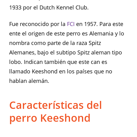
1933 por el Dutch Kennel Club.
Fue reconocido por la
FCI
en 1957. Para este
ente el origen de este perro es Alemania y lo
nombra como parte de la raza Spitz
Alemanes, bajo el subtipo Spitz aleman tipo
lobo. Indican también que este can es
llamado Keeshond en los países que no
hablan alemán.
Características del
perro Keeshond