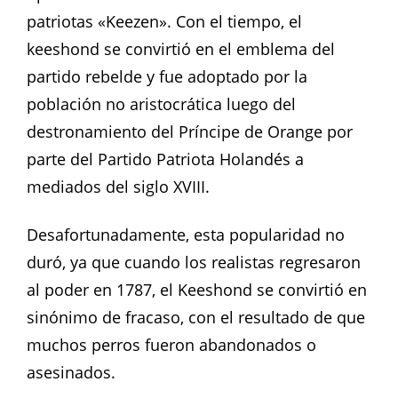
patriotas «Keezen». Con el tiempo, el
keeshond se convirtió en el emblema del
partido rebelde y fue adoptado por la
población no aristocrática luego del
destronamiento del Príncipe de Orange por
parte del Partido Patriota Holandés a
mediados del siglo XVIII.
Desafortunadamente, esta popularidad no
duró, ya que cuando los realistas regresaron
al poder en 1787, el Keeshond se convirtió en
sinónimo de fracaso, con el resultado de que
muchos perros fueron abandonados o
asesinados.