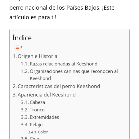
perro nacional de los Países Bajos, ¡Este
artículo es para ti!
Índice
Origen e Historia
Razas relacionadas al Keeshond
Organizaciones caninas que reconocen al
Keeshond
Características del perro Keeshond
Apariencia del Keeshond
Cabeza
Tronco
Extremidades
Pelaje
Color
Cola