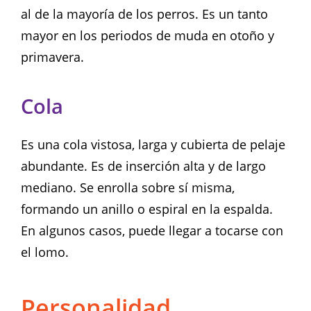
al de la mayoría de los perros. Es un tanto
mayor en los periodos de muda en otoño y
primavera.
Cola
Es una cola vistosa, larga y cubierta de pelaje
abundante. Es de inserción alta y de largo
mediano. Se enrolla sobre sí misma,
formando un anillo o espiral en la espalda.
En algunos casos, puede llegar a tocarse con
el lomo.
Personalidad