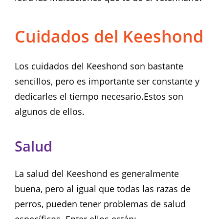
Cuidados del Keeshond
Los cuidados del Keeshond son bastante
sencillos, pero es importante ser constante y
dedicarles el tiempo necesario.Estos son
algunos de ellos.
Salud
La salud del Keeshond es generalmente
buena, pero al igual que todas las razas de
perros, pueden tener problemas de salud
específicos. Enter ellos están: