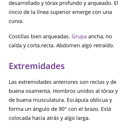
desarrollado y tórax profundo y arqueado. El
inicio de la línea superior emerge con una
curva.
Costillas bien arqueadas.
Grupa
ancha, no
caída y corta.recta. Abdomen algo retraído.
Extremidades
Las extremidades anteriores son rectas y de
buena osamenta. Hombros unidos al tórax y
de buena musculatura. Escápula oblicua y
forma un ángulo de 90° con el brazo. Está
colocada hacia atrás y algo larga.