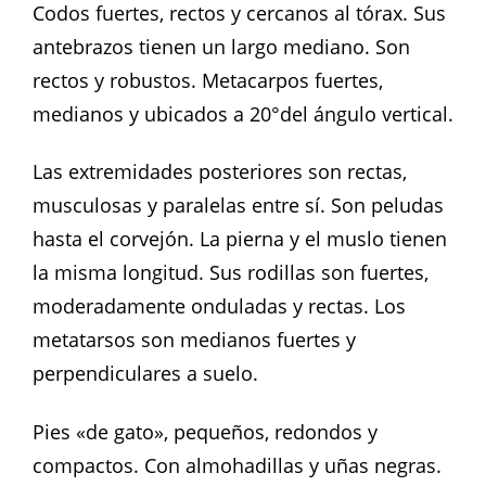
Codos fuertes, rectos y cercanos al tórax. Sus
antebrazos tienen un largo mediano. Son
rectos y robustos. Metacarpos fuertes,
medianos y ubicados a 20°del ángulo vertical.
Las extremidades posteriores son rectas,
musculosas y paralelas entre sí. Son peludas
hasta el corvejón. La pierna y el muslo tienen
la misma longitud. Sus rodillas son fuertes,
moderadamente onduladas y rectas. Los
metatarsos son medianos fuertes y
perpendiculares a suelo.
Pies «de gato», pequeños, redondos y
compactos. Con almohadillas y uñas negras.