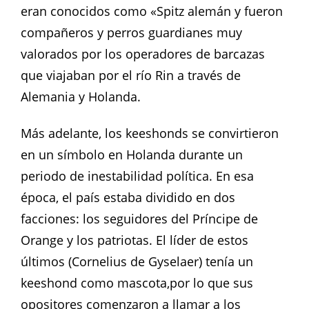
eran conocidos como «Spitz alemán y fueron
compañeros y perros guardianes muy
valorados por los operadores de barcazas
que viajaban por el río Rin a través de
Alemania y Holanda.
Más adelante, los keeshonds se convirtieron
en un símbolo en Holanda durante un
periodo de inestabilidad política. En esa
época, el país estaba dividido en dos
facciones: los seguidores del Príncipe de
Orange y los patriotas. El líder de estos
últimos (Cornelius de Gyselaer) tenía un
keeshond como mascota,por lo que sus
opositores comenzaron a llamar a los