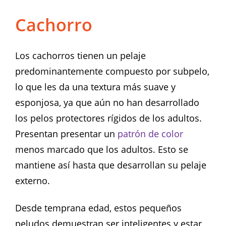
Cachorro
Los cachorros tienen un pelaje
predominantemente compuesto por subpelo,
lo que les da una textura más suave y
esponjosa, ya que aún no han desarrollado
los pelos protectores rígidos de los adultos.
Presentan presentar un
patrón de color
menos marcado que los adultos. Esto se
mantiene así hasta que desarrollan su pelaje
externo.
Desde temprana edad, estos pequeños
peludos demuestran ser inteligentes y estar