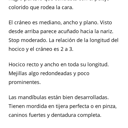
colorido que rodea la cara.
El cráneo es mediano, ancho y plano. Visto
desde arriba parece acuñado hacia la nariz.
Stop moderado. La relación de la longitud del
hocico y el cráneo es 2 a 3.
Hocico recto y ancho en toda su longitud.
Mejillas algo redondeadas y poco
prominentes.
Las mandíbulas están bien desarrolladas.
Tienen mordida en tijera perfecta o en pinza,
caninos fuertes y dentadura completa.