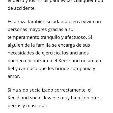
el perro y los niños para evitar cualquier tipo
de accidente.
Esta raza también se adapta bien a vivir con
personas mayores gracias a su
temperamento tranquilo y afectuoso. Si
alguien de la familia se encarga de sus
necesidades de ejercicio, los ancianos
pueden encontrar en el Keeshond un amigo
fiel y cariñoso que les brinde compañía y
amor.
Si ha sido socializado correctamente, el
Keeshond suele llevarse muy bien con otros
perros y mascotas.