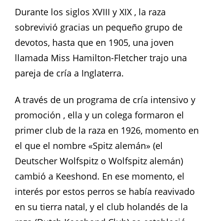
Durante los siglos XVIII y XIX , la raza
sobrevivió gracias un pequeño grupo de
devotos, hasta que en 1905, una joven
llamada Miss Hamilton-Fletcher trajo una
pareja de cría a Inglaterra.
A través de un programa de cría intensivo y
promoción , ella y un colega formaron el
primer club de la raza en 1926, momento en
el que el nombre «Spitz alemán» (el
Deutscher Wolfspitz o Wolfspitz alemán)
cambió a Keeshond. En ese momento, el
interés por estos perros se había reavivado
en su tierra natal, y el club holandés de la