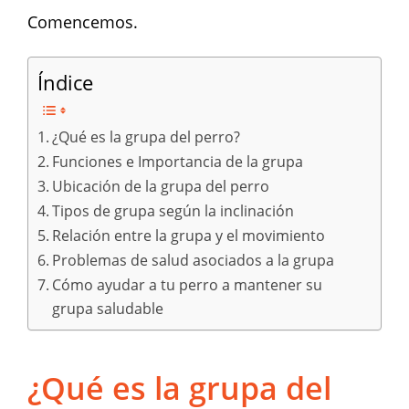
Comencemos.
Índice
¿Qué es la grupa del perro?
Funciones e Importancia de la grupa
Ubicación de la grupa del perro
Tipos de grupa según la inclinación
Relación entre la grupa y el movimiento
Problemas de salud asociados a la grupa
Cómo ayudar a tu perro a mantener su
grupa saludable
¿Qué es la grupa del