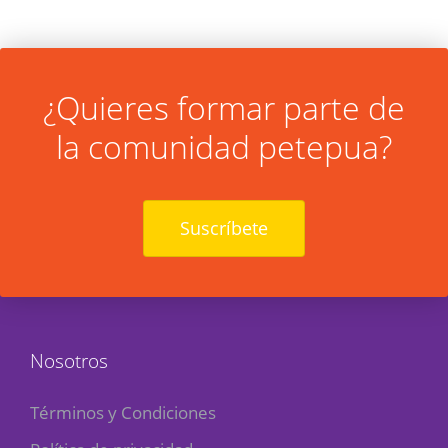
¿Quieres formar parte de
la comunidad petepua?
Suscríbete
Nosotros
Términos y Condiciones