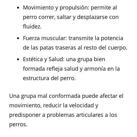
Movimiento y propulsión: permite al
perro correr, saltar y desplazarse con
fluidez.
Fuerza muscular: transmite la potencia
de las patas traseras al resto del cuerpo.
Estética y Salud: una grupa bien
formada refleja salud y armonía en la
estructura del perro.
Una grupa mal conformada puede afectar el
movimiento, reducir la velocidad y
predisponer a problemas articulares a los
perros.