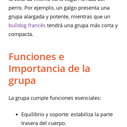
perro. Por ejemplo, un galgo presenta una
grupa alargada y potente, mientras que un
bulldog francés
tendrá una grupa más corta y
compacta.
Funciones e
Importancia de la
grupa
La grupa cumple funciones esenciales:
Equilibrio y soporte: estabiliza la parte
trasera del cuerpo.