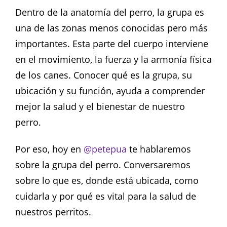
Dentro de la anatomía del perro, la grupa es
una de las zonas menos conocidas pero más
importantes. Esta parte del cuerpo interviene
en el movimiento, la fuerza y la armonía física
de los canes. Conocer qué es la grupa, su
ubicación y su función, ayuda a comprender
mejor la salud y el bienestar de nuestro
perro.
Por eso, hoy en
@petepua
te hablaremos
sobre la grupa del perro. Conversaremos
sobre lo que es, donde está ubicada, como
cuidarla y por qué es vital para la salud de
nuestros perritos.