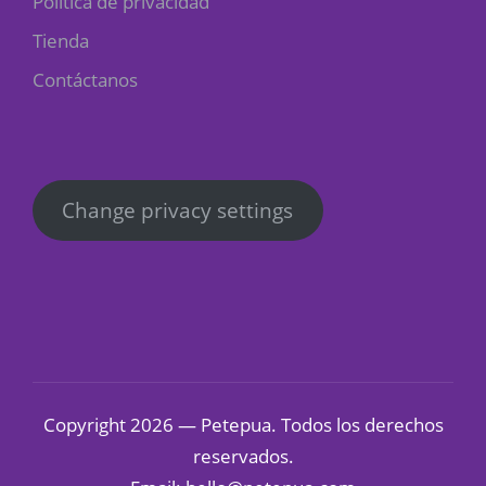
Política de privacidad
Tienda
Contáctanos
Change privacy settings
Copyright 2026 — Petepua. Todos los derechos
reservados.