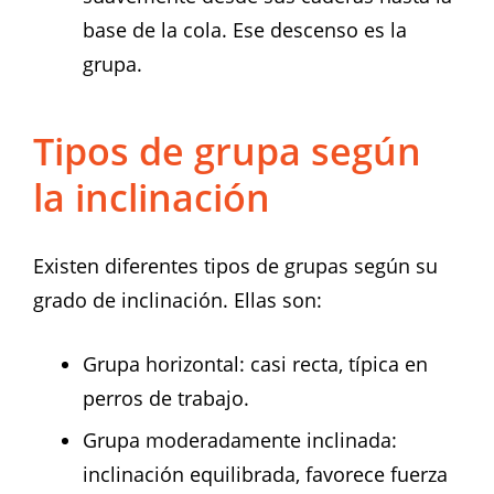
base de la cola. Ese descenso es la
grupa.
Tipos de grupa según
la inclinación
Existen diferentes tipos de grupas según su
grado de inclinación. Ellas son:
Grupa horizontal: casi recta, típica en
perros de trabajo.
Grupa moderadamente inclinada:
inclinación equilibrada, favorece fuerza