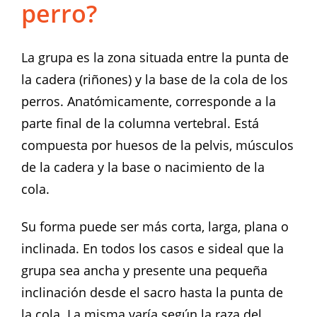
perro?
La grupa es la zona situada entre la punta de
la cadera (riñones) y la base de la cola de los
perros. Anatómicamente, corresponde a la
parte final de la columna vertebral. Está
compuesta por huesos de la pelvis, músculos
de la cadera y la base o nacimiento de la
cola.
Su forma puede ser más corta, larga, plana o
inclinada. En todos los casos e sideal que la
grupa sea ancha y presente una pequeña
inclinación desde el sacro hasta la punta de
la cola. La misma varía según la raza del