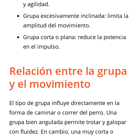
y agilidad.
Grupa excesivamente inclinada: limita la
amplitud del movimiento.
Grupa corta o plana: reduce la potencia
en el impulso.
Relación entre la grupa
y el movimiento
El tipo de grupa influye directamente en la
forma de caminar o correr del perro. Una
grupa bien angulada permite trotar y galopar
con fluidez. En cambio, una muy corta o