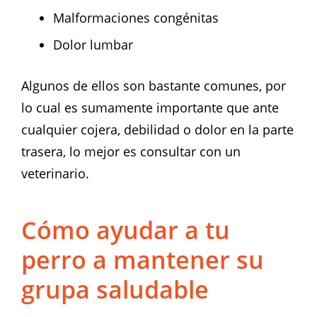
Malformaciones congénitas
Dolor lumbar
Algunos de ellos son bastante comunes, por
lo cual es sumamente importante que ante
cualquier cojera, debilidad o dolor en la parte
trasera, lo mejor es consultar con un
veterinario.
Cómo ayudar a tu
perro a mantener su
grupa saludable