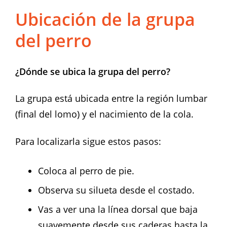
Ubicación de la grupa
del perro
¿Dónde se ubica la grupa del perro?
La grupa está ubicada entre la región lumbar
(final del lomo) y el nacimiento de la cola.
Para localizarla sigue estos pasos:
Coloca al perro de pie.
Observa su silueta desde el costado.
Vas a ver una la línea dorsal que baja
suavemente desde sus caderas hasta la