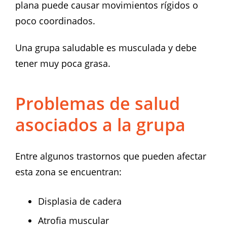
plana puede causar movimientos rígidos o
poco coordinados.
Una grupa saludable es musculada y debe
tener muy poca grasa.
Problemas de salud
asociados a la grupa
Entre algunos trastornos que pueden afectar
esta zona se encuentran:
Displasia de cadera
Atrofia muscular