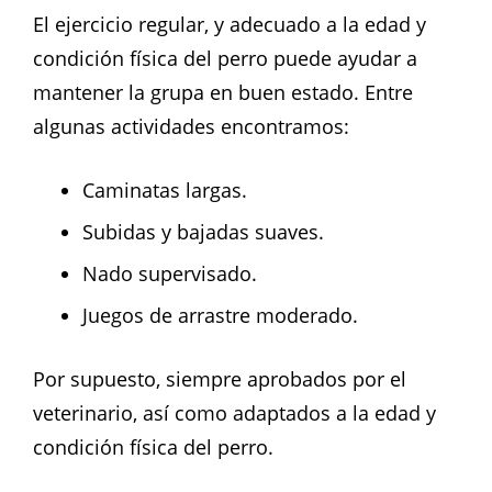
El ejercicio regular, y adecuado a la edad y
condición física del perro puede ayudar a
mantener la grupa en buen estado. Entre
algunas actividades encontramos:
Caminatas largas.
Subidas y bajadas suaves.
Nado supervisado.
Juegos de arrastre moderado.
Por supuesto, siempre aprobados por el
veterinario, así como adaptados a la edad y
condición física del perro.