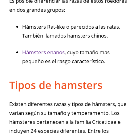
Es posible diferenciar las razas de estos roedores
en dos grandes grupos:
Hámsters Rat-like o parecidos a las ratas.
También llamados hamsters chinos.
Hámsters enanos
, cuyo tamaño mas
pequeño es el rasgo característico.
Tipos de hamsters
Existen diferentes razas y tipos de hámsters, que
varían según su tamaño y temperamento. Los
hámsteres pertenecen a la familia Cricetidae e
incluyen 24 especies diferentes. Entre los