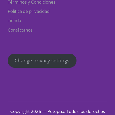
Términos y Condiciones
Política de privacidad
Tienda
Contáctanos
Change privacy settings
Copyright 2026 — Petepua. Todos los derechos