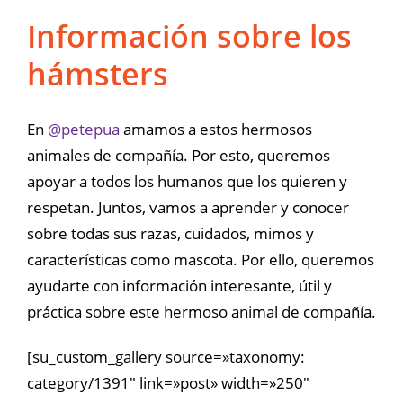
Información sobre los
hámsters
En
@petepua
amamos a estos hermosos
animales de compañía. Por esto, queremos
apoyar a todos los humanos que los quieren y
respetan. Juntos, vamos a aprender y conocer
sobre todas sus razas, cuidados, mimos y
características como mascota. Por ello, queremos
ayudarte con información interesante, útil y
práctica sobre este hermoso animal de compañía.
[su_custom_gallery source=»taxonomy:
category/1391″ link=»post» width=»250″