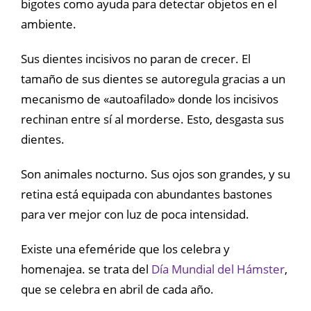
bigotes como ayuda para detectar objetos en el
ambiente.
Sus dientes incisivos no paran de crecer. El
tamaño de sus dientes se autoregula gracias a un
mecanismo de «autoafilado» donde los incisivos
rechinan entre sí al morderse. Esto, desgasta sus
dientes.
Son animales nocturno. Sus ojos son grandes, y su
retina está equipada con abundantes bastones
para ver mejor con luz de poca intensidad.
Existe una efeméride que los celebra y
homenajea. se trata del
Día Mundial del Hámster
,
que se celebra en abril de cada año.