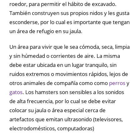
roedor, para permitir el hábito de excavado.
También construyen sus propios nidos y les gusta
esconderse, por lo cual es importante que tengan
un área de refugio en su jaula.
Un área para vivir que le sea cómoda, seca, limpia
y sin húmedad o corrientes de aire. La misma
debe estar ubicada en un lugar tranquilo, sin
ruidos extremos o movimientos rápidos, lejos de
otros animales de compañía como como
perros
y
gatos
. Los hamsters son sensibles a los sonidos
de alta frecuencia, por lo cual se debe evitar
colocar su jaula o área especial cerca de
artefactos que emitan ultrasonido (televisores,
electrodomésticos, computadoras)