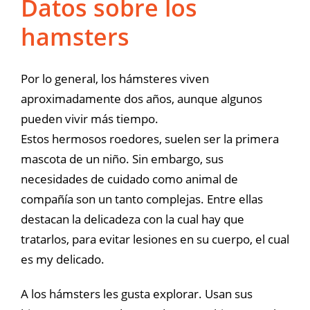
Datos sobre los
hamsters
Por lo general, los hámsteres viven
aproximadamente dos años, aunque algunos
pueden vivir más tiempo.
Estos hermosos roedores, suelen ser la primera
mascota de un niño. Sin embargo, sus
necesidades de cuidado como animal de
compañía son un tanto complejas. Entre ellas
destacan la delicadeza con la cual hay que
tratarlos, para evitar lesiones en su cuerpo, el cual
es my delicado.
A los hámsters les gusta explorar. Usan sus