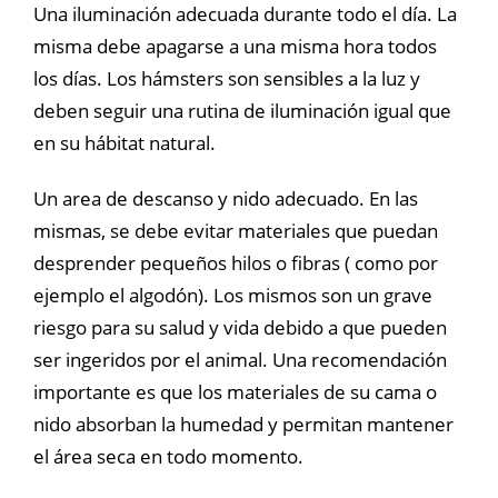
Una iluminación adecuada durante todo el día. La
misma debe apagarse a una misma hora todos
los días. Los hámsters son sensibles a la luz y
deben seguir una rutina de iluminación igual que
en su hábitat natural.
Un area de descanso y nido adecuado. En las
mismas, se debe evitar materiales que puedan
desprender pequeños hilos o fibras ( como por
ejemplo el algodón). Los mismos son un grave
riesgo para su salud y vida debido a que pueden
ser ingeridos por el animal. Una recomendación
importante es que los materiales de su cama o
nido absorban la humedad y permitan mantener
el área seca en todo momento.