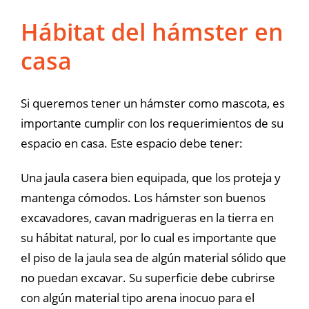
Hábitat del hámster en
casa
Si queremos tener un hámster como mascota, es
importante cumplir con los requerimientos de su
espacio en casa. Este espacio debe tener:
Una jaula casera bien equipada, que los proteja y
mantenga cómodos. Los hámster son buenos
excavadores, cavan madrigueras en la tierra en
su hábitat natural, por lo cual es importante que
el piso de la jaula sea de algún material sólido que
no puedan excavar. Su superficie debe cubrirse
con algún material tipo arena inocuo para el