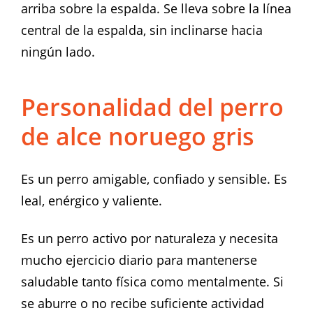
arriba sobre la espalda. Se lleva sobre la línea
central de la espalda, sin inclinarse hacia
ningún lado.
Personalidad del perro
de alce noruego gris
Es un perro amigable, confiado y sensible. Es
leal, enérgico y valiente.
Es un perro activo por naturaleza y necesita
mucho ejercicio diario para mantenerse
saludable tanto física como mentalmente. Si
se aburre o no recibe suficiente actividad