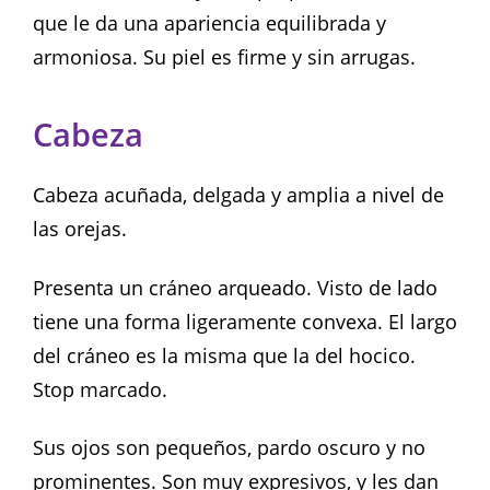
que le da una apariencia equilibrada y
armoniosa. Su piel es firme y sin arrugas.
Cabeza
Cabeza acuñada, delgada y amplia a nivel de
las orejas.
Presenta un cráneo arqueado. Visto de lado
tiene una forma ligeramente convexa. El largo
del cráneo es la misma que la del hocico.
Stop marcado.
Sus ojos son pequeños, pardo oscuro y no
prominentes. Son muy expresivos, y les dan