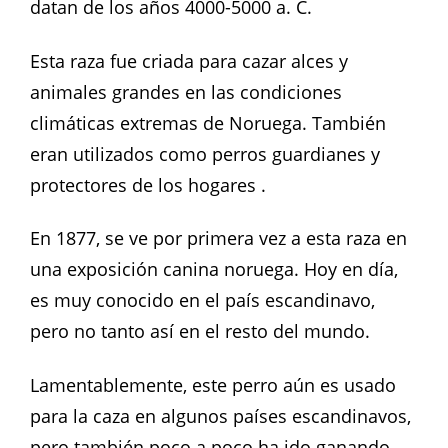
datan de los años 4000-5000 a. C.
Esta raza fue criada para cazar alces y
animales grandes en las condiciones
climáticas extremas de Noruega. También
eran utilizados como perros guardianes y
protectores de los hogares .
En 1877, se ve por primera vez a esta raza en
una exposición canina noruega. Hoy en día,
es muy conocido en el país escandinavo,
pero no tanto así en el resto del mundo.
Lamentablemente, este perro aún es usado
para la caza en algunos países escandinavos,
pero también poco a poco ha ido ganando