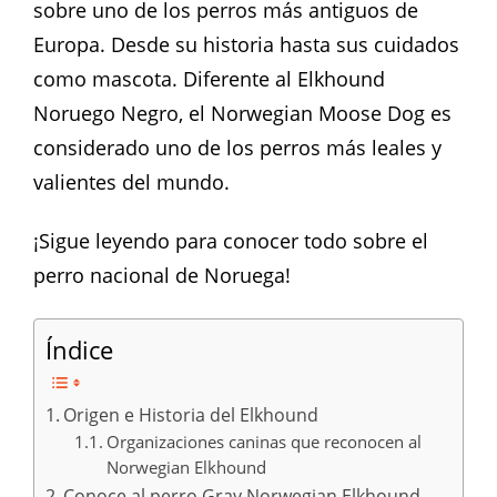
sobre uno de los perros más antiguos de
Europa. Desde su historia hasta sus cuidados
como mascota. Diferente al Elkhound
Noruego Negro, el Norwegian Moose Dog es
considerado uno de los perros más leales y
valientes del mundo.
¡Sigue leyendo para conocer todo sobre el
perro nacional de Noruega!
Índice
Origen e Historia del Elkhound
Organizaciones caninas que reconocen al
Norwegian Elkhound
Conoce al perro Gray Norwegian Elkhound