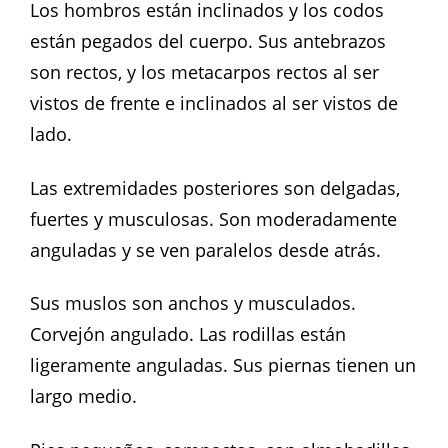
Los hombros están inclinados y los codos
están pegados del cuerpo. Sus antebrazos
son rectos, y los metacarpos rectos al ser
vistos de frente e inclinados al ser vistos de
lado.
Las extremidades posteriores son delgadas,
fuertes y musculosas. Son moderadamente
anguladas y se ven paralelos desde atrás.
Sus muslos son anchos y musculados.
Corvejón angulado. Las rodillas están
ligeramente anguladas. Sus piernas tienen un
largo medio.