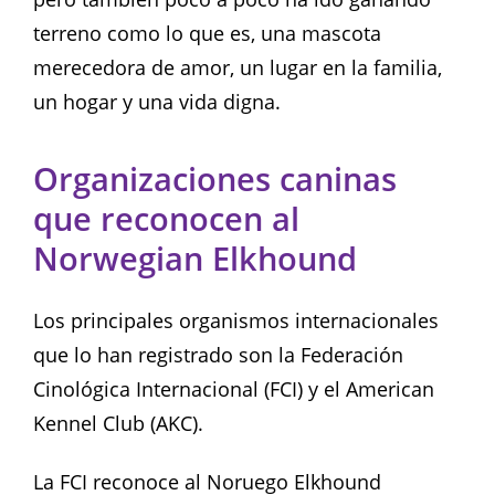
terreno como lo que es, una mascota
merecedora de amor, un lugar en la familia,
un hogar y una vida digna.
Organizaciones caninas
que reconocen al
Norwegian Elkhound
Los principales organismos internacionales
que lo han registrado son la Federación
Cinológica Internacional (FCI) y el American
Kennel Club (AKC).
La FCI reconoce al Noruego Elkhound