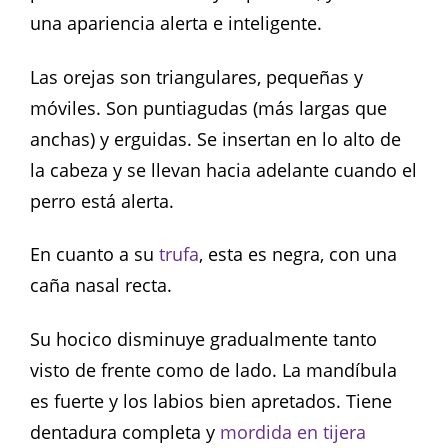
una apariencia alerta e inteligente.
Las orejas son triangulares, pequeñas y
móviles. Son puntiagudas (más largas que
anchas) y erguidas. Se insertan en lo alto de
la cabeza y se llevan hacia adelante cuando el
perro está alerta.
En cuanto a su
trufa
, esta es negra, con una
caña nasal recta.
Su hocico disminuye gradualmente tanto
visto de frente como de lado. La mandíbula
es fuerte y los labios bien apretados. Tiene
dentadura completa y
mordida en tijera