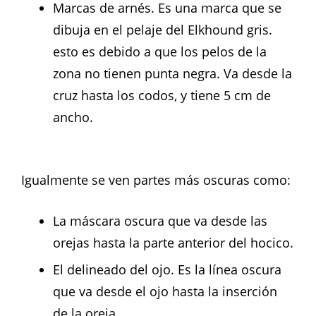
Marcas de arnés. Es una marca que se
dibuja en el pelaje del Elkhound gris.
esto es debido a que los pelos de la
zona no tienen punta negra. Va desde la
cruz hasta los codos, y tiene 5 cm de
ancho.
Igualmente se ven partes más oscuras como:
La máscara oscura que va desde las
orejas hasta la parte anterior del hocico.
El delineado del ojo. Es la línea oscura
que va desde el ojo hasta la inserción
de la oreja.