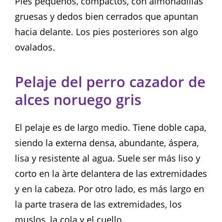
Pies pequeños, compactos, con almohadillas
gruesas y dedos bien cerrados que apuntan
hacia delante. Los pies posteriores son algo
ovalados.
Pelaje del perro cazador de
alces noruego gris
El pelaje es de largo medio. Tiene doble capa,
siendo la externa densa, abundante, áspera,
lisa y resistente al agua. Suele ser más liso y
corto en la àrte delantera de las extremidades
y en la cabeza. Por otro lado, es más largo en
la parte trasera de las extremidades, los
muslos, la cola y el cuello.