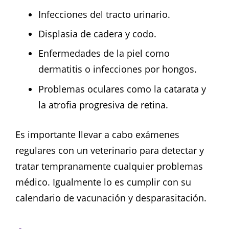
Infecciones del tracto urinario.
Displasia de cadera y codo.
Enfermedades de la piel como
dermatitis o infecciones por hongos.
Problemas oculares como la catarata y
la atrofia progresiva de retina.
Es importante llevar a cabo exámenes
regulares con un veterinario para detectar y
tratar tempranamente cualquier problemas
médico. Igualmente lo es cumplir con su
calendario de vacunación y desparasitación.