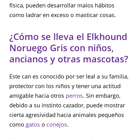
física, pueden desarrollar malos hábitos
como ladrar en exceso o masticar cosas.
¿Cómo se lleva el Elkhound
Noruego Gris con niños,
ancianos y otras mascotas?
Este can es conocido por ser leal a su familia,
protector con los niños y tener una actitud
amigable hacia otros
perros
. Sin embargo,
debido a su instinto cazador, puede mostrar
cierta agresividad hacia animales pequeños
como
gatos
o
conejos
.