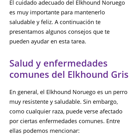
El cuidado adecuado del Elkhound Noruego
es muy importante para mantenerlo
saludable y feliz. A continuación te
presentamos algunos consejos que te
pueden ayudar en esta tarea.
Salud y enfermedades
comunes del Elkhound Gris
En general, el Elkhound Noruego es un perro
muy resistente y saludable. Sin embargo,
como cualquier raza, puede verse afectado
por ciertas enfermedades comunes. Entre
ellas podemos mencionar: