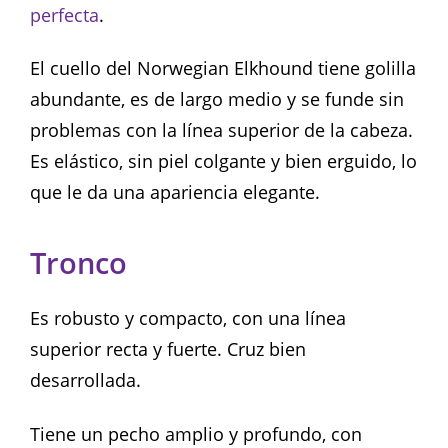
perfecta
.
El cuello del Norwegian Elkhound tiene golilla
abundante, es de largo medio y se funde sin
problemas con la línea superior de la cabeza.
Es elástico, sin piel colgante y bien erguido, lo
que le da una apariencia elegante.
Tronco
Es robusto y compacto, con una línea
superior recta y fuerte. Cruz bien
desarrollada.
Tiene un pecho amplio y profundo, con