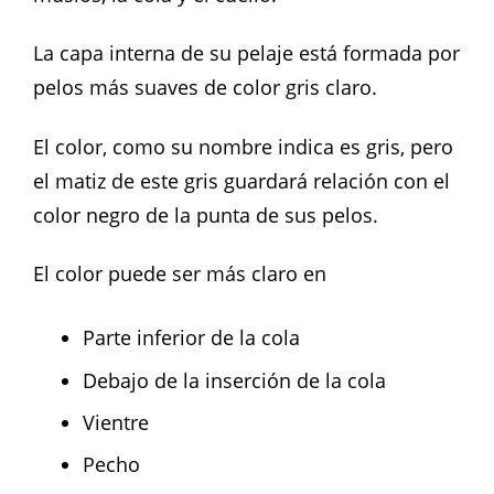
La capa interna de su pelaje está formada por
pelos más suaves de color gris claro.
El color, como su nombre indica es gris, pero
el matiz de este gris guardará relación con el
color negro de la punta de sus pelos.
El color puede ser más claro en
Parte inferior de la cola
Debajo de la inserción de la cola
Vientre
Pecho