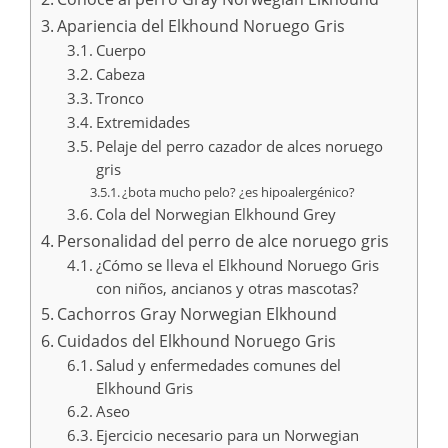
Apariencia del Elkhound Noruego Gris
Cuerpo
Cabeza
Tronco
Extremidades
Pelaje del perro cazador de alces noruego
gris
¿bota mucho pelo? ¿es hipoalergénico?
Cola del Norwegian Elkhound Grey
Personalidad del perro de alce noruego gris
¿Cómo se lleva el Elkhound Noruego Gris
con niños, ancianos y otras mascotas?
Cachorros Gray Norwegian Elkhound
Cuidados del Elkhound Noruego Gris
Salud y enfermedades comunes del
Elkhound Gris
Aseo
Ejercicio necesario para un Norwegian