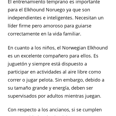
El entrenamiento temprano es importante
para el Elkhound Noruego ya que son
independientes e inteligentes. Necesitan un
líder firme pero amoroso para guiarse
correctamente en la vida familiar.
En cuanto a los niños, el Norwegian Elkhound
es un excelente compañero para ellos. Es
juguetón y siempre está dispuesto a
participar en actividades al aire libre como
correr o jugar pelota. Sin embargo, debido a
su tamaño grande y energía, deben ser
supervisados por adultos mientras juegan.
Con respecto a los ancianos, si se cumplen