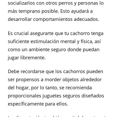
socializarlos con otros perros y personas lo
más temprano posible. Esto ayudará a
desarrollar comportamientos adecuados.
Es crucial asegurarte que tu cachorro tenga
suficiente estimulación mental y física, así
como un ambiente seguro donde puedan
jugar libremente.
Debe recordarse que los cachorros pueden
ser propensos a morder objetos alrededor
del hogar, por lo tanto, se recomienda
proporcionales juguetes seguros diseñados
específicamente para ellos.