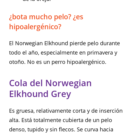
¿bota mucho pelo? ¿es
hipoalergénico?
El Norwegian Elkhound pierde pelo durante
todo el año, especialmente en primavera y
otoño. No es un perro hipoalergénico.
Cola del Norwegian
Elkhound Grey
Es gruesa, relativamente corta y de inserción
alta. Está totalmente cubierta de un pelo
denso, tupido y sin flecos. Se curva hacia