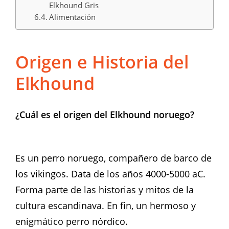
Elkhound Gris
Alimentación
Origen e Historia del
Elkhound
¿Cuál es el origen del Elkhound noruego?
Es un perro noruego, compañero de barco de
los vikingos. Data de los años 4000-5000 aC.
Forma parte de las historias y mitos de la
cultura escandinava. En fin, un hermoso y
enigmático perro nórdico.