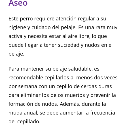
Aseo
Este perro requiere atención regular a su
higiene y cuidado del pelaje. Es una raza muy
activa y necesita estar al aire libre, lo que
puede llegar a tener suciedad y nudos en el
pelaje.
Para mantener su pelaje saludable, es
recomendable cepillarlos al menos dos veces
por semana con un cepillo de cerdas duras
para eliminar los pelos muertos y prevenir la
formación de nudos. Además, durante la
muda anual, se debe aumentar la frecuencia
del cepillado.