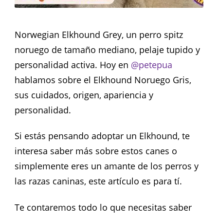
Norwegian Elkhound Grey, un perro spitz
noruego de tamaño mediano, pelaje tupido y
personalidad activa. Hoy en
@petepua
hablamos sobre el Elkhound Noruego Gris,
sus cuidados, origen, apariencia y
personalidad.
Si estás pensando adoptar un Elkhound, te
interesa saber más sobre estos canes o
simplemente eres un amante de los perros y
las razas caninas, este artículo es para tí.
Te contaremos todo lo que necesitas saber