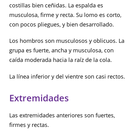
costillas bien ceñidas. La espalda es
musculosa, firme y recta. Su lomo es corto,
con pocos pliegues, y bien desarrollado.
Los hombros son musculosos y oblicuos. La
grupa es fuerte, ancha y musculosa, con
caída moderada hacia la raíz de la cola.
La línea inferior y del vientre son casi rectos.
Extremidades
Las extremidades anteriores son fuertes,
firmes y rectas.