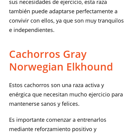
sus necesidades de ejercicio, esta raza
también puede adaptarse perfectamente a
convivir con ellos, ya que son muy tranquilos
e independientes.
Cachorros Gray
Norwegian Elkhound
Estos cachorros son una raza activa y
enérgica que necesitan mucho ejercicio para
mantenerse sanos y felices.
Es importante comenzar a entrenarlos
mediante reforzamiento positivo y