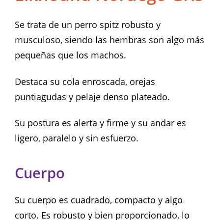
Se trata de un perro spitz robusto y
musculoso, siendo las hembras son algo más
pequeñas que los machos.
Destaca su cola enroscada, orejas
puntiagudas y pelaje denso plateado.
Su postura es alerta y firme y su andar es
ligero, paralelo y sin esfuerzo.
Cuerpo
Su cuerpo es cuadrado, compacto y algo
corto. Es robusto y bien proporcionado, lo