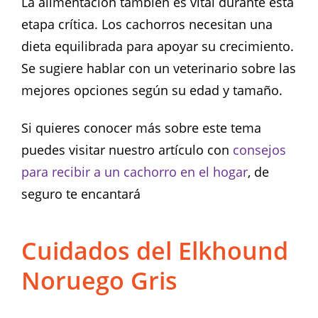
La alimentación también es vital durante esta
etapa crítica. Los cachorros necesitan una
dieta equilibrada para apoyar su crecimiento.
Se sugiere hablar con un veterinario sobre las
mejores opciones según su edad y tamaño.
Si quieres conocer más sobre este tema
puedes visitar nuestro artículo con
consejos
para recibir a un cachorro en el hogar
, de
seguro te encantará
Cuidados del Elkhound
Noruego Gris