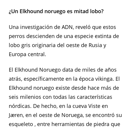
¿Un Elkhound noruego es mitad lobo?
Una investigación de ADN, reveló que estos
perros descienden de una especie extinta de
lobo gris originaria del oeste de Rusia y
Europa central.
El Elkhound Noruego data de miles de años
atrás, específicamente en la época vikinga. El
Elkhound noruego existe desde hace más de
seis milenios con todas las características
nórdicas. De hecho, en la cueva Viste en
Jæren, en el oeste de Noruega, se encontró su
esqueleto , entre herramientas de piedra que