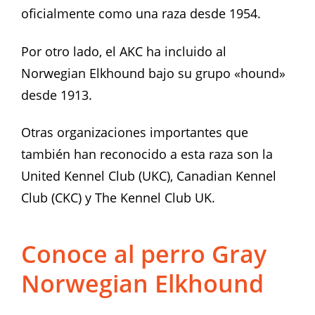
oficialmente como una raza desde 1954.
Por otro lado, el AKC ha incluido al
Norwegian Elkhound bajo su grupo «hound»
desde 1913.
Otras organizaciones importantes que
también han reconocido a esta raza son la
United Kennel Club (UKC), Canadian Kennel
Club (CKC) y The Kennel Club UK.
Conoce al perro Gray
Norwegian Elkhound