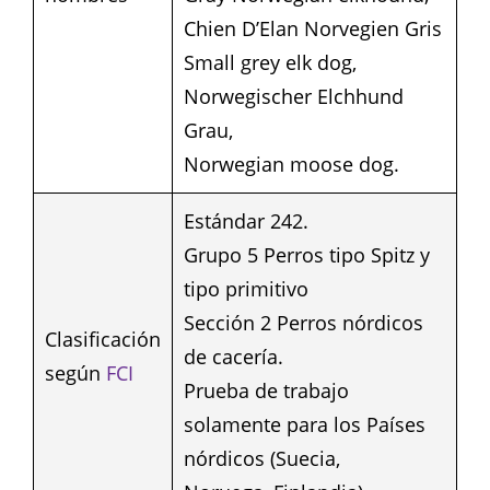
Chien D’Elan Norvegien Gris
Small grey elk dog,
Norwegischer Elchhund
Grau,
Norwegian moose dog.
Estándar 242.
Grupo 5 Perros tipo Spitz y
tipo primitivo
Sección 2 Perros nórdicos
Clasificación
de cacería.
según
FCI
Prueba de trabajo
solamente para los Países
nórdicos (Suecia,