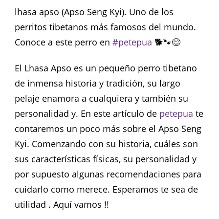
lhasa apso (Apso Seng Kyi). Uno de los
perritos tibetanos más famosos del mundo.
Conoce a este perro en
#petepua
🐕🐾😊
El Lhasa Apso es un pequeño perro tibetano
de inmensa historia y tradición, su largo
pelaje enamora a cualquiera y también su
personalidad y. En este artículo de
petepua
te
contaremos un poco más sobre el Apso Seng
Kyi. Comenzando con su historia, cuáles son
sus características físicas, su personalidad y
por supuesto algunas recomendaciones para
cuidarlo como merece. Esperamos te sea de
utilidad . Aquí vamos !!