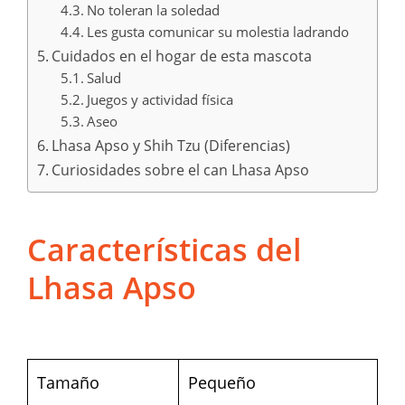
No toleran la soledad
Les gusta comunicar su molestia ladrando
Cuidados en el hogar de esta mascota
Salud
Juegos y actividad física
Aseo
Lhasa Apso y Shih Tzu (Diferencias)
Curiosidades sobre el can Lhasa Apso
Características del
Lhasa Apso
Tamaño
Pequeño