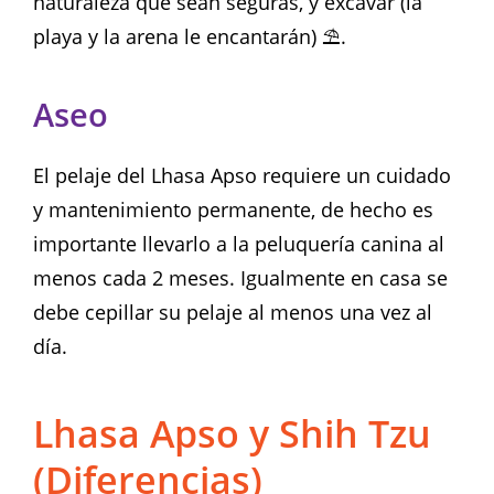
naturaleza que sean seguras, y excavar (la
playa y la arena le encantarán) ⛱️.
Aseo
El pelaje del Lhasa Apso requiere un cuidado
y mantenimiento permanente, de hecho es
importante llevarlo a la peluquería canina al
menos cada 2 meses. Igualmente en casa se
debe cepillar su pelaje al menos una vez al
día.
Lhasa Apso y Shih Tzu
(Diferencias)