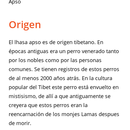
Apso
Origen
El lhasa apso es de origen tibetano. En
épocas antiguas era un perro venerado tanto
por los nobles como por las personas
comunes. Se tienen registros de estos perros
de al menos 2000 años atrás. En la cultura
popular del Tibet este perro está envuelto en
mistisismo, de allí a que antiguamente se
creyera que estos perros eran la
reencarnación de los monjes Lamas despues
de morir.