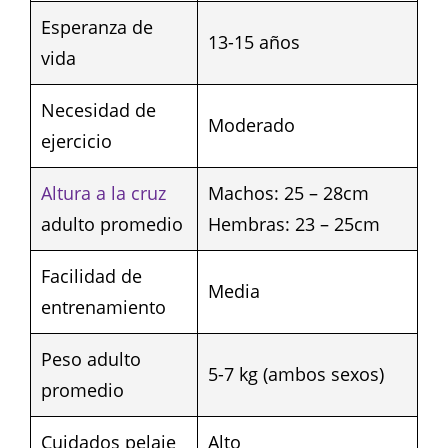
Esperanza de
13-15 años
vida
Necesidad de
Moderado
ejercicio
Altura a la cruz
Machos: 25 – 28cm
adulto promedio
Hembras: 23 – 25cm
Facilidad de
Media
entrenamiento
Peso adulto
5-7 kg (ambos sexos)
promedio
Cuidados pelaje
Alto