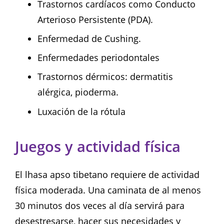
Trastornos cardíacos como Conducto
Arterioso Persistente (PDA).
Enfermedad de Cushing.
Enfermedades periodontales
Trastornos dérmicos: dermatitis
alérgica, pioderma.
Luxación de la rótula
Juegos y actividad física
El lhasa apso tibetano requiere de actividad
física moderada. Una caminata de al menos
30 minutos dos veces al día servirá para
desestresarse, hacer sus necesidades y