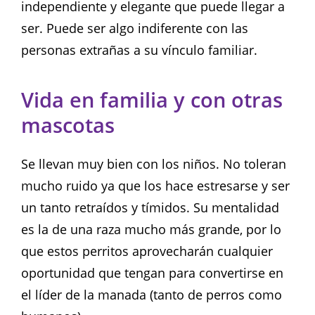
independiente y elegante que puede llegar a
ser. Puede ser algo indiferente con las
personas extrañas a su vínculo familiar.
Vida en familia y con otras
mascotas
Se llevan muy bien con los niños. No toleran
mucho ruido ya que los hace estresarse y ser
un tanto retraídos y tímidos. Su mentalidad
es la de una raza mucho más grande, por lo
que estos perritos aprovecharán cualquier
oportunidad que tengan para convertirse en
el líder de la manada (tanto de perros como