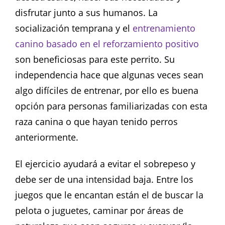
disfrutar junto a sus humanos. La
socialización temprana y el
entrenamiento
canino basado en el reforzamiento positivo
son beneficiosas para este perrito. Su
independencia hace que algunas veces sean
algo difíciles de entrenar, por ello es buena
opción para personas familiarizadas con esta
raza canina o que hayan tenido perros
anteriormente.
El ejercicio ayudará a evitar el sobrepeso y
debe ser de una intensidad baja. Entre los
juegos que le encantan están el de buscar la
pelota o juguetes, caminar por áreas de