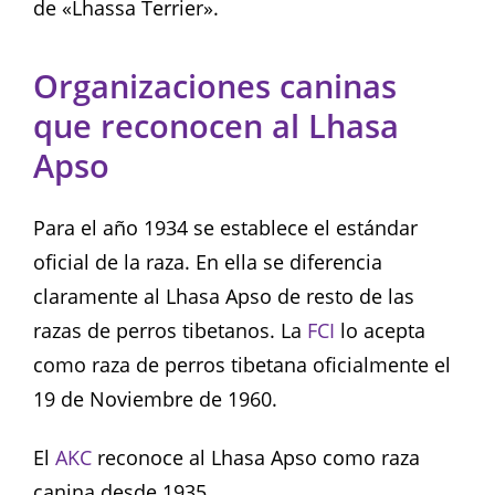
de «Lhassa Terrier».
Organizaciones caninas
que reconocen al Lhasa
Apso
Para el año 1934 se establece el estándar
oficial de la raza. En ella se diferencia
claramente al Lhasa Apso de resto de las
razas de perros tibetanos. La
FCI
lo acepta
como raza de perros tibetana oficialmente el
19 de Noviembre de 1960.
El
AKC
reconoce al Lhasa Apso como raza
canina desde 1935.