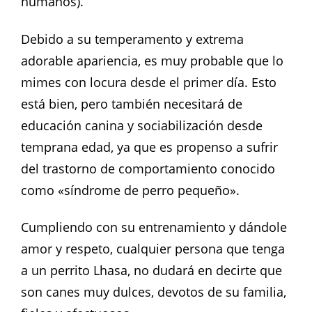
humanos).
Debido a su temperamento y extrema
adorable apariencia, es muy probable que lo
mimes con locura desde el primer día. Esto
está bien, pero también necesitará de
educación canina y sociabilización desde
temprana edad, ya que es propenso a sufrir
del trastorno de comportamiento conocido
como «síndrome de perro pequeño».
Cumpliendo con su entrenamiento y dándole
amor y respeto, cualquier persona que tenga
a un perrito Lhasa, no dudará en decirte que
son canes muy dulces, devotos de su familia,