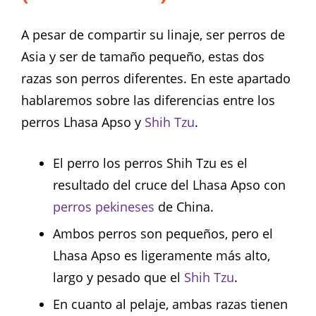
A pesar de compartir su linaje, ser perros de
Asia y ser de tamaño pequeño, estas dos
razas son perros diferentes. En este apartado
hablaremos sobre las diferencias entre los
perros Lhasa Apso y
Shih Tzu
.
El perro los perros Shih Tzu es el
resultado del cruce del Lhasa Apso con
perros pekineses
de China.
Ambos perros son pequeños, pero el
Lhasa Apso es ligeramente más alto,
largo y pesado que el
Shih Tzu
.
En cuanto al pelaje, ambas razas tienen