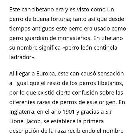
Este can tibetano era y es visto como un
perro de buena fortuna; tanto así que desde
tiempos antiguos este perro era usado como
perro guardián de monasterios. En tibetano
su nombre significa «perro león centinela
ladrador».
Al llegar a Europa, este can causó sensación
al igual que el resto de los perros tibetanos,
por lo que existió cierta confusión sobre las
diferentes razas de perros de este origen. En
Inglaterra, en el año 1901 y gracias a Sir
Lionel Jacob, se establece la primera
descripción de la raza recibiendo el nombre