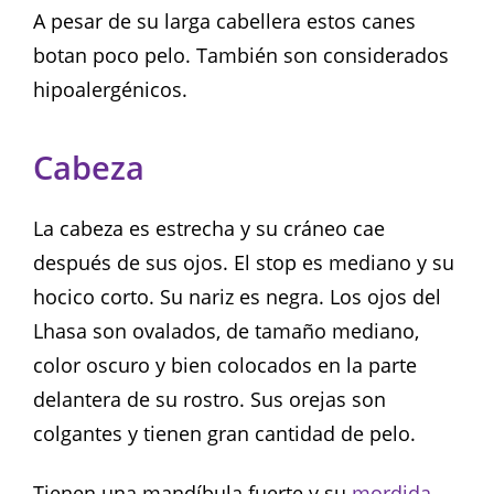
A pesar de su larga cabellera estos canes
botan poco pelo. También son considerados
hipoalergénicos.
Cabeza
La cabeza es estrecha y su cráneo cae
después de sus ojos. El stop es mediano y su
hocico corto. Su nariz es negra. Los ojos del
Lhasa son ovalados, de tamaño mediano,
color oscuro y bien colocados en la parte
delantera de su rostro. Sus orejas son
colgantes y tienen gran cantidad de pelo.
Tienen una mandíbula fuerte y su
mordida