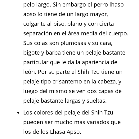
pelo largo. Sin embargo el perro lhaso
apso lo tiene de un largo mayor,
colgante al piso, plano y con cierta
separación en el área media del cuerpo.
Sus colas son plumosas y su cara,
bigote y barba tiene un pelaje bastante
particular que le da la apariencia de
león. Por su parte el Shih Tzu tiene un
pelaje tipo crisantemo en la cabeza, y
luego del mismo se ven dos capas de
pelaje bastante largas y sueltas.
Los colores del pelaje del Shih Tzu
pueden ser mucho mas variados que
los de los Lhasa Apso.