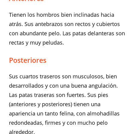
Tienen los hombros bien inclinadas hacia
atrás. Sus antebrazos son rectos y cubiertos
con abundante pelo. Las patas delanteras son
rectas y muy peludas.
Posteriores
Sus cuartos traseros son musculosos, bien
desarrollados y con una buena angulación.
Las patas traseras son fuertes. Sus pies
(anteriores y posteriores) tienen una
apariencia un tanto felina, con almohadillas
redondeadas, firmes y con mucho pelo
alrededor.