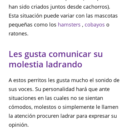
han sido criados juntos desde cachorros).
Esta situación puede variar con las mascotas
pequeñas como los
hamsters
,
cobayos
o
ratones.
Les gusta comunicar su
molestia ladrando
A estos perritos les gusta mucho el sonido de
sus voces. Su personalidad hará que ante
situaciones en las cuales no se sientan
cómodos, molestos o simplemente le llamen
la atención procuren ladrar para expresar su
opinión.