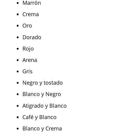
Marrón
Crema
Oro
Dorado
Rojo
Arena
Gris
Negro y tostado
Blanco y Negro
Atigrado y Blanco
Café y Blanco
Blanco y Crema