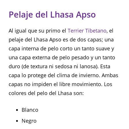
Pelaje del Lhasa Apso
Al igual que su primo el
Terrier Tibetano
, el
pelaje del Lhasa Apso es de dos capas; una
capa interna de pelo corto un tanto suave y
una capa externa de pelo pesado y un tanto
duro (de textura ni sedosa ni lanosa). Esta
capa lo protege del clima de invierno. Ambas
capas no impiden el libre movimiento. Los
colores del pelo del Lhasa son:
Blanco
Negro