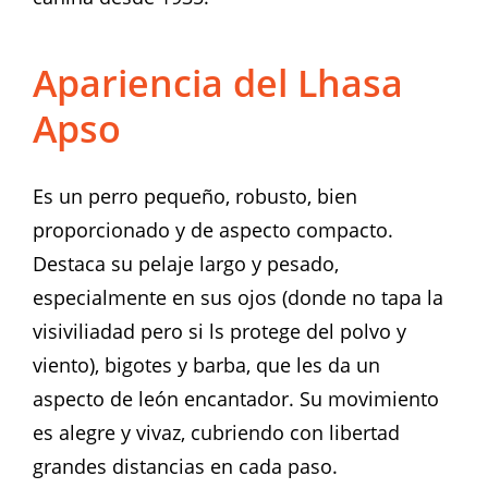
Apariencia del Lhasa
Apso
Es un perro pequeño, robusto, bien
proporcionado y de aspecto compacto.
Destaca su pelaje largo y pesado,
especialmente en sus ojos (donde no tapa la
visiviliadad pero si ls protege del polvo y
viento), bigotes y barba, que les da un
aspecto de león encantador. Su movimiento
es alegre y vivaz, cubriendo con libertad
grandes distancias en cada paso.