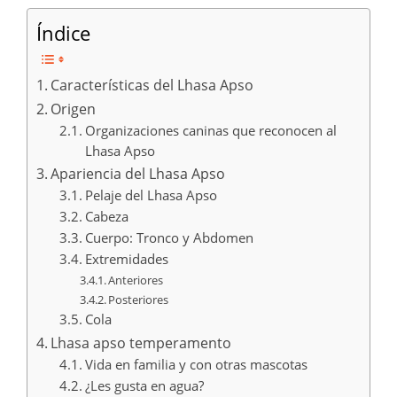
Índice
Características del Lhasa Apso
Origen
Organizaciones caninas que reconocen al
Lhasa Apso
Apariencia del Lhasa Apso
Pelaje del Lhasa Apso
Cabeza
Cuerpo: Tronco y Abdomen
Extremidades
Anteriores
Posteriores
Cola
Lhasa apso temperamento
Vida en familia y con otras mascotas
¿Les gusta en agua?