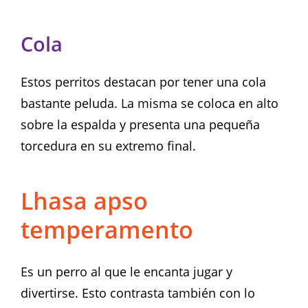
Cola
Estos perritos destacan por tener una cola
bastante peluda. La misma se coloca en alto
sobre la espalda y presenta una pequeña
torcedura en su extremo final.
Lhasa apso
temperamento
Es un perro al que le encanta jugar y
divertirse. Esto contrasta también con lo