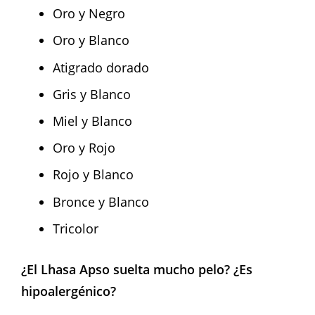
Oro y Negro
Oro y Blanco
Atigrado dorado
Gris y Blanco
Miel y Blanco
Oro y Rojo
Rojo y Blanco
Bronce y Blanco
Tricolor
¿El Lhasa Apso suelta mucho pelo? ¿Es
hipoalergénico?