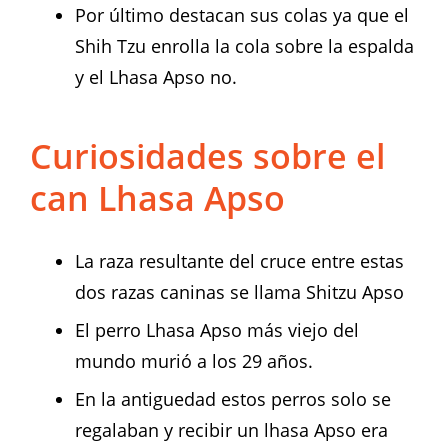
Por último destacan sus colas ya que el
Shih Tzu enrolla la cola sobre la espalda
y el Lhasa Apso no.
Curiosidades sobre el
can Lhasa Apso
La raza resultante del cruce entre estas
dos razas caninas se llama Shitzu Apso
El perro Lhasa Apso más viejo del
mundo murió a los 29 años.
En la antiguedad estos perros solo se
regalaban y recibir un lhasa Apso era