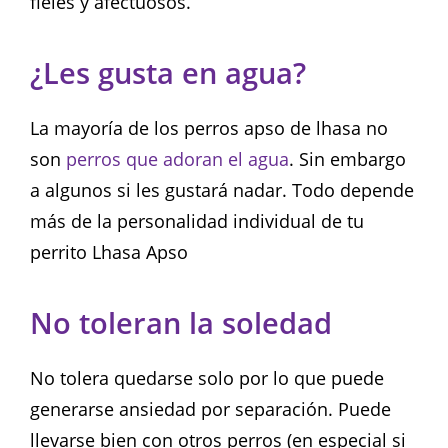
fieles y afectuosos.
¿Les gusta en agua?
La mayoría de los perros apso de lhasa no
son
perros que adoran el agua
. Sin embargo
a algunos si les gustará nadar. Todo depende
más de la personalidad individual de tu
perrito Lhasa Apso
No toleran la soledad
No tolera quedarse solo por lo que puede
generarse ansiedad por separación. Puede
llevarse bien con otros perros (en especial si