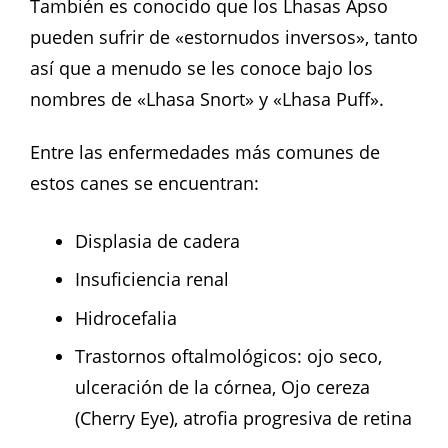
También es conocido que los Lhasas Apso
pueden sufrir de «estornudos inversos», tanto
así que a menudo se les conoce bajo los
nombres de «Lhasa Snort» y «Lhasa Puff».
Entre las enfermedades más comunes de
estos canes se encuentran:
Displasia de cadera
Insuficiencia renal
Hidrocefalia
Trastornos oftalmológicos: ojo seco,
ulceración de la córnea, Ojo cereza
(Cherry Eye), atrofia progresiva de retina