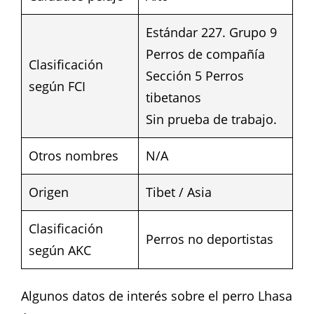
Estándar 227. Grupo 9
Perros de compañía
Clasificación
Sección 5 Perros
según FCI
tibetanos
Sin prueba de trabajo.
Otros nombres
N/A
Origen
Tibet / Asia
Clasificación
Perros no deportistas
según AKC
Algunos datos de interés sobre el perro Lhasa