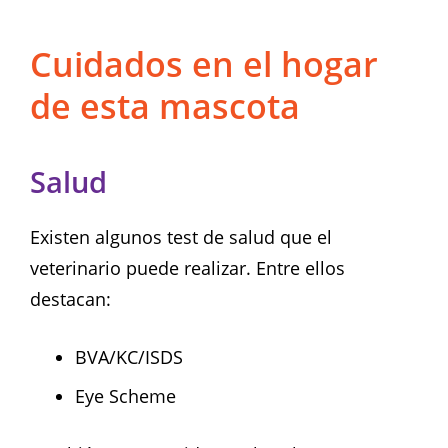
Cuidados en el hogar
de esta mascota
Salud
Existen algunos test de salud que el
veterinario puede realizar. Entre ellos
destacan:
BVA/KC/ISDS
Eye Scheme