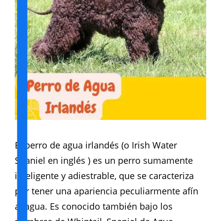
El perro de agua irlandés (o Irish Water
Spaniel en inglés ) es un perro sumamente
inteligente y adiestrable, que se caracteriza
por tener una apariencia peculiarmente afín
al agua. Es conocido también bajo los