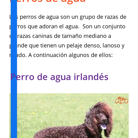
Los perros de agua son un grupo de razas de
perros que adoran el agua. Son un conjunto
de razas caninas de tamaño mediano a
grande que tienen un pelaje denso, lanoso y
rizado. A continuación algunos de ellos:
Perro de agua irlandés