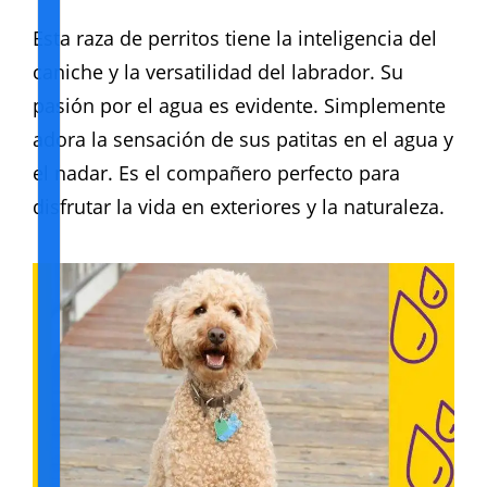
Esta raza de perritos tiene la inteligencia del
caniche y la versatilidad del labrador. Su
pasión por el agua es evidente. Simplemente
adora la sensación de sus patitas en el agua y
el nadar. Es el compañero perfecto para
disfrutar la vida en exteriores y la naturaleza.