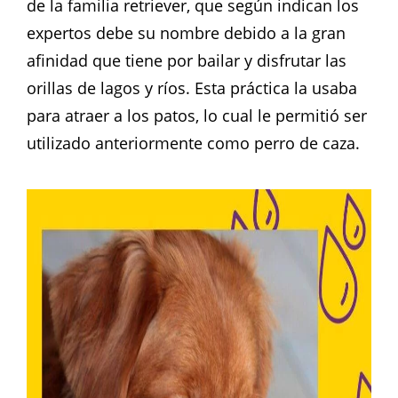
de la familia retriever, que según indican los
expertos debe su nombre debido a la gran
afinidad que tiene por bailar y disfrutar las
orillas de lagos y ríos. Esta práctica la usaba
para atraer a los patos, lo cual le permitió ser
utilizado anteriormente como perro de caza.