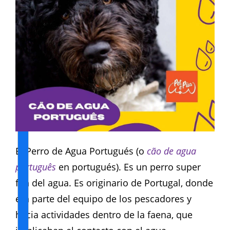
El Perro de Agua Portugués (o
cão de agua
português
en portugués). Es un perro super
fan del agua. Es originario de Portugal, donde
era parte del equipo de los pescadores y
hacia actividades dentro de la faena, que