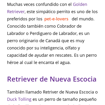
Muchas veces confundido con el
Golden
Retriever
, este simpático perrito es uno de los
preferidos por los
pet-e-lovers
del mundo.
Conocido también como Cobrador de
Labrador ​o Perdiguero de Labrador, es un
perro originario de Canadá que es muy
conocido por su inteligencia, olfato y
capacidad de ayudar en rescates. Es un perro
héroe al cual le encanta el agua.
Retriever de Nueva Escocia
También llamado Retriver de Nueva Escocia o
Duck Tolling
es un perro de tamaño pequeño