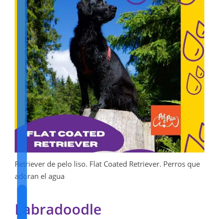
Retriever de pelo liso. Flat Coated Retriever. Perros que
adoran el agua
Labradoodle