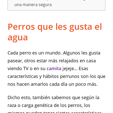
una manera segura
Perros que les gusta el
agua
Cada perro es un mundo. Algunos les gusta
pasear, otros estar más relajados en casa
viendo TV o en su
camita
jejeje… Esas
características y hábitos perrunos son los que
nos hacen amarlos cada día un poco más.
Dicho esto, también sabemos que según la
raza o carga genética de los perros, los