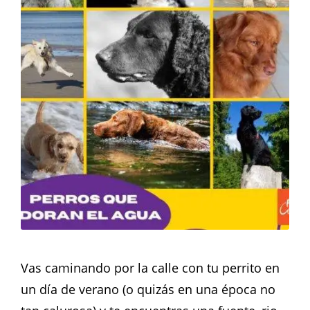
Vas caminando por la calle con tu perrito en
un día de verano (o quizás en una época no