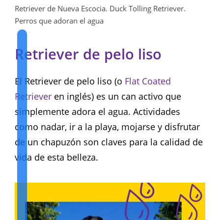
Retriever de Nueva Escocia. Duck Tolling Retriever.
Perros que adoran el agua
Retriever de pelo liso
El Retriever de pelo liso (o
Flat Coated
Retriever
en inglés) es un can activo que
simplemente adora el agua. Actividades
como nadar, ir a la playa, mojarse y disfrutar
de un chapuzón son claves para la calidad de
vida de esta belleza.