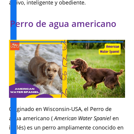
activo, inteligente y obediente.
Perro de agua americano
Originado en Wisconsin-USA, el Perro de
agua americano (
American Water Spaniel
en
inglés) es un perro ampliamente conocido en