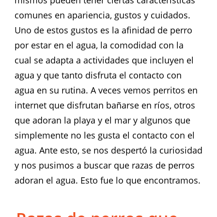
mismos pueden tener ciertas características
comunes en apariencia, gustos y cuidados.
Uno de estos gustos es la afinidad de perro
por estar en el agua, la comodidad con la
cual se adapta a actividades que incluyen el
agua y que tanto disfruta el contacto con
agua en su rutina. A veces vemos perritos en
internet que disfrutan bañarse en ríos, otros
que adoran la playa y el mar y algunos que
simplemente no les gusta el contacto con el
agua. Ante esto, se nos despertó la curiosidad
y nos pusimos a buscar que razas de perros
adoran el agua. Esto fue lo que encontramos.