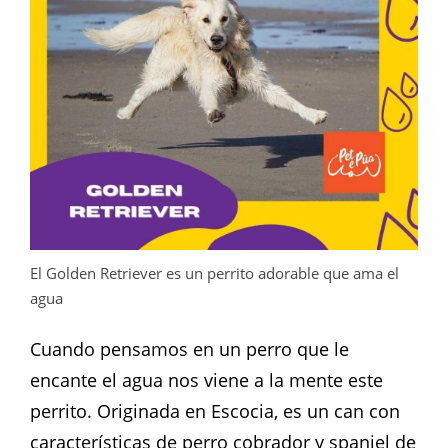
El Golden Retriever es un perrito adorable que ama el
agua
Cuando pensamos en un perro que le
encante el agua nos viene a la mente este
perrito. Originada en Escocia, es un can con
características de perro cobrador y spaniel de