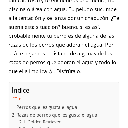
tan calurosa) y te encuentras una fuente, rio,
piscina o área con agua. Tu peludo sucumbe
a la tentación y se lanza por un chapuzón. ¿Te
suena esta situación? bueno, si es así,
probablemente tu perro es de alguna de las
razas de los perros que adoran el agua. Por
acá te dejamos el listado de algunas de las
razas de perros que adoran el agua y todo lo
que ella implica 💧. Disfrútalo.
Índice
Perros que les gusta el agua
Razas de perros que les gusta el agua
Golden Retriever