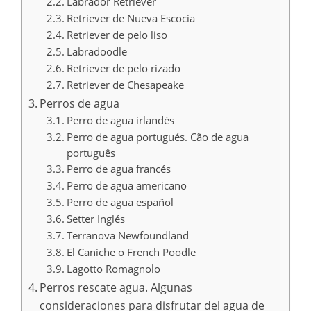
Labrador Retriever
Retriever de Nueva Escocia
Retriever de pelo liso
Labradoodle
Retriever de pelo rizado
Retriever de Chesapeake
Perros de agua
Perro de agua irlandés
Perro de agua portugués. Cão de agua
português
Perro de agua francés
Perro de agua americano
Perro de agua español
Setter Inglés
Terranova Newfoundland
El Caniche o French Poodle
Lagotto Romagnolo
Perros rescate agua. Algunas
consideraciones para disfrutar del agua de