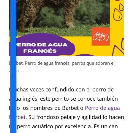
Barbet. Perro de agua francés. perros que adoran el
agua
Muchas veces confundido con el perro de
agua inglés, este perrito se conoce también
bajo los nombres de Barbet o
Perro de agua
Barbet
. Su frondoso pelaje y agilidad lo hacen
un perro acuático por excelencia. Es un can