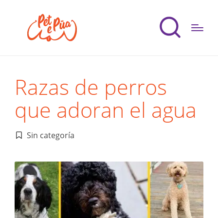
Razas de perros
que adoran el agua
Sin categoría
Publicado
en