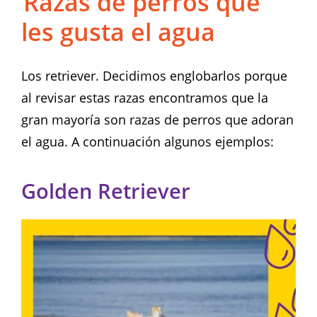
Razas de perros que
les gusta el agua
Los retriever. Decidimos englobarlos porque
al revisar estas razas encontramos que la
gran mayoría son razas de perros que adoran
el agua. A continuación algunos ejemplos:
Golden Retriever