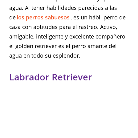
agua. Al tener habilidades parecidas a las
de
los perros sabuesos
, es un hábil perro de
caza con aptitudes para el rastreo. Activo,
amigable, inteligente y excelente compañero,
el golden retriever es el perro amante del
agua en todo su esplendor.
Labrador Retriever