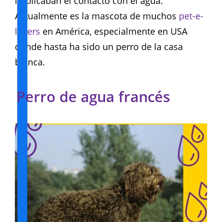
implicaban el contacto con el agua.
Actualmente es la mascota de muchos
pet-e-
lovers
en América, especialmente en USA
donde hasta ha sido un perro de la casa
blanca.
Perro de agua francés