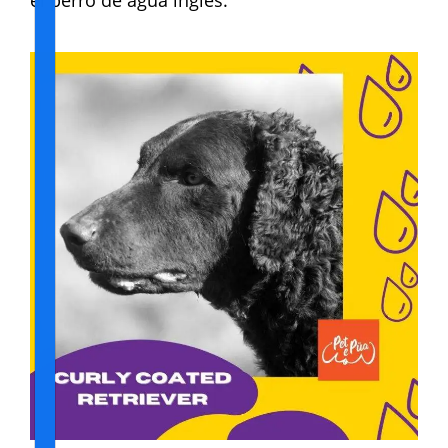
el perro de agua inglés.