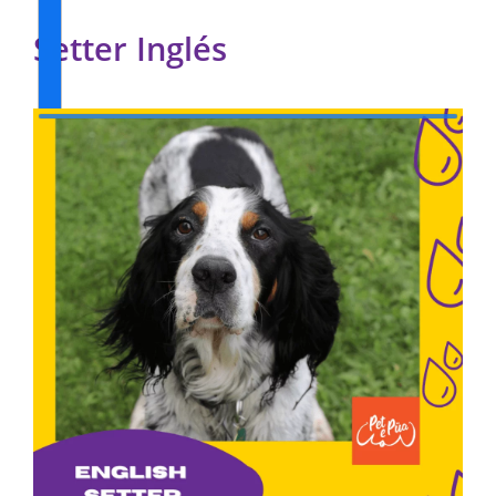
Setter Inglés