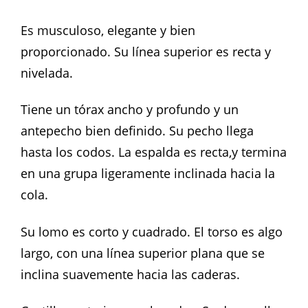
Es musculoso, elegante y bien
proporcionado. Su línea superior es recta y
nivelada.
Tiene un tórax ancho y profundo y un
antepecho bien definido. Su pecho llega
hasta los codos. La espalda es recta,y termina
en una grupa ligeramente inclinada hacia la
cola.
Su lomo es corto y cuadrado. El torso es algo
largo, con una línea superior plana que se
inclina suavemente hacia las caderas.