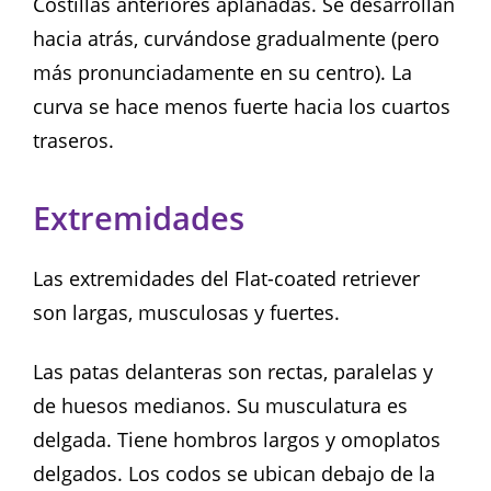
Costillas anteriores aplanadas. Se desarrollan
hacia atrás, curvándose gradualmente (pero
más pronunciadamente en su centro). La
curva se hace menos fuerte hacia los cuartos
traseros.
Extremidades
Las extremidades del Flat-coated retriever
son largas, musculosas y fuertes.
Las patas delanteras son rectas, paralelas y
de huesos medianos. Su musculatura es
delgada. Tiene hombros largos y omoplatos
delgados. Los codos se ubican debajo de la