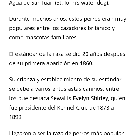
Agua de San Juan (St. John’s water dog).
Durante muchos años, estos perros eran muy
populares entre los cazadores británico y
como mascotas familiares.
El estándar de la raza se dió 20 años después
de su primera aparición en 1860.
Su crianza y establecimiento de su estándar
se debe a varios entusiastas caninos, entre
los que destaca Sewallis Evelyn Shirley, quien
fue presidente del Kennel Club de 1873 a
1899.
Llegaron a ser la raza de perros más popular