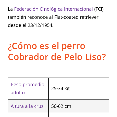
La
Federación Cinológica Internacional
(FCI),
también reconoce al Flat-coated retriever
desde el 23/12/1954.
¿Cómo es el perro
Cobrador de Pelo Liso?
Peso promedio
25-34 kg
adulto
Altura a la cruz
56-62 cm