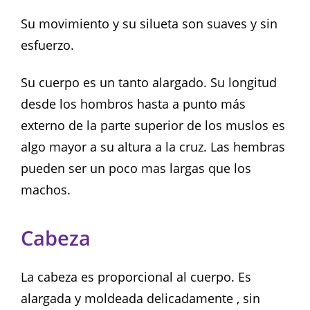
Su movimiento y su silueta son suaves y sin
esfuerzo.
Su cuerpo es un tanto alargado. Su longitud
desde los hombros hasta a punto más
externo de la parte superior de los muslos es
algo mayor a su altura a la cruz. Las hembras
pueden ser un poco mas largas que los
machos.
Cabeza
La cabeza es proporcional al cuerpo. Es
alargada y moldeada delicadamente , sin