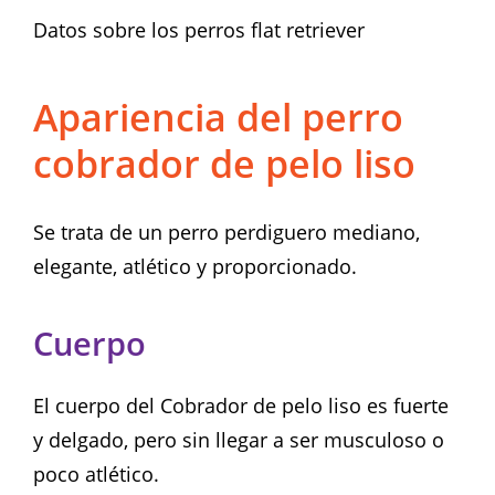
Datos sobre los perros flat retriever
Apariencia del perro
cobrador de pelo liso
Se trata de un perro perdiguero mediano,
elegante, atlético y proporcionado.
Cuerpo
El cuerpo del Cobrador de pelo liso es fuerte
y delgado, pero sin llegar a ser musculoso o
poco atlético.