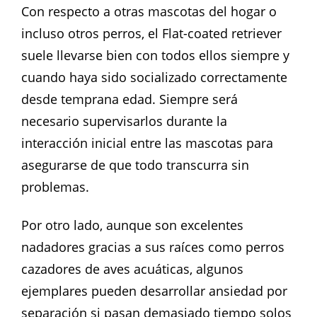
Con respecto a otras mascotas del hogar o
incluso otros perros, el Flat-coated retriever
suele llevarse bien con todos ellos siempre y
cuando haya sido socializado correctamente
desde temprana edad. Siempre será
necesario supervisarlos durante la
interacción inicial entre las mascotas para
asegurarse de que todo transcurra sin
problemas.
Por otro lado, aunque son excelentes
nadadores gracias a sus raíces como perros
cazadores de aves acuáticas, algunos
ejemplares pueden desarrollar ansiedad por
separación si pasan demasiado tiempo solos