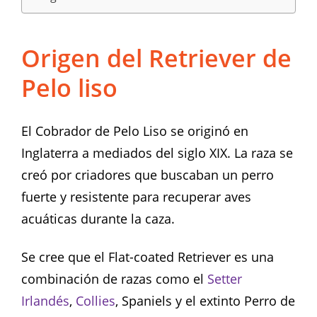
Origen del Retriever de
Pelo liso
El Cobrador de Pelo Liso se originó en
Inglaterra a mediados del siglo XIX. La raza se
creó por criadores que buscaban un perro
fuerte y resistente para recuperar aves
acuáticas durante la caza.
Se cree que el Flat-coated Retriever es una
combinación de razas como el
Setter
Irlandés
,
Collies
, Spaniels y el extinto Perro de