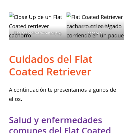
Flat-coated retriever
Flat-coated retriever puppy
cachorro
Cuidados del Flat
Coated Retriever
A continuación te presentamos algunos de
ellos.
Salud y enfermedades
comunes del Flat Coated