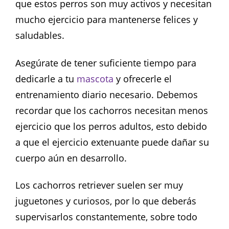
que estos perros son muy activos y necesitan
mucho ejercicio para mantenerse felices y
saludables.
Asegúrate de tener suficiente tiempo para
dedicarle a tu
mascota
y ofrecerle el
entrenamiento diario necesario. Debemos
recordar que los cachorros necesitan menos
ejercicio que los perros adultos, esto debido
a que el ejercicio extenuante puede dañar su
cuerpo aún en desarrollo.
Los cachorros retriever suelen ser muy
juguetones y curiosos, por lo que deberás
supervisarlos constantemente, sobre todo