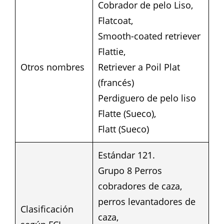
Cobrador de pelo Liso,
Flatcoat,
Smooth-coated retriever
Flattie,
Otros nombres
Retriever a Poil Plat
(francés)
Perdiguero de pelo liso
Flatte (Sueco),
Flatt (Sueco)
Estándar 121.
Grupo 8 Perros
cobradores de caza,
perros levantadores de
Clasificación
caza,