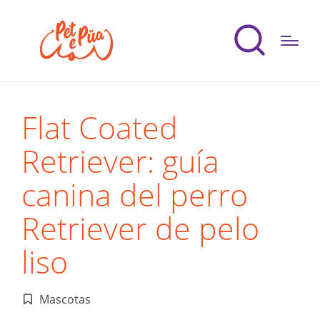
Flat Coated
Retriever: guía
canina del perro
Retriever de pelo
liso
Mascotas
Publicado