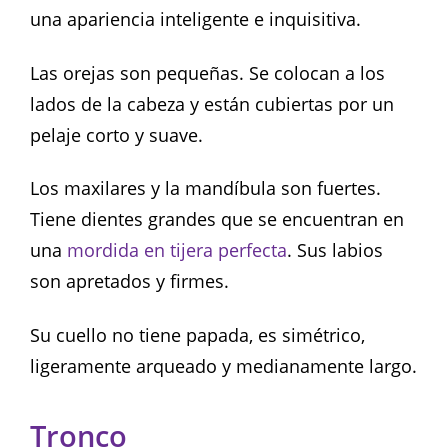
una apariencia inteligente e inquisitiva.
Las orejas son pequeñas. Se colocan a los
lados de la cabeza y están cubiertas por un
pelaje corto y suave.
Los maxilares y la mandíbula son fuertes.
Tiene dientes grandes que se encuentran en
una
mordida en tijera perfecta
. Sus labios
son apretados y firmes.
Su cuello no tiene papada, es simétrico,
ligeramente arqueado y medianamente largo.
Tronco