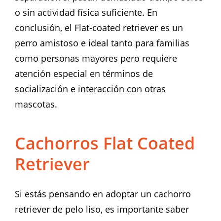
o sin actividad física suficiente. En
conclusión, el Flat-coated retriever es un
perro amistoso e ideal tanto para familias
como personas mayores pero requiere
atención especial en términos de
socialización e interacción con otras
mascotas.
Cachorros Flat Coated
Retriever
Si estás pensando en adoptar un cachorro
retriever de pelo liso, es importante saber