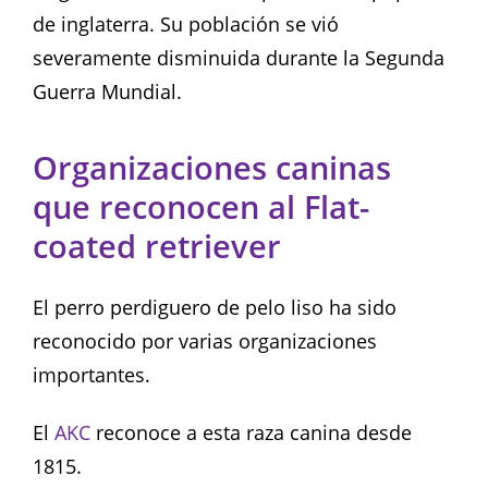
de inglaterra. Su población se vió
severamente disminuida durante la Segunda
Guerra Mundial.
Organizaciones caninas
que reconocen al Flat-
coated retriever
El perro perdiguero de pelo liso ha sido
reconocido por varias organizaciones
importantes.
El
AKC
reconoce a esta raza canina desde
1815.