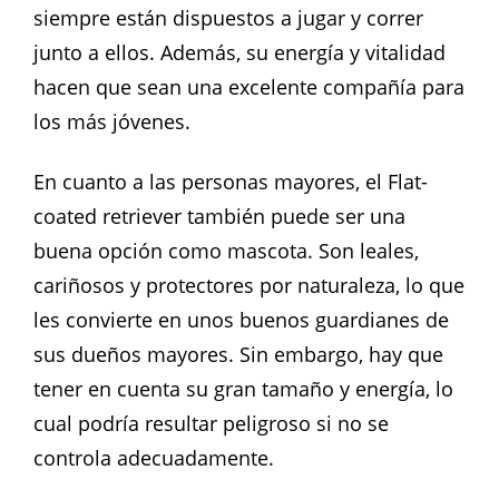
siempre están dispuestos a jugar y correr
junto a ellos. Además, su energía y vitalidad
hacen que sean una excelente compañía para
los más jóvenes.
En cuanto a las personas mayores, el Flat-
coated retriever también puede ser una
buena opción como mascota. Son leales,
cariñosos y protectores por naturaleza, lo que
les convierte en unos buenos guardianes de
sus dueños mayores. Sin embargo, hay que
tener en cuenta su gran tamaño y energía, lo
cual podría resultar peligroso si no se
controla adecuadamente.