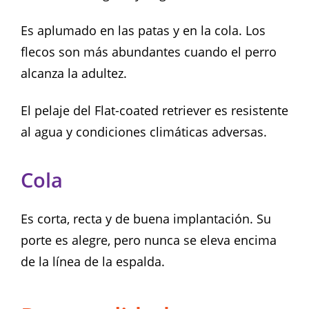
Es aplumado en las patas y en la cola. Los
flecos son más abundantes cuando el perro
alcanza la adultez.
El pelaje del Flat-coated retriever es resistente
al agua y condiciones climáticas adversas.
Cola
Es corta, recta y de buena implantación. Su
porte es alegre, pero nunca se eleva encima
de la línea de la espalda.