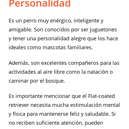
Personalidad
Es un perro muy enérgico, inteligente y
amigable. Son conocidos por ser juguetones
y tener una personalidad alegre que los hace
ideales como mascotas familiares.
Además, son excelentes compañeros para las
actividades al aire libre como la natación o
caminar por el bosque.
Es importante mencionar que el Flat-coated
retriever necesita mucha estimulación mental
y física para mantenerse feliz y saludable. Si
no reciben suficiente atención, pueden