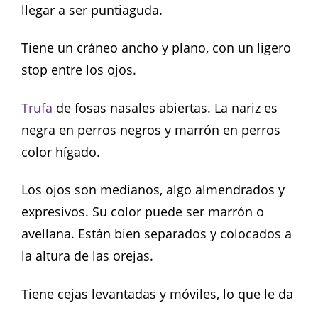
llegar a ser puntiaguda.
Tiene un cráneo ancho y plano, con un ligero
stop entre los ojos.
Trufa
de fosas nasales abiertas. La nariz es
negra en perros negros y marrón en perros
color hígado.
Los ojos son medianos, algo almendrados y
expresivos. Su color puede ser marrón o
avellana. Están bien separados y colocados a
la altura de las orejas.
Tiene cejas levantadas y móviles, lo que le da