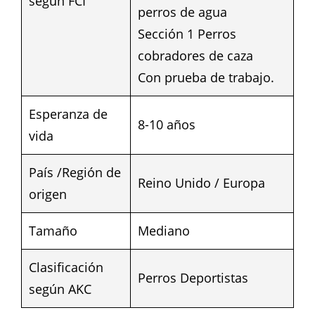
según FCI
perros de agua
Sección 1 Perros
cobradores de caza
Con prueba de trabajo.
Esperanza de
8-10 años
vida
País /Región de
Reino Unido / Europa
origen
Tamaño
Mediano
Clasificación
Perros Deportistas
según AKC