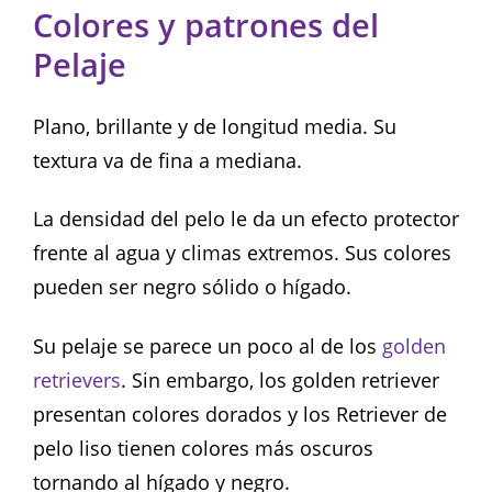
Colores y patrones del
Pelaje
Plano, brillante y de longitud media. Su
textura va de fina a mediana.
La densidad del pelo le da un efecto protector
frente al agua y climas extremos. Sus colores
pueden ser negro sólido o hígado.
Su pelaje se parece un poco al de los
golden
retrievers
. Sin embargo, los golden retriever
presentan colores dorados y los Retriever de
pelo liso tienen colores más oscuros
tornando al hígado y negro.