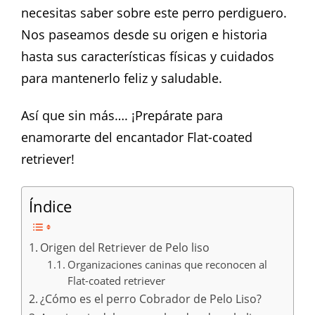
necesitas saber sobre este perro perdiguero.
Nos paseamos desde su origen e historia
hasta sus características físicas y cuidados
para mantenerlo feliz y saludable.
Así que sin más…. ¡Prepárate para
enamorarte del encantador Flat-coated
retriever!
Índice
Origen del Retriever de Pelo liso
Organizaciones caninas que reconocen al
Flat-coated retriever
¿Cómo es el perro Cobrador de Pelo Liso?