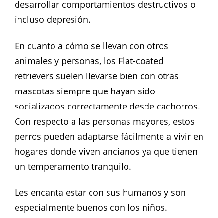
desarrollar comportamientos destructivos o
incluso depresión.
En cuanto a cómo se llevan con otros
animales y personas, los Flat-coated
retrievers suelen llevarse bien con otras
mascotas siempre que hayan sido
socializados correctamente desde cachorros.
Con respecto a las personas mayores, estos
perros pueden adaptarse fácilmente a vivir en
hogares donde viven ancianos ya que tienen
un temperamento tranquilo.
Les encanta estar con sus humanos y son
especialmente buenos con los niños.