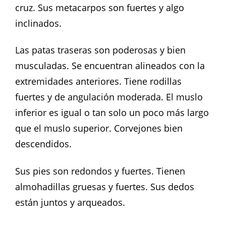
cruz. Sus metacarpos son fuertes y algo
inclinados.
Las patas traseras son poderosas y bien
musculadas. Se encuentran alineados con la
extremidades anteriores. Tiene rodillas
fuertes y de angulación moderada. El muslo
inferior es igual o tan solo un poco más largo
que el muslo superior. Corvejones bien
descendidos.
Sus pies son redondos y fuertes. Tienen
almohadillas gruesas y fuertes. Sus dedos
están juntos y arqueados.