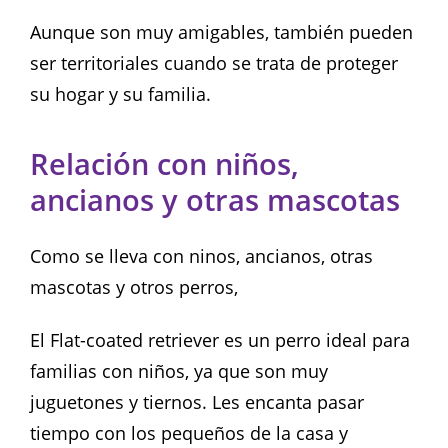
Aunque son muy amigables, también pueden
ser territoriales cuando se trata de proteger
su hogar y su familia.
Relación con niños,
ancianos y otras mascotas
Como se lleva con ninos, ancianos, otras
mascotas y otros perros,
El Flat-coated retriever es un perro ideal para
familias con niños, ya que son muy
juguetones y tiernos. Les encanta pasar
tiempo con los pequeños de la casa y