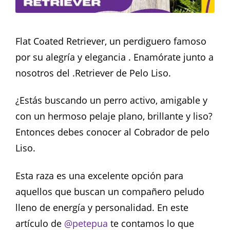
Flat Coated Retriever, un perdiguero famoso
por su alegría y elegancia . Enamórate junto a
nosotros del .Retriever de Pelo Liso.
¿Estás buscando un perro activo, amigable y
con un hermoso pelaje plano, brillante y liso?
Entonces debes conocer al Cobrador de pelo
Liso.
Esta raza es una excelente opción para
aquellos que buscan un compañero peludo
lleno de energía y personalidad. En este
artículo de
@petepua
te contamos lo que