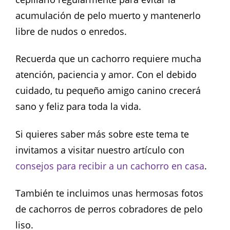
acumulación de pelo muerto y mantenerlo
libre de nudos o enredos.
Recuerda que un cachorro requiere mucha
atención, paciencia y amor. Con el debido
cuidado, tu pequeño amigo canino crecerá
sano y feliz para toda la vida.
Si quieres saber más sobre este tema te
invitamos a visitar nuestro artículo con
consejos para recibir a un cachorro en casa
.
También te incluimos unas hermosas fotos
de cachorros de perros cobradores de pelo
liso.