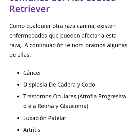
Retriever
Como cualquier otra raza canina, existen
enfermedades que pueden afectar a esta
raza,. A continuación te nom bramos algunas
de ellas:
Cáncer
Displasia De Cadera y Codo
Trastornos Oculares (Atrofia Progresiva
d ela Retina y Glaucoma)
Luxación Patelar
Artritis