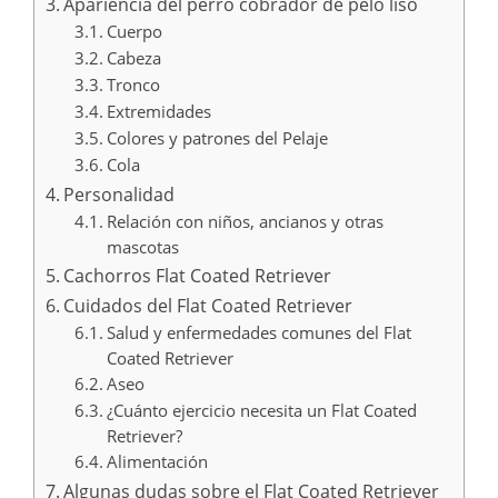
Apariencia del perro cobrador de pelo liso
Cuerpo
Cabeza
Tronco
Extremidades
Colores y patrones del Pelaje
Cola
Personalidad
Relación con niños, ancianos y otras
mascotas
Cachorros Flat Coated Retriever
Cuidados del Flat Coated Retriever
Salud y enfermedades comunes del Flat
Coated Retriever
Aseo
¿Cuánto ejercicio necesita un Flat Coated
Retriever?
Alimentación
Algunas dudas sobre el Flat Coated Retriever