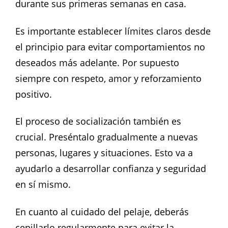
durante sus primeras semanas en casa.
Es importante establecer límites claros desde
el principio para evitar comportamientos no
deseados más adelante. Por supuesto
siempre con respeto, amor y reforzamiento
positivo.
El proceso de socialización también es
crucial. Preséntalo gradualmente a nuevas
personas, lugares y situaciones. Esto va a
ayudarlo a desarrollar confianza y seguridad
en sí mismo.
En cuanto al cuidado del pelaje, deberás
cepillarlo regularmente para evitar la