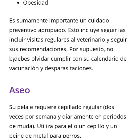
Obesidad
Es sumamente importante un cuidado
preventivo apropiado. Esto incluye seguir las
incluir visitas regulares al veterinario y seguir
sus recomendaciones. Por supuesto, no
b¡debes olvidar cumplir con su calendario de
vacunación y desparasitaciones.
Aseo
Su pelaje requiere cepillado regular (dos
veces por semana y diariamente en periodos
de muda). Utiliza para ello un cepillo y un
peine de metal para perros.