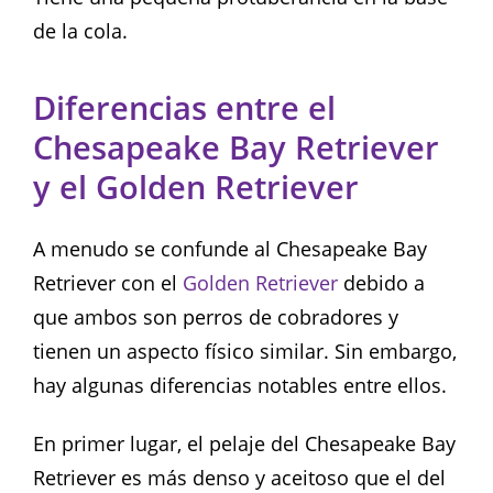
de la cola.
Diferencias entre el
Chesapeake Bay Retriever
y el Golden Retriever
A menudo se confunde al Chesapeake Bay
Retriever con el
Golden Retriever
debido a
que ambos son perros de cobradores y
tienen un aspecto físico similar. Sin embargo,
hay algunas diferencias notables entre ellos.
En primer lugar, el pelaje del Chesapeake Bay
Retriever es más denso y aceitoso que el del