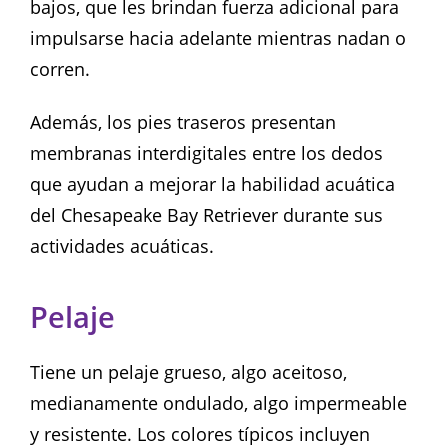
bajos, que les brindan fuerza adicional para
impulsarse hacia adelante mientras nadan o
corren.
Además, los pies traseros presentan
membranas interdigitales entre los dedos
que ayudan a mejorar la habilidad acuática
del Chesapeake Bay Retriever durante sus
actividades acuáticas.
Pelaje
Tiene un pelaje grueso, algo aceitoso,
medianamente ondulado, algo impermeable
y resistente. Los colores típicos incluyen