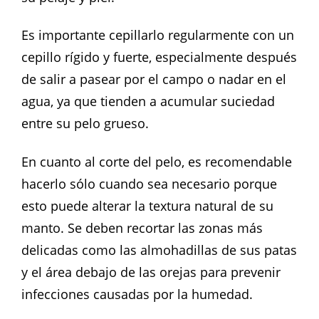
Es importante cepillarlo regularmente con un
cepillo rígido y fuerte, especialmente después
de salir a pasear por el campo o nadar en el
agua, ya que tienden a acumular suciedad
entre su pelo grueso.
En cuanto al corte del pelo, es recomendable
hacerlo sólo cuando sea necesario porque
esto puede alterar la textura natural de su
manto. Se deben recortar las zonas más
delicadas como las almohadillas de sus patas
y el área debajo de las orejas para prevenir
infecciones causadas por la humedad.