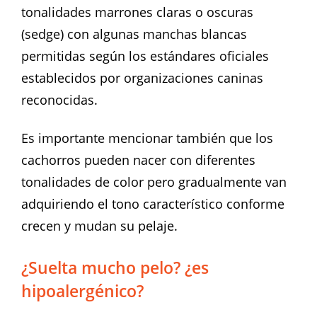
tonalidades marrones claras o oscuras
(sedge) con algunas manchas blancas
permitidas según los estándares oficiales
establecidos por organizaciones caninas
reconocidas.
Es importante mencionar también que los
cachorros pueden nacer con diferentes
tonalidades de color pero gradualmente van
adquiriendo el tono característico conforme
crecen y mudan su pelaje.
¿Suelta mucho pelo? ¿es
hipoalergénico?