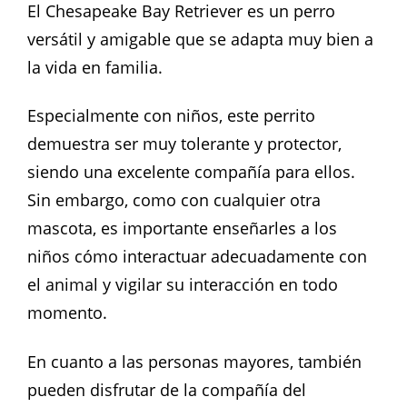
El Chesapeake Bay Retriever es un perro
versátil y amigable que se adapta muy bien a
la vida en familia.
Especialmente con niños, este perrito
demuestra ser muy tolerante y protector,
siendo una excelente compañía para ellos.
Sin embargo, como con cualquier otra
mascota, es importante enseñarles a los
niños cómo interactuar adecuadamente con
el animal y vigilar su interacción en todo
momento.
En cuanto a las personas mayores, también
pueden disfrutar de la compañía del