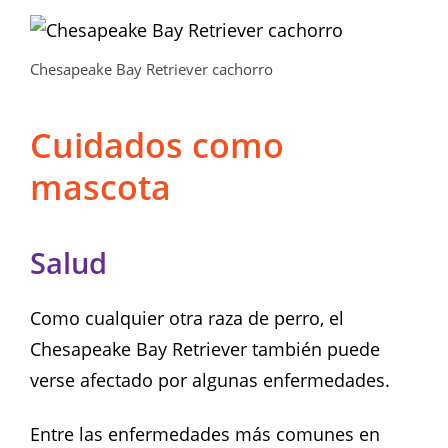
Chesapeake Bay Retriever cachorro
Cuidados como
mascota
Salud
Como cualquier otra raza de perro, el
Chesapeake Bay Retriever también puede
verse afectado por algunas enfermedades.
Entre las enfermedades más comunes en