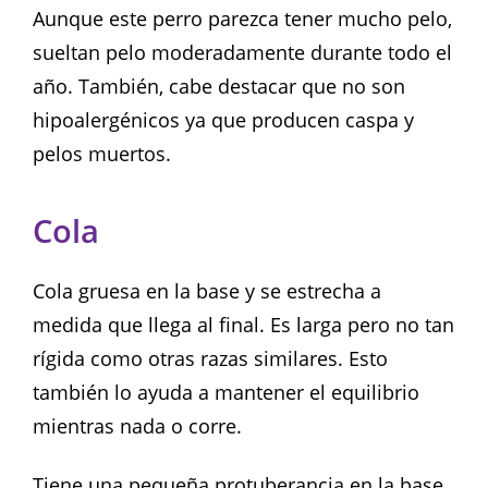
Aunque este perro parezca tener mucho pelo,
sueltan pelo moderadamente durante todo el
año. También, cabe destacar que no son
hipoalergénicos ya que producen caspa y
pelos muertos.
Cola
Cola gruesa en la base y se estrecha a
medida que llega al final. Es larga pero no tan
rígida como otras razas similares. Esto
también lo ayuda a mantener el equilibrio
mientras nada o corre.
Tiene una pequeña protuberancia en la base