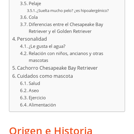
Pelaje
¿Suelta mucho pelo? ¿es hipoalergénico?
Cola
Diferencias entre el Chesapeake Bay
Retriever y el Golden Retriever
Personalidad
¿Le gusta el agua?
Relación con niños, ancianos y otras
mascotas
Cachorro Chesapeake Bay Retriever
Cuidados como mascota
Salud
Aseo
Ejercicio
Alimentación
Origen e Historia