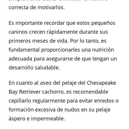
correcta de motivarlos.
Es importante recordar que estos pequeños
caninos crecen rápidamente durante sus
primeros meses de vida. Por lo tanto, es
fundamental proporcionarles una nutrición
adecuada para asegurarse de que tengan un
desarrollo saludable.
En cuanto al aseo del pelaje del Chesapeake
Bay Retriever cachorro, es recomendable
cepillarlo regularmente para evitar enredos o
formación excesiva de nudos en su pelaje
áspero e impermeable.