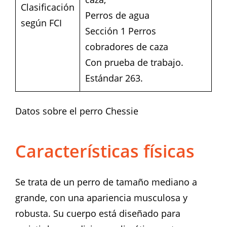
Clasificación
Perros de agua
según FCI
Sección 1 Perros
cobradores de caza
Con prueba de trabajo.
Estándar 263.
Datos sobre el perro Chessie
Características físicas
Se trata de un perro de tamaño mediano a
grande, con una apariencia musculosa y
robusta. Su cuerpo está diseñado para