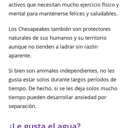
activos que necesitan mucho ejercicio físico y
mental para mantenerse felices y saludables.
Los Chesapeakes también son protectores
naturales de sus humanos y su territorio
aunque no tienden a ladrar sin razón
aparente.
Si bien son animales independientes, no les
gusta estar solos durante largos períodos de
tiempo. De hecho, si se les deja solos mucho
tiempo pueden desarrollar ansiedad por
separación.
¿Le gusta el agua?