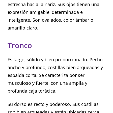
estrecha hacia la nariz. Sus ojos tienen una
expresión amigable, determinada e
inteligente. Son ovalados, color ámbar o
amarillo claro.
Tronco
Es largo, sólido y bien proporcionado. Pecho
ancho y profundo, costillas bien arqueadas y
espalda corta. Se caracteriza por ser
musculoso y fuerte, con una amplia y
profunda caja torácica.
Su dorso es recto y poderoso. Sus costillas
son bien arqueadas y están ubicadas cerca