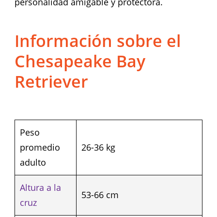
personalidad amigable y protectora.
Información sobre el
Chesapeake Bay
Retriever
Peso
promedio
26-36 kg
adulto
Altura a la
53-66 cm
cruz