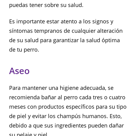
puedas tener sobre su salud.
Es importante estar atento a los signos y
síntomas tempranos de cualquier alteración
de su salud para garantizar la salud óptima
de tu perro.
Aseo
Para mantener una higiene adecuada, se
recomienda bañar al perro cada tres o cuatro
meses con productos específicos para su tipo
de piel y evitar los champús humanos. Esto,
debido a que sus ingredientes pueden dañar
su pelaje y piel.