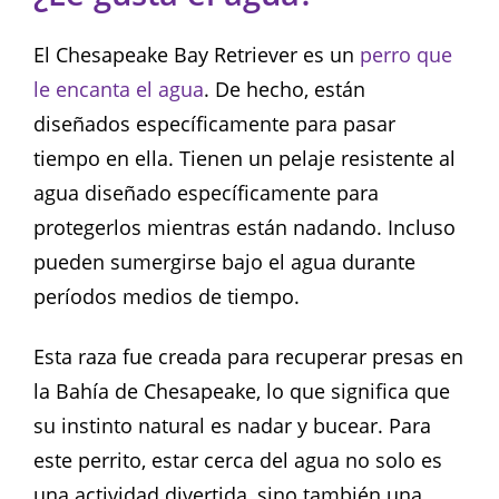
El Chesapeake Bay Retriever es un
perro que
le encanta el agua
. De hecho, están
diseñados específicamente para pasar
tiempo en ella. Tienen un pelaje resistente al
agua diseñado específicamente para
protegerlos mientras están nadando. Incluso
pueden sumergirse bajo el agua durante
períodos medios de tiempo.
Esta raza fue creada para recuperar presas en
la Bahía de Chesapeake, lo que significa que
su instinto natural es nadar y bucear. Para
este perrito, estar cerca del agua no solo es
una actividad divertida, sino también una