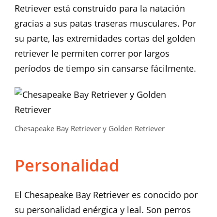
Retriever está construido para la natación
gracias a sus patas traseras musculares. Por
su parte, las extremidades cortas del golden
retriever le permiten correr por largos
períodos de tiempo sin cansarse fácilmente.
Chesapeake Bay Retriever y Golden Retriever
Personalidad
El Chesapeake Bay Retriever es conocido por
su personalidad enérgica y leal. Son perros