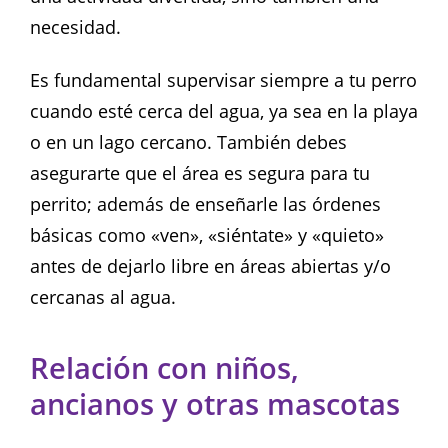
necesidad.
Es fundamental supervisar siempre a tu perro
cuando esté cerca del agua, ya sea en la playa
o en un lago cercano. También debes
asegurarte que el área es segura para tu
perrito; además de enseñarle las órdenes
básicas como «ven», «siéntate» y «quieto»
antes de dejarlo libre en áreas abiertas y/o
cercanas al agua.
Relación con niños,
ancianos y otras mascotas