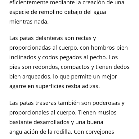
eficientemente mediante la creación de una
especie de remolino debajo del agua
mientras nada.
Las patas delanteras son rectas y
proporcionadas al cuerpo, con hombros bien
inclinados y codos pegados al pecho. Los
pies son redondos, compactos y tienen dedos
bien arqueados, lo que permite un mejor
agarre en superficies resbaladizas.
Las patas traseras también son poderosas y
proporcionales al cuerpo. Tienen muslos
bastante desarrollados y una buena
angulación de la rodilla. Con corvejones