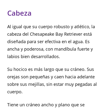
Cabeza
Al igual que su cuerpo robusto y atlético, la
cabeza del Chesapeake Bay Retriever está
diseñada para ser efectiva en el agua. Es
ancha y poderosa, con mandíbula fuerte y
labios bien desarrollados.
Su hocico es más largo que su cráneo. Sus
orejas son pequeñas y caen hacia adelante
sobre sus mejillas, sin estar muy pegadas al
cuerpo.
Tiene un cráneo ancho y plano que se