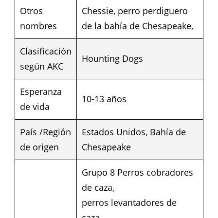
Otros
Chessie, perro perdiguero
nombres
de la bahía de Chesapeake,
Clasificación
Hounting Dogs
según AKC
Esperanza
10-13 años
de vida
País /Región
Estados Unidos, Bahía de
de origen
Chesapeake
Grupo 8 Perros cobradores
de caza,
perros levantadores de
caza,