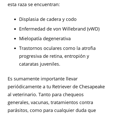
esta raza se encuentran:
Displasia de cadera y codo
Enfermedad de von Willebrand (vWD)
Mielopatía degenerativa
Trastornos oculares como la atrofia
progresiva de retina, entropión y
cataratas juveniles.
Es sumamente importante llevar
periódicamente a tu Retriever de Chesapeake
al veterinario. Tanto para chequeos
generales, vacunas, tratamientos contra
parásitos, como para cualquier duda que