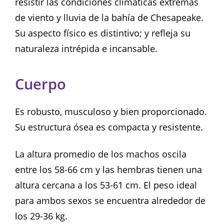
resistir las condiciones climáticas extremas
de viento y lluvia de la bahía de Chesapeake.
Su aspecto físico es distintivo; y refleja su
naturaleza intrépida e incansable.
Cuerpo
Es robusto, musculoso y bien proporcionado.
Su estructura ósea es compacta y resistente.
La altura promedio de los machos oscila
entre los 58-66 cm y las hembras tienen una
altura cercana a los 53-61 cm. El peso ideal
para ambos sexos se encuentra alrededor de
los 29-36 kg.