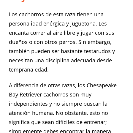
Los cachorros de esta raza tienen una
personalidad enérgica y juguetona. Les
encanta correr al aire libre y jugar con sus
dueños o con otros perros. Sin embargo,
también pueden ser bastante testarudos y
necesitan una disciplina adecuada desde
temprana edad.
A diferencia de otras razas, los Chesapeake
Bay Retriever cachorros son muy
independientes y no siempre buscan la
atención humana. No obstante, esto no
significa que sean difíciles de entrenar;
simplemente debes encontrar la manera