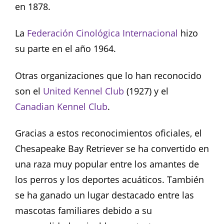
en 1878.
La
Federación Cinológica Internacional
hizo
su parte en el año 1964.
Otras organizaciones que lo han reconocido
son el
United Kennel Club
(1927) y el
Canadian Kennel Club
.
Gracias a estos reconocimientos oficiales, el
Chesapeake Bay Retriever se ha convertido en
una raza muy popular entre los amantes de
los perros y los deportes acuáticos. También
se ha ganado un lugar destacado entre las
mascotas familiares debido a su