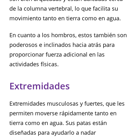
de la columna vertebral, lo que facilita su
movimiento tanto en tierra como en agua.
En cuanto a los hombros, estos también son
poderosos e inclinados hacia atrás para
proporcionar fuerza adicional en las
actividades físicas.
Extremidades
Extremidades musculosas y fuertes, que les
permiten moverse rápidamente tanto en
tierra como en agua. Sus patas están
diseñadas para ayudarlo a nadar