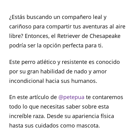
¿Estás buscando un compañero leal y
cariñoso para compartir tus aventuras al aire
libre? Entonces, el Retriever de Chesapeake
podría ser la opción perfecta para ti.
Este perro atlético y resistente es conocido
por su gran habilidad de nado y amor
incondicional hacia sus humanos.
En este artículo de
@petepua
te contaremos
todo lo que necesitas saber sobre esta
increíble raza. Desde su apariencia física
hasta sus cuidados como mascota.