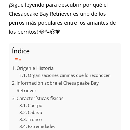
¡Sigue leyendo para descubrir por qué el
Chesapeake Bay Retriever es uno de los
perros más populares entre los amantes de
los perritos! 🐶🐾😍💖
Índice
Origen e Historia
Organizaciones caninas que lo reconocen
Información sobre el Chesapeake Bay
Retriever
Características físicas
Cuerpo
Cabeza
Tronco
Extremidades