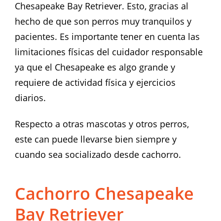
Chesapeake Bay Retriever. Esto, gracias al
hecho de que son perros muy tranquilos y
pacientes. Es importante tener en cuenta las
limitaciones físicas del cuidador responsable
ya que el Chesapeake es algo grande y
requiere de actividad física y ejercicios
diarios.
Respecto a otras mascotas y otros perros,
este can puede llevarse bien siempre y
cuando sea socializado desde cachorro.
Cachorro Chesapeake
Bay Retriever