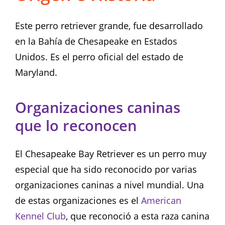
Este perro retriever grande, fue desarrollado
en la Bahía de Chesapeake en Estados
Unidos. Es el perro oficial del estado de
Maryland.
Organizaciones caninas
que lo reconocen
El Chesapeake Bay Retriever es un perro muy
especial que ha sido reconocido por varias
organizaciones caninas a nivel mundial. Una
de estas organizaciones es el
American
Kennel Club
, que reconoció a esta raza canina