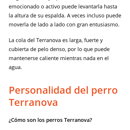
emocionado o activo puede levantarla hasta
la altura de su espalda. A veces incluso puede
moverla de lado a lado con gran entusiasmo.
La cola del Terranova es larga, fuerte y
cubierta de pelo denso, por lo que puede
mantenerse caliente mientras nada en el
agua.
Personalidad del perro
Terranova
¿Cómo son los perros Terranova?