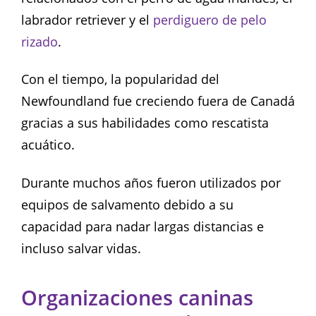
labrador retriever y el
perdiguero de pelo
rizado
.
Con el tiempo, la popularidad del
Newfoundland fue creciendo fuera de Canadá
gracias a sus habilidades como rescatista
acuático.
Durante muchos años fueron utilizados por
equipos de salvamento debido a su
capacidad para nadar largas distancias e
incluso salvar vidas.
Organizaciones caninas