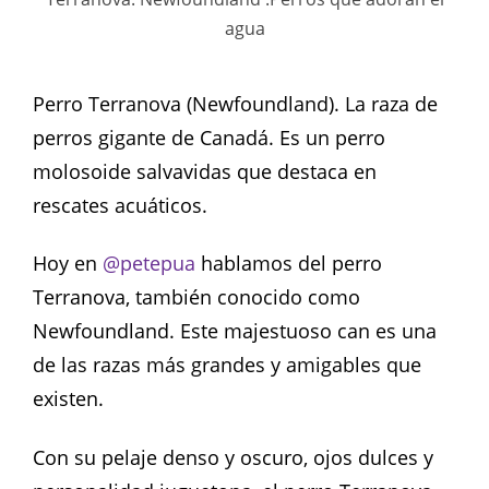
agua
Perro Terranova (Newfoundland). La raza de
perros gigante de Canadá. Es un perro
molosoide salvavidas que destaca en
rescates acuáticos.
Hoy en
@petepua
hablamos del perro
Terranova, también conocido como
Newfoundland. Este majestuoso can es una
de las razas más grandes y amigables que
existen.
Con su pelaje denso y oscuro, ojos dulces y