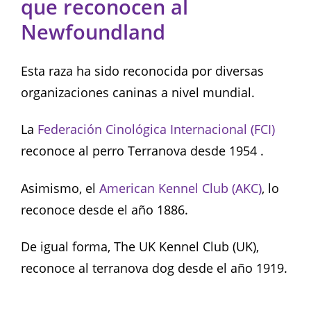
que reconocen al
Newfoundland
Esta raza ha sido reconocida por diversas
organizaciones caninas a nivel mundial.
La
Federación Cinológica Internacional (FCI)
reconoce al perro Terranova desde 1954 .
Asimismo, el
American Kennel Club (AKC)
, lo
reconoce desde el año 1886.
De igual forma, The UK Kennel Club (UK),
reconoce al terranova dog desde el año 1919.