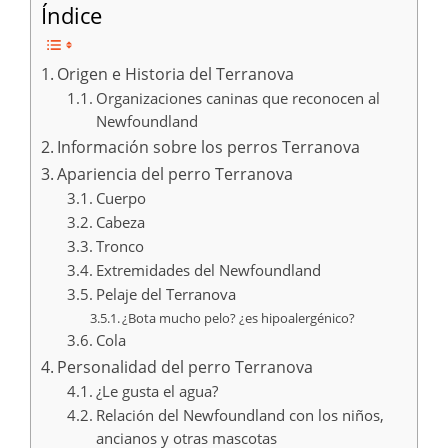
Índice
Origen e Historia del Terranova
Organizaciones caninas que reconocen al
Newfoundland
Información sobre los perros Terranova
Apariencia del perro Terranova
Cuerpo
Cabeza
Tronco
Extremidades del Newfoundland
Pelaje del Terranova
¿Bota mucho pelo? ¿es hipoalergénico?
Cola
Personalidad del perro Terranova
¿Le gusta el agua?
Relación del Newfoundland con los niños,
ancianos y otras mascotas