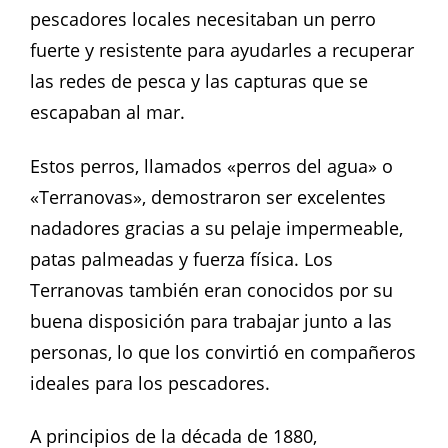
pescadores locales necesitaban un perro
fuerte y resistente para ayudarles a recuperar
las redes de pesca y las capturas que se
escapaban al mar.
Estos perros, llamados «perros del agua» o
«Terranovas», demostraron ser excelentes
nadadores gracias a su pelaje impermeable,
patas palmeadas y fuerza física. Los
Terranovas también eran conocidos por su
buena disposición para trabajar junto a las
personas, lo que los convirtió en compañeros
ideales para los pescadores.
A principios de la década de 1880,