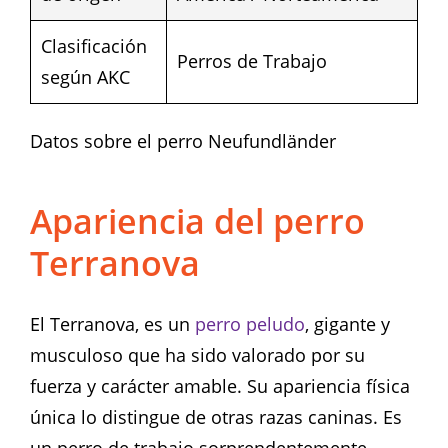
Clasificación
Perros de Trabajo
según AKC
Datos sobre el perro Neufundländer
Apariencia del perro
Terranova
El Terranova, es un
perro peludo
, gigante y
musculoso que ha sido valorado por su
fuerza y ​​carácter amable. Su apariencia física
única lo distingue de otras razas caninas. Es
un perro de trabajo sorprendentemente