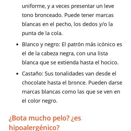
uniforme, y a veces presentar un leve
tono bronceado. Puede tener marcas
blancas en el pecho, los dedos y/o la
punta de la cola.
Blanco y negro: El patrón más icónico es
el de la cabeza negra, con una lista
blanca que se extienda hasta el hocico.
Castaño: Sus tonalidades van desde el
chocolate hasta el bronce. Pueden darse
marcas blancas como las que se ven en
el color negro.
¿Bota mucho pelo? ¿es
hipoalergénico?