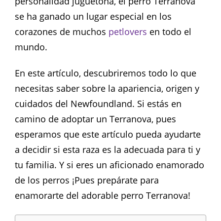
personalidad juguetona, el perro Terranova
se ha ganado un lugar especial en los
corazones de muchos
petlovers
en todo el
mundo.
En este artículo, descubriremos todo lo que
necesitas saber sobre la apariencia, origen y
cuidados del Newfoundland. Si estás en
camino de adoptar un Terranova, pues
esperamos que este artículo pueda ayudarte
a decidir si esta raza es la adecuada para ti y
tu familia. Y si eres un aficionado enamorado
de los perros ¡Pues prepárate para
enamorarte del adorable perro Terranova!