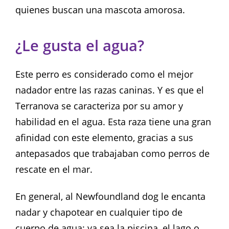
quienes buscan una mascota amorosa.
¿Le gusta el agua?
Este perro es considerado como el mejor
nadador entre las razas caninas. Y es que el
Terranova se caracteriza por su amor y
habilidad en el agua. Esta raza tiene una gran
afinidad con este elemento, gracias a sus
antepasados que trabajaban como perros de
rescate en el mar.
En general, al Newfoundland dog le encanta
nadar y chapotear en cualquier tipo de
cuerpo de agua: ya sea la piscina, el lago o