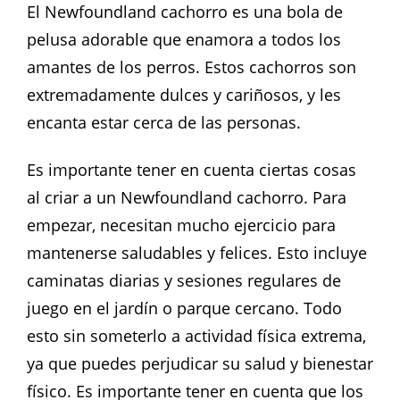
El Newfoundland cachorro es una bola de
pelusa adorable que enamora a todos los
amantes de los perros. Estos cachorros son
extremadamente dulces y cariñosos, y les
encanta estar cerca de las personas.
Es importante tener en cuenta ciertas cosas
al criar a un Newfoundland cachorro. Para
empezar, necesitan mucho ejercicio para
mantenerse saludables y felices. Esto incluye
caminatas diarias y sesiones regulares de
juego en el jardín o parque cercano. Todo
esto sin someterlo a actividad física extrema,
ya que puedes perjudicar su salud y bienestar
físico. Es importante tener en cuenta que los