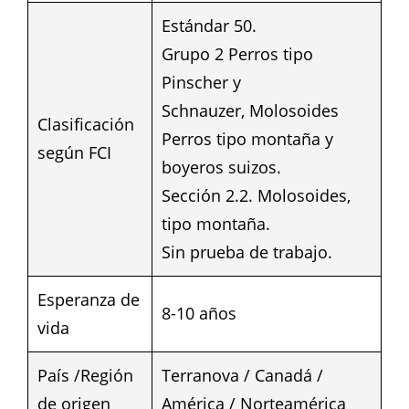
Estándar 50.
Grupo 2 Perros tipo
Pinscher y
Schnauzer, Molosoides
Clasificación
Perros tipo montaña y
según FCI
boyeros suizos.
Sección 2.2. Molosoides,
tipo montaña.
Sin prueba de trabajo.
Esperanza de
8-10 años
vida
País /Región
Terranova / Canadá /
de origen
América / Norteamérica