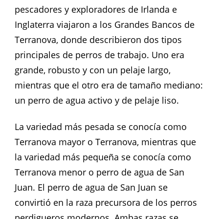
pescadores y exploradores de Irlanda e
Inglaterra viajaron a los Grandes Bancos de
Terranova, donde describieron dos tipos
principales de perros de trabajo. Uno era
grande, robusto y con un pelaje largo,
mientras que el otro era de tamaño mediano:
un perro de agua activo y de pelaje liso.
La variedad más pesada se conocía como
Terranova mayor o Terranova, mientras que
la variedad más pequeña se conocía como
Terranova menor o perro de agua de San
Juan. El perro de agua de San Juan se
convirtió en la raza precursora de los perros
perdigueros modernos. Ambas razas se