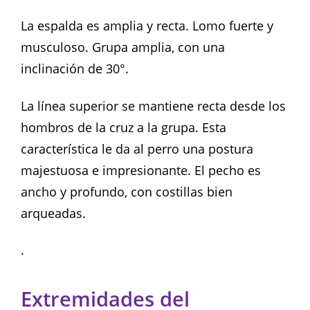
La espalda es amplia y recta. Lomo fuerte y
musculoso. Grupa amplia, con una
inclinación de 30°.
La línea superior se mantiene recta desde los
hombros de la cruz a la grupa. Esta
característica le da al perro una postura
majestuosa e impresionante. El pecho es
ancho y profundo, con costillas bien
arqueadas.
.
Extremidades del