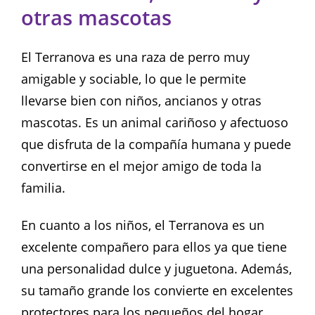
otras mascotas
El Terranova es una raza de perro muy
amigable y sociable, lo que le permite
llevarse bien con niños, ancianos y otras
mascotas. Es un animal cariñoso y afectuoso
que disfruta de la compañía humana y puede
convertirse en el mejor amigo de toda la
familia.
En cuanto a los niños, el Terranova es un
excelente compañero para ellos ya que tiene
una personalidad dulce y juguetona. Además,
su tamaño grande los convierte en excelentes
protectores para los pequeños del hogar.