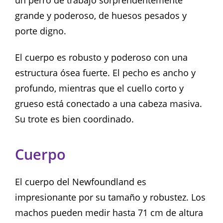
grande y poderoso, de huesos pesados y
porte digno.
El cuerpo es robusto y poderoso con una
estructura ósea fuerte. El pecho es ancho y
profundo, mientras que el cuello corto y
grueso está conectado a una cabeza masiva.
Su trote es bien coordinado.
Cuerpo
El cuerpo del Newfoundland es
impresionante por su tamaño y robustez. Los
machos pueden medir hasta 71 cm de altura