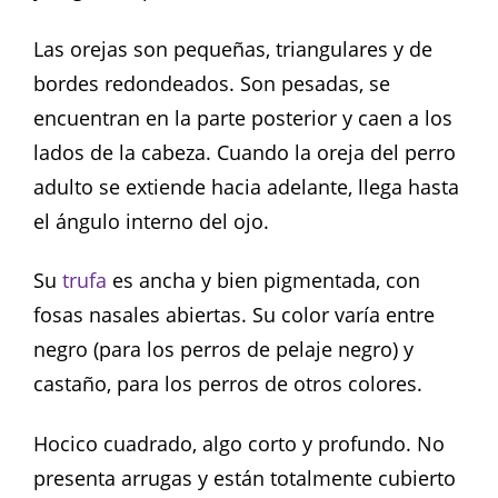
Las orejas son pequeñas, triangulares y de
bordes redondeados. Son pesadas, se
encuentran en la parte posterior y caen a los
lados de la cabeza. Cuando la oreja del perro
adulto se extiende hacia adelante, llega hasta
el ángulo interno del ojo.
Su
trufa
es ancha y bien pigmentada, con
fosas nasales abiertas. Su color varía entre
negro (para los perros de pelaje negro) y
castaño, para los perros de otros colores.
Hocico cuadrado, algo corto y profundo. No
presenta arrugas y están totalmente cubierto