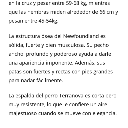
en la cruz y pesar entre 59-68 kg, mientras
que las hembras miden alrededor de 66 cm y
pesan entre 45-54kg.
La estructura ósea del Newfoundland es
sólida, fuerte y bien musculosa. Su pecho
ancho, profundo y poderoso ayuda a darle
una apariencia imponente. Además, sus
patas son fuertes y rectas con pies grandes
para nadar fácilmente.
La espalda del perro Terranova es corta pero
muy resistente, lo que le confiere un aire
majestuoso cuando se mueve con elegancia.