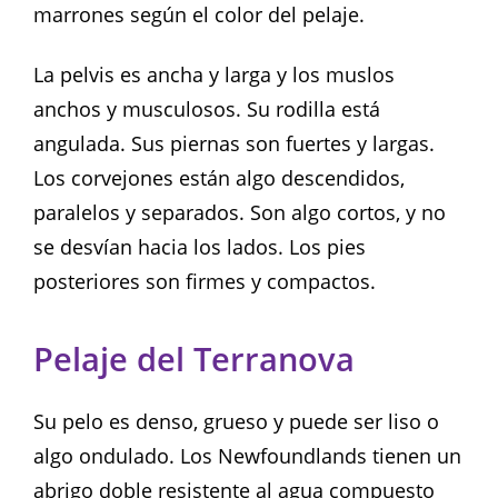
marrones según el color del pelaje.
La pelvis es ancha y larga y los muslos
anchos y musculosos. Su rodilla está
angulada. Sus piernas son fuertes y largas.
Los corvejones están algo descendidos,
paralelos y separados. Son algo cortos, y no
se desvían hacia los lados. Los pies
posteriores son firmes y compactos.
Pelaje del Terranova
Su pelo es denso, grueso y puede ser liso o
algo ondulado. Los Newfoundlands tienen un
abrigo doble resistente al agua compuesto