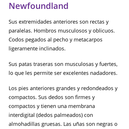
Newfoundland
Sus extremidades anteriores son rectas y
paralelas. Hombros musculosos y oblicuos.
Codos pegados al pecho y metacarpos
ligeramente inclinados.
Sus patas traseras son musculosas y fuertes,
lo que les permite ser excelentes nadadores.
Los pies anteriores grandes y redondeados y
compactos. Sus dedos son firmes y
compactos y tienen una membrana
interdigital (dedos palmeados) con
almohadillas gruesas. Las uñas son negras o