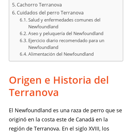
Cachorro Terranova
Cuidados del perro Terranova
Salud y enfermedades comunes del
Newfoundland
Aseo y peluquería del Newfoundland
Ejercicio diario recomendado para un
Newfoundland
Alimentación del Newfoundland
Origen e Historia del
Terranova
El Newfoundland es una raza de perro que se
originó en la costa este de Canadá en la
región de Terranova. En el siglo XVIII, los