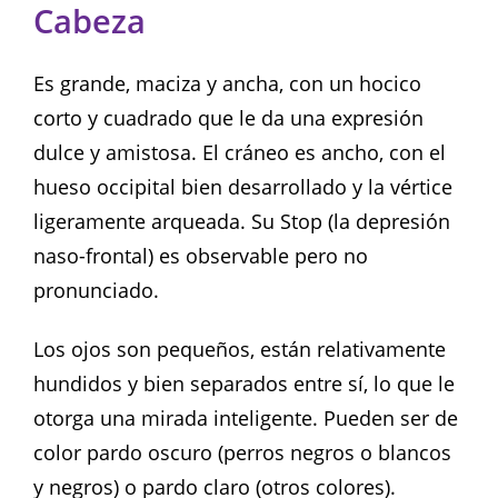
Cabeza
Es grande, maciza y ancha, con un hocico
corto y cuadrado que le da una expresión
dulce y amistosa. El cráneo es ancho, con el
hueso occipital bien desarrollado y la vértice
ligeramente arqueada. Su Stop (la depresión
naso-frontal) es observable pero no
pronunciado.
Los ojos son pequeños, están relativamente
hundidos y bien separados entre sí, lo que le
otorga una mirada inteligente. Pueden ser de
color pardo oscuro (perros negros o blancos
y negros) o pardo claro (otros colores).