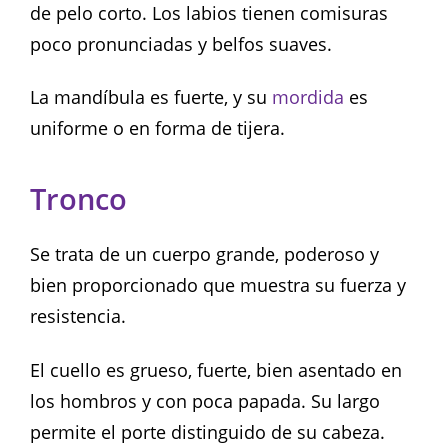
de pelo corto. Los labios tienen comisuras
poco pronunciadas y belfos suaves.
La mandíbula es fuerte, y su
mordida
es
uniforme o en forma de tijera.
Tronco
Se trata de un cuerpo grande, poderoso y
bien proporcionado que muestra su fuerza y ​​
resistencia.
El cuello es grueso, fuerte, bien asentado en
los hombros y con poca papada. Su largo
permite el porte distinguido de su cabeza.