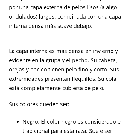
por una capa externa de pelos lisos (a algo
ondulados) largos. combinada con una capa
interna densa más suave debajo.
La capa interna es mas densa en invierno y
evidente en la grupa y el pecho. Su cabeza,
orejas y hocico tienen pelo fino y corto. Sus
extremidades presentan flequillos. Su cola
está completamente cubierta de pelo.
Sus colores pueden ser:
Negro: El color negro es considerado el
tradicional para esta raza. Suele ser