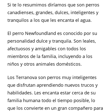
Si te lo resumimos diríamos que son perros
canadienses, grandes, dulces, inteligentes y
tranquilos a los que les encanta el agua.
El perro Newfoundland es conocido por su
personalidad dulce y tranquila. Son leales,
afectuosos y amigables con todos los
miembros de la familia, incluyendo a los
niños y otros animales domésticos.
Los Terranova son perros muy inteligentes
que disfrutan aprendiendo nuevos trucos y
habilidades. Les encanta estar cerca de su
familia humana todo el tiempo posible, lo
que los convierte en un gran compañero para