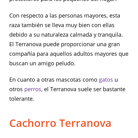
Con respecto a las personas mayores, esta
raza también se lleva muy bien con ellas
debido a su naturaleza calmada y tranquila.
El Terranova puede proporcionar una gran
compañía para aquellos adultos mayores que
buscan un amigo peludo.
En cuanto a otras mascotas como
gatos
u
otros
perros
, el Terranova suele ser bastante
tolerante.
Cachorro Terranova