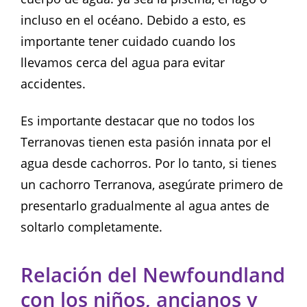
incluso en el océano. Debido a esto, es
importante tener cuidado cuando los
llevamos cerca del agua para evitar
accidentes.
Es importante destacar que no todos los
Terranovas tienen esta pasión innata por el
agua desde cachorros. Por lo tanto, si tienes
un cachorro Terranova, asegúrate primero de
presentarlo gradualmente al agua antes de
soltarlo completamente.
Relación del Newfoundland
con los niños, ancianos y