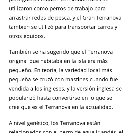
utilizaron como perros de trabajo para
arrastrar redes de pesca, y el Gran Terranova
también se utilizó para transportar carros y
otros equipos.
También se ha sugerido que el Terranova
original que habitaba en la isla era más
pequeño. En teoría, la variedad local más
pequeña se cruzó con mastines cuando fue
vendida a los ingleses, y la versión inglesa se
popularizó hasta convertirse en lo que se
cree que es el Terranova en la actualidad.
A nivel genético, los Terranova están
relacionados con el perro de agua irlandés, el