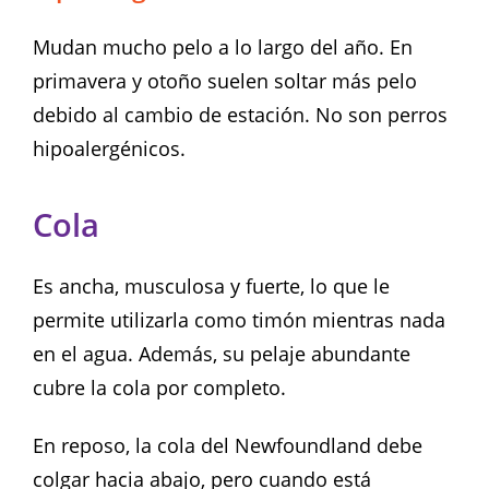
Mudan mucho pelo a lo largo del año. En
primavera y otoño suelen soltar más pelo
debido al cambio de estación. No son perros
hipoalergénicos.
Cola
Es ancha, musculosa y fuerte, lo que le
permite utilizarla como timón mientras nada
en el agua. Además, su pelaje abundante
cubre la cola por completo.
En reposo, la cola del Newfoundland debe
colgar hacia abajo, pero cuando está