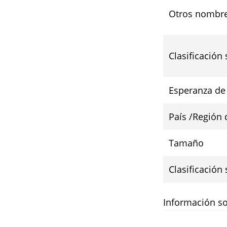
Otros nombr
Clasificación
Esperanza de
País /Región 
Tamaño
Clasificación
Información so