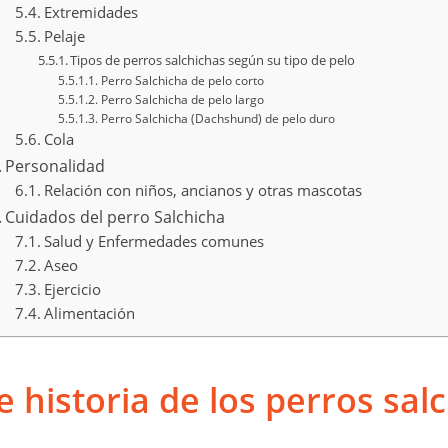
Extremidades
Pelaje
Tipos de perros salchichas según su tipo de pelo
Perro Salchicha de pelo corto
Perro Salchicha de pelo largo
Perro Salchicha (Dachshund) de pelo duro
Cola
Personalidad
Relación con niños, ancianos y otras mascotas
Cuidados del perro Salchicha
Salud y Enfermedades comunes
Aseo
Ejercicio
Alimentación
e historia de los perros sal