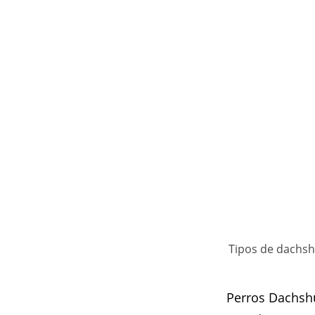
Tipos de dachsh
Perros Dachshu