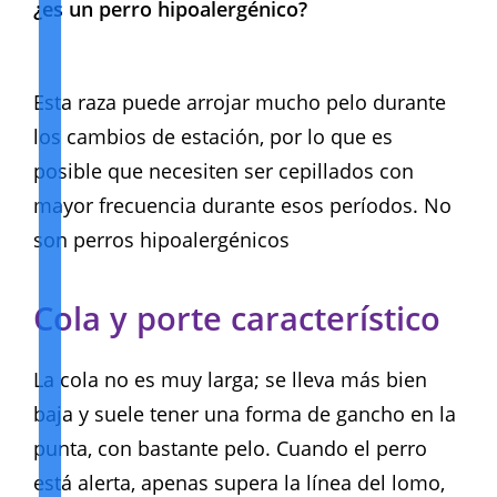
¿es un perro hipoalergénico?
Esta raza puede arrojar mucho pelo durante
los cambios de estación, por lo que es
posible que necesiten ser cepillados con
mayor frecuencia durante esos períodos. No
son perros hipoalergénicos
Cola y porte característico
La cola no es muy larga; se lleva más bien
baja y suele tener una forma de gancho en la
punta, con bastante pelo. Cuando el perro
está alerta, apenas supera la línea del lomo,