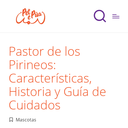
Pastor de los
Pirineos:
Características,
Historia y Guía de
Cuidados
Mascotas
Publicado