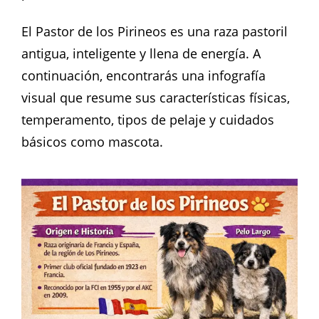
El Pastor de los Pirineos es una raza pastoril
antigua, inteligente y llena de energía. A
continuación, encontrarás una infografía
visual que resume sus características físicas,
temperamento, tipos de pelaje y cuidados
básicos como mascota.