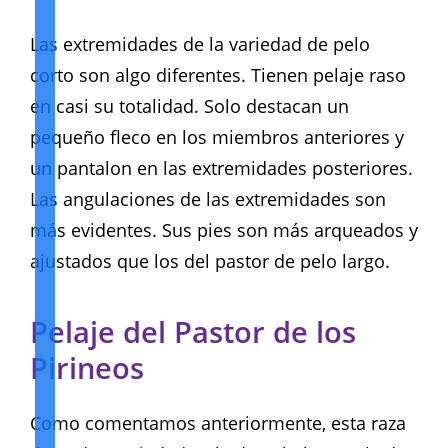
Las extremidades de la variedad de pelo
corto son algo diferentes. Tienen pelaje raso
en casi su totalidad. Solo destacan un
pequeño fleco en los miembros anteriores y
un pantalon en las extremidades posteriores.
Las angulaciones de las extremidades son
más evidentes. Sus pies son más arqueados y
ajustados que los del pastor de pelo largo.
Pelaje del Pastor de los
Pirineos
Como comentamos anteriormente, esta raza