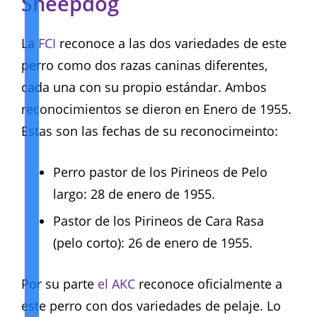
Sheepdog
La
FCI
reconoce a las dos variedades de este
perro como dos razas caninas diferentes,
cada una con su propio estándar. Ambos
reconocimientos se dieron en Enero de 1955.
Estas son las fechas de su reconocimeinto:
Perro pastor de los Pirineos de Pelo
largo: 28 de enero de 1955.
Pastor de los Pirineos de Cara Rasa
(pelo corto): 26 de enero de 1955.
Por su parte
el AKC
reconoce oficialmente a
este perro con dos variedades de pelaje. Lo