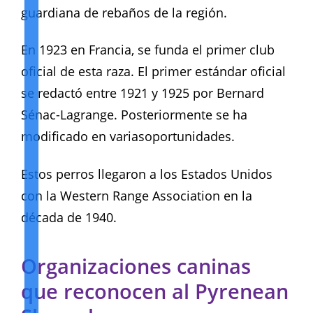
guardiana de rebaños de la región.
En 1923 en Francia, se funda el primer club
oficial de esta raza. El primer estándar oficial
se redactó entre 1921 y 1925 por Bernard
Sénac-Lagrange. Posteriormente se ha
modificado en variasoportunidades.
Estos perros llegaron a los Estados Unidos
con la Western Range Association en la
década de 1940.
Organizaciones caninas
que reconocen al Pyrenean