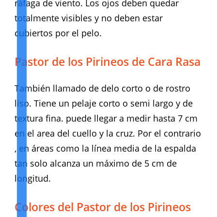
ráfaga de viento. Los ojos deben quedar
totalmente visibles y no deben estar
cubiertos por el pelo.
Pastor de los Pirineos de Cara Rasa
También llamado de delo corto o de rostro
liso. Tiene un pelaje corto o semi largo y de
textura fina. puede llegar a medir hasta 7 cm
en el area del cuello y la cruz. Por el contrario
, en áreas como la línea media de la espalda
tan solo alcanza un máximo de 5 cm de
longitud.
Colores del Pastor de los Pirineos