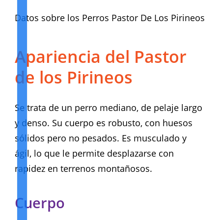
Datos sobre los Perros Pastor De Los Pirineos
Apariencia del Pastor
de los Pirineos
Se trata de un perro mediano, de pelaje largo
y denso. Su cuerpo es robusto, con huesos
sólidos pero no pesados. Es musculado y
ágil, lo que le permite desplazarse con
rapidez en terrenos montañosos.
Cuerpo