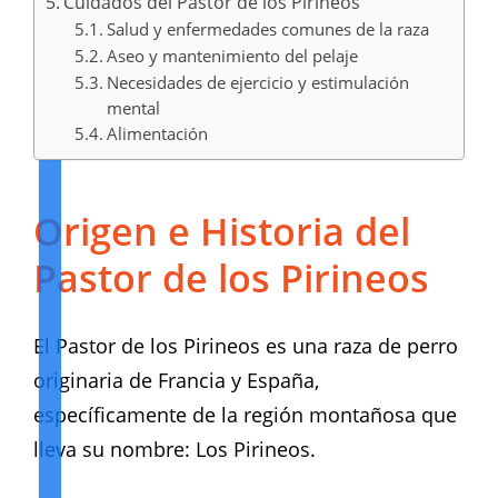
Cuidados del Pastor de los Pirineos
Salud y enfermedades comunes de la raza
Aseo y mantenimiento del pelaje
Necesidades de ejercicio y estimulación
mental
Alimentación
Origen e Historia del
Pastor de los Pirineos
El Pastor de los Pirineos es una raza de perro
originaria de Francia y España,
específicamente de la región montañosa que
lleva su nombre: Los Pirineos.