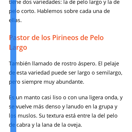
tiene dos variedades: la de pelo largo y la de
pelo corto. Hablemos sobre cada una de
ellas.
Pastor de los Pirineos de Pelo
Largo
También llamado de rostro áspero. El pelaje
de esta variedad puede ser largo o semilargo,
pero siempre muy abundante.
Es un manto casi liso o con una ligera onda, y
se vuelve más denso y lanudo en la grupa y
los muslos. Su textura está entre la del pelo
de cabra y la lana de la oveja.