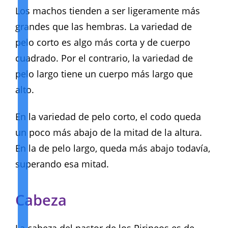
Los machos tienden a ser ligeramente más
grandes que las hembras. La variedad de
pelo corto es algo más corta y de cuerpo
cuadrado. Por el contrario, la variedad de
pelo largo tiene un cuerpo más largo que
alto.
En la variedad de pelo corto, el codo queda
un poco más abajo de la mitad de la altura.
En la de pelo largo, queda más abajo todavía,
superando esa mitad.
Cabeza