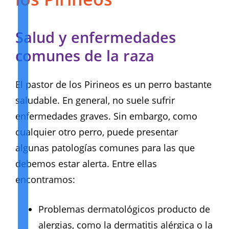
Salud y enfermedades
comunes de la raza
El pastor de los Pirineos es un perro bastante
saludable. En general, no suele sufrir
enfermedades graves. Sin embargo, como
cualquier otro perro, puede presentar
algunas patologías comunes para las que
debemos estar alerta. Entre ellas
encontramos:
Problemas dermatológicos producto de
alergias, como la dermatitis alérgica o la