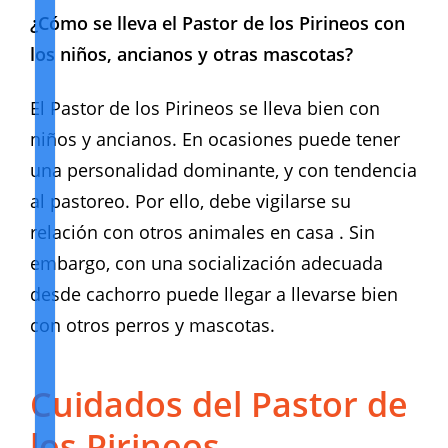
¿Cómo se lleva el Pastor de los Pirineos con
los niños, ancianos y otras mascotas?
El Pastor de los Pirineos se lleva bien con
niños y ancianos. En ocasiones puede tener
una personalidad dominante, y con tendencia
al pastoreo. Por ello, debe vigilarse su
relación con otros animales en casa . Sin
embargo, con una socialización adecuada
desde cachorro puede llegar a llevarse bien
con otros perros y mascotas.
Cuidados del Pastor de
los Pirineos