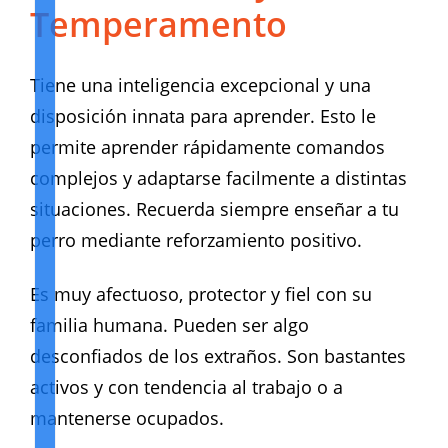
Temperamento
Tiene una inteligencia excepcional y una
disposición innata para aprender. Esto le
permite aprender rápidamente comandos
complejos y adaptarse facilmente a distintas
situaciones. Recuerda siempre enseñar a tu
perro mediante reforzamiento positivo.
Es muy afectuoso, protector y fiel con su
familia humana. Pueden ser algo
desconfiados de los extraños. Son bastantes
activos y con tendencia al trabajo o a
mantenerse ocupados.