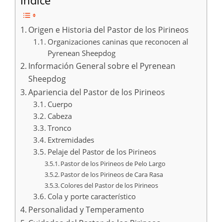
Índice
Origen e Historia del Pastor de los Pirineos
Organizaciones caninas que reconocen al
Pyrenean Sheepdog
Información General sobre el Pyrenean
Sheepdog
Apariencia del Pastor de los Pirineos
Cuerpo
Cabeza
Tronco
Extremidades
Pelaje del Pastor de los Pirineos
Pastor de los Pirineos de Pelo Largo
Pastor de los Pirineos de Cara Rasa
Colores del Pastor de los Pirineos
Cola y porte característico
Personalidad y Temperamento