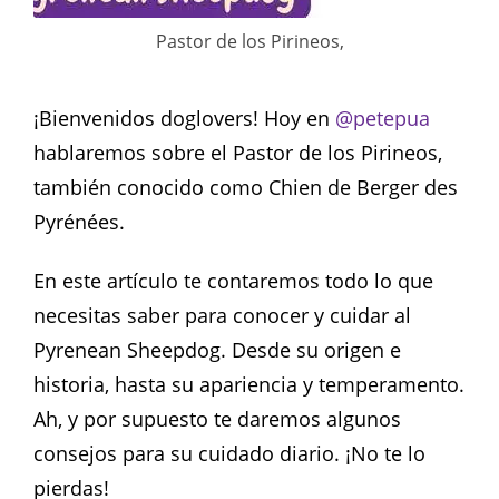
Pastor de los Pirineos,
¡Bienvenidos doglovers! Hoy en
@petepua
hablaremos sobre el Pastor de los Pirineos,
también conocido como Chien de Berger des
Pyrénées.
En este artículo te contaremos todo lo que
necesitas saber para conocer y cuidar al
Pyrenean Sheepdog. Desde su origen e
historia, hasta su apariencia y temperamento.
Ah, y por supuesto te daremos algunos
consejos para su cuidado diario. ¡No te lo
pierdas!