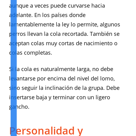
aunque a veces puede curvarse hacia
adelante. En los países donde
lamentablemente la ley lo permite, algunos
perros llevan la cola recortada. También se
aceptan colas muy cortas de nacimiento o
colas completas.
Si la cola es naturalmente larga, no debe
levantarse por encima del nivel del lomo,
sino seguir la inclinación de la grupa. Debe
insertarse baja y terminar con un ligero
gancho.
Personalidad y