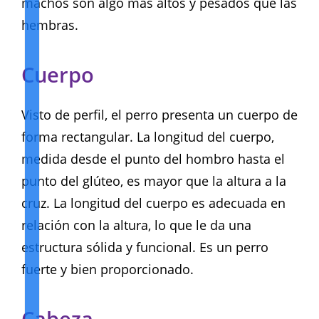
machos son algo mas altos y pesados que las
hembras.
Cuerpo
Visto de perfil, el perro presenta un cuerpo de
forma rectangular. La longitud del cuerpo,
medida desde el punto del hombro hasta el
punto del glúteo, es mayor que la altura a la
cruz. La longitud del cuerpo es adecuada en
relación con la altura, lo que le da una
estructura sólida y funcional. Es un perro
fuerte y bien proporcionado.