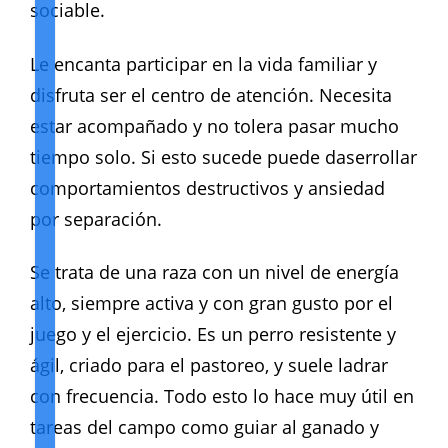
sociable.
Le encanta participar en la vida familiar y
disfruta ser el centro de atención. Necesita
estar acompañado y no tolera pasar mucho
tiempo solo. Si esto sucede puede daserrollar
comportamientos destructivos y ansiedad
por separación.
Se trata de una raza con un nivel de energía
alto, siempre activa y con gran gusto por el
juego y el ejercicio. Es un perro resistente y
ágil, criado para el pastoreo, y suele ladrar
con frecuencia. Todo esto lo hace muy útil en
tareas del campo como guiar al ganado y