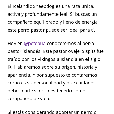
El Icelandic Sheepdog es una raza única,
activa y profundamente leal. Si buscas un
compañero equilibrado y lleno de energía,
este perro pastor puede ser ideal para ti.
Hoy en
@petepua
conoceremos al perro
pastor islandés. Este pastor ovejero spitz fue
traído por los vikingos a Islandia en el siglo
IX. Hablaremos sobre su prigen, historia y
apariencia. Y por supuesto te contaremos
como es su personalidad y que cuidados
debes darle si decides tenerlo como
compañero de vida.
Si estás considerando adoptar un perro o