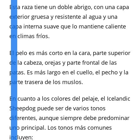
Esta raza tiene un doble abrigo, con una capa
exterior gruesa y resistente al agua y una
capa interna suave que lo mantiene caliente
en climas fríos.
El pelo es más corto en la cara, parte superior
de la cabeza, orejas y parte frontal de las
patas. Es más largo en el cuello, el pecho y la
parte trasera de los muslos.
En cuanto a los colores del pelaje, el Icelandic
Sheepdog puede ser de varios tonos
diferentes, aunque siempre debe predominar
uno principal. Los tonos más comunes
incluyen: