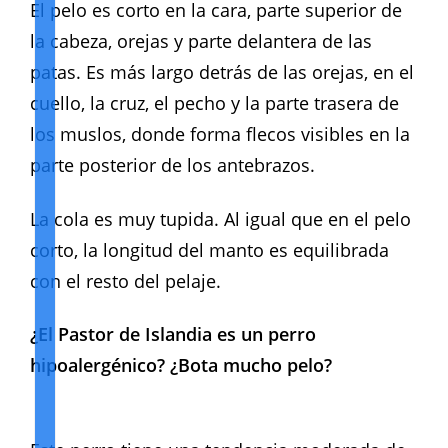
El pelo es corto en la cara, parte superior de
la cabeza, orejas y parte delantera de las
patas. Es más largo detrás de las orejas, en el
cuello, la cruz, el pecho y la parte trasera de
los muslos, donde forma flecos visibles en la
parte posterior de los antebrazos.
La cola es muy tupida. Al igual que en el pelo
corto, la longitud del manto es equilibrada
con el resto del pelaje.
¿El Pastor de Islandia es un perro
hipoalergénico? ¿Bota mucho pelo?