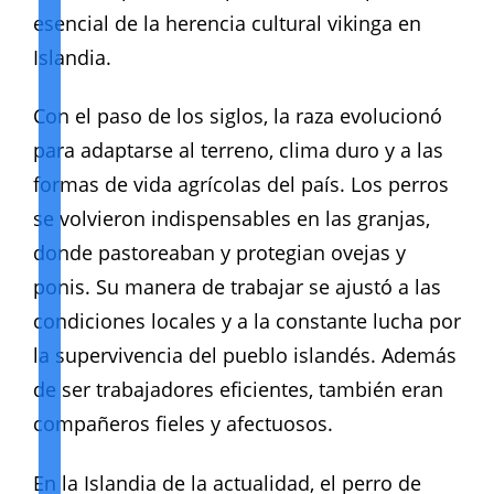
esencial de la herencia cultural vikinga en
Islandia.
Con el paso de los siglos, la raza evolucionó
para adaptarse al terreno, clima duro y a las
formas de vida agrícolas del país. Los perros
se volvieron indispensables en las granjas,
donde pastoreaban y protegian ovejas y
ponis. Su manera de trabajar se ajustó a las
condiciones locales y a la constante lucha por
la supervivencia del pueblo islandés. Además
de ser trabajadores eficientes, también eran
compañeros fieles y afectuosos.
En la Islandia de la actualidad, el perro de