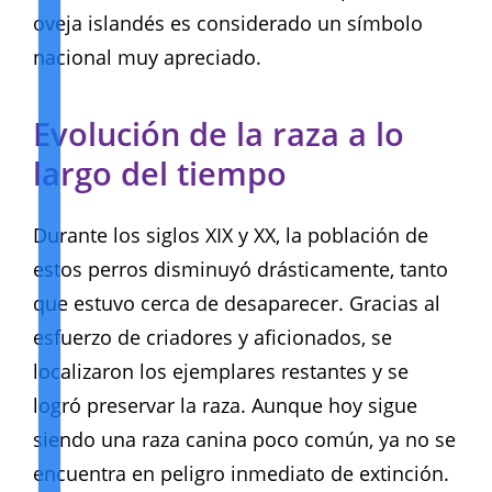
oveja islandés es considerado un símbolo
nacional muy apreciado.
Evolución de la raza a lo
largo del tiempo
Durante los siglos XIX y XX, la población de
estos perros disminuyó drásticamente, tanto
que estuvo cerca de desaparecer. Gracias al
esfuerzo de criadores y aficionados, se
localizaron los ejemplares restantes y se
logró preservar la raza. Aunque hoy sigue
siendo una raza canina poco común, ya no se
encuentra en peligro inmediato de extinción.