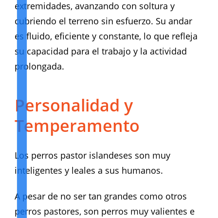
extremidades, avanzando con soltura y
cubriendo el terreno sin esfuerzo. Su andar
es fluido, eficiente y constante, lo que refleja
su capacidad para el trabajo y la actividad
prolongada.
Personalidad y
Temperamento
Los perros pastor islandeses son muy
inteligentes y leales a sus humanos.
A pesar de no ser tan grandes como otros
perros pastores, son perros muy valientes e