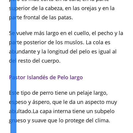
superior de la cabeza, en las orejas y en la
parte frontal de las patas.
Se vuelve más largo en el cuello, el pecho y la
parte posterior de los muslos. La cola es
abundante y la longitud del pelo es igual al
del resto del cuerpo.
Pastor Islandés de Pelo largo
Este tipo de perro tiene un pelaje largo,
espeso y áspero, que le da un aspecto muy
abultado.La capa interna tiene un subpelo
grueso y suave que lo protege del clima.