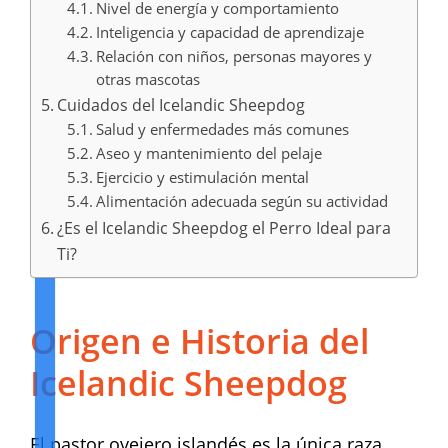
Nivel de energía y comportamiento
Inteligencia y capacidad de aprendizaje
Relación con niños, personas mayores y
otras mascotas
Cuidados del Icelandic Sheepdog
Salud y enfermedades más comunes
Aseo y mantenimiento del pelaje
Ejercicio y estimulación mental
Alimentación adecuada según su actividad
¿Es el Icelandic Sheepdog el Perro Ideal para
Ti?
Origen e Historia
del
Icelandic Sheepdog
El pastor ovejero islandés es la única raza