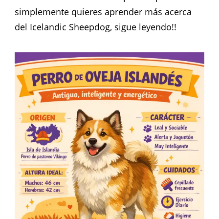
simplemente quieres aprender más acerca
del Icelandic Sheepdog, sigue leyendo!!