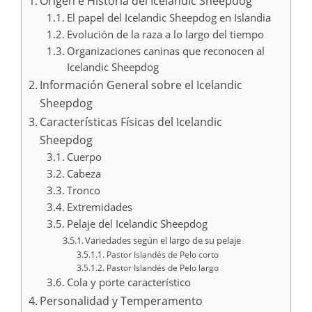
Origen e Historia del Icelandic Sheepdog
El papel del Icelandic Sheepdog en Islandia
Evolución de la raza a lo largo del tiempo
Organizaciones caninas que reconocen al
Icelandic Sheepdog
Información General sobre el Icelandic
Sheepdog
Características Físicas del Icelandic
Sheepdog
Cuerpo
Cabeza
Tronco
Extremidades
Pelaje del Icelandic Sheepdog
Variedades según el largo de su pelaje
Pastor Islandés de Pelo corto
Pastor Islandés de Pelo largo
Cola y porte característico
Personalidad y Temperamento