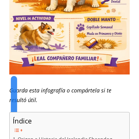
Guarda esta infografía o compártela si te
resultó útil.
Índice