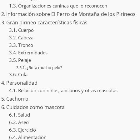
Organizaciones caninas que lo reconocen
Información sobre El Perro de Montaña de los Pirineos
Gran pirineo características físicas
Cuerpo
Cabeza
Tronco
Extremidades
Pelaje
¿Bota mucho pelo?
Cola
Personalidad
Relación con niños, ancianos y otras mascotas
Cachorro
Cuidados como mascota
Salud
Aseo
Ejercicio
Alimentación