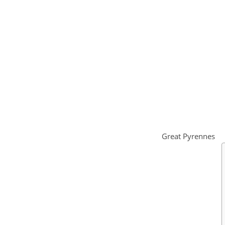
Great Pyrennes