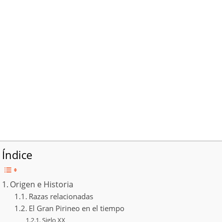
Índice
Origen e Historia
Razas relacionadas
El Gran Pirineo en el tiempo
Siglo XX