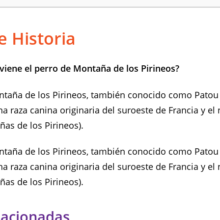
e Historia
iene el perro de Montaña de los Pirineos?
ntaña de los Pirineos, también conocido como Patou
a raza canina originaria del suroeste de Francia y el
as de los Pirineos).
ntaña de los Pirineos, también conocido como Patou
a raza canina originaria del suroeste de Francia y el
as de los Pirineos).
lacionadas