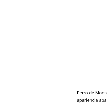
Perro de Monta
apariencia apa