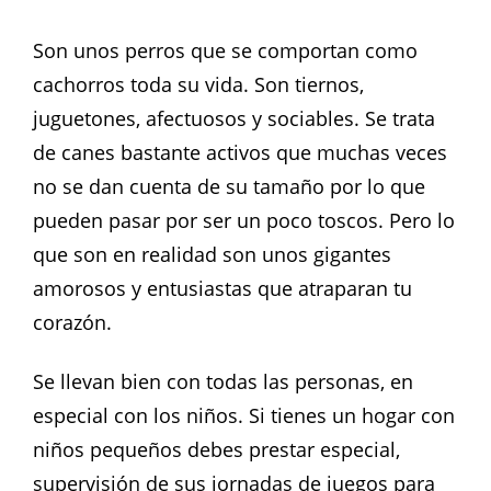
Son unos perros que se comportan como
cachorros toda su vida. Son tiernos,
juguetones, afectuosos y sociables. Se trata
de canes bastante activos que muchas veces
no se dan cuenta de su tamaño por lo que
pueden pasar por ser un poco toscos. Pero lo
que son en realidad son unos gigantes
amorosos y entusiastas que atraparan tu
corazón.
Se llevan bien con todas las personas, en
especial con los niños. Si tienes un hogar con
niños pequeños debes prestar especial,
supervisión de sus jornadas de juegos para