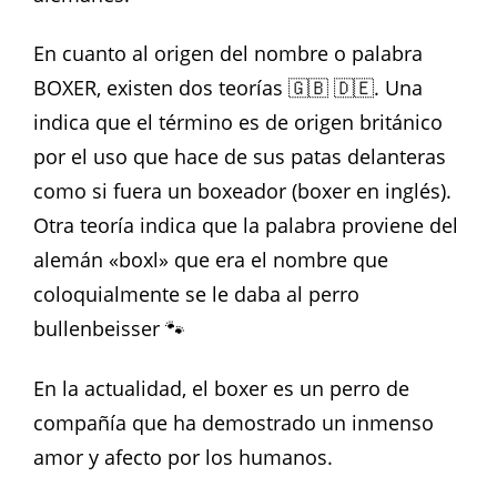
En cuanto al origen del nombre o palabra
BOXER, existen dos teorías 🇬🇧 🇩🇪. Una
indica que el término es de origen británico
por el uso que hace de sus patas delanteras
como si fuera un boxeador (boxer en inglés).
Otra teoría indica que la palabra proviene del
alemán «boxl» que era el nombre que
coloquialmente se le daba al perro
bullenbeisser 🐾
En la actualidad, el boxer es un perro de
compañía que ha demostrado un inmenso
amor y afecto por los humanos.