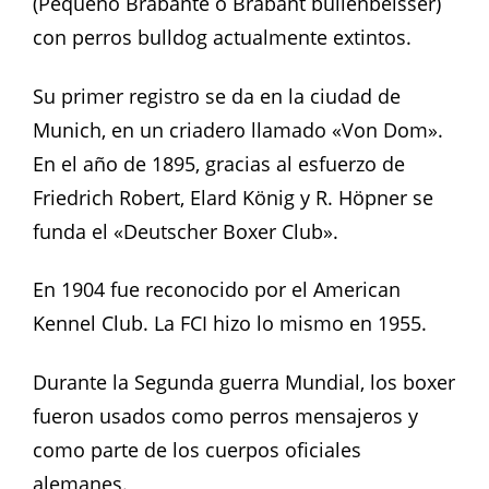
(Pequeño Brabante o Brabant bullenbeisser)
con perros bulldog actualmente extintos.
Su primer registro se da en la ciudad de
Munich, en un criadero llamado «Von Dom».
En el año de 1895, gracias al esfuerzo de
Friedrich Robert, Elard König y R. Höpner se
funda el «Deutscher Boxer Club».
En 1904 fue reconocido por el American
Kennel Club. La FCI hizo lo mismo en 1955.
Durante la Segunda guerra Mundial, los boxer
fueron usados como perros mensajeros y
como parte de los cuerpos oficiales
alemanes.