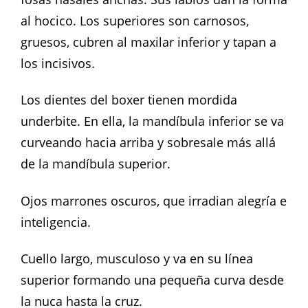
al hocico. Los superiores son carnosos,
gruesos, cubren al maxilar inferior y tapan a
los incisivos.
Los dientes del boxer tienen mordida
underbite. En ella, la mandíbula inferior se va
curveando hacia arriba y sobresale más allá
de la mandíbula superior.
Ojos marrones oscuros, que irradian alegría e
inteligencia.
Cuello largo, musculoso y va en su línea
superior formando una pequeña curva desde
la nuca hasta la cruz.