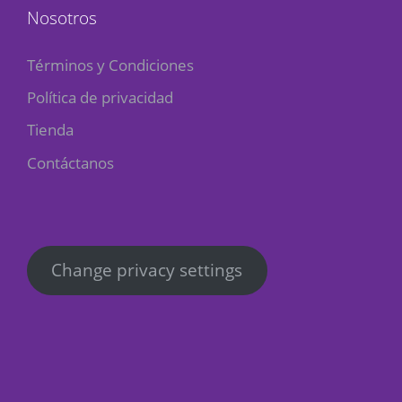
Nosotros
Términos y Condiciones
Política de privacidad
Tienda
Contáctanos
Change privacy settings