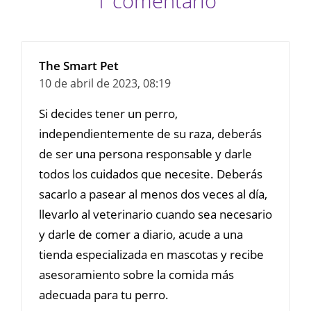
1 comentario
The Smart Pet
10 de abril de 2023,
08:19
Si decides tener un perro,
independientemente de su raza, deberás
de ser una persona responsable y darle
todos los cuidados que necesite. Deberás
sacarlo a pasear al menos dos veces al día,
llevarlo al veterinario cuando sea necesario
y darle de comer a diario, acude a una
tienda especializada en mascotas y recibe
asesoramiento sobre la comida más
adecuada para tu perro.