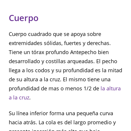
Cuerpo
Cuerpo cuadrado que se apoya sobre
extremidades sólidas, fuertes y derechas.
Tiene un tórax profundo Antepecho bien
desarrollado y costillas arqueadas. El pecho
llega a los codos y su profundidad es la mitad
de su altura a la cruz. El mismo tiene una
profundidad de mas o menos 1/2 de
la altura
a la cruz
.
Su línea inferior forma una pequeña curva
hacia atrás. La cola es del largo promedio y