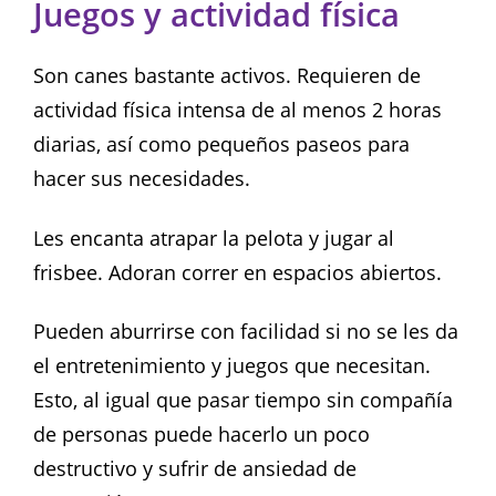
Juegos y actividad física
Son canes bastante activos. Requieren de
actividad física intensa de al menos 2 horas
diarias, así como pequeños paseos para
hacer sus necesidades.
Les encanta atrapar la pelota y jugar al
frisbee. Adoran correr en espacios abiertos.
Pueden aburrirse con facilidad si no se les da
el entretenimiento y juegos que necesitan.
Esto, al igual que pasar tiempo sin compañía
de personas puede hacerlo un poco
destructivo y sufrir de ansiedad de