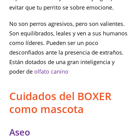
evitar que tu perrito se sobre emocione.
No son perros agresivos, pero son valientes.
Son equilibrados, leales y ven a sus humanos
como líderes. Pueden ser un poco
desconfiados ante la presencia de extraños.
Están dotados de una gran inteligencia y
poder de
olfato canino
Cuidados del BOXER
como mascota
Aseo