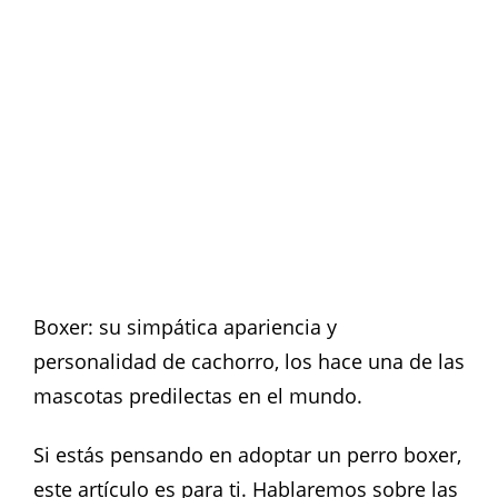
Boxer: su simpática apariencia y
personalidad de cachorro, los hace una de las
mascotas predilectas en el mundo.
Si estás pensando en adoptar un perro boxer,
este artículo es para ti. Hablaremos sobre las