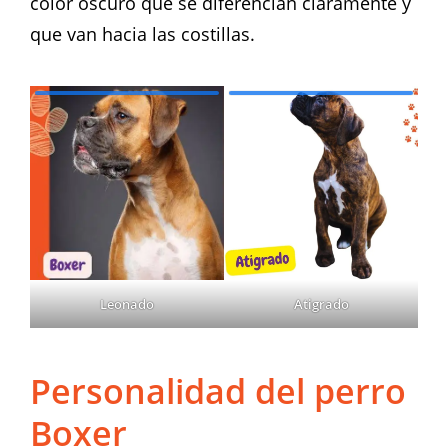
color oscuro que se diferencian claramente y
que van hacia las costillas.
Leonado
Atigrado
Personalidad del perro
Boxer