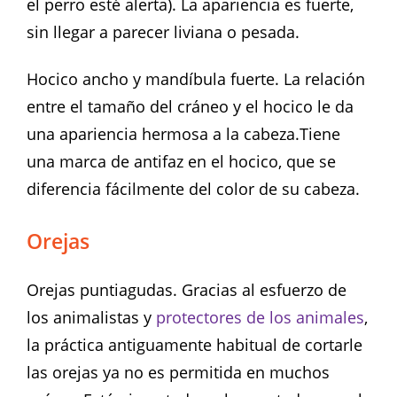
el perro esté alerta). La apariencia es fuerte,
sin llegar a parecer liviana o pesada.
Hocico ancho y mandíbula fuerte. La relación
entre el tamaño del cráneo y el hocico le da
una apariencia hermosa a la cabeza.Tiene
una marca de antifaz en el hocico, que se
diferencia fácilmente del color de su cabeza.
Orejas
Orejas puntiagudas. Gracias al esfuerzo de
los animalistas y
protectores de los animales
,
la práctica antiguamente habitual de cortarle
las orejas ya no es permitida en muchos