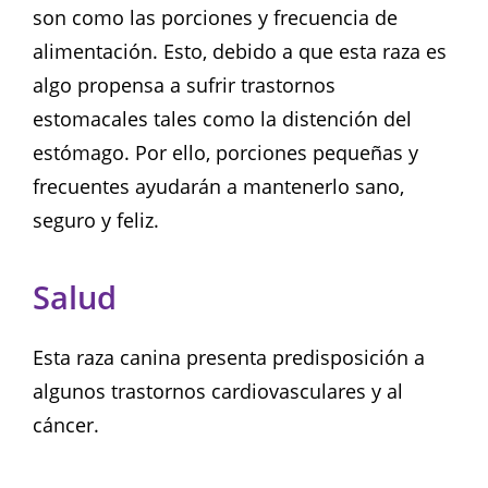
son como las porciones y frecuencia de
alimentación. Esto, debido a que esta raza es
algo propensa a sufrir trastornos
estomacales tales como la distención del
estómago. Por ello, porciones pequeñas y
frecuentes ayudarán a mantenerlo sano,
seguro y feliz.
Salud
Esta raza canina presenta predisposición a
algunos trastornos cardiovasculares y al
cáncer.