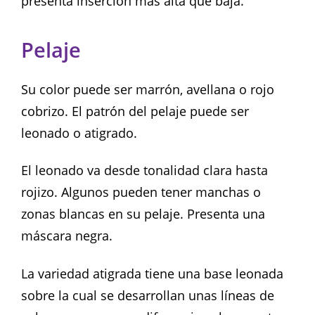
presenta inserción más alta que baja.
Pelaje
Su color puede ser marrón, avellana o rojo
cobrizo. El patrón del pelaje puede ser
leonado o atigrado.
El leonado va desde tonalidad clara hasta
rojizo. Algunos pueden tener manchas o
zonas blancas en su pelaje. Presenta una
máscara negra.
La variedad atigrada tiene una base leonada
sobre la cual se desarrollan unas líneas de