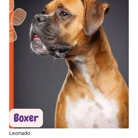
Leonado