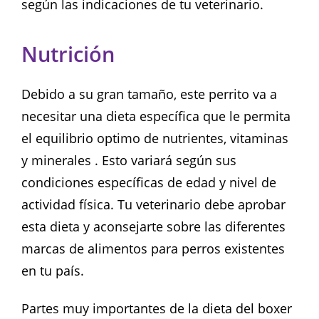
según las indicaciones de tu veterinario.
Nutrición
Debido a su gran tamaño, este perrito va a
necesitar una dieta específica que le permita
el equilibrio optimo de nutrientes, vitaminas
y minerales . Esto variará según sus
condiciones específicas de edad y nivel de
actividad física. Tu veterinario debe aprobar
esta dieta y aconsejarte sobre las diferentes
marcas de alimentos para perros existentes
en tu país.
Partes muy importantes de la dieta del boxer