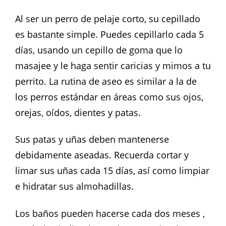
Al ser un perro de pelaje corto, su cepillado
es bastante simple. Puedes cepillarlo cada 5
días, usando un cepillo de goma que lo
masajee y le haga sentir caricias y mimos a tu
perrito. La rutina de aseo es similar a la de
los perros estándar en áreas como sus ojos,
orejas, oídos, dientes y patas.
Sus patas y uñas deben mantenerse
debidamente aseadas. Recuerda cortar y
limar sus uñas cada 15 días, así como limpiar
e hidratar sus almohadillas.
Los baños pueden hacerse cada dos meses ,