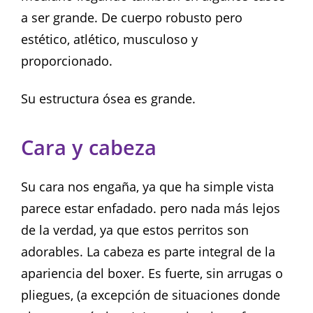
a ser grande. De cuerpo robusto pero
estético, atlético, musculoso y
proporcionado.
Su estructura ósea es grande.
Cara y cabeza
Su cara nos engaña, ya que ha simple vista
parece estar enfadado. pero nada más lejos
de la verdad, ya que estos perritos son
adorables. La cabeza es parte integral de la
apariencia del boxer. Es fuerte, sin arrugas o
pliegues, (a excepción de situaciones donde