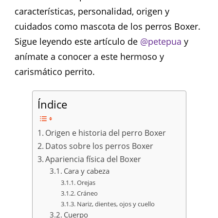
características, personalidad, origen y
cuidados como mascota de los perros Boxer.
Sigue leyendo este artículo de
@petepua
y
anímate a conocer a este hermoso y
carismático perrito.
Índice
Origen e historia del perro Boxer
Datos sobre los perros Boxer
Apariencia física del Boxer
Cara y cabeza
Orejas
Cráneo
Nariz, dientes, ojos y cuello
Cuerpo