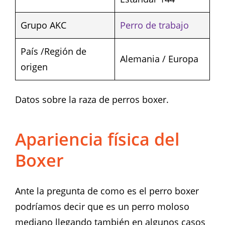
Grupo AKC
Perro de trabajo
País /Región de
Alemania / Europa
origen
Datos sobre la raza de perros boxer.
Apariencia física del
Boxer
Ante la pregunta de como es el perro boxer
podríamos decir que es un perro moloso
mediano llegando también en algunos casos