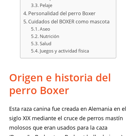
Pelaje
Personalidad del perro Boxer
Cuidados del BOXER como mascota
Aseo
Nutrición
Salud
Juegos y actividad física
Origen e historia del
perro Boxer
Esta raza canina fue creada en Alemania en el
siglo XIX mediante el cruce de perros mastín
molosos que eran usados para la caza