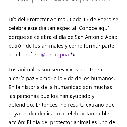
Día del Protector Animal. Cada 17 de Enero se
celebra este día tan especial. Conoce aquí
porque se celebra el día de San Antonio Abad,
patrón de los animales y como formar parte
de el aquí en
@pet-e_pua
🐾.
Los animales son seres vivos que traen
alegría paz y amor a la vida de los humanos.
En la historia de la humanidad son muchas
las personas que los han ayudado y
defendido. Entonces; no resulta extraño que
haya un día dedicado a celebrar tan noble
acción: El día del protector animal es uno de