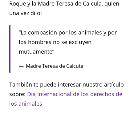
Roque y la Madre Teresa de Calcula, quien
una vez dijo:
“La compasión por los animales y por
los hombres no se excluyen
mutuamente”
Madre Teresa de Calcuta
También te puede interesar nuestro artículo
sobre:
Dia Internacional de los derechos de
los animales