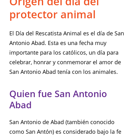
Origen del día del
protector animal
El Día del Rescatista Animal es el día de San
Antonio Abad. Esta es una fecha muy
importante para los católicos, un día para
celebrar, honrar y conmemorar el amor de
San Antonio Abad tenía con los animales.
Quien fue San Antonio
Abad
San Antonio de Abad (también conocido
como San Antón) es considerado bajo la fe