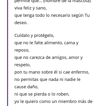
permite que… (nombre de la mascota)
viva feliz y sano,
que tenga todo lo necesario según Tu
deseo.
Cuídalo y protégelo,
que no le falte alimento, cama y
reposo,
que no carezca de amigos, amor y
respeto,
pon tu mano sobre él si cae enfermo,
no permitas que nada ni nadie le
cause daño,
ni que se pierda o lo roben,
yo le quiero como un miembro más de