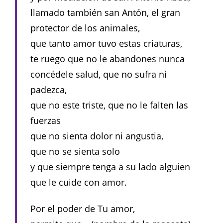
llamado también san Antón, el gran
protector de los animales,
que tanto amor tuvo estas criaturas,
te ruego que no le abandones nunca
concédele salud, que no sufra ni
padezca,
que no este triste, que no le falten las
fuerzas
que no sienta dolor ni angustia,
que no se sienta solo
y que siempre tenga a su lado alguien
que le cuide con amor.
Por el poder de Tu amor,