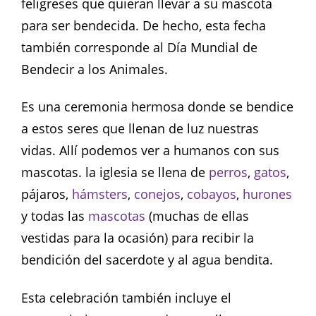
feligreses que quieran llevar a su mascota
para ser bendecida. De hecho, esta fecha
también corresponde al Día Mundial de
Bendecir a los Animales.
Es una ceremonia hermosa donde se bendice
a estos seres que llenan de luz nuestras
vidas. Allí podemos ver a humanos con sus
mascotas. la iglesia se llena de
perros
,
gatos
,
pájaros,
hámsters
,
conejos
,
cobayos
,
hurones
y todas las
mascotas
(muchas de ellas
vestidas para la ocasión) para recibir la
bendición del sacerdote y al agua bendita.
Esta celebración también incluye el