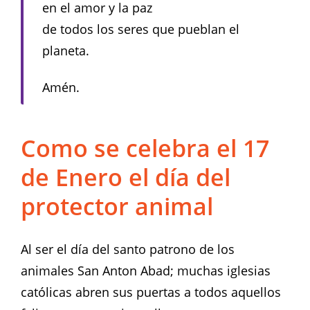
en el amor y la paz
de todos los seres que pueblan el
planeta.
Amén.
Como se celebra el 17
de Enero el día del
protector animal
Al ser el día del santo patrono de los
animales San Anton Abad; muchas iglesias
católicas abren sus puertas a todos aquellos