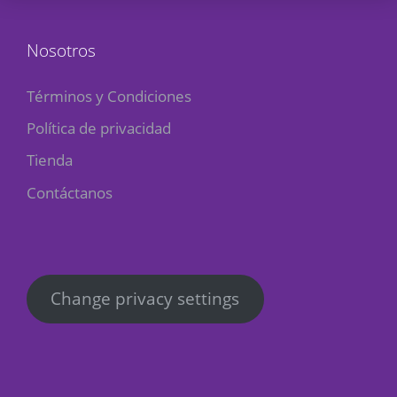
Nosotros
Términos y Condiciones
Política de privacidad
Tienda
Contáctanos
Change privacy settings