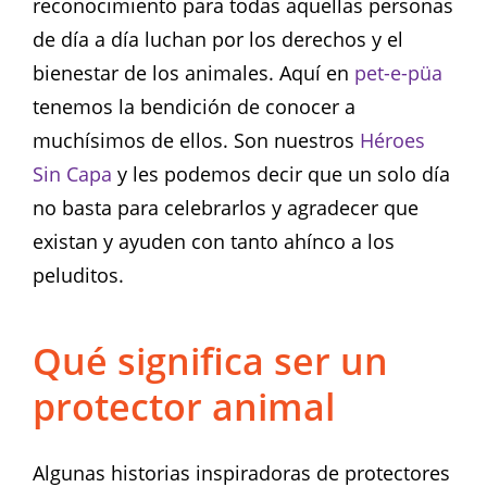
reconocimiento para todas aquellas personas
de día a día luchan por los derechos y el
bienestar de los animales. Aquí en
pet-e-püa
tenemos la bendición de conocer a
muchísimos de ellos. Son nuestros
Héroes
Sin Capa
y les podemos decir que un solo día
no basta para celebrarlos y agradecer que
existan y ayuden con tanto ahínco a los
peluditos.
Qué significa ser un
protector animal
Algunas historias inspiradoras de protectores