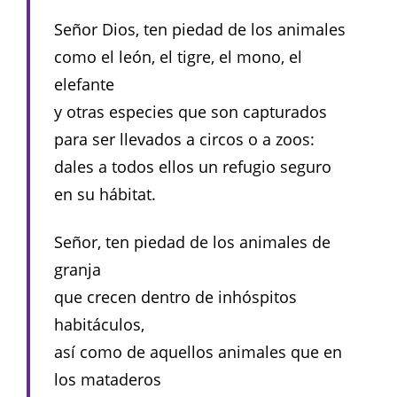
Señor Dios, ten piedad de los animales
como el león, el tigre, el mono, el
elefante
y otras especies que son capturados
para ser llevados a circos o a zoos:
dales a todos ellos un refugio seguro
en su hábitat.
Señor, ten piedad de los animales de
granja
que crecen dentro de inhóspitos
habitáculos,
así como de aquellos animales que en
los mataderos