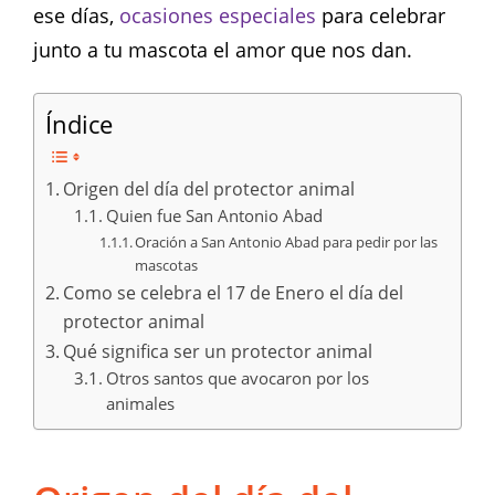
ese días,
ocasiones especiales
para celebrar
junto a tu mascota el amor que nos dan.
Índice
Origen del día del protector animal
Quien fue San Antonio Abad
Oración a San Antonio Abad para pedir por las
mascotas
Como se celebra el 17 de Enero el día del
protector animal
Qué significa ser un protector animal
Otros santos que avocaron por los
animales