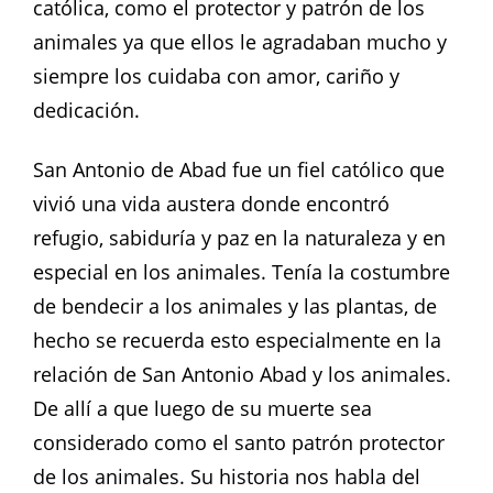
católica, como el protector y patrón de los
animales ya que ellos le agradaban mucho y
siempre los cuidaba con amor, cariño y
dedicación.
San Antonio de Abad fue un fiel católico que
vivió una vida austera donde encontró
refugio, sabiduría y paz en la naturaleza y en
especial en los animales. Tenía la costumbre
de bendecir a los animales y las plantas, de
hecho se recuerda esto especialmente en la
relación de San Antonio Abad y los animales.
De allí a que luego de su muerte sea
considerado como el santo patrón protector
de los animales. Su historia nos habla del