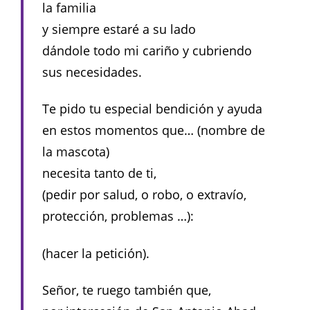
la familia
y siempre estaré a su lado
dándole todo mi cariño y cubriendo
sus necesidades.
Te pido tu especial bendición y ayuda
en estos momentos que… (nombre de
la mascota)
necesita tanto de ti,
(pedir por salud, o robo, o extravío,
protección, problemas …):
(hacer la petición).
Señor, te ruego también que,