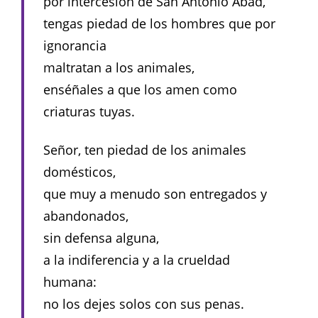
por intercesión de San Antonio Abad,
tengas piedad de los hombres que por
ignorancia
maltratan a los animales,
enséñales a que los amen como
criaturas tuyas.
Señor, ten piedad de los animales
domésticos,
que muy a menudo son entregados y
abandonados,
sin defensa alguna,
a la indiferencia y a la crueldad
humana:
no los dejes solos con sus penas.