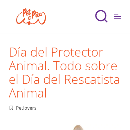
Día del Protector
Animal. Todo sobre
el Día del Rescatista
Animal
Petlovers
Publicado
en