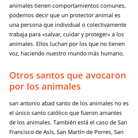
animales tienen comportamientos comunes,
podemos decir que un protector animal es
una persona que individual o colectivamente
trabaja para «salvar, cuidar y proteger» a los
animales. Ellos luchan por los que no tienen
voz, haciendo nuestro mundo más humano.
Otros santos que avocaron
por los animales
san antonio abad santo de los animales no es
el único santo católico que fueron amantes
de los animales. También está el caso de San
Francisco de Asís, San Martín de Porres, San