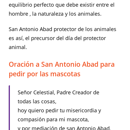
equilibrio perfecto que debe existir entre el
hombre , la naturaleza y los animales.
San Antonio Abad protector de los animales
es así, el precursor del día del protector
animal.
Oración a San Antonio Abad para
pedir por las mascotas
Señor Celestial, Padre Creador de
todas las cosas,
hoy quiero pedir tu misericordia y
compasión para mi mascota,
y por mediación de san Antonio Abad,