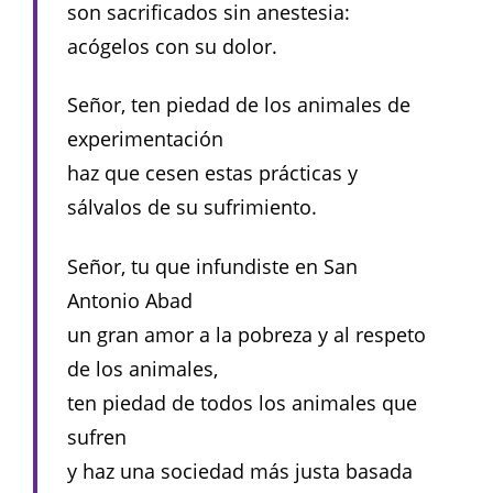
son sacrificados sin anestesia:
acógelos con su dolor.
Señor, ten piedad de los animales de
experimentación
haz que cesen estas prácticas y
sálvalos de su sufrimiento.
Señor, tu que infundiste en San
Antonio Abad
un gran amor a la pobreza y al respeto
de los animales,
ten piedad de todos los animales que
sufren
y haz una sociedad más justa basada