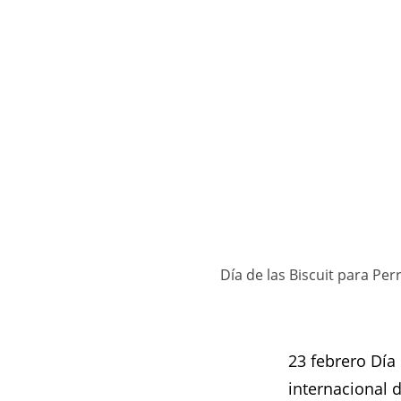
Día de las Biscuit para Perr
23 febrero Día
internacional 