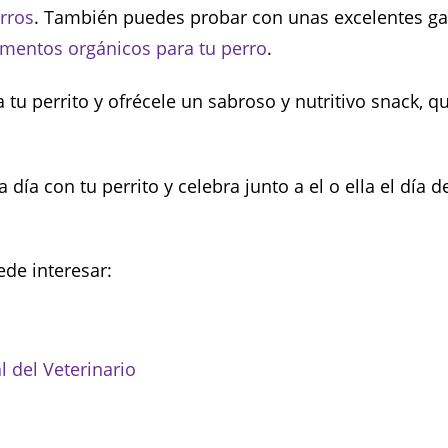
rros
. También puedes probar con unas excelentes ga
imentos orgánicos para tu perro
.
 tu perrito y ofrécele un sabroso y nutritivo snack, q
día con tu perrito y celebra junto a el o ella el día de
de interesar:
 del Veterinario