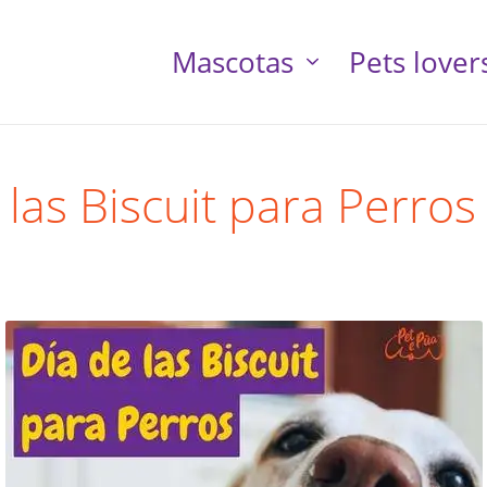
Mascotas
Pets lover
 las Biscuit para Perros