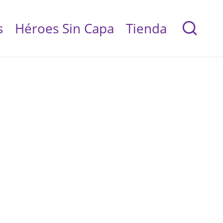
s
Héroes Sin Capa
Tienda