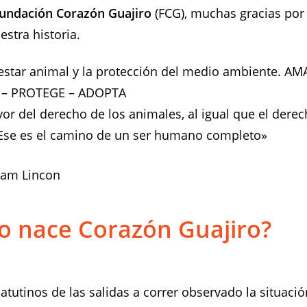
undación Corazón Guajiro
(FCG), muchas gracias por 
estra historia.
nestar animal y la protección del medio ambiente. AM
– PROTEGE – ADOPTA
vor del derecho de los animales, al igual que el derec
se es el camino de un ser humano completo»
am Lincon
 nace Corazón Guajiro?
atutinos de las salidas a correr observado la situació