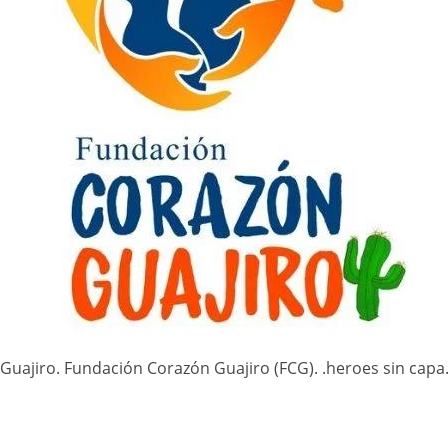
Guajiro. Fundación Corazón Guajiro (FCG). .heroes sin capa