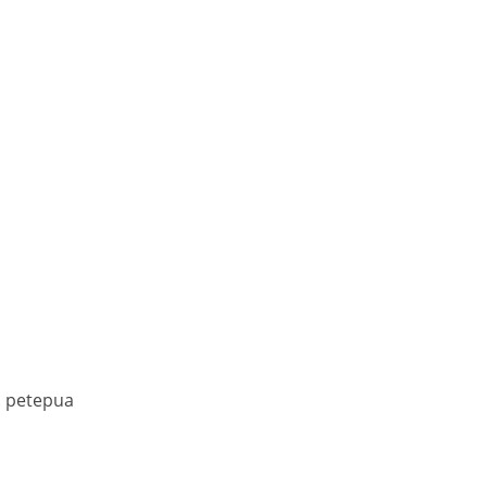
. petepua