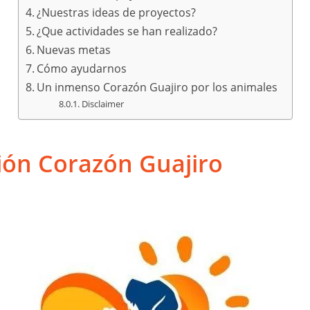
¿Nuestras ideas de proyectos?
¿Que actividades se han realizado?
Nuevas metas
Cómo ayudarnos
Un inmenso Corazón Guajiro por los animales
Disclaimer
ón Corazón Guajiro