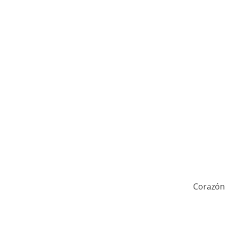
Corazón 