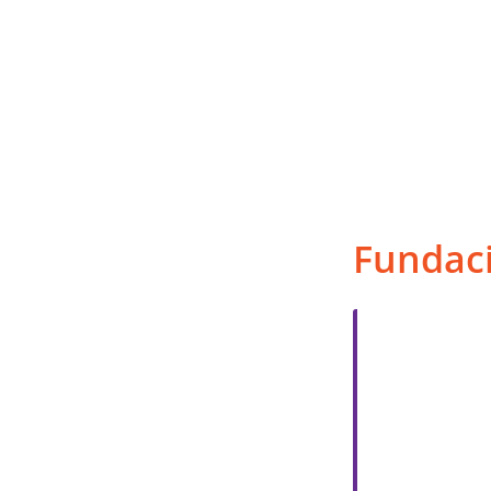
Fundaci