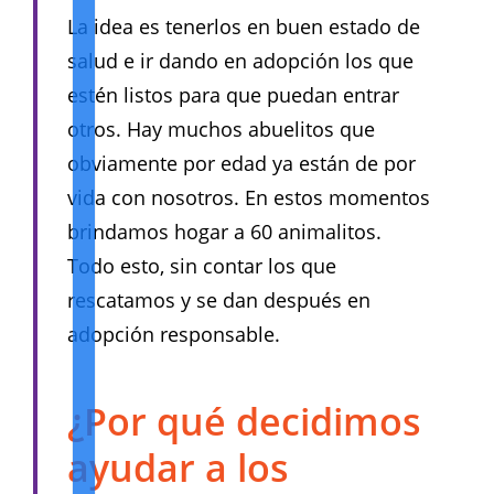
La idea es tenerlos en buen estado de
salud e ir dando en adopción los que
estén listos para que puedan entrar
otros. Hay muchos abuelitos que
obviamente por edad ya están de por
vida con nosotros. En estos momentos
brindamos hogar a 60 animalitos.
Todo esto, sin contar los que
rescatamos y se dan después en
adopción responsable.
¿Por qué decidimos
ayudar a los