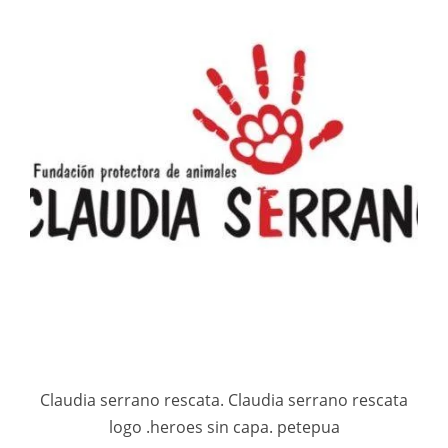
Claudia serrano rescata. Claudia serrano rescata
logo .heroes sin capa. petepua