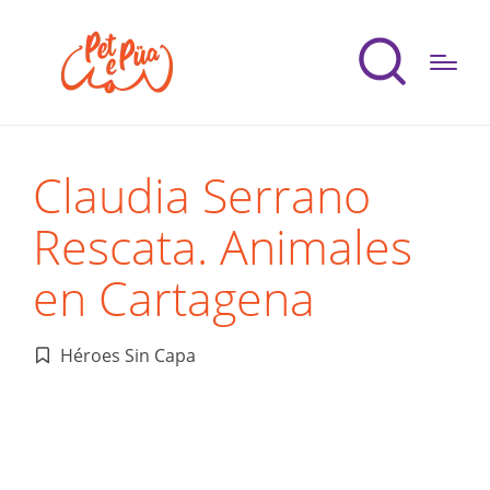
Claudia Serrano
Rescata. Animales
en Cartagena
Héroes Sin Capa
Publicado
en