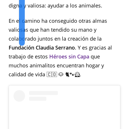
digna y valiosa: ayudar a los animales.
En el camino ha conseguido otras almas
valiosas que han tendido su mano y
colaborado juntos en la creación de la
Fundación Claudia Serrano
. Y es gracias al
trabajo de estos
Héroes sin Capa
que
muchos animalitos encuentran hogar y
calidad de vida 🇨🇴 🐶 🐈🐾🦸.