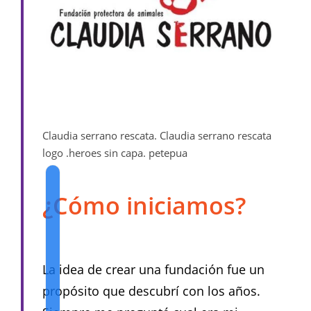
Claudia serrano rescata. Claudia serrano rescata
logo .heroes sin capa. petepua
¿Cómo iniciamos?
La idea de crear una fundación fue un
propósito que descubrí con los años.