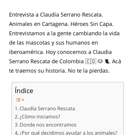
Entrevista a Claudia Serrano Rescata.
Animales en Cartagena. Héroes Sin Capa.
Entrevistamos a la gente cambiando la vida
de las mascotas y sus humanos en
iberoamérica. Hoy conocemos a Claudia
Serrano Rescata de Colombia 🇨🇴 🐶 🐈. Acá
te traemos su historia. No te la pierdas.
Índice
Claudia Serrano Rescata
¿Cómo iniciamos?
Donde nos encontramos
¿Por qué decidimos ayudar a los animales?