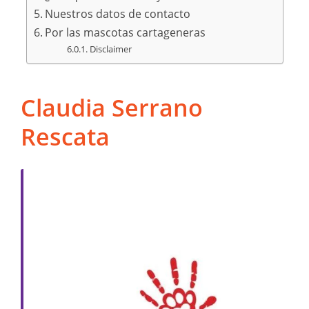
Nuestros datos de contacto
Por las mascotas cartageneras
Disclaimer
Claudia Serrano
Rescata