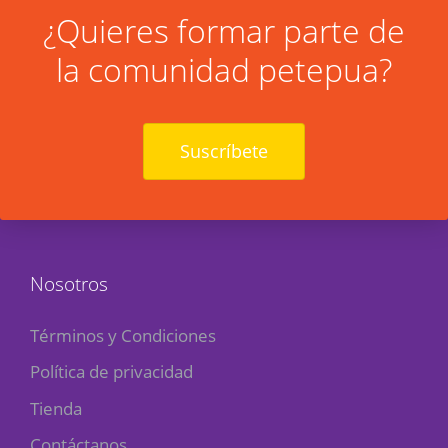
¿Quieres formar parte de
la comunidad petepua?
Suscríbete
Nosotros
Términos y Condiciones
Política de privacidad
Tienda
Contáctanos