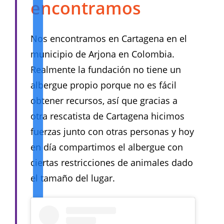
encontramos
Nos encontramos en Cartagena en el
municipio de Arjona en Colombia.
Realmente la fundación no tiene un
albergue propio porque no es fácil
obtener recursos, así que gracias a
otra rescatista de Cartagena hicimos
fuerzas junto con otras personas y hoy
en día compartimos el albergue con
ciertas restricciones de animales dado
el tamaño del lugar.