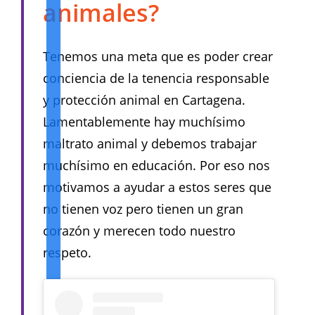
animales?
Tenemos una meta que es poder crear
conciencia de la tenencia responsable
y protección animal en Cartagena.
Lamentablemente hay muchísimo
maltrato animal y debemos trabajar
muchísimo en educación. Por eso nos
motivamos a ayudar a estos seres que
no tienen voz pero tienen un gran
corazón y merecen todo nuestro
respeto.