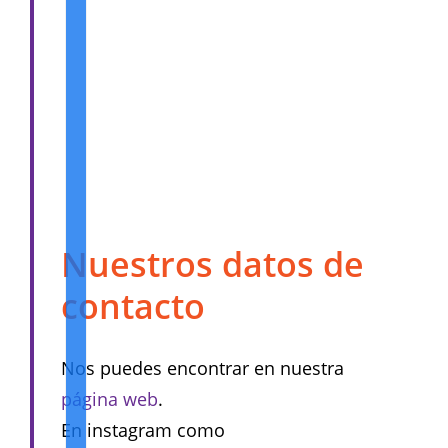
Nuestros datos de
contacto
Nos puedes encontrar en nuestra
página web
.
En instagram como