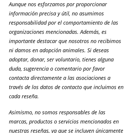
Aunque nos esforzamos por proporcionar
información precisa y útil, no asumimos
responsabilidad por el comportamiento de las
organizaciones mencionadas. Además, es
importante destacar que nosotros no recibimos
ni damos en adopción animales. Si deseas
adoptar, donar, ser voluntario, tienes alguna
duda, sugerencia o comentario por favor
contacta directamente a las asociaciones a
través de los datos de contacto que incluimos en
cada reseña.
Asimismo, no somos responsables de las
marcas, productos o servicios mencionados en
nuestras reseñas, ya que se incluyen únicamente