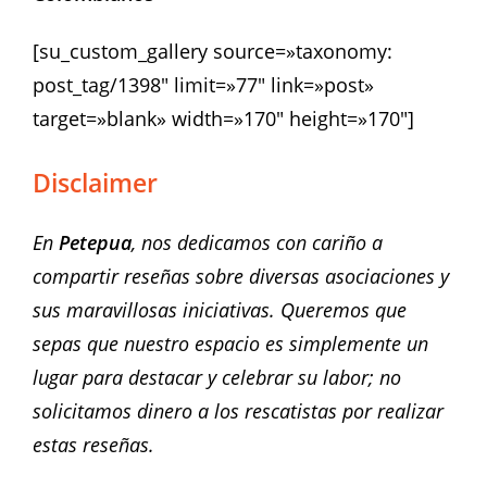
[su_custom_gallery source=»taxonomy:
post_tag/1398″ limit=»77″ link=»post»
target=»blank» width=»170″ height=»170″]
Disclaimer
En
Petepua
, nos dedicamos con cariño a
compartir reseñas sobre diversas asociaciones y
sus maravillosas iniciativas. Queremos que
sepas que nuestro espacio es simplemente un
lugar para destacar y celebrar su labor; no
solicitamos dinero a los rescatistas por realizar
estas reseñas.