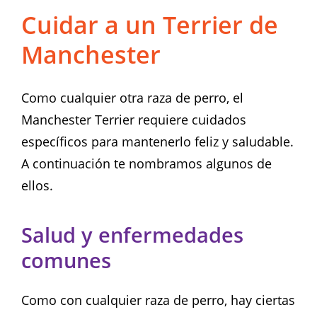
Cuidar a un Terrier de
Manchester
Como cualquier otra raza de perro, el
Manchester Terrier requiere cuidados
específicos para mantenerlo feliz y saludable.
A continuación te nombramos algunos de
ellos.
Salud y enfermedades
comunes
Como con cualquier raza de perro, hay ciertas