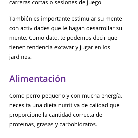
carreras cortas o sesiones de juego.
También es importante estimular su mente
con actividades que le hagan desarrollar su
mente. Como dato, te podemos decir que
tienen tendencia excavar y jugar en los
jardines.
Alimentación
Como perro pequeño y con mucha energía,
necesita una dieta nutritiva de calidad que
proporcione la cantidad correcta de
proteínas, grasas y carbohidratos.