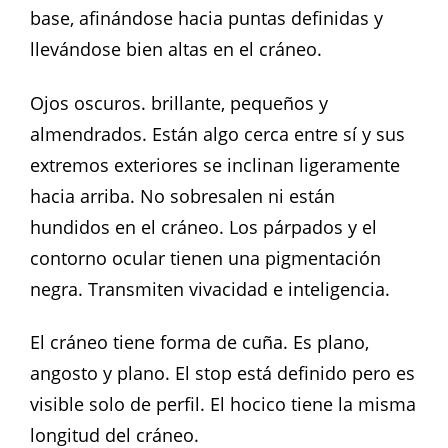
base, afinándose hacia puntas definidas y
llevándose bien altas en el cráneo.
Ojos oscuros. brillante, pequeños y
almendrados. Están algo cerca entre sí y sus
extremos exteriores se inclinan ligeramente
hacia arriba. No sobresalen ni están
hundidos en el cráneo. Los párpados y el
contorno ocular tienen una pigmentación
negra. Transmiten vivacidad e inteligencia.
El cráneo tiene forma de cuña. Es plano,
angosto y plano. El stop está definido pero es
visible solo de perfil. El hocico tiene la misma
longitud del cráneo.