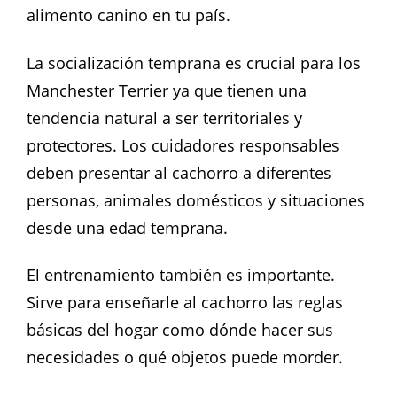
alimento canino en tu país.
La socialización temprana es crucial para los
Manchester Terrier ya que tienen una
tendencia natural a ser territoriales y
protectores. Los cuidadores responsables
deben presentar al cachorro a diferentes
personas, animales domésticos y situaciones
desde una edad temprana.
El entrenamiento también es importante.
Sirve para enseñarle al cachorro las reglas
básicas del hogar como dónde hacer sus
necesidades o qué objetos puede morder.