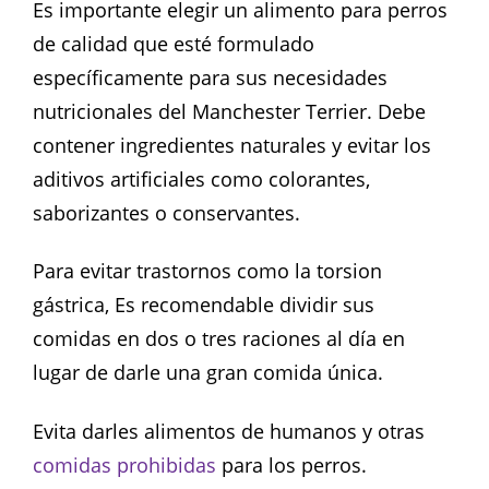
Es importante elegir un alimento para perros
de calidad que esté formulado
específicamente para sus necesidades
nutricionales del Manchester Terrier. Debe
contener ingredientes naturales y evitar los
aditivos artificiales como colorantes,
saborizantes o conservantes.
Para evitar trastornos como la torsion
gástrica, Es recomendable dividir sus
comidas en dos o tres raciones al día en
lugar de darle una gran comida única.
Evita darles alimentos de humanos y otras
comidas prohibidas
para los perros.