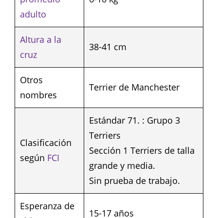
adulto
Altura a la
38-41 cm
cruz
Otros
Terrier de Manchester
nombres
Estándar 71. : Grupo 3
Terriers
Clasificación
Sección 1 Terriers de talla
según
FCI
grande y media.
Sin prueba de trabajo.
Esperanza de
15-17 años