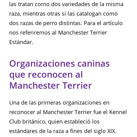
las tratan como dos variedades de la misma
raza, mientras otras si las catalogan como
dos razas de perro distintas. Para el artículo
nos referiremos al Manchester Terrier
Estándar.
Organizaciones caninas
que reconocen al
Manchester Terrier
Una de las primeras organizaciones en
reconocer al Manchester Terrier fue el Kennel
Club británico, quien estableció los
estándares de la raza a fines del siglo XIX.