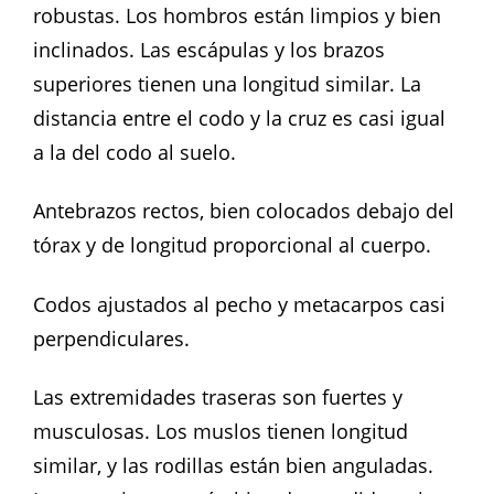
robustas. Los hombros están limpios y bien
inclinados. Las escápulas y los brazos
superiores tienen una longitud similar. La
distancia entre el codo y la cruz es casi igual
a la del codo al suelo.
Antebrazos rectos, bien colocados debajo del
tórax y de longitud proporcional al cuerpo.
Codos ajustados al pecho y metacarpos casi
perpendiculares.
Las extremidades traseras son fuertes y
musculosas. Los muslos tienen longitud
similar, y las rodillas están bien anguladas.