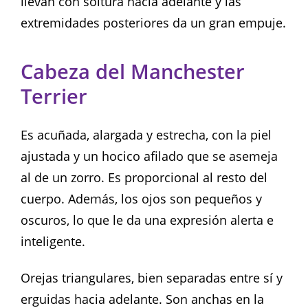
llevan con soltura hacia adelante y las
extremidades posteriores da un gran empuje.
Cabeza del Manchester
Terrier
Es acuñada, alargada y estrecha, con la piel
ajustada y un hocico afilado que se asemeja
al de un zorro. Es proporcional al resto del
cuerpo. Además, los ojos son pequeños y
oscuros, lo que le da una expresión alerta e
inteligente.
Orejas triangulares, bien separadas entre sí y
erguidas hacia adelante. Son anchas en la