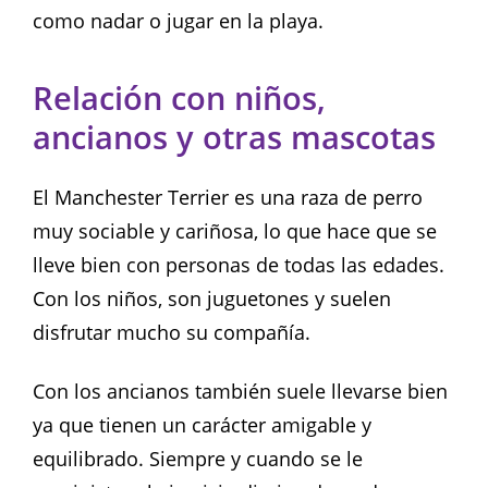
como nadar o jugar en la playa.
Relación con niños,
ancianos y otras mascotas
El Manchester Terrier es una raza de perro
muy sociable y cariñosa, lo que hace que se
lleve bien con personas de todas las edades.
Con los niños, son juguetones y suelen
disfrutar mucho su compañía.
Con los ancianos también suele llevarse bien
ya que tienen un carácter amigable y
equilibrado. Siempre y cuando se le