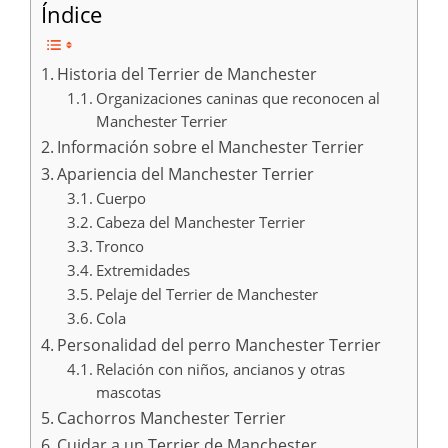
Índice
Historia del Terrier de Manchester
Organizaciones caninas que reconocen al
Manchester Terrier
Información sobre el Manchester Terrier
Apariencia del Manchester Terrier
Cuerpo
Cabeza del Manchester Terrier
Tronco
Extremidades
Pelaje del Terrier de Manchester
Cola
Personalidad del perro Manchester Terrier
Relación con niños, ancianos y otras
mascotas
Cachorros Manchester Terrier
Cuidar a un Terrier de Manchester