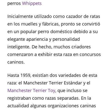
perros
Whippets
Inicialmente utilizado como cazador de ratas
en los muelles y fábricas, pronto se convirtió
en un popular perro doméstico debido a su
elegante apariencia y personalidad
inteligente. De hecho, muchos criadores
comenzaron a exhibir esta raza en concursos
caninos.
Hasta 1959, existían dos variedades de esta
raza: el Manchester Terrier Estándar y el
Manchester Terrier Toy
, que incluso se
registraban como razas separadas. En la
actualidad algunas organizaciones caninas