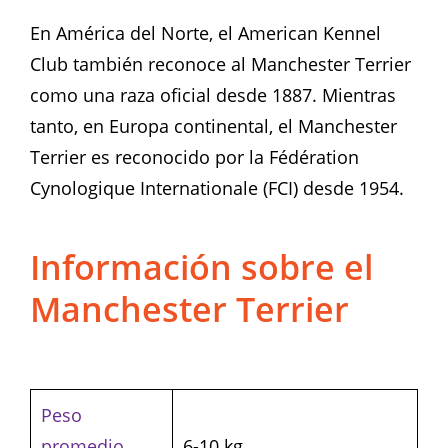
En América del Norte, el American Kennel
Club también reconoce al Manchester Terrier
como una raza oficial desde 1887. Mientras
tanto, en Europa continental, el Manchester
Terrier es reconocido por la Fédération
Cynologique Internationale (FCI) desde 1954.
Información sobre el
Manchester Terrier
Peso
promedio
6-10 kg