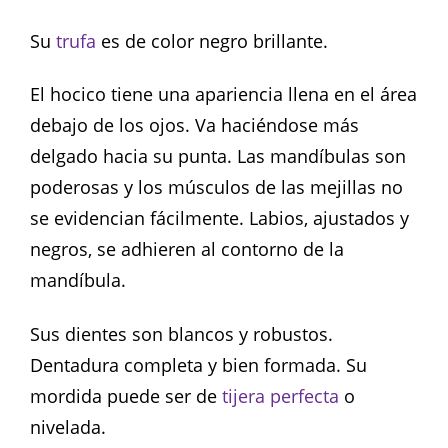
Su
trufa
es de color negro brillante.
El hocico tiene una apariencia llena en el área
debajo de los ojos. Va haciéndose más
delgado hacia su punta. Las mandíbulas son
poderosas y los músculos de las mejillas no
se evidencian fácilmente. Labios, ajustados y
negros, se adhieren al contorno de la
mandíbula.
Sus dientes son blancos y robustos.
Dentadura completa y bien formada. Su
mordida puede ser de
tijera perfecta
o
nivelada.