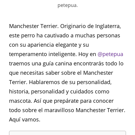
petepua.
Manchester Terrier. Originario de Inglaterra,
este perro ha cautivado a muchas personas
con su apariencia elegante y su
temperamento inteligente. Hoy en
@petepua
traemos una guía canina encontrarás todo lo
que necesitas saber sobre el Manchester
Terrier. Hablaremos de su personalidad,
historia, personalidad y cuidados como
mascota. Así que prepárate para conocer
todo sobre el maravilloso Manchester Terrier.
Aquí vamos.