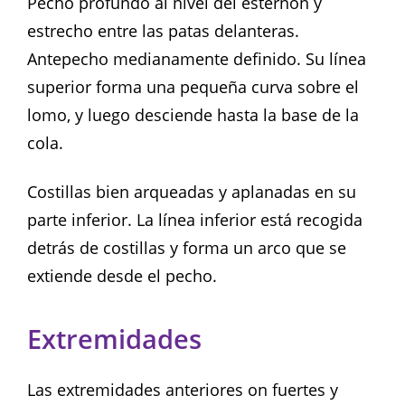
Pecho profundo al nivel del esternón y
estrecho entre las patas delanteras.
Antepecho medianamente definido. Su línea
superior forma una pequeña curva sobre el
lomo, y luego desciende hasta la base de la
cola.
Costillas bien arqueadas y aplanadas en su
parte inferior. La línea inferior está recogida
detrás de costillas y forma un arco que se
extiende desde el pecho.
Extremidades
Las extremidades anteriores on fuertes y