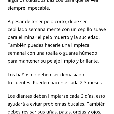
siempre impecable.
A pesar de tener pelo corto, debe ser
cepillado semanalmente con un cepillo suave
para eliminar el pelo muerto y la suciedad.
También puedes hacerle una limpieza
semanal con una toalla o guante húmedo
para mantener su pelaje limpio y brillante.
Los baños no deben ser demasiado
frecuentes. Pueden hacerse cada 2-3 meses
Los dientes deben limpiarse cada 3 días, esto
ayudará a evitar problemas bucales. También
debes revisar sus uñas, patas, orejas y ojos,