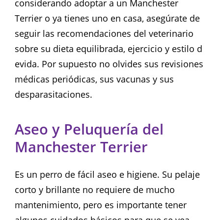
considerando adoptar a un Manchester
Terrier o ya tienes uno en casa, asegúrate de
seguir las recomendaciones del veterinario
sobre su dieta equilibrada, ejercicio y estilo d
evida. Por supuesto no olvides sus revisiones
médicas periódicas, sus vacunas y sus
desparasitaciones.
Aseo y Peluquería del
Manchester Terrier
Es un perro de fácil aseo e higiene. Su pelaje
corto y brillante no requiere de mucho
mantenimiento, pero es importante tener
algunos cuidados básicos para que se vea