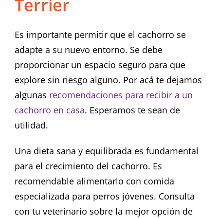
Terrier
Es importante permitir que el cachorro se
adapte a su nuevo entorno. Se debe
proporcionar un espacio seguro para que
explore sin riesgo alguno. Por acá te dejamos
algunas
recomendaciones para recibir a un
cachorro en casa
. Esperamos te sean de
utilidad.
Una dieta sana y equilibrada es fundamental
para el crecimiento del cachorro. Es
recomendable alimentarlo con comida
especializada para perros jóvenes. Consulta
con tu veterinario sobre la mejor opción de