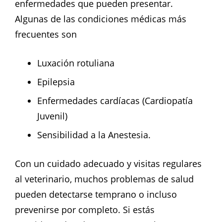
enfermedades que pueden presentar.
Algunas de las condiciones médicas más
frecuentes son
Luxación rotuliana
Epilepsia
Enfermedades cardíacas (Cardiopatía
Juvenil)
Sensibilidad a la Anestesia.
Con un cuidado adecuado y visitas regulares
al veterinario, muchos problemas de salud
pueden detectarse temprano o incluso
prevenirse por completo. Si estás