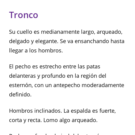
Tronco
Su cuello es medianamente largo, arqueado,
delgado y elegante. Se va ensanchando hasta
llegar a los hombros.
El pecho es estrecho entre las patas
delanteras y profundo en la región del
esternón, con un antepecho moderadamente
definido.
Hombros inclinados. La espalda es fuerte,
corta y recta. Lomo algo arqueado.