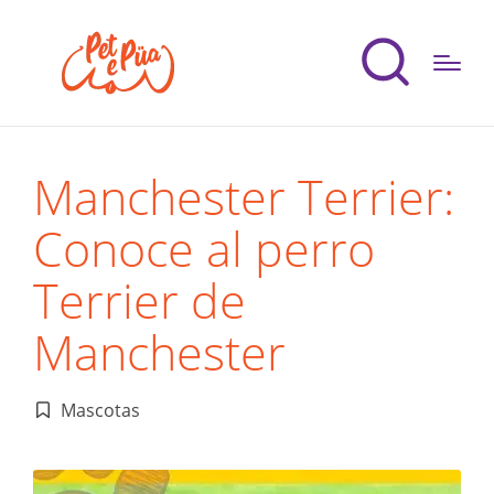
Manchester Terrier:
Conoce al perro
Terrier de
Manchester
Mascotas
Publicado
en