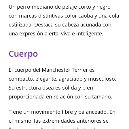
Un perro mediano de pelaje corto y negro
con marcas distintivas color caoba y una cola
estilizada. Destaca su cabeza acuñada con
una expresión alerta, viva e inteligente.
Cuerpo
El cuerpo del Manchester Terrier es
compacto, elegante, agraciado y musculoso.
Su estructura ósea es sólida y bien
proporcionada en relación con su tamaño.
Tiene un movimiento libre y balanceado. En
el mismo, las extremidades anteriores se