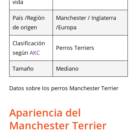
vida
País /Región
Manchester / Inglaterra
de origen
/Europa
Clasificación
Perros Terriers
según
AKC
Tamaño
Mediano
Datos sobre los perros Manchester Terrier
Apariencia del
Manchester Terrier