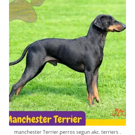
manchester Terrier.perros segun akc. terriers .