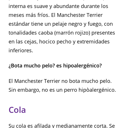
interna es suave y abundante durante los
meses más fríos. El Manchester Terrier
estándar tiene un pelaje negro y fuego, con
tonalidades caoba (marrón rojizo) presentes
en las cejas, hocico pecho y extremidades
inferiores.
¿Bota mucho pelo? es hipoalergénico?
El Manchester Terrier no bota mucho pelo.
Sin embargo, no es un perro hipòalergénico.
Cola
Su cola es afilada y medianamente corta. Se