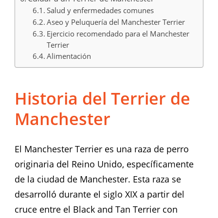
Salud y enfermedades comunes
Aseo y Peluquería del Manchester Terrier
Ejercicio recomendado para el Manchester
Terrier
Alimentación
Historia del Terrier de
Manchester
El Manchester Terrier es una raza de perro
originaria del Reino Unido, específicamente
de la ciudad de Manchester. Esta raza se
desarrolló durante el siglo XIX a partir del
cruce entre el Black and Tan Terrier con