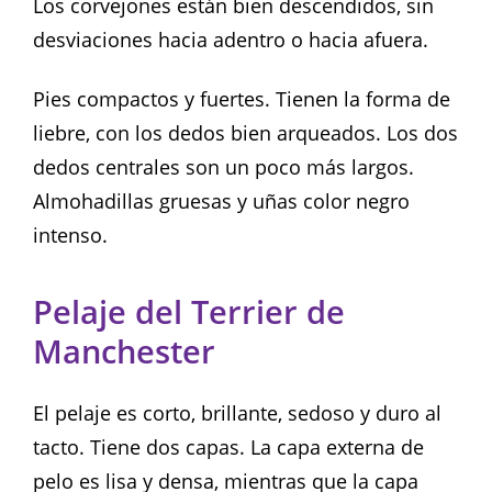
Los corvejones están bien descendidos, sin
desviaciones hacia adentro o hacia afuera.
Pies compactos y fuertes. Tienen la forma de
liebre, con los dedos bien arqueados. Los dos
dedos centrales son un poco más largos.
Almohadillas gruesas y uñas color negro
intenso.
Pelaje del Terrier de
Manchester
El pelaje es corto, brillante, sedoso y duro al
tacto. Tiene dos capas. La capa externa de
pelo es lisa y densa, mientras que la capa