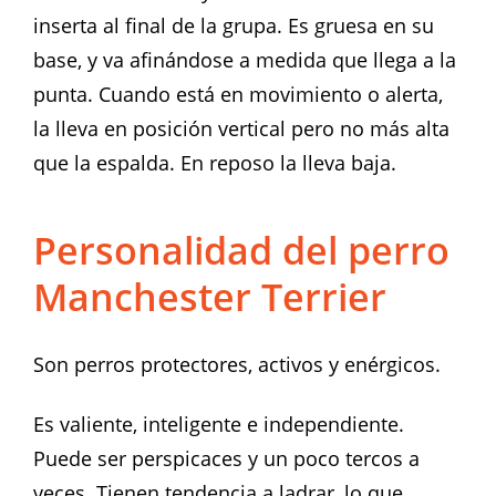
inserta al final de la grupa. Es gruesa en su
base, y va afinándose a medida que llega a la
punta. Cuando está en movimiento o alerta,
la lleva en posición vertical pero no más alta
que la espalda. En reposo la lleva baja.
Personalidad del perro
Manchester Terrier
Son perros protectores, activos y enérgicos.
Es valiente, inteligente e independiente.
Puede ser perspicaces y un poco tercos a
veces. Tienen tendencia a ladrar, lo que