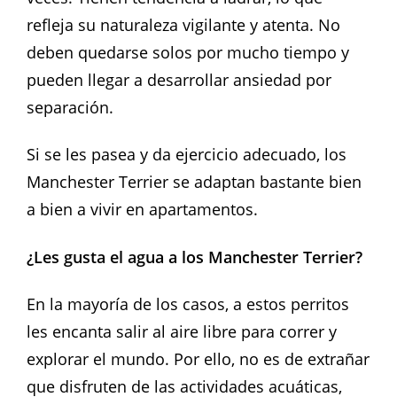
refleja su naturaleza vigilante y atenta. No
deben quedarse solos por mucho tiempo y
pueden llegar a desarrollar ansiedad por
separación.
Si se les pasea y da ejercicio adecuado, los
Manchester Terrier se adaptan bastante bien
a bien a vivir en apartamentos.
¿Les gusta el agua a los Manchester Terrier?
En la mayoría de los casos, a estos perritos
les encanta salir al aire libre para correr y
explorar el mundo. Por ello, no es de extrañar
que disfruten de las actividades acuáticas,