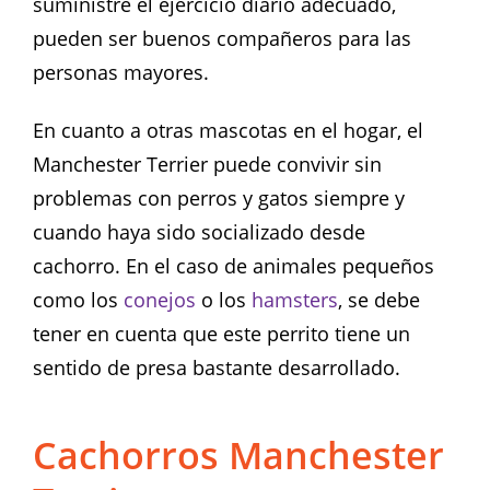
suministre el ejercicio diario adecuado,
pueden ser buenos compañeros para las
personas mayores.
En cuanto a otras mascotas en el hogar, el
Manchester Terrier puede convivir sin
problemas con perros y gatos siempre y
cuando haya sido socializado desde
cachorro. En el caso de animales pequeños
como los
conejos
o los
hamsters
, se debe
tener en cuenta que este perrito tiene un
sentido de presa bastante desarrollado.
Cachorros Manchester