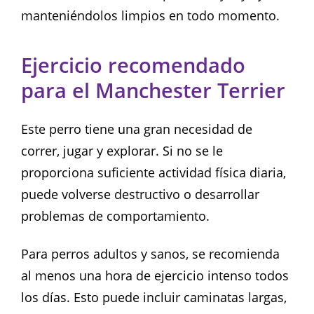
manteniéndolos limpios en todo momento.
Ejercicio recomendado
para el Manchester Terrier
Este perro tiene una gran necesidad de
correr, jugar y explorar. Si no se le
proporciona suficiente actividad física diaria,
puede volverse destructivo o desarrollar
problemas de comportamiento.
Para perros adultos y sanos, se recomienda
al menos una hora de ejercicio intenso todos
los días. Esto puede incluir caminatas largas,