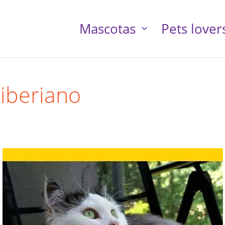
Mascotas
Pets lover
iberiano