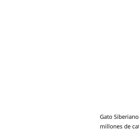
Gato Siberiano
millones de ca