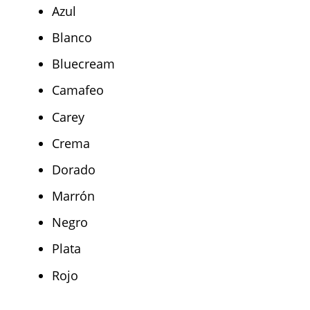
Azul
Blanco
Bluecream
Camafeo
Carey
Crema
Dorado
Marrón
Negro
Plata
Rojo