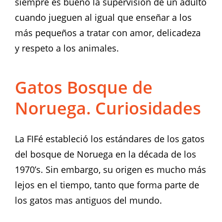
siempre es bueno la supervisión de un adulto
cuando jueguen al igual que enseñar a los
más pequeños a tratar con amor, delicadeza
y respeto a los animales.
Gatos Bosque de
Noruega. Curiosidades
La FIFé estableció los estándares de los gatos
del bosque de Noruega en la década de los
1970’s. Sin embargo, su origen es mucho más
lejos en el tiempo, tanto que forma parte de
los gatos mas antiguos del mundo.