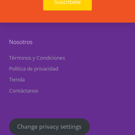
Suscríbete
Nosotros
Términos y Condiciones
Política de privacidad
Tienda
Contáctanos
Change privacy settings