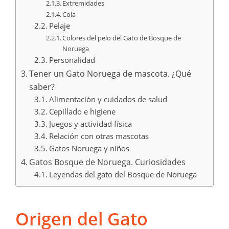
Extremidades
Cola
Pelaje
Colores del pelo del Gato de Bosque de
Noruega
Personalidad
Tener un Gato Noruega de mascota. ¿Qué
saber?
Alimentación y cuidados de salud
Cepillado e higiene
Juegos y actividad física
Relación con otras mascotas
Gatos Noruega y niños
Gatos Bosque de Noruega. Curiosidades
Leyendas del gato del Bosque de Noruega
Origen del Gato