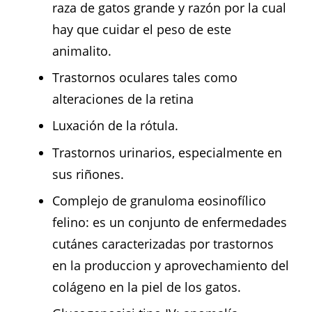
raza de gatos grande y razón por la cual
hay que cuidar el peso de este
animalito.
Trastornos oculares tales como
alteraciones de la retina
Luxación de la rótula.
Trastornos urinarios, especialmente en
sus riñones.
Complejo de granuloma eosinofílico
felino: es un conjunto de enfermedades
cutánes caracterizadas por trastornos
en la produccion y aprovechamiento del
colágeno en la piel de los gatos.