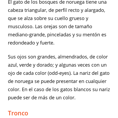
El gato de los bosques de noruega tiene una
cabeza triangular, de perfil recto y alargado,
que se alza sobre su cuello grueso y
musculoso. Las orejas son de tamaño
mediano-grande, pinceladas y su mentón es
redondeado y fuerte.
Sus ojos son grandes, almendrados, de color
azul, verde y dorado; y algunas veces con un
ojo de cada color (odd-eyes). La nariz del gato
de noruega se puede presentar en cualquier
color. En el caso de los gatos blancos su nariz
puede ser de más de un color.
Tronco