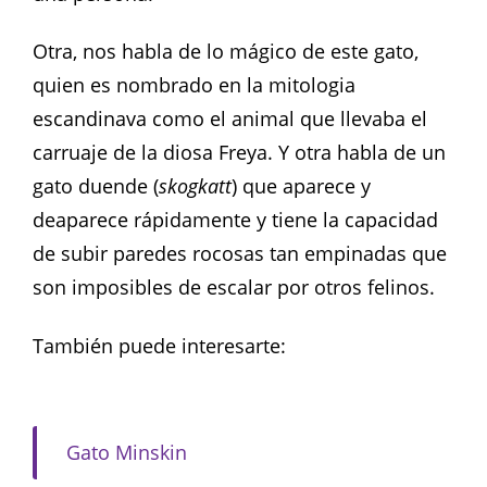
Otra, nos habla de lo mágico de este gato,
quien es nombrado en la mitologia
escandinava como el animal que llevaba el
carruaje de la diosa Freya. Y otra habla de un
gato duende (
skogkatt
) que aparece y
deaparece rápidamente y tiene la capacidad
de subir paredes rocosas tan empinadas que
son imposibles de escalar por otros felinos.
También puede interesarte:
Gato Minskin