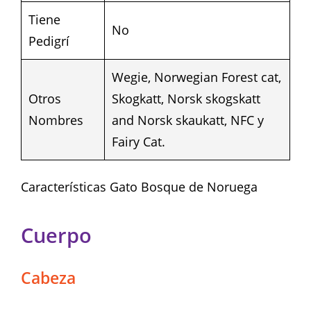
Tiene
No
Pedigrí
Wegie, Norwegian Forest cat,
Otros
Skogkatt, Norsk skogskatt
Nombres
and Norsk skaukatt, NFC y
Fairy Cat.
Características Gato Bosque de Noruega
Cuerpo
Cabeza