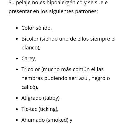
Su pelaje no es hipoalergénico y se suele
presentar en los siguientes patrones:
Color sólido,
Bicolor (siendo uno de ellos siempre el
blanco),
Carey,
Tricolor (mucho más común el las
hembras pudiendo ser: azul, negro o
calicó),
Atígrado (tabby),
Tic-tac (ticking),
Ahumado (smoked) y