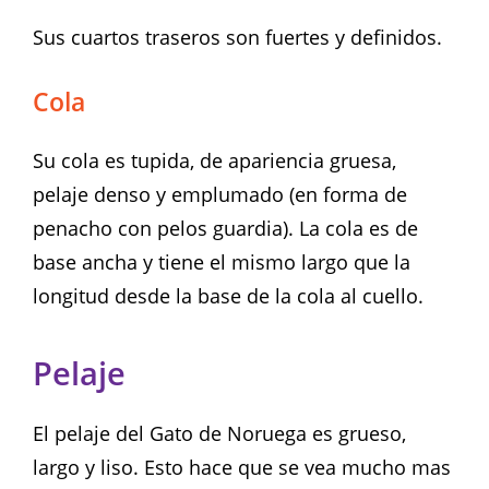
Sus cuartos traseros son fuertes y definidos.
Cola
Su cola es tupida, de apariencia gruesa,
pelaje denso y emplumado (en forma de
penacho con pelos guardia). La cola es de
base ancha y tiene el mismo largo que la
longitud desde la base de la cola al cuello.
Pelaje
El pelaje del Gato de Noruega es grueso,
largo y liso. Esto hace que se vea mucho mas