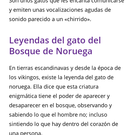
Son unos gatos que les encanta comunicarse
y emiten unas vocalizaciones agudas de
sonido parecido a un «chirrido».
Leyendas del gato del
Bosque de Noruega
En tierras escandinavas y desde la época de
los vikingos, existe la leyenda del gato de
noruega. Ella dice que esta criatura
enigmática tiene el poder de aparecer y
desaparecer en el bosque, observando y
sabiendo lo que el hombre no; incluso
sintiendo lo que hay dentro del corazón de
una persona.