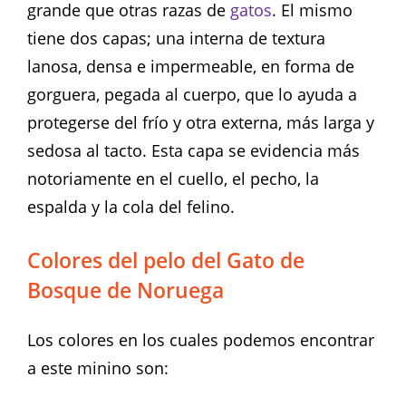
grande que otras razas de
gatos
. El mismo
tiene dos capas; una interna de textura
lanosa, densa e impermeable, en forma de
gorguera, pegada al cuerpo, que lo ayuda a
protegerse del frío y otra externa, más larga y
sedosa al tacto. Esta capa se evidencia más
notoriamente en el cuello, el pecho, la
espalda y la cola del felino.
Colores del pelo del Gato de
Bosque de Noruega
Los colores en los cuales podemos encontrar
a este minino son: