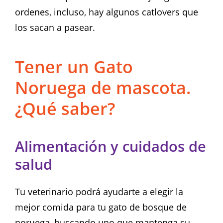
ordenes, incluso, hay algunos catlovers que
los sacan a pasear.
Tener un Gato
Noruega de mascota.
¿Qué saber?
Alimentación y cuidados de
salud
Tu veterinario podrá ayudarte a elegir la
mejor comida para tu gato de bosque de
noruega, buscando uno que mantenga su