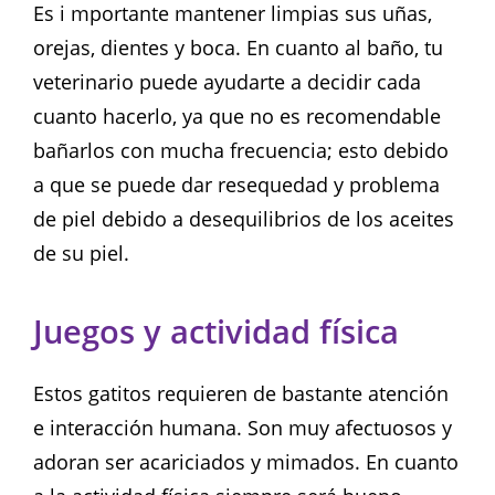
Es i mportante mantener limpias sus uñas,
orejas, dientes y boca. En cuanto al baño, tu
veterinario puede ayudarte a decidir cada
cuanto hacerlo, ya que no es recomendable
bañarlos con mucha frecuencia; esto debido
a que se puede dar resequedad y problema
de piel debido a desequilibrios de los aceites
de su piel.
Juegos y actividad física
Estos gatitos requieren de bastante atención
e interacción humana. Son muy afectuosos y
adoran ser acariciados y mimados. En cuanto