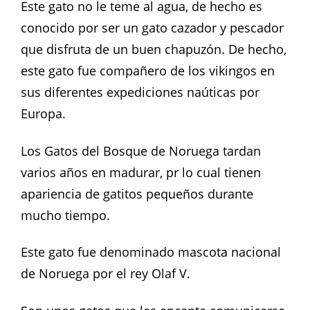
Este gato no le teme al agua, de hecho es
conocido por ser un gato cazador y pescador
que disfruta de un buen chapuzón. De hecho,
este gato fue compañero de los vikingos en
sus diferentes expediciones naúticas por
Europa.
Los Gatos del Bosque de Noruega tardan
varios años en madurar, pr lo cual tienen
apariencia de gatitos pequeños durante
mucho tiempo.
Este gato fue denominado mascota nacional
de Noruega por el rey Olaf V.