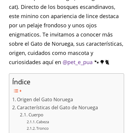
cat). Directo de los bosques escandinavos,
este minino con apariencia de lince destaca
por un pelaje frondoso y unos ojos
enigmaticos. Te invitamos a conocer más
sobre el Gato de Noruega, sus características,
origen, cuidados como mascota y
curiosidades aquí en
@pet_e_pua
🐾🌳🐈
Índice
Origen del Gato Noruega
Características del Gato de Noruega
Cuerpo
Cabeza
Tronco