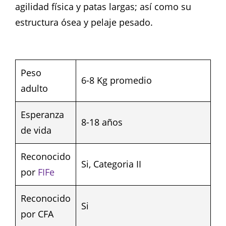
agilidad física y patas largas; así como su
estructura ósea y pelaje pesado.
Peso
6-8 Kg promedio
adulto
Esperanza
8-18 años
de vida
Reconocido
Si, Categoria II
por
FIFe
Reconocido
Si
por CFA