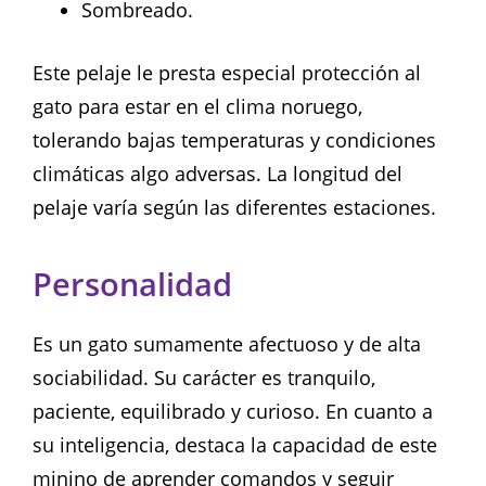
Sombreado.
Este pelaje le presta especial protección al
gato para estar en el clima noruego,
tolerando bajas temperaturas y condiciones
climáticas algo adversas. La longitud del
pelaje varía según las diferentes estaciones.
Personalidad
Es un gato sumamente afectuoso y de alta
sociabilidad. Su carácter es tranquilo,
paciente, equilibrado y curioso. En cuanto a
su inteligencia, destaca la capacidad de este
minino de aprender comandos y seguir