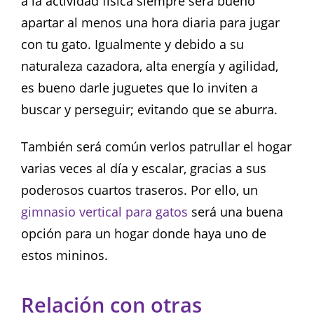
a la actividad física siempre será bueno
apartar al menos una hora diaria para jugar
con tu gato. Igualmente y debido a su
naturaleza cazadora, alta energía y agilidad,
es bueno darle juguetes que lo inviten a
buscar y perseguir; evitando que se aburra.
También será común verlos patrullar el hogar
varias veces al día y escalar, gracias a sus
poderosos cuartos traseros. Por ello, un
gimnasio vertical para gatos
será una buena
opción para un hogar donde haya uno de
estos mininos.
Relación con otras