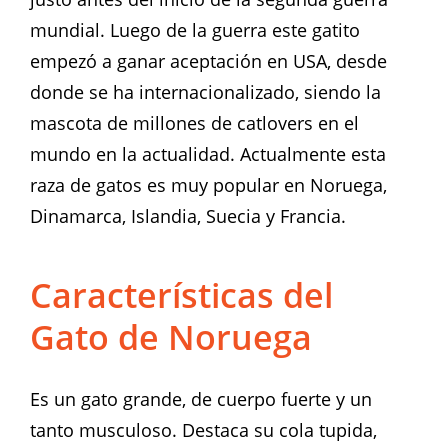
mundial. Luego de la guerra este gatito
empezó a ganar aceptación en USA, desde
donde se ha internacionalizado, siendo la
mascota de millones de catlovers en el
mundo en la actualidad. Actualmente esta
raza de gatos es muy popular en Noruega,
Dinamarca, Islandia, Suecia y Francia.
Características del
Gato de Noruega
Es un gato grande, de cuerpo fuerte y un
tanto musculoso. Destaca su cola tupida,