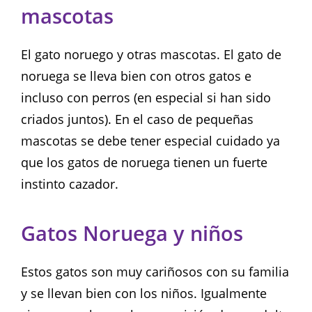
mascotas
El gato noruego y otras mascotas. El gato de
noruega se lleva bien con otros gatos e
incluso con perros (en especial si han sido
criados juntos). En el caso de pequeñas
mascotas se debe tener especial cuidado ya
que los gatos de noruega tienen un fuerte
instinto cazador.
Gatos Noruega y niños
Estos gatos son muy cariñosos con su familia
y se llevan bien con los niños. Igualmente