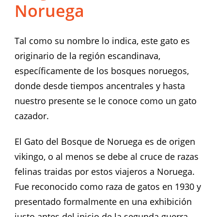
Noruega
Tal como su nombre lo indica, este gato es
originario de la región escandinava,
específicamente de los bosques noruegos,
donde desde tiempos ancentrales y hasta
nuestro presente se le conoce como un gato
cazador.
El Gato del Bosque de Noruega es de origen
vikingo, o al menos se debe al cruce de razas
felinas traidas por estos viajeros a Noruega.
Fue reconocido como raza de gatos en 1930 y
presentado formalmente en una exhibición
justo antes del inicio de la segunda guerra