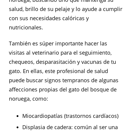
salud, brillo de su pelaje y lo ayude a cumplir
con sus necesidades calóricas y
nutricionales.
También es súper importante hacer las
visitas al veterinario para el seguimiento,
chequeos, desparasitación y vacunas de tu
gato. En ellas, este profesional de salud
puede buscar signos tempranos de algunas
affecciones propias del gato del bosque de
noruega, como:
Miocardiopatías (trastornos cardíacos)
Displasia de cadera: común al ser una