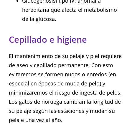
Glucogenosisi tipo IV: anomalía
hereditaria que afecta el metabolismo
de la glucosa.
Cepillado e higiene
El mantenimiento de su pelaje y piel requiere
de aseo y cepillado permanente. Con esto
evitaremos se formen nudos o enredos (en
especial en épocas de muda de pelo) y
minimizaremos el riesgo de ingesta de pelos.
Los gatos de noruega cambian la longitud de
su pelaje según las estaciones y mudan su
pelaje una vez al año.