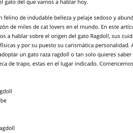
 el gato del que vamos a hablar hoy.
un felino de indudable belleza y pelaje sedoso y abun
zón de miles de cat lovers en el mundo. En este artíc
s a hablar sobre el origen del gato Ragdoll, sus cui
 físicas y por su puesto su carismática personalidad. 
adoptar un gato raza ragdoll o tan solo quieres sabe
ca de trapo, estas en el lugar indicado. Comencemos
gdoll
ebe
agdoll