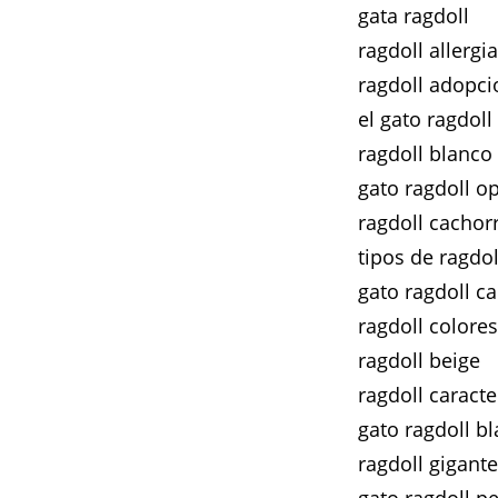
gata ragdoll
ragdoll allergia
ragdoll adopci
el gato ragdoll
ragdoll blanco
gato ragdoll o
ragdoll cachor
tipos de ragdol
gato ragdoll c
ragdoll colores
ragdoll beige
ragdoll caracte
gato ragdoll b
ragdoll gigante