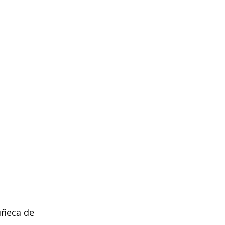
uñeca de