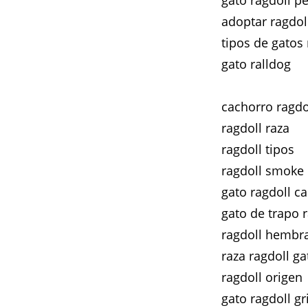
gato ragdoll pe
adoptar ragdol
tipos de gatos 
gato ralldog
cachorro ragdo
ragdoll raza
ragdoll tipos
ragdoll smoke
gato ragdoll ca
gato de trapo 
ragdoll hembr
raza ragdoll ga
ragdoll origen
gato ragdoll gr