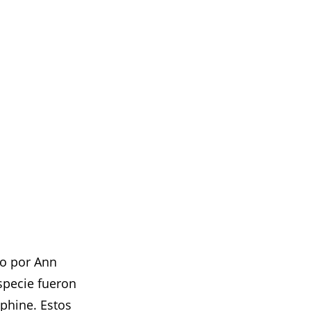
do por Ann
specie fueron
ephine. Estos