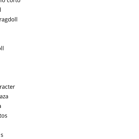
lo corto
l
ragdoll
ll
racter
raza
a
tos
is