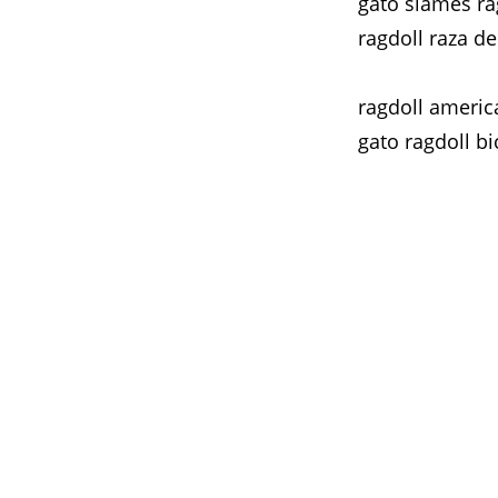
gato siames ra
ragdoll raza de
ragdoll ameri
gato ragdoll bi