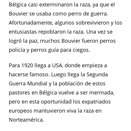
Bélgica casi exterminaron la raza, ya que el
Bouvier se usaba como perro de guerra.
Afortunadamente, algunos sobrevivieron y los
entusiastas repoblaron la raza. Una vez se
logró la paz, muchos Bouvier fueron perros
policía y perros guía para ciegos.
Para 1920 llega a USA, donde empieza a
hacerse famoso. Luego llega la Segunda
Guerra Mundial y la población de estos
pastores en Bélgica vuelve a ser mermada,
pero en esta oportunidad los expatriados
europeos mantuvieron viva la raza en
Norteamérica.