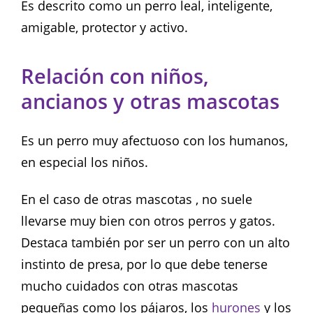
Es descrito como un perro leal, inteligente,
amigable, protector y activo.
Relación con niños,
ancianos y otras mascotas
Es un perro muy afectuoso con los humanos,
en especial los niños.
En el caso de otras mascotas , no suele
llevarse muy bien con otros perros y gatos.
Destaca también por ser un perro con un alto
instinto de presa, por lo que debe tenerse
mucho cuidados con otras mascotas
pequeñas como los pájaros, los
hurones
y los