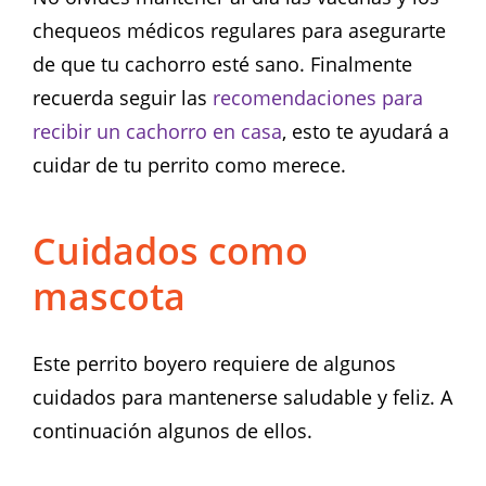
chequeos médicos regulares para asegurarte
de que tu cachorro esté sano. Finalmente
recuerda seguir las
recomendaciones para
recibir un cachorro en casa
, esto te ayudará a
cuidar de tu perrito como merece.
Cuidados como
mascota
Este perrito boyero requiere de algunos
cuidados para mantenerse saludable y feliz. A
continuación algunos de ellos.