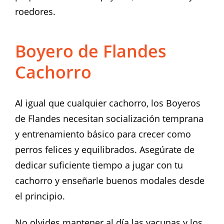
roedores.
Boyero de Flandes
Cachorro
Al igual que cualquier cachorro, los Boyeros
de Flandes necesitan socialización temprana
y entrenamiento básico para crecer como
perros felices y equilibrados. Asegúrate de
dedicar suficiente tiempo a jugar con tu
cachorro y enseñarle buenos modales desde
el principio.
No olvides mantener al día las vacunas y los