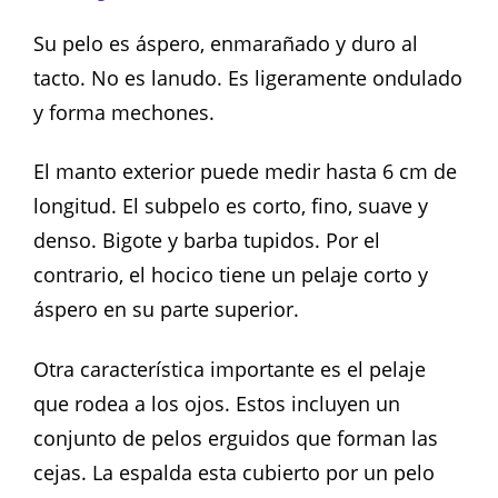
Su pelo es áspero, enmarañado y duro al
tacto. No es lanudo. Es ligeramente ondulado
y forma mechones.
El manto exterior puede medir hasta 6 cm de
longitud. El subpelo es corto, fino, suave y
denso. Bigote y barba tupidos. Por el
contrario, el hocico tiene un pelaje corto y
áspero en su parte superior.
Otra característica importante es el pelaje
que rodea a los ojos. Estos incluyen un
conjunto de pelos erguidos que forman las
cejas. La espalda esta cubierto por un pelo