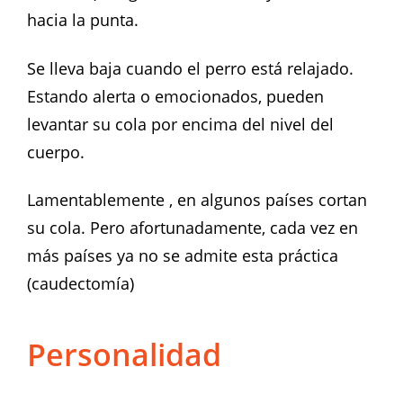
hacia la punta.
Se lleva baja cuando el perro está relajado.
Estando alerta o emocionados, pueden
levantar su cola por encima del nivel del
cuerpo.
Lamentablemente , en algunos países cortan
su cola. Pero afortunadamente, cada vez en
más países ya no se admite esta práctica
(caudectomía)
Personalidad