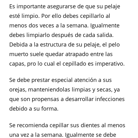
Es importante asegurarse de que su pelaje
esté limpio. Por ello debes cepillarlo al
menos dos veces a la semana. Igualmente
debes limpiarlo después de cada salida.
Debida a la estructura de su pelaje, el pelo
muerto suele quedar atrapado entre las
capas, pro lo cual el cepillado es imperativo.
Se debe prestar especial atención a sus
orejas, manteniendolas limpias y secas, ya
que son propensas a desarrollar infecciones
debido a su forma.
Se recomienda cepillar sus dientes al menos
una vez a la semana. Igualmente se debe