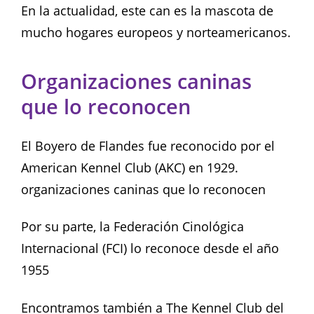
En la actualidad, este can es la mascota de
mucho hogares europeos y norteamericanos.
Organizaciones caninas
que lo reconocen
El Boyero de Flandes fue reconocido por el
American Kennel Club (AKC) en 1929.
organizaciones caninas que lo reconocen
Por su parte, la Federación Cinológica
Internacional (FCI) lo reconoce desde el año
1955
Encontramos también a The Kennel Club del