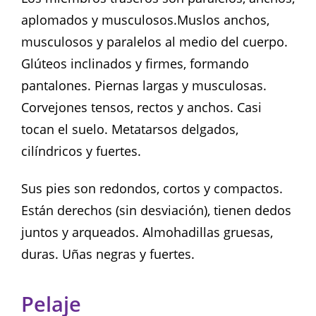
aplomados y musculosos.Muslos anchos,
musculosos y paralelos al medio del cuerpo.
Glúteos inclinados y firmes, formando
pantalones. Piernas largas y musculosas.
Corvejones tensos, rectos y anchos. Casi
tocan el suelo. Metatarsos delgados,
cilíndricos y fuertes.
Sus pies son redondos, cortos y compactos.
Están derechos (sin desviación), tienen dedos
juntos y arqueados. Almohadillas gruesas,
duras. Uñas negras y fuertes.
Pelaje