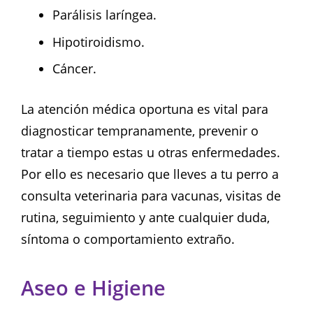
Parálisis laríngea.
Hipotiroidismo.
Cáncer.
La atención médica oportuna es vital para
diagnosticar tempranamente, prevenir o
tratar a tiempo estas u otras enfermedades.
Por ello es necesario que lleves a tu perro a
consulta veterinaria para vacunas, visitas de
rutina, seguimiento y ante cualquier duda,
síntoma o comportamiento extraño.
Aseo e Higiene