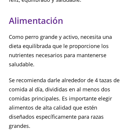
Alimentación
Como perro grande y activo, necesita una
dieta equilibrada que le proporcione los
nutrientes necesarios para mantenerse
saludable.
Se recomienda darle alrededor de 4 tazas de
comida al día, divididas en al menos dos
comidas principales. Es importante elegir
alimentos de alta calidad que estén
diseñados específicamente para razas
grandes.