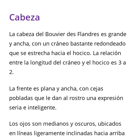
Cabeza
La cabeza del Bouvier des Flandres es grande
y ancha, con un cráneo bastante redondeado
que se estrecha hacia el hocico. La relación
entre la longitud del cráneo y el hocico es 3 a
2.
La frente es plana y ancha, con cejas
pobladas que le dan al rostro una expresión
seria e inteligente.
Los ojos son medianos y oscuros, ubicados
en líneas ligeramente inclinadas hacia arriba