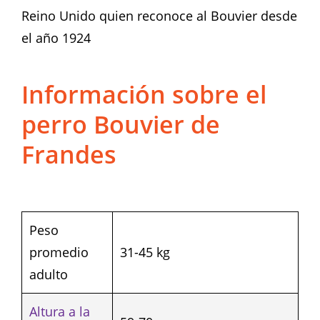
Reino Unido quien reconoce al Bouvier desde
el año 1924
Información sobre el
perro Bouvier de
Frandes
Peso
promedio
31-45 kg
adulto
Altura a la