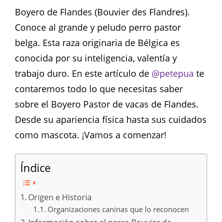
Boyero de Flandes (Bouvier des Flandres).
Conoce al grande y peludo perro pastor
belga. Esta raza originaria de Bélgica es
conocida por su inteligencia, valentía y
trabajo duro. En este artículo de
@petepua
te
contaremos todo lo que necesitas saber
sobre el Boyero Pastor de vacas de Flandes.
Desde su apariencia física hasta sus cuidados
como mascota. ¡Vamos a comenzar!
Índice
Origen e Historia
Organizaciones caninas que lo reconocen