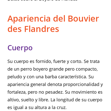
Apariencia del Bouvier
des Flandres
Cuerpo
Su cuerpo es fornido, fuerte y corto. Se trata
de un perro boyero grande pero compacto,
peludo y con una barba característica. Su
apariencia general denota proporcionalidad y
fortaleza, pero no pesadez. Su movimiento es
altivo, suelto y libre. La longitud de su cuerpo
es igual a su altura a la cruz.