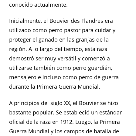
conocido actualmente.
Inicialmente, el Bouvier des Flandres era
utilizado como perro pastor para cuidar y
proteger el ganado en las granjas de la
región. A lo largo del tiempo, esta raza
demostró ser muy versátil y comenzó a
utilizarse también como perro guardián,
mensajero e incluso como perro de guerra
durante la Primera Guerra Mundial.
A principios del siglo XX, el Bouvier se hizo
bastante popular. Se estableció un estándar
oficial de la raza en 1912. Luego, la Primera
Guerra Mundial y los campos de batalla de