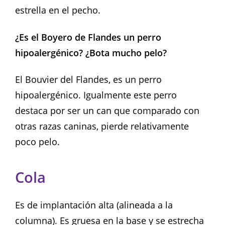
estrella en el pecho.
¿Es el Boyero de Flandes un perro
hipoalergénico? ¿Bota mucho pelo?
El Bouvier del Flandes, es un perro
hipoalergénico. Igualmente este perro
destaca por ser un can que comparado con
otras razas caninas, pierde relativamente
poco pelo.
Cola
Es de implantación alta (alineada a la
columna). Es gruesa en la base y se estrecha