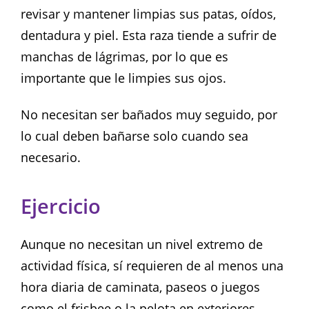
revisar y mantener limpias sus patas, oídos,
dentadura y piel. Esta raza tiende a sufrir de
manchas de lágrimas, por lo que es
importante que le limpies sus ojos.
No necesitan ser bañados muy seguido, por
lo cual deben bañarse solo cuando sea
necesario.
Ejercicio
Aunque no necesitan un nivel extremo de
actividad física, sí requieren de al menos una
hora diaria de caminata, paseos o juegos
como el frisbee o la pelota en exteriores.