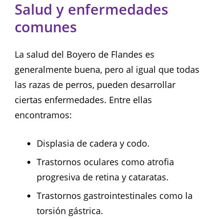
Salud y enfermedades
comunes
La salud del Boyero de Flandes es
generalmente buena, pero al igual que todas
las razas de perros, pueden desarrollar
ciertas enfermedades. Entre ellas
encontramos:
Displasia de cadera y codo.
Trastornos oculares como atrofia
progresiva de retina y cataratas.
Trastornos gastrointestinales como la
torsión gástrica.