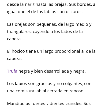
desde la nariz hasta las orejas. Sus bordes, al
igual que el de los labios son oscuros.
Las orejas son pequeñas, de largo medio y
triangulares, cayendo a los lados de la
cabeza.
El hocico tiene un largo proporcional al de la
cabeza.
Trufa
negra y bien desarrollada y negra.
Los labios son gruesos y no colgantes, con
una comisura labial cerrada en reposo.
Mandíbulas fuertes y dientes grandes. Sus