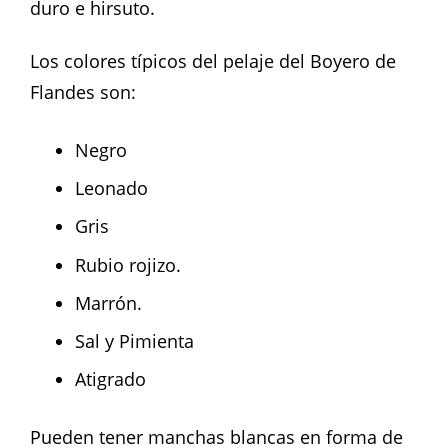
duro e hirsuto.
Los colores típicos del pelaje del Boyero de
Flandes son:
Negro
Leonado
Gris
Rubio rojizo.
Marrón.
Sal y Pimienta
Atigrado
Pueden tener manchas blancas en forma de