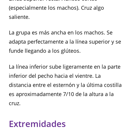
(especialmente los machos). Cruz algo
saliente.
La grupa es más ancha en los machos. Se
adapta perfectamente a la línea superior y se
funde llegando a los glúteos.
La línea inferior sube ligeramente en la parte
inferior del pecho hacia el vientre. La
distancia entre el esternón y la última costilla
es aproximadamente 7/10 de la altura a la
cruz.
Extremidades