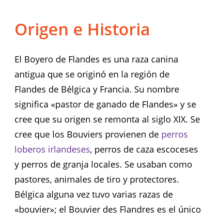
Origen e Historia
El Boyero de Flandes es una raza canina
antigua que se originó en la región de
Flandes de Bélgica y Francia. Su nombre
significa «pastor de ganado de Flandes» y se
cree que su origen se remonta al siglo XIX. Se
cree que los Bouviers provienen de
perros
loberos irlandeses
, perros de caza escoceses
y perros de granja locales. Se usaban como
pastores, animales de tiro y protectores.
Bélgica alguna vez tuvo varias razas de
«bouvier»; el Bouvier des Flandres es el único