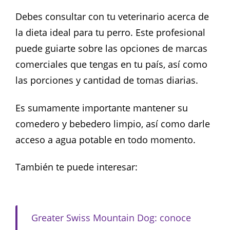
Debes consultar con tu veterinario acerca de
la dieta ideal para tu perro. Este profesional
puede guiarte sobre las opciones de marcas
comerciales que tengas en tu país, así como
las porciones y cantidad de tomas diarias.
Es sumamente importante mantener su
comedero y bebedero limpio, así como darle
acceso a agua potable en todo momento.
También te puede interesar:
Greater Swiss Mountain Dog: conoce