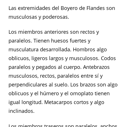
Las extremidades del Boyero de Flandes son
musculosas y poderosas.
Los miembros anteriores son rectos y
paralelos. Tienen huesos fuertes y
musculatura desarrollada. Hombros algo
oblicuos, ligeros largos y musculosos. Codos
paralelos y pegados al cuerpo. Antebrazos
musculosos, rectos, paralelos entre sí y
perpendiculares al suelo. Los brazos son algo
oblicuos y el húmero y el omoplato tienen
igual longitud. Metacarpos cortos y algo
inclinados.
Los miembros traseros son paralelos, anchos,