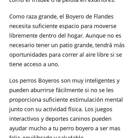
Como raza grande, el Boyero de Flandes
necesita suficiente espacio para moverse
libremente dentro del hogar. Aunque no es
necesario tener un patio grande, tendrá más
oportunidades para correr al aire libre si se
tiene acceso a uno.
Los perros Boyeros son muy inteligentes y
pueden aburrirse fácilmente si no se les
proporciona suficiente estimulación mental
junto con su actividad física. Los juegos
interactivos y deportes caninos pueden
ayudar mucho a tu perro boyero a ser mas
feliz, equilibrado y saludable.