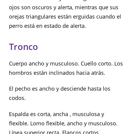
ojos son oscuros y alerta, mientras que sus
orejas triangulares están erguidas cuando el
perro está en estado de alerta.
Tronco
Cuerpo ancho y musculoso. Cuello corto. Los
hombros están inclinados hacia atrás.
El pecho es ancho y desciende hasta los
codos.
Espalda es corta, ancha , musculosa y
flexible. Lomo flexible, ancho y musculoso.
Línea superior recta. Flancos cortos