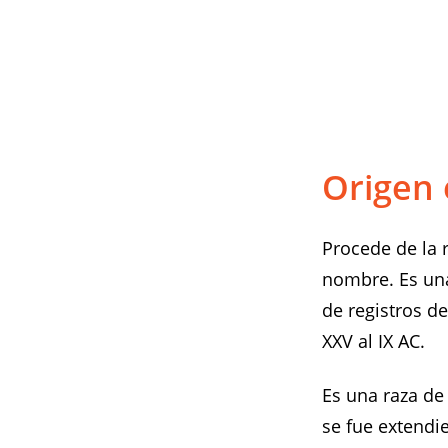
Origen 
Procede de la 
nombre. Es un
de registros de
XXV al IX AC.
Es una raza de
se fue extendie