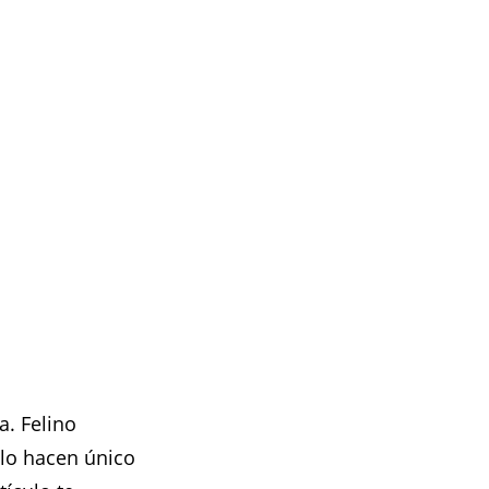
a. Felino
 lo hacen único