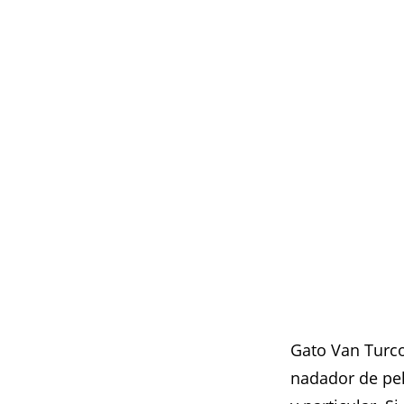
Gato Van Turco
nadador de pel