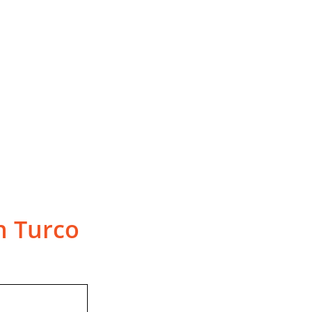
n Turco