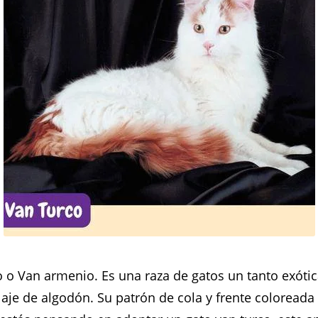
 o Van armenio. Es una raza de gatos un tanto exótic
aje de algodón. Su patrón de cola y frente coloreada