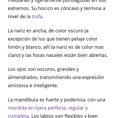
medianas y ligeramente puntiagudas en sus
extremos. Su hocico es cóncavo y termina a
nivel de la
trufa
.
La nariz es ancha, de color oscuro (a
excepción de los que tienen pelaje color
limón y blanco, allí la nariz es de color mas
claro) y las fosas nasales están bien abiertas.
Los ojos son oscuros, grandes y
almendrados, transmitiendo una expresión
amistosa e inteligente.
La mandíbula es fuerte y poderosa, con una
mordida en tijera perfecta, regular y
completa
. Los labios son flexibles y bien