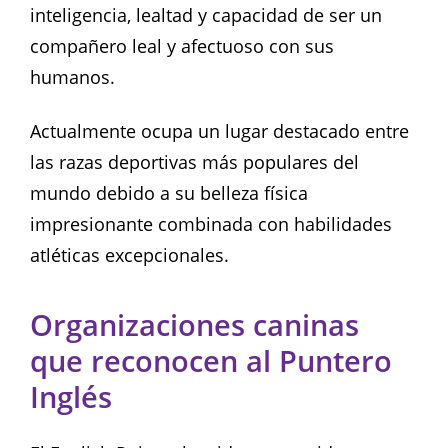
inteligencia, lealtad y capacidad de ser un
compañero leal y afectuoso con sus
humanos.
Actualmente ocupa un lugar destacado entre
las razas deportivas más populares del
mundo debido a su belleza física
impresionante combinada con habilidades
atléticas excepcionales.
Organizaciones caninas
que reconocen al Puntero
Inglés