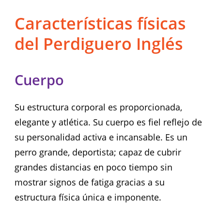
Características físicas
del Perdiguero Inglés
Cuerpo
Su estructura corporal es proporcionada,
elegante y atlética. Su cuerpo es fiel reflejo de
su personalidad activa e incansable. Es un
perro grande, deportista; capaz de cubrir
grandes distancias en poco tiempo sin
mostrar signos de fatiga gracias a su
estructura física única e imponente.