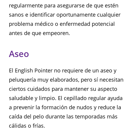
regularmente para asegurarse de que estén
sanos e identificar oportunamente cualquier
problema médico o enfermedad potencial
antes de que empeoren.
Aseo
El English Pointer no requiere de un aseo y
peluquería muy elaborados, pero sí necesitan
ciertos cuidados para mantener su aspecto
saludable y limpio. El cepillado regular ayuda
a prevenir la formación de nudos y reduce la
caída del pelo durante las temporadas más
cálidas o frías.