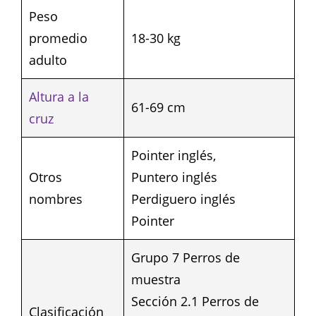
Peso
promedio
18-30 kg
adulto
Altura a la
61-69 cm
cruz
Pointer inglés,
Otros
Puntero inglés
nombres
Perdiguero inglés
Pointer
Grupo 7 Perros de
muestra
Sección 2.1 Perros de
Clasificación