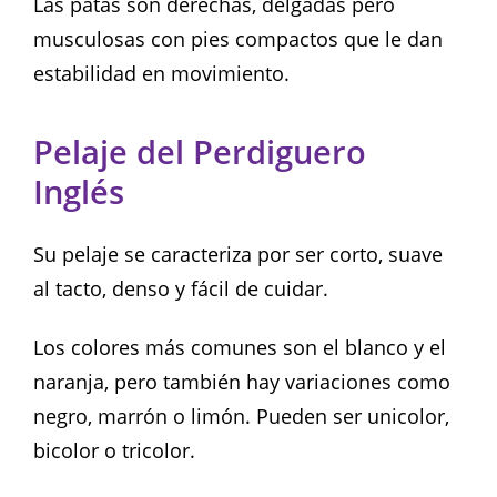
Las patas son derechas, delgadas pero
musculosas con pies compactos que le dan
estabilidad en movimiento.
Pelaje del Perdiguero
Inglés
Su pelaje se caracteriza por ser corto, suave
al tacto, denso y fácil de cuidar.
Los colores más comunes son el blanco y el
naranja, pero también hay variaciones como
negro, marrón o limón. Pueden ser unicolor,
bicolor o tricolor.