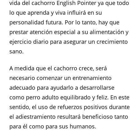
vida del cachorro English Pointer ya que todo
lo que aprenda y viva influirá en su
personalidad futura. Por lo tanto, hay que
prestar atención especial a su alimentación y
ejercicio diario para asegurar un crecimiento
sano.
A medida que el cachorro crece, será
necesario comenzar un entrenamiento
adecuado para ayudarlo a desarrollarse
como perro adulto equilibrado y feliz. En este
sentido, el uso de refuerzos positivos durante
el adiestramiento resultará beneficioso tanto
para él como para sus humanos.