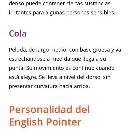
denso puede contener ciertas sustancias
irritantes para algunas personas sensibles.
Cola
Peluda, de largo medio; con base gruesa y va
estrechándose a medida que llega a su
punta. Su movimiento es continuo cuando
está alegre. Se lleva a nivel del dorso, sin
presentar curvatura hacia arriba.
Personalidad del
English Pointer