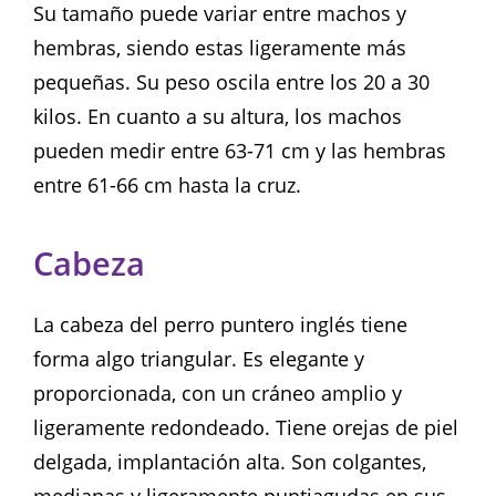
Su tamaño puede variar entre machos y
hembras, siendo estas ligeramente más
pequeñas. Su peso oscila entre los 20 a 30
kilos. En cuanto a su altura, los machos
pueden medir entre 63-71 cm y las hembras
entre 61-66 cm hasta la cruz.
Cabeza
La cabeza del perro puntero inglés tiene
forma algo triangular. Es elegante y
proporcionada, con un cráneo amplio y
ligeramente redondeado. Tiene orejas de piel
delgada, implantación alta. Son colgantes,