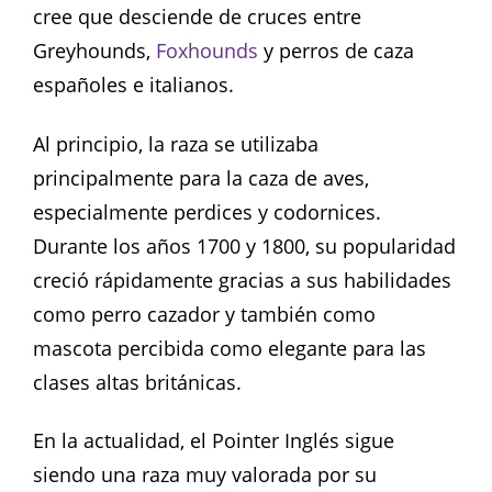
cree que desciende de cruces entre
Greyhounds,
Foxhounds
y perros de caza
españoles e italianos.
Al principio, la raza se utilizaba
principalmente para la caza de aves,
especialmente perdices y codornices.
Durante los años 1700 y 1800, su popularidad
creció rápidamente gracias a sus habilidades
como perro cazador y también como
mascota percibida como elegante para las
clases altas británicas.
En la actualidad, el Pointer Inglés sigue
siendo una raza muy valorada por su