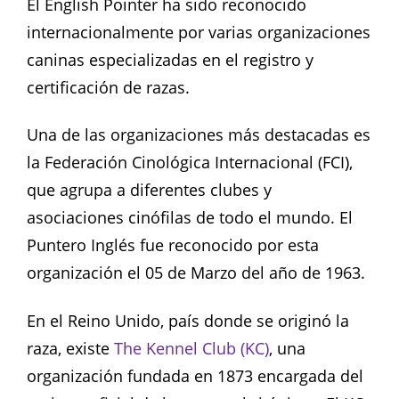
El English Pointer ha sido reconocido
internacionalmente por varias organizaciones
caninas especializadas en el registro y
certificación de razas.
Una de las organizaciones más destacadas es
la Federación Cinológica Internacional (FCI),
que agrupa a diferentes clubes y
asociaciones cinófilas de todo el mundo. El
Puntero Inglés fue reconocido por esta
organización el 05 de Marzo del año de 1963.
En el Reino Unido, país donde se originó la
raza, existe
The Kennel Club (KC)
, una
organización fundada en 1873 encargada del