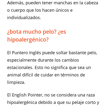
Además, pueden tener manchas en la cabeza
o cuerpo que los hacen únicos e
individualizados.
¿bota mucho pelo? ¿es
hipoalergénico?
El Puntero Inglés puede soltar bastante pelo,
especialmente durante los cambios
estacionales. Esto no significa que sea un
animal difícil de cuidar en términos de
limpieza.
El English Pointer, no se considera una raza
hipoalergénica debido a que su pelaje corto y