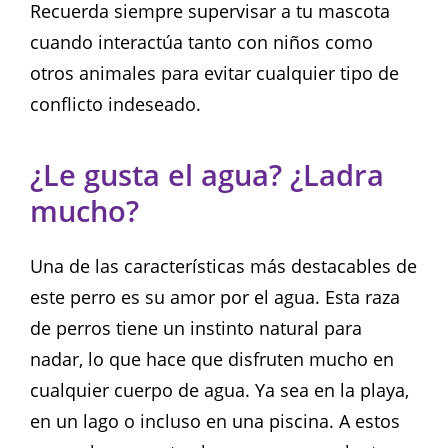
Recuerda siempre supervisar a tu mascota
cuando interactúa tanto con niños como
otros animales para evitar cualquier tipo de
conflicto indeseado.
¿Le gusta el agua? ¿Ladra
mucho?
Una de las características más destacables de
este perro es su amor por el agua. Esta raza
de perros tiene un instinto natural para
nadar, lo que hace que disfruten mucho en
cualquier cuerpo de agua. Ya sea en la playa,
en un lago o incluso en una piscina. A estos