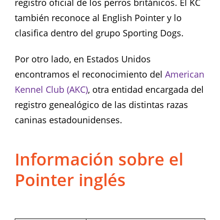
registro oficial de los perros británicos. El KC
también reconoce al English Pointer y lo
clasifica dentro del grupo Sporting Dogs.
Por otro lado, en Estados Unidos
encontramos el reconocimiento del
American
Kennel Club (AKC)
, otra entidad encargada del
registro genealógico de las distintas razas
caninas estadounidenses.
Información sobre el
Pointer inglés