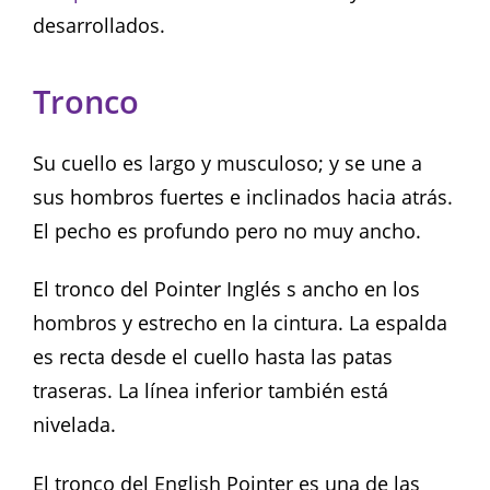
desarrollados.
Tronco
Su cuello es largo y musculoso; y se une a
sus hombros fuertes e inclinados hacia atrás.
El pecho es profundo pero no muy ancho.
El tronco del Pointer Inglés s ancho en los
hombros y estrecho en la cintura. La espalda
es recta desde el cuello hasta las patas
traseras. La línea inferior también está
nivelada.
El tronco del English Pointer es una de las