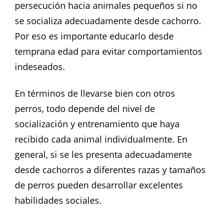
persecución hacia animales pequeños si no
se socializa adecuadamente desde cachorro.
Por eso es importante educarlo desde
temprana edad para evitar comportamientos
indeseados.
En términos de llevarse bien con otros
perros, todo depende del nivel de
socialización y entrenamiento que haya
recibido cada animal individualmente. En
general, si se les presenta adecuadamente
desde cachorros a diferentes razas y tamaños
de perros pueden desarrollar excelentes
habilidades sociales.