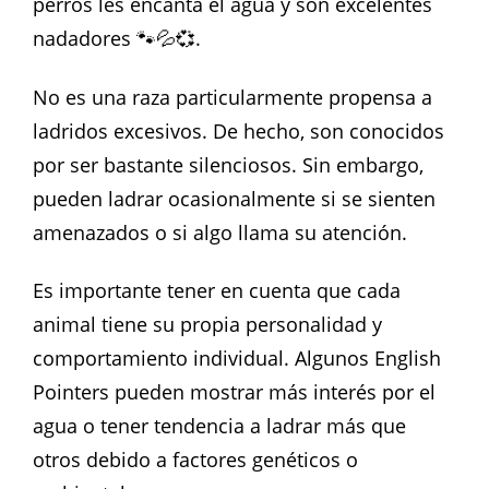
perros les encanta el agua y son excelentes
nadadores 🐾💦💞.
No es una raza particularmente propensa a
ladridos excesivos. De hecho, son conocidos
por ser bastante silenciosos. Sin embargo,
pueden ladrar ocasionalmente si se sienten
amenazados o si algo llama su atención.
Es importante tener en cuenta que cada
animal tiene su propia personalidad y
comportamiento individual. Algunos English
Pointers pueden mostrar más interés por el
agua o tener tendencia a ladrar más que
otros debido a factores genéticos o