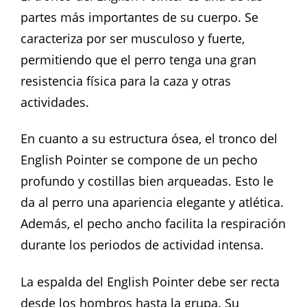
partes más importantes de su cuerpo. Se
caracteriza por ser musculoso y fuerte,
permitiendo que el perro tenga una gran
resistencia física para la caza y otras
actividades.
En cuanto a su estructura ósea, el tronco del
English Pointer se compone de un pecho
profundo y costillas bien arqueadas. Esto le
da al perro una apariencia elegante y atlética.
Además, el pecho ancho facilita la respiración
durante los periodos de actividad intensa.
La espalda del English Pointer debe ser recta
desde los hombros hasta la grupa. Su