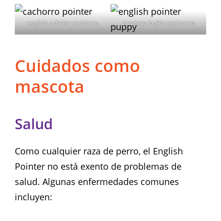
english pointer cachorro
puntero inglés cachorrro
Cuidados como
mascota
Salud
Como cualquier raza de perro, el English
Pointer no está exento de problemas de
salud. Algunas enfermedades comunes
incluyen: