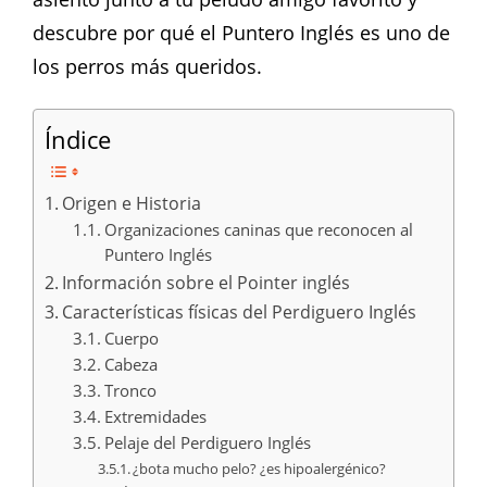
descubre por qué el Puntero Inglés es uno de
los perros más queridos.
Índice
Origen e Historia
Organizaciones caninas que reconocen al
Puntero Inglés
Información sobre el Pointer inglés
Características físicas del Perdiguero Inglés
Cuerpo
Cabeza
Tronco
Extremidades
Pelaje del Perdiguero Inglés
¿bota mucho pelo? ¿es hipoalergénico?