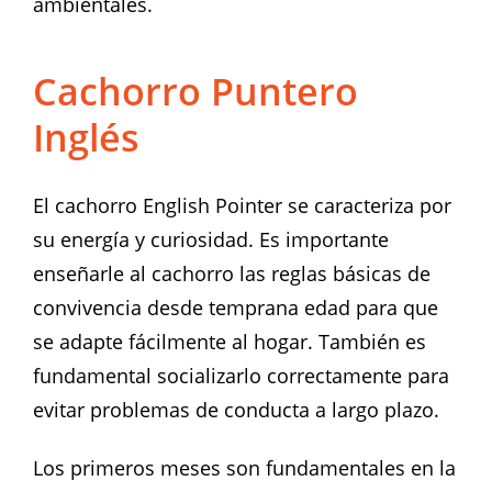
ambientales.
Cachorro Puntero
Inglés
El cachorro English Pointer se caracteriza por
su energía y curiosidad. Es importante
enseñarle al cachorro las reglas básicas de
convivencia desde temprana edad para que
se adapte fácilmente al hogar. También es
fundamental socializarlo correctamente para
evitar problemas de conducta a largo plazo.
Los primeros meses son fundamentales en la