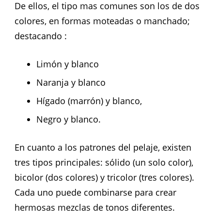
De ellos, el tipo mas comunes son los de dos
colores, en formas moteadas o manchado;
destacando :
Limón y blanco
Naranja y blanco
Hígado (marrón) y blanco,
Negro y blanco.
En cuanto a los patrones del pelaje, existen
tres tipos principales: sólido (un solo color),
bicolor (dos colores) y tricolor (tres colores).
Cada uno puede combinarse para crear
hermosas mezclas de tonos diferentes.