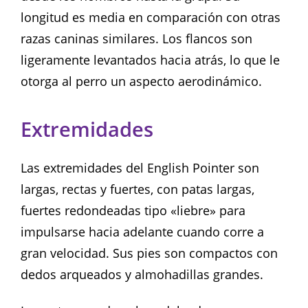
longitud es media en comparación con otras
razas caninas similares. Los flancos son
ligeramente levantados hacia atrás, lo que le
otorga al perro un aspecto aerodinámico.
Extremidades
Las extremidades del English Pointer son
largas, rectas y fuertes, con patas largas,
fuertes redondeadas tipo «liebre» para
impulsarse hacia adelante cuando corre a
gran velocidad. Sus pies son compactos con
dedos arqueados y almohadillas grandes.