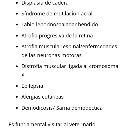
Displasia de cadera
Síndrome de mutilación acral
Labio leporino/paladar hendido
Atrofia progresiva de la retina
Atrofia muscular espinal/enfermedades
de las neuronas motoras
Distrofia muscular ligada al cromosoma
X
Epilepsia
Alergias cutáneas
Demodicosis/ Sarna demodéctica
Es fundamental visitar al veterinario