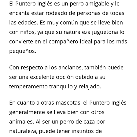
El Puntero Inglés es un perro amigable y le
encanta estar rodeado de personas de todas
las edades. Es muy común que se lleve bien
con niños, ya que su naturaleza juguetona lo
convierte en el compañero ideal para los más
pequeños.
Con respecto a los ancianos, también puede
ser una excelente opción debido a su
temperamento tranquilo y relajado.
En cuanto a otras mascotas, el Puntero Inglés
generalmente se lleva bien con otros
animales. Al ser un perro de caza por
naturaleza, puede tener instintos de