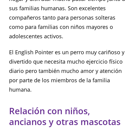
sus familias humanas. Son excelentes
compañeros tanto para personas solteras
como para familias con niños mayores o
adolescentes activos.
El English Pointer es un perro muy cariñoso y
divertido que necesita mucho ejercicio físico
diario pero también mucho amor y atención
por parte de los miembros de la familia
humana.
Relación con niños,
ancianos y otras mascotas