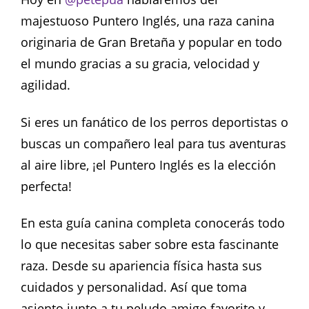
majestuoso Puntero Inglés, una raza canina
originaria de Gran Bretaña y popular en todo
el mundo gracias a su gracia, velocidad y
agilidad.
Si eres un fanático de los perros deportistas o
buscas un compañero leal para tus aventuras
al aire libre, ¡el Puntero Inglés es la elección
perfecta!
En esta guía canina completa conocerás todo
lo que necesitas saber sobre esta fascinante
raza. Desde su apariencia física hasta sus
cuidados y personalidad. Así que toma
asiento junto a tu peludo amigo favorito y