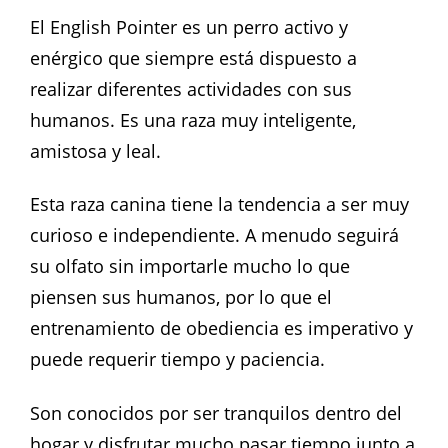
El English Pointer es un perro activo y
enérgico que siempre está dispuesto a
realizar diferentes actividades con sus
humanos. Es una raza muy inteligente,
amistosa y leal.
Esta raza canina tiene la tendencia a ser muy
curioso e independiente. A menudo seguirá
su olfato sin importarle mucho lo que
piensen sus humanos, por lo que el
entrenamiento de obediencia es imperativo y
puede requerir tiempo y paciencia.
Son conocidos por ser tranquilos dentro del
hogar y disfrutar mucho pasar tiempo junto a