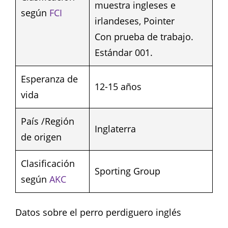
muestra ingleses e
según
FCI
irlandeses, Pointer
Con prueba de trabajo.
Estándar 001.
Esperanza de
12-15 años
vida
País /Región
Inglaterra
de origen
Clasificación
Sporting Group
según
AKC
Datos sobre el perro perdiguero inglés