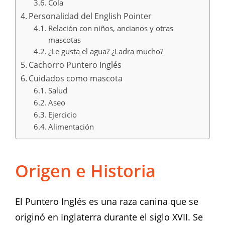
Cola
Personalidad del English Pointer
Relación con niños, ancianos y otras
mascotas
¿Le gusta el agua? ¿Ladra mucho?
Cachorro Puntero Inglés
Cuidados como mascota
Salud
Aseo
Ejercicio
Alimentación
Origen e Historia
El Puntero Inglés es una raza canina que se
originó en Inglaterra durante el siglo XVII. Se