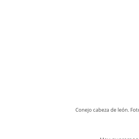
Conejo cabeza de león. Fot