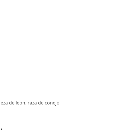
eza de leon. raza de conejo