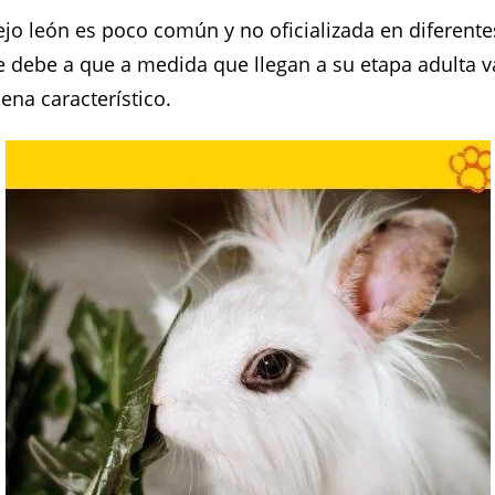
ejo león es poco común y no oficializada en diferente
 debe a que a medida que llegan a su etapa adulta 
ena característico.