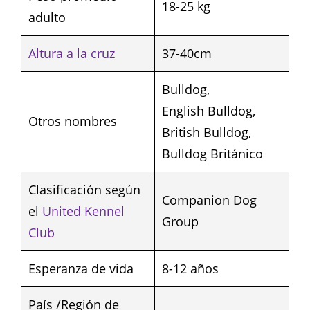
18-25 kg
adulto
Altura a la cruz
37-40cm
Bulldog,
English Bulldog,
Otros nombres
British Bulldog,
Bulldog Británico
Clasificación según
Companion Dog
el
United Kennel
Group
Club
Esperanza de vida
8-12 años
País /Región de