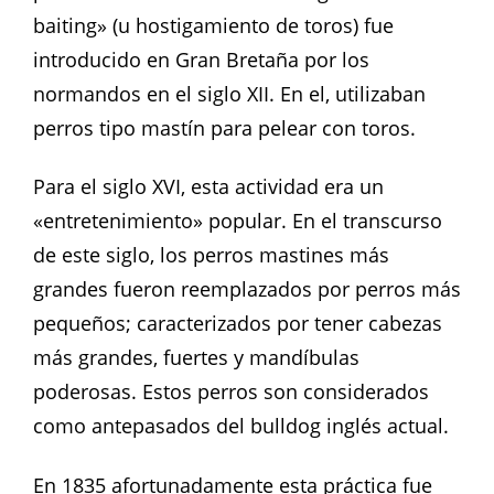
baiting» (u hostigamiento de toros) fue
introducido en Gran Bretaña por los
normandos en el siglo XII. En el, utilizaban
perros tipo mastín para pelear con toros.
Para el siglo XVI, esta actividad era un
«entretenimiento» popular. En el transcurso
de este siglo, los perros mastines más
grandes fueron reemplazados por perros más
pequeños; caracterizados por tener cabezas
más grandes, fuertes y mandíbulas
poderosas. Estos perros son considerados
como antepasados del bulldog inglés actual.
En 1835 afortunadamente esta práctica fue