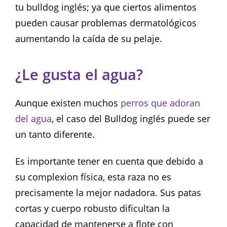
tu bulldog inglés; ya que ciertos alimentos
pueden causar problemas dermatológicos
aumentando la caída de su pelaje.
¿Le gusta el agua?
Aunque existen muchos
perros que adoran
del agua
, el caso del Bulldog inglés puede ser
un tanto diferente.
Es importante tener en cuenta que debido a
su complexion física, esta raza no es
precisamente la mejor nadadora. Sus patas
cortas y cuerpo robusto dificultan la
capacidad de mantenerse a flote con