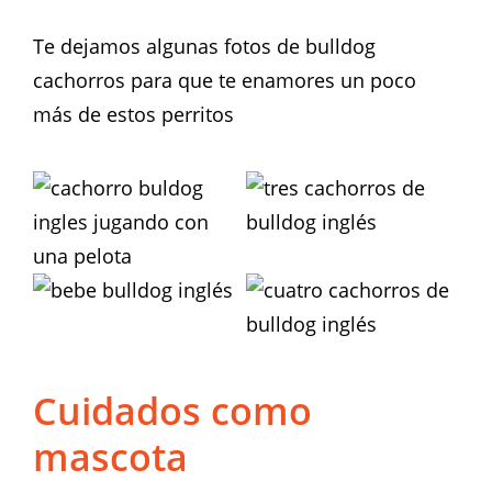
Te dejamos algunas fotos de bulldog
cachorros para que te enamores un poco
más de estos perritos
Cuidados como
mascota