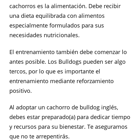
cachorros es la alimentación. Debe recibir
una dieta equilibrada con alimentos
especialmente formulados para sus
necesidades nutricionales.
El entrenamiento también debe comenzar lo
antes posible. Los Bulldogs pueden ser algo
tercos, por lo que es importante el
entrenamiento mediante reforzamiento
positivo.
Al adoptar un cachorro de bulldog inglés,
debes estar preparado(a) para dedicar tiempo
y recursos para su bienestar. Te aseguramos
que no te arrepentirás.