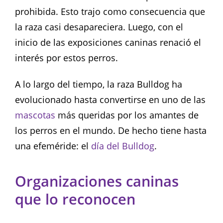
prohibida. Esto trajo como consecuencia que
la raza casi desapareciera. Luego, con el
inicio de las exposiciones caninas renació el
interés por estos perros.
A lo largo del tiempo, la raza Bulldog ha
evolucionado hasta convertirse en uno de las
mascotas
más queridas por los amantes de
los perros en el mundo. De hecho tiene hasta
una efeméride: el
día del Bulldog
.
Organizaciones caninas
que lo reconocen