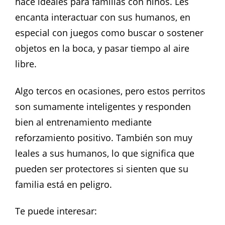
hace ideales para familias con niños. Les
encanta interactuar con sus humanos, en
especial con juegos como buscar o sostener
objetos en la boca, y pasar tiempo al aire
libre.
Algo tercos en ocasiones, pero estos perritos
son sumamente inteligentes y responden
bien al entrenamiento mediante
reforzamiento positivo. También son muy
leales a sus humanos, lo que significa que
pueden ser protectores si sienten que su
familia está en peligro.
Te puede interesar: