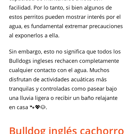
facilidad. Por lo tanto, si bien algunos de
estos perritos pueden mostrar interés por el
agua, es fundamental extremar precauciones
al exponerlos a ella.
Sin embargo, esto no significa que todos los
Bulldogs ingleses rechacen completamente
cualquier contacto con el agua. Muchos
disfrutan de actividades acuáticas más
tranquilas y controladas como pasear bajo
una lluvia ligera o recibir un baño relajante
en casa 🐾💖🐶.
Bulldog inglés cachorro