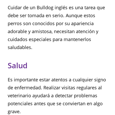
Cuidar de un Bulldog inglés es una tarea que
debe ser tomada en serio. Aunque estos
perros son conocidos por su apariencia
adorable y amistosa, necesitan atención y
cuidados especiales para mantenerlos
saludables.
Salud
Es importante estar atentos a cualquier signo
de enfermedad. Realizar visitas regulares al
veterinario ayudará a detectar problemas
potenciales antes que se conviertan en algo
grave.