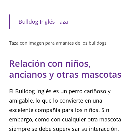
Bulldog Inglés Taza
Taza con imagen para amantes de los bulldogs
Relación con niños,
ancianos y otras mascotas
El Bulldog inglés es un perro cariñoso y
amigable, lo que lo convierte en una
excelente compañía para los niños. Sin
embargo, como con cualquier otra mascota
siempre se debe supervisar su interacción.