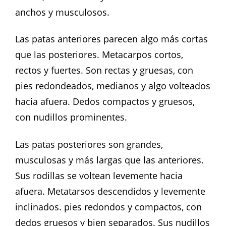
anchos y musculosos.
Las patas anteriores parecen algo más cortas
que las posteriores. Metacarpos cortos,
rectos y fuertes. Son rectas y gruesas, con
pies redondeados, medianos y algo volteados
hacia afuera. Dedos compactos y gruesos,
con nudillos prominentes.
Las patas posteriores son grandes,
musculosas y más largas que las anteriores.
Sus rodillas se voltean levemente hacia
afuera. Metatarsos descendidos y levemente
inclinados. pies redondos y compactos, con
dedos gruesos y bien separados. Sus nudillos