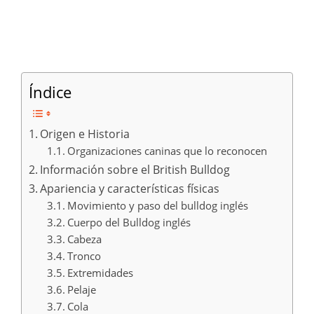
Índice
Origen e Historia
Organizaciones caninas que lo reconocen
Información sobre el British Bulldog
Apariencia y características físicas
Movimiento y paso del bulldog inglés
Cuerpo del Bulldog inglés
Cabeza
Tronco
Extremidades
Pelaje
Cola