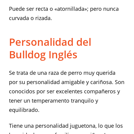
Puede ser recta o «atornillada»; pero nunca
curvada o rizada.
Personalidad del
Bulldog Inglés
Se trata de una raza de perro muy querida
por su personalidad amigable y cariñosa. Son
conocidos por ser excelentes compañeros y
tener un temperamento tranquilo y
equilibrado.
Tiene una personalidad juguetona, lo que los