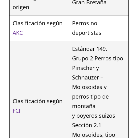
Gran Bretaña
origen
Clasificación según
Perros no
AKC
deportistas
Estándar 149.
Grupo 2 Perros tipo
Pinscher y
Schnauzer –
Molosoides y
perros tipo de
Clasificación según
montaña
FCI
y boyeros suizos
Sección 2.1
Molosoides, tipo