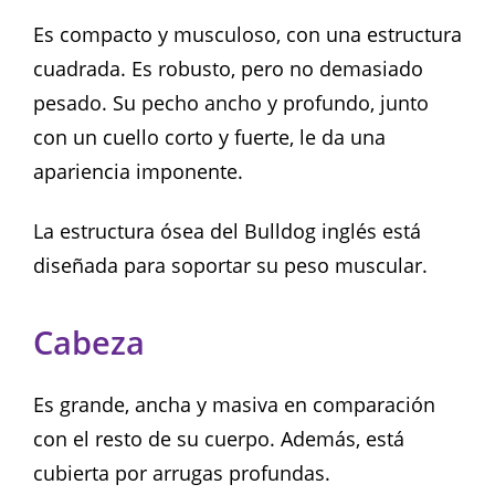
Es compacto y musculoso, con una estructura
cuadrada. Es robusto, pero no demasiado
pesado. Su pecho ancho y profundo, junto
con un cuello corto y fuerte, le da una
apariencia imponente.
La estructura ósea del Bulldog inglés está
diseñada para soportar su peso muscular.
Cabeza
Es grande, ancha y masiva en comparación
con el resto de su cuerpo. Además, está
cubierta por arrugas profundas.