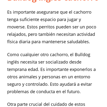
Es importante asegurarse que el cachorro
tenga suficiente espacio para jugar y
moverse. Estos perritos pueden ser un poco
relajados, pero también necesitan actividad
física diaria para mantenerse saludables.
Como cualquier otro cachorro, el Bulldog
inglés necesita ser socializado desde
temprana edad. Es importante exponerlos a
otros animales y personas en un entorno
seguro y controlado. Esto ayudará a evitar
problemas de conducta en el futuro.
Otra parte crucial del cuidado de estos