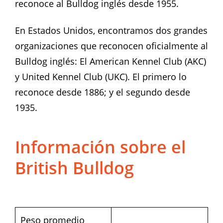
reconoce al Bulldog inglés desde 1955.
En Estados Unidos, encontramos dos grandes
organizaciones que reconocen oficialmente al
Bulldog inglés: El American Kennel Club (AKC)
y United Kennel Club (UKC). El primero lo
reconoce desde 1886; y el segundo desde
1935.
Información sobre el
British Bulldog
Peso promedio