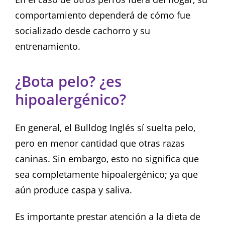
comportamiento dependerá de cómo fue
socializado desde cachorro y su
entrenamiento.
¿Bota pelo? ¿es
hipoalergénico?
En general, el Bulldog Inglés sí suelta pelo,
pero en menor cantidad que otras razas
caninas. Sin embargo, esto no significa que
sea completamente hipoalergénico; ya que
aún produce caspa y saliva.
Es importante prestar atención a la dieta de