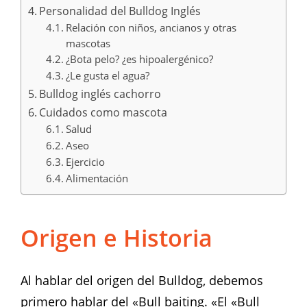
Personalidad del Bulldog Inglés
Relación con niños, ancianos y otras
mascotas
¿Bota pelo? ¿es hipoalergénico?
¿Le gusta el agua?
Bulldog inglés cachorro
Cuidados como mascota
Salud
Aseo
Ejercicio
Alimentación
Origen e Historia
Al hablar del origen del Bulldog, debemos
primero hablar del «Bull baiting. «El «Bull