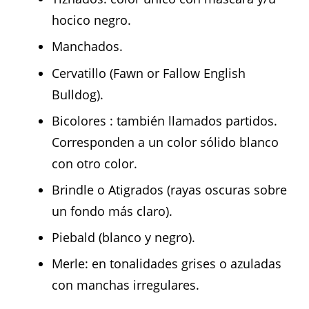
hocico negro.
Manchados.
Cervatillo (Fawn or Fallow English
Bulldog).
Bicolores : también llamados partidos.
Corresponden a un color sólido blanco
con otro color.
Brindle o Atigrados (rayas oscuras sobre
un fondo más claro).
Piebald (blanco y negro).
Merle: en tonalidades grises o azuladas
con manchas irregulares.