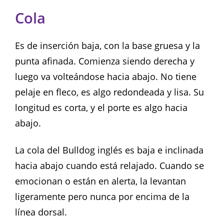
Cola
Es de inserción baja, con la base gruesa y la
punta afinada. Comienza siendo derecha y
luego va volteándose hacia abajo. No tiene
pelaje en fleco, es algo redondeada y lisa. Su
longitud es corta, y el porte es algo hacia
abajo.
La cola del Bulldog inglés es baja e inclinada
hacia abajo cuando está relajado. Cuando se
emocionan o están en alerta, la levantan
ligeramente pero nunca por encima de la
línea dorsal.