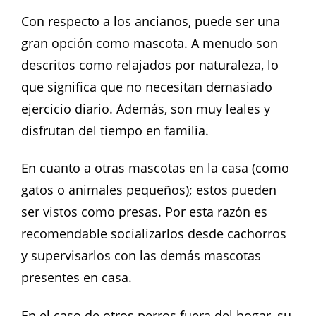
Con respecto a los ancianos, puede ser una
gran opción como mascota. A menudo son
descritos como relajados por naturaleza, lo
que significa que no necesitan demasiado
ejercicio diario. Además, son muy leales y
disfrutan del tiempo en familia.
En cuanto a otras mascotas en la casa (como
gatos o animales pequeños); estos pueden
ser vistos como presas. Por esta razón es
recomendable socializarlos desde cachorros
y supervisarlos con las demás mascotas
presentes en casa.
En el caso de otros perros fuera del hogar, su