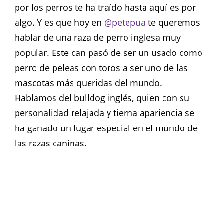
por los perros te ha traído hasta aquí es por
algo. Y es que hoy en
@petepua
te queremos
hablar de una raza de perro inglesa muy
popular. Este can pasó de ser un usado como
perro de peleas con toros a ser uno de las
mascotas más queridas del mundo.
Hablamos del bulldog inglés, quien con su
personalidad relajada y tierna apariencia se
ha ganado un lugar especial en el mundo de
las razas caninas.