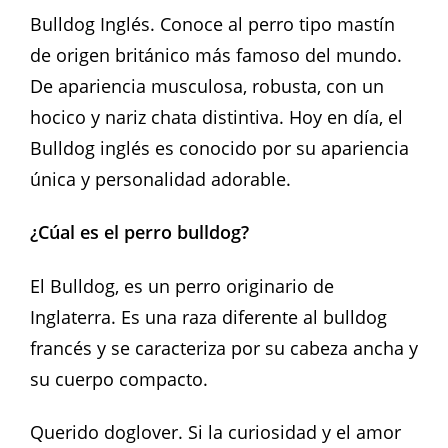
Bulldog Inglés. Conoce al perro tipo mastín
de origen británico más famoso del mundo.
De apariencia musculosa, robusta, con un
hocico y nariz chata distintiva. Hoy en día, el
Bulldog inglés es conocido por su apariencia
única y personalidad adorable.
¿Cúal es el perro bulldog?
El Bulldog, es un perro originario de
Inglaterra. Es una raza diferente al bulldog
francés y se caracteriza por su cabeza ancha y
su cuerpo compacto.
Querido doglover. Si la curiosidad y el amor