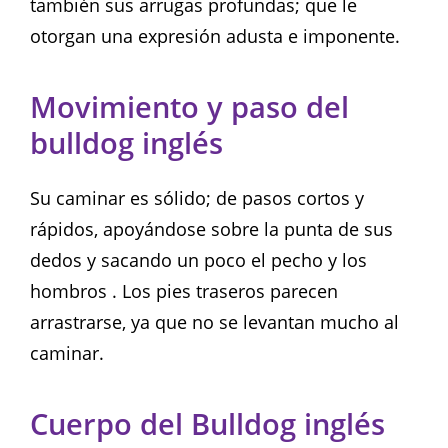
también sus arrugas profundas; que le
otorgan una expresión adusta e imponente.
Movimiento y paso del
bulldog inglés
Su caminar es sólido; de pasos cortos y
rápidos, apoyándose sobre la punta de sus
dedos y sacando un poco el pecho y los
hombros . Los pies traseros parecen
arrastrarse, ya que no se levantan mucho al
caminar.
Cuerpo del Bulldog inglés