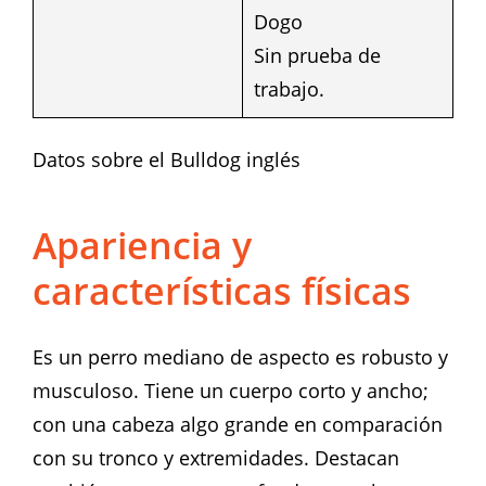
Dogo
Sin prueba de
trabajo.
Datos sobre el Bulldog inglés
Apariencia y
características físicas
Es un perro mediano de aspecto es robusto y
musculoso. Tiene un cuerpo corto y ancho;
con una cabeza algo grande en comparación
con su tronco y extremidades. Destacan