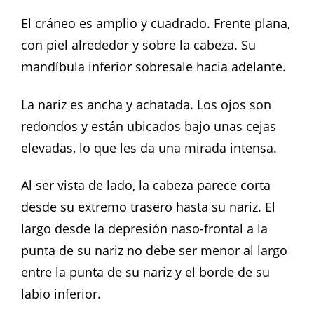
El cráneo es amplio y cuadrado. Frente plana,
con piel alrededor y sobre la cabeza. Su
mandíbula inferior sobresale hacia adelante.
La nariz es ancha y achatada. Los ojos son
redondos y están ubicados bajo unas cejas
elevadas, lo que les da una mirada intensa.
Al ser vista de lado, la cabeza parece corta
desde su extremo trasero hasta su nariz. El
largo desde la depresión naso-frontal a la
punta de su nariz no debe ser menor al largo
entre la punta de su nariz y el borde de su
labio inferior.