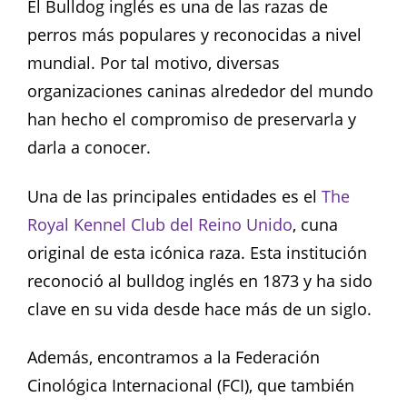
El Bulldog inglés es una de las razas de
perros más populares y reconocidas a nivel
mundial. Por tal motivo, diversas
organizaciones caninas alrededor del mundo
han hecho el compromiso de preservarla y
darla a conocer.
Una de las principales entidades es el
The
Royal Kennel Club del Reino Unido
, cuna
original de esta icónica raza. Esta institución
reconoció al bulldog inglés en 1873 y ha sido
clave en su vida desde hace más de un siglo.
Además, encontramos a la Federación
Cinológica Internacional (FCI), que también