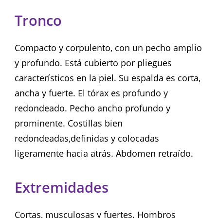
Tronco
Compacto y corpulento, con un pecho amplio
y profundo. Está cubierto por pliegues
característicos en la piel. Su espalda es corta,
ancha y fuerte. El tórax es profundo y
redondeado. Pecho ancho profundo y
prominente. Costillas bien
redondeadas,definidas y colocadas
ligeramente hacia atrás. Abdomen retraído.
Extremidades
Cortas, musculosas y fuertes. Hombros