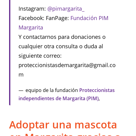
Instagram:
@pimargarita_
Facebook: FanPage:
Fundación PIM
Margarita
Y contactarnos para donaciones o
cualquier otra consulta o duda al
siguiente correo:
proteccionistasdemargarita@gmail.co
m
equipo de la fundación
Proteccionistas
independientes de Margarita (PIM)
,
Adoptar una mascota