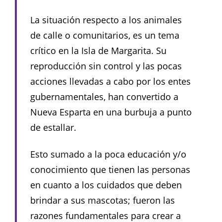
La situación respecto a los animales
de calle o comunitarios, es un tema
crítico en la Isla de Margarita. Su
reproducción sin control y las pocas
acciones llevadas a cabo por los entes
gubernamentales, han convertido a
Nueva Esparta en una burbuja a punto
de estallar.
Esto sumado a la poca educación y/o
conocimiento que tienen las personas
en cuanto a los cuidados que deben
brindar a sus mascotas; fueron las
razones fundamentales para crear a