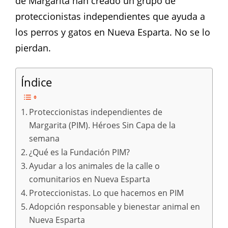
de Margarita han creado un grupo de
proteccionistas independientes que ayuda a
los perros y gatos en Nueva Esparta. No se lo
pierdan.
Índice
Proteccionistas independientes de
Margarita (PIM). Héroes Sin Capa de la
semana
¿Qué es la Fundación PIM?
Ayudar a los animales de la calle o
comunitarios en Nueva Esparta
Proteccionistas. Lo que hacemos en PIM
Adopción responsable y bienestar animal en
Nueva Esparta