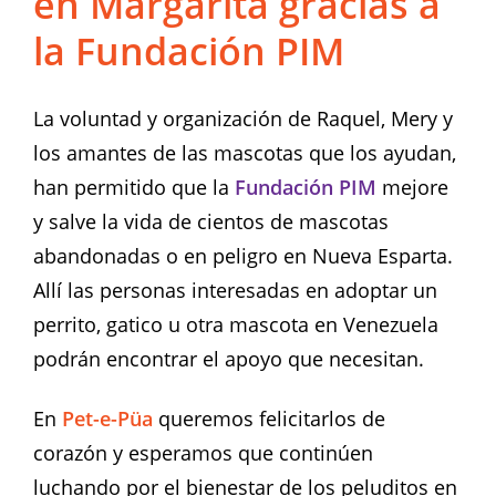
en Margarita gracias a
la Fundación PIM
La voluntad y organización de Raquel, Mery y
los amantes de las mascotas que los ayudan,
han permitido que la
Fundación PIM
mejore
y salve la vida de cientos de mascotas
abandonadas o en peligro en Nueva Esparta.
Allí las personas interesadas en adoptar un
perrito, gatico u otra mascota en Venezuela
podrán encontrar el apoyo que necesitan.
En
Pet-e-Püa
queremos felicitarlos de
corazón y esperamos que continúen
luchando por el bienestar de los peluditos en