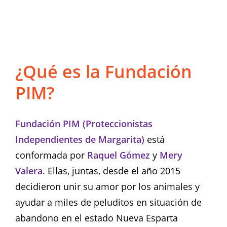
¿Qué es la Fundación
PIM?
Fundación PIM (Proteccionistas
Independientes de Margarita)
está
conformada por
Raquel Gómez
y
Mery
Valera
. Ellas, juntas, desde el año 2015
decidieron unir su amor por los animales y
ayudar a miles de peluditos en situación de
abandono en el estado Nueva Esparta