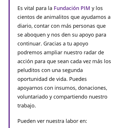
Es vital para la
Fundación PIM
y los
cientos de animalitos que ayudamos a
diario, contar con más personas que
se aboquen y nos den su apoyo para
continuar. Gracias a tu apoyo
podremos ampliar nuestro radar de
acción para que sean cada vez más los
peluditos con una segunda
oportunidad de vida. Puedes
apoyarnos con insumos, donaciones,
voluntariado y compartiendo nuestro
trabajo.
Pueden ver nuestra labor en: