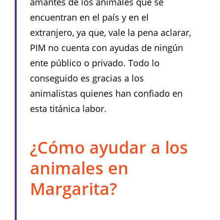
amantes de los animales que se
encuentran en el país y en el
extranjero, ya que, vale la pena aclarar,
PIM no cuenta con ayudas de ningún
ente público o privado. Todo lo
conseguido es gracias a los
animalistas quienes han confiado en
esta titánica labor.
¿Cómo ayudar a los
animales en
Margarita?