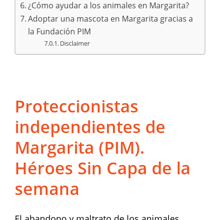
¿Cómo ayudar a los animales en Margarita?
Adoptar una mascota en Margarita gracias a
la Fundación PIM
Disclaimer
Proteccionistas
independientes de
Margarita (PIM).
Héroes Sin Capa de la
semana
El abandono y maltrato de los animales