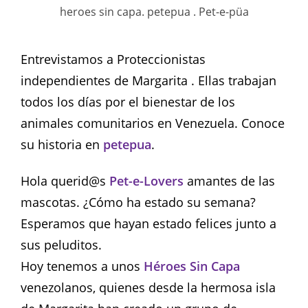
heroes sin capa. petepua . Pet-e-püa
Entrevistamos a Proteccionistas
independientes de Margarita . Ellas trabajan
todos los días por el bienestar de los
animales comunitarios en Venezuela. Conoce
su historia en
petepua
.
Hola querid@s
Pet-e-Lovers
amantes de las
mascotas. ¿Cómo ha estado su semana?
Esperamos que hayan estado felices junto a
sus peluditos.
Hoy tenemos a unos
Héroes Sin Capa
venezolanos, quienes desde la hermosa isla