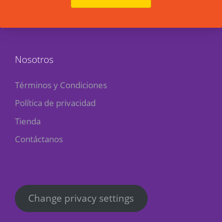
Nosotros
Términos y Condiciones
Política de privacidad
Tienda
Contáctanos
Change privacy settings