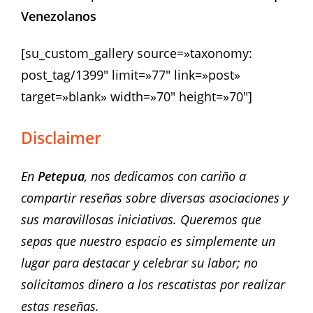
Venezolanos
[su_custom_gallery source=»taxonomy:
post_tag/1399″ limit=»77″ link=»post»
target=»blank» width=»70″ height=»70″]
Disclaimer
En
Petepua
, nos dedicamos con cariño a
compartir reseñas sobre diversas asociaciones y
sus maravillosas iniciativas. Queremos que
sepas que nuestro espacio es simplemente un
lugar para destacar y celebrar su labor; no
solicitamos dinero a los rescatistas por realizar
estas reseñas.