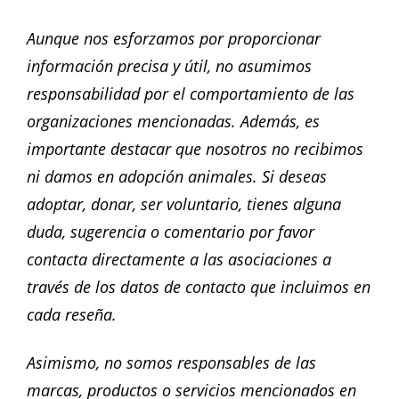
Aunque nos esforzamos por proporcionar
información precisa y útil, no asumimos
responsabilidad por el comportamiento de las
organizaciones mencionadas. Además, es
importante destacar que nosotros no recibimos
ni damos en adopción animales. Si deseas
adoptar, donar, ser voluntario, tienes alguna
duda, sugerencia o comentario por favor
contacta directamente a las asociaciones a
través de los datos de contacto que incluimos en
cada reseña.
Asimismo, no somos responsables de las
marcas, productos o servicios mencionados en