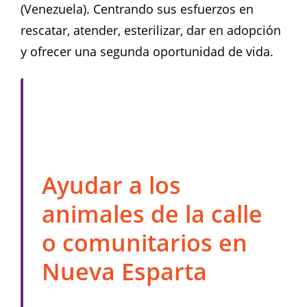
(Venezuela). Centrando sus esfuerzos en
rescatar, atender, esterilizar, dar en adopción
y ofrecer una segunda oportunidad de vida.
Ayudar a los
animales de la calle
o comunitarios en
Nueva Esparta