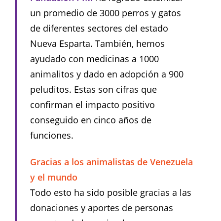
un promedio de 3000 perros y gatos
de diferentes sectores del estado
Nueva Esparta. También, hemos
ayudado con medicinas a 1000
animalitos y dado en adopción a 900
peluditos. Estas son cifras que
confirman el impacto positivo
conseguido en cinco años de
funciones.
Gracias a los animalistas de Venezuela
y el mundo
Todo esto ha sido posible gracias a las
donaciones y aportes de personas