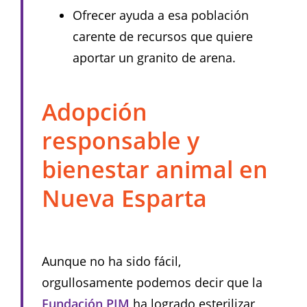
Ofrecer ayuda a esa población
carente de recursos que quiere
aportar un granito de arena.
Adopción
responsable y
bienestar animal en
Nueva Esparta
Aunque no ha sido fácil,
orgullosamente podemos decir que la
Fundación PIM
ha logrado esterilizar