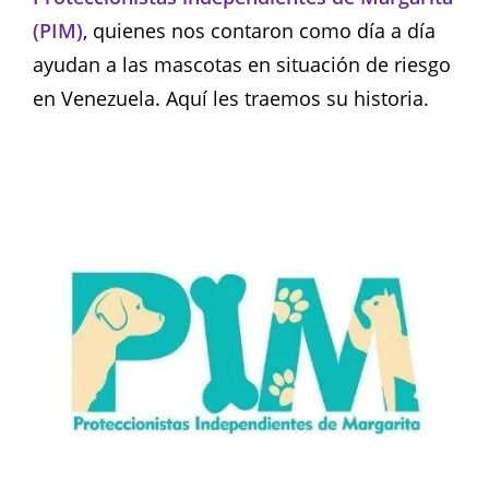
(PIM)
, quienes nos contaron como día a día
ayudan a las mascotas en situación de riesgo
en Venezuela. Aquí les traemos su historia.