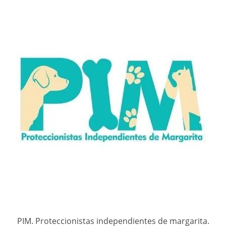
PIM. Proteccionistas independientes de margarita.