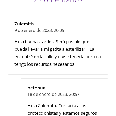
Zulemith
9 de enero de 2023,
20:05
Hola buenas tardes. Será posible que
pueda llevar a mi gatita a esterilizar?. La
encontré en la calle y quise tenerla pero no
tengo los recursos necesarios
petepua
18 de enero de 2023,
20:57
Hola Zulemith. Contacta a los
proteccionistas y estamos seguros