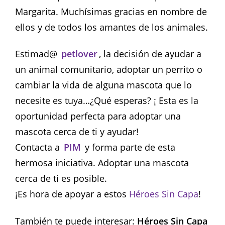
Margarita. Muchísimas gracias en nombre de
ellos y de todos los amantes de los animales.
Estimad@
petlover
, la decisión de ayudar a
un animal comunitario, adoptar un perrito o
cambiar la vida de alguna mascota que lo
necesite es tuya…¿Qué esperas? ¡ Esta es la
oportunidad perfecta para adoptar una
mascota cerca de ti y ayudar!
Contacta a
PIM
y forma parte de esta
hermosa iniciativa. Adoptar una mascota
cerca de ti es posible.
¡Es hora de apoyar a estos
Héroes Sin Capa
!
También te puede interesar:
Héroes Sin Capa