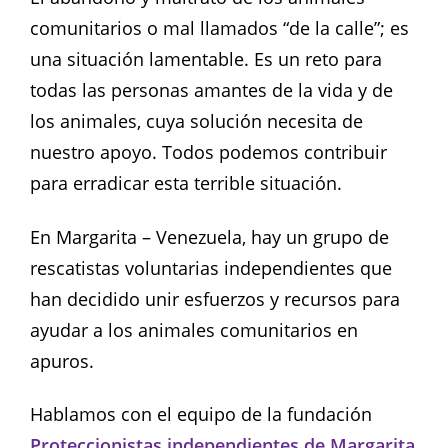
comunitarios o mal llamados “de la calle”; es
una situación lamentable. Es un reto para
todas las personas amantes de la vida y de
los animales, cuya solución necesita de
nuestro apoyo. Todos podemos contribuir
para erradicar esta terrible situación.
En Margarita – Venezuela, hay un grupo de
rescatistas voluntarias independientes que
han decidido unir esfuerzos y recursos para
ayudar a los animales comunitarios en
apuros.
Hablamos con el equipo de la fundación
Proteccionistas independientes de Margarita