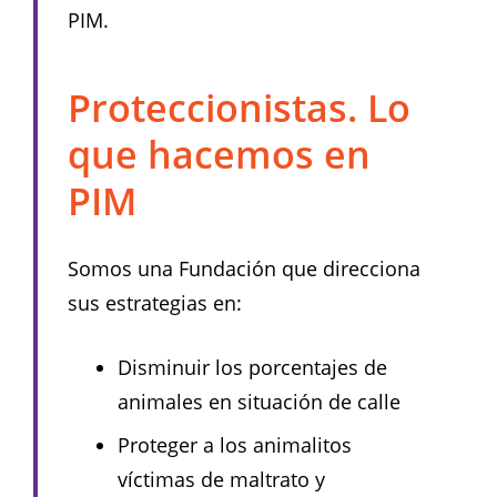
PIM.
Proteccionistas. Lo
que hacemos en
PIM
Somos una Fundación que direcciona
sus estrategias en:
Disminuir los porcentajes de
animales en situación de calle
Proteger a los animalitos
víctimas de maltrato y