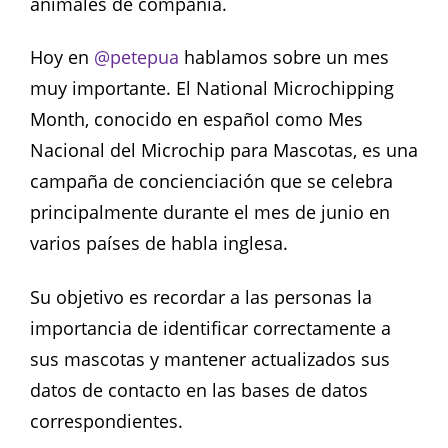
animales de compañía.
Hoy en
@petepua
hablamos sobre un mes
muy importante. El National Microchipping
Month, conocido en español como Mes
Nacional del Microchip para Mascotas, es una
campaña de concienciación que se celebra
principalmente durante el mes de junio en
varios países de habla inglesa.
Su objetivo es recordar a las personas la
importancia de identificar correctamente a
sus mascotas y mantener actualizados sus
datos de contacto en las bases de datos
correspondientes.