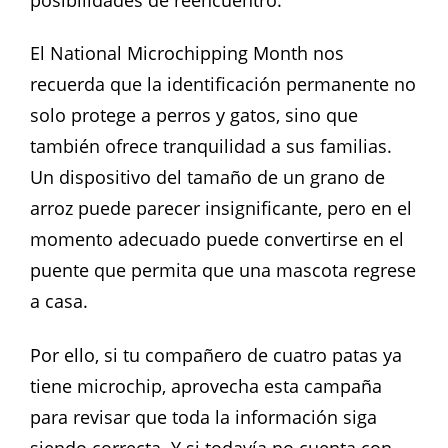
El National Microchipping Month nos
recuerda que la identificación permanente no
solo protege a perros y gatos, sino que
también ofrece tranquilidad a sus familias.
Un dispositivo del tamaño de un grano de
arroz puede parecer insignificante, pero en el
momento adecuado puede convertirse en el
puente que permita que una mascota regrese
a casa.
Por ello, si tu compañero de cuatro patas ya
tiene microchip, aprovecha esta campaña
para revisar que toda la información siga
siendo correcta. Y si todavía no cuenta con