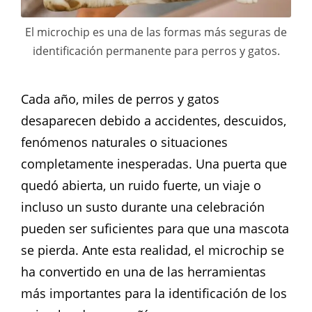
El microchip es una de las formas más seguras de
identificación permanente para perros y gatos.
Cada año, miles de perros y gatos
desaparecen debido a accidentes, descuidos,
fenómenos naturales o situaciones
completamente inesperadas. Una puerta que
quedó abierta, un ruido fuerte, un viaje o
incluso un susto durante una celebración
pueden ser suficientes para que una mascota
se pierda. Ante esta realidad, el microchip se
ha convertido en una de las herramientas
más importantes para la identificación de los