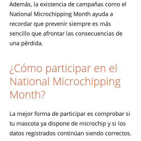
Además, la existencia de campañas como el
National Microchipping Month ayuda a
recordar que prevenir siempre es más
sencillo que afrontar las consecuencias de
una pérdida.
¿Cómo participar en el
National Microchipping
Month?
La mejor forma de participar es comprobar si
tu mascota ya dispone de microchip y si los
datos registrados continúan siendo correctos.