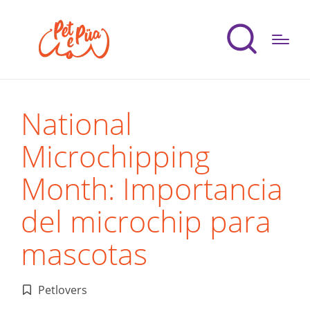
National
Microchipping
Month: Importancia
del microchip para
mascotas
Petlovers
Publicado