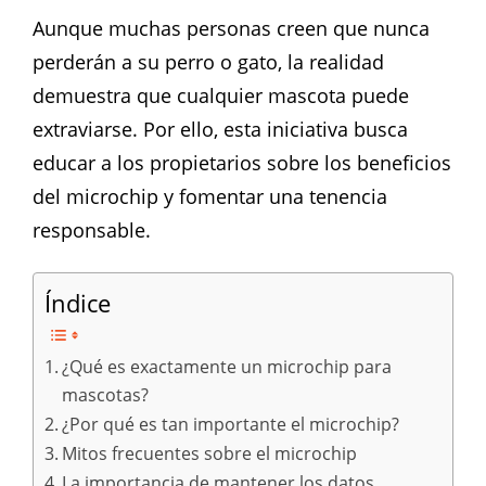
Aunque muchas personas creen que nunca
perderán a su perro o gato, la realidad
demuestra que cualquier mascota puede
extraviarse. Por ello, esta iniciativa busca
educar a los propietarios sobre los beneficios
del microchip y fomentar una tenencia
responsable.
Índice
¿Qué es exactamente un microchip para
mascotas?
¿Por qué es tan importante el microchip?
Mitos frecuentes sobre el microchip
La importancia de mantener los datos