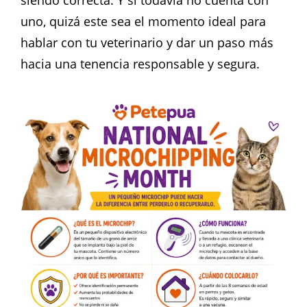
uno, quizá este sea el momento ideal para
hablar con tu veterinario y dar un paso más
hacia una tenencia responsable y segura.