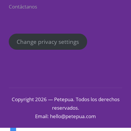
Contáctanos
Change privacy settings
Copyright 2026 — Petepua. Todos los derechos
reservados.
Email: hello@petepua.com