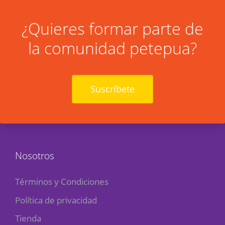
¿Quieres formar parte de
la comunidad petepua?
Suscríbete
Nosotros
Términos y Condiciones
Política de privacidad
Tienda