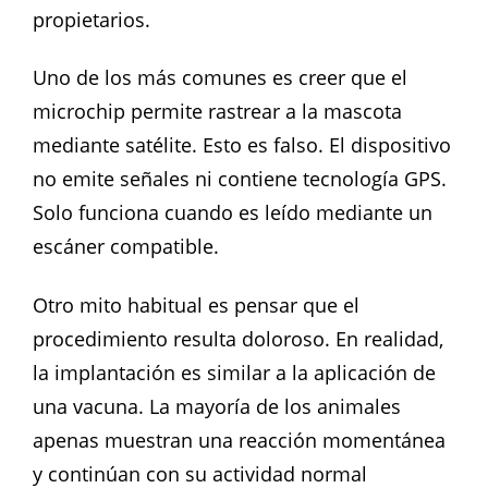
propietarios.
Uno de los más comunes es creer que el
microchip permite rastrear a la mascota
mediante satélite. Esto es falso. El dispositivo
no emite señales ni contiene tecnología GPS.
Solo funciona cuando es leído mediante un
escáner compatible.
Otro mito habitual es pensar que el
procedimiento resulta doloroso. En realidad,
la implantación es similar a la aplicación de
una vacuna. La mayoría de los animales
apenas muestran una reacción momentánea
y continúan con su actividad normal