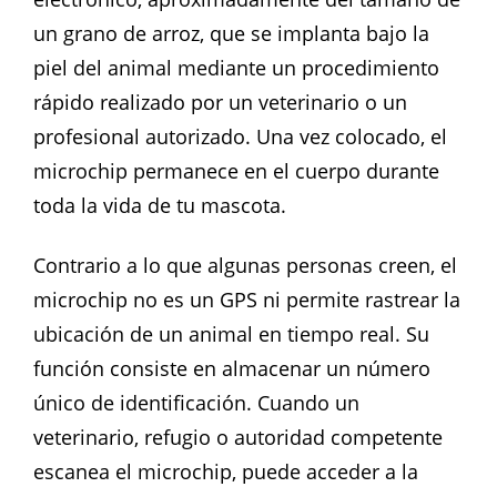
un grano de arroz, que se implanta bajo la
piel del animal mediante un procedimiento
rápido realizado por un veterinario o un
profesional autorizado. Una vez colocado, el
microchip permanece en el cuerpo durante
toda la vida de tu mascota.
Contrario a lo que algunas personas creen, el
microchip no es un GPS ni permite rastrear la
ubicación de un animal en tiempo real. Su
función consiste en almacenar un número
único de identificación. Cuando un
veterinario, refugio o autoridad competente
escanea el microchip, puede acceder a la