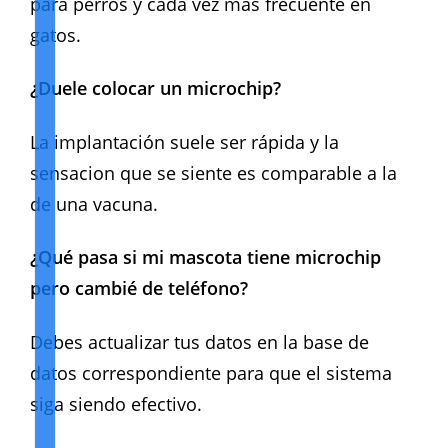
para perros y cada vez más frecuente en
gatos.
¿Duele colocar un microchip?
La implantación suele ser rápida y la
sensacion que se siente es comparable a la
de una vacuna.
¿Qué pasa si mi mascota tiene microchip
pero cambié de teléfono?
Debes actualizar tus datos en la base de
datos correspondiente para que el sistema
siga siendo efectivo.