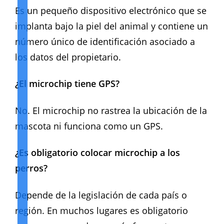
Es un pequeño dispositivo electrónico que se
implanta bajo la piel del animal y contiene un
número único de identificación asociado a
los datos del propietario.
¿El microchip tiene GPS?
No. El microchip no rastrea la ubicación de la
mascota ni funciona como un GPS.
¿Es obligatorio colocar microchip a los
perros?
Depende de la legislación de cada país o
región. En muchos lugares es obligatorio