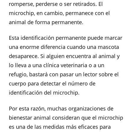
romperse, perderse o ser retirados. El
microchip, en cambio, permanece con el
animal de forma permanente.
Esta identificación permanente puede marcar
una enorme diferencia cuando una mascota
desaparece. Si alguien encuentra al animal y
lo lleva a una clínica veterinaria o a un
refugio, bastará con pasar un lector sobre el
cuerpo para detectar el número de
identificación del microchip.
Por esta razón, muchas organizaciones de
bienestar animal consideran que el microchip
es una de las medidas más eficaces para