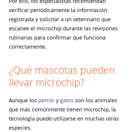
Por ello, los especialistas recomiendan
verificar periódicamente la información
registrada y solicitar a un veterinario que
escanee el microchip durante las revisiones
rutinarias para confirmar que funciona
correctamente.
¿Qué mascotas pueden
llevar microchip?
Aunque los
perros
y
gatos
son los animales
que más comúnmente tienen microchip, la
tecnología puede utilizarse en muchas otras
especies.