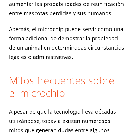
aumentar las probabilidades de reunificación
entre mascotas perdidas y sus humanos.
Además, el microchip puede servir como una
forma adicional de demostrar la propiedad
de un animal en determinadas circunstancias
legales o administrativas.
Mitos frecuentes sobre
el microchip
A pesar de que la tecnología lleva décadas
utilizándose, todavía existen numerosos
mitos que generan dudas entre algunos