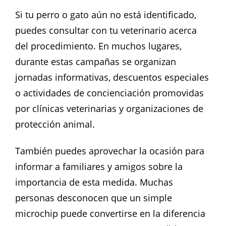
Si tu perro o gato aún no está identificado,
puedes consultar con tu veterinario acerca
del procedimiento. En muchos lugares,
durante estas campañas se organizan
jornadas informativas, descuentos especiales
o actividades de concienciación promovidas
por clínicas veterinarias y organizaciones de
protección animal.
También puedes aprovechar la ocasión para
informar a familiares y amigos sobre la
importancia de esta medida. Muchas
personas desconocen que un simple
microchip puede convertirse en la diferencia