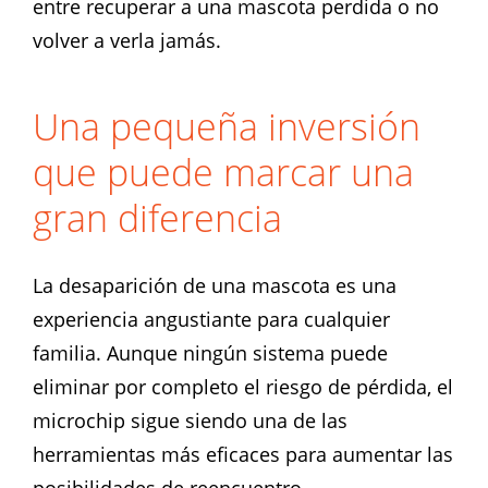
entre recuperar a una mascota perdida o no
volver a verla jamás.
Una pequeña inversión
que puede marcar una
gran diferencia
La desaparición de una mascota es una
experiencia angustiante para cualquier
familia. Aunque ningún sistema puede
eliminar por completo el riesgo de pérdida, el
microchip sigue siendo una de las
herramientas más eficaces para aumentar las
posibilidades de reencuentro.