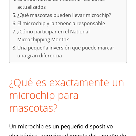
actualizados
¿Qué mascotas pueden llevar microchip?
El microchip y la tenencia responsable
¿Cómo participar en el National
Microchipping Month?
Una pequeña inversión que puede marcar
una gran diferencia
¿Qué es exactamente un
microchip para
mascotas?
Un microchip es un pequeño dispositivo
electrónico, aproximadamente del tamaño de