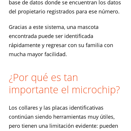
base de datos donde se encuentran los datos
del propietario registrados para ese número.
Gracias a este sistema, una mascota
encontrada puede ser identificada
rápidamente y regresar con su familia con
mucha mayor facilidad.
¿Por qué es tan
importante el microchip?
Los collares y las placas identificativas
continúan siendo herramientas muy útiles,
pero tienen una limitación evidente: pueden