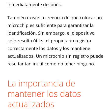
inmediatamente después.
También existe la creencia de que colocar un
microchip es suficiente para garantizar la
identificación. Sin embargo, el dispositivo
solo resulta útil si el propietario registra
correctamente los datos y los mantiene
actualizados. Un microchip sin registro puede
resultar tan inútil como no tener ninguno.
La importancia de
mantener los datos
actualizados