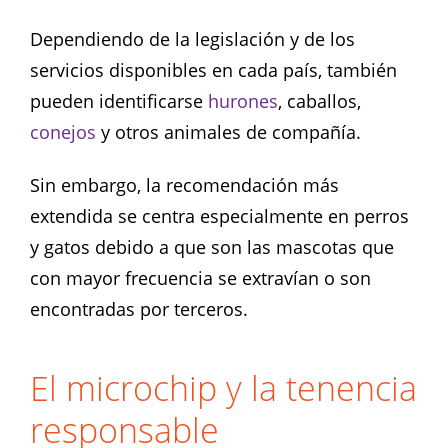
Dependiendo de la legislación y de los
servicios disponibles en cada país, también
pueden identificarse
hurones
, caballos,
conejos
y otros animales de compañía.
Sin embargo, la recomendación más
extendida se centra especialmente en perros
y gatos debido a que son las mascotas que
con mayor frecuencia se extravían o son
encontradas por terceros.
El microchip y la tenencia
responsable