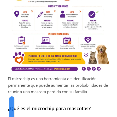
El microchip es una herramienta de identificación
permanente que puede aumentar las probabilidades de
reunir a una mascota perdida con su familia.
¿Qué es el microchip para mascotas?