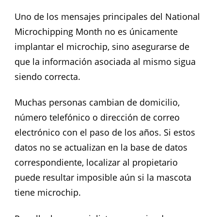
Uno de los mensajes principales del National
Microchipping Month no es únicamente
implantar el microchip, sino asegurarse de
que la información asociada al mismo sigua
siendo correcta.
Muchas personas cambian de domicilio,
número telefónico o dirección de correo
electrónico con el paso de los años. Si estos
datos no se actualizan en la base de datos
correspondiente, localizar al propietario
puede resultar imposible aún si la mascota
tiene microchip.