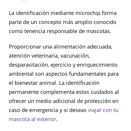
La identificación mediante microchip forma
parte de un concepto más amplio conocido
como tenencia responsable de mascotas.
Proporcionar una alimentación adecuada,
atención veterinaria, vacunación,
desparasitación, ejercicio y enriquecimiento
ambiental son aspectos fundamentales para
el bienestar animal. La identificación
permanente complementa estos cuidados al
ofrecer un medio adicional de protección en
caso de emergencia y si deseas
viajar con tu
mascota al exterior
.