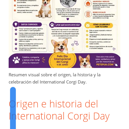
Resumen visual sobre el origen, la historia y la
celebración del International Corgi Day.
Origen e historia del
International Corgi Day