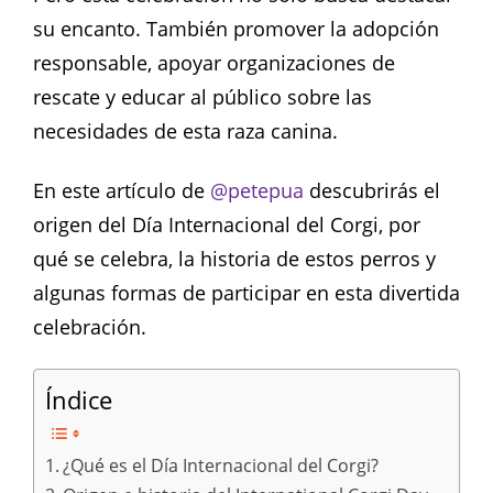
su encanto. También promover la adopción
responsable, apoyar organizaciones de
rescate y educar al público sobre las
necesidades de esta raza canina.
En este artículo de
@petepua
descubrirás el
origen del Día Internacional del Corgi, por
qué se celebra, la historia de estos perros y
algunas formas de participar en esta divertida
celebración.
Índice
¿Qué es el Día Internacional del Corgi?