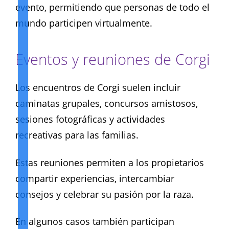
evento, permitiendo que personas de todo el
mundo participen virtualmente.
Eventos y reuniones de Corgi
Los encuentros de Corgi suelen incluir
caminatas grupales, concursos amistosos,
sesiones fotográficas y actividades
recreativas para las familias.
Estas reuniones permiten a los propietarios
compartir experiencias, intercambiar
consejos y celebrar su pasión por la raza.
En algunos casos también participan