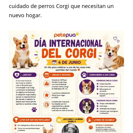
cuidado de perros Corgi que necesitan un
nuevo hogar.