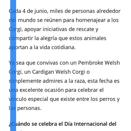
Cada 4 de junio, miles de personas alrededor
del mundo se reúnen para homenajear a los
Corgi, apoyar iniciativas de rescate y
compartir la alegría que estos animales
aportan a la vida cotidiana.
Ya sea que convivas con un Pembroke Welsh
Corgi, un Cardigan Welsh Corgi o
simplemente admires a la raza, esta fecha es
una excelente ocasión para celebrar el
vínculo especial que existe entre los perros y
las personas.
¿Cuándo se celebra el Día Internacional del