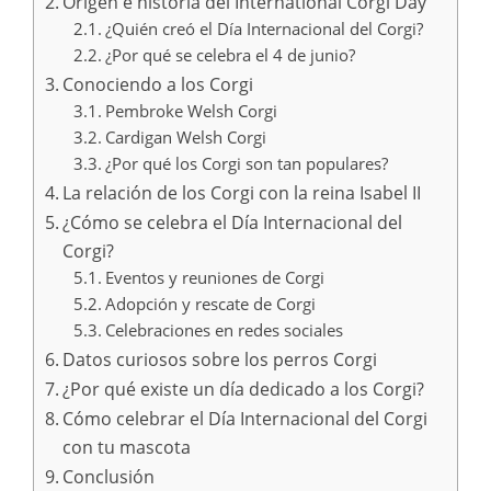
Origen e historia del International Corgi Day
¿Quién creó el Día Internacional del Corgi?
¿Por qué se celebra el 4 de junio?
Conociendo a los Corgi
Pembroke Welsh Corgi
Cardigan Welsh Corgi
¿Por qué los Corgi son tan populares?
La relación de los Corgi con la reina Isabel II
¿Cómo se celebra el Día Internacional del
Corgi?
Eventos y reuniones de Corgi
Adopción y rescate de Corgi
Celebraciones en redes sociales
Datos curiosos sobre los perros Corgi
¿Por qué existe un día dedicado a los Corgi?
Cómo celebrar el Día Internacional del Corgi
con tu mascota
Conclusión