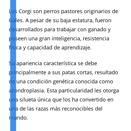
Los Corgi son perros pastores originarios de
Gales. A pesar de su baja estatura, fueron
desarrollados para trabajar con ganado y
poseen una gran inteligencia, resistencia
física y capacidad de aprendizaje.
Su apariencia característica se debe
principalmente a sus patas cortas, resultado
de una condición genética conocida como
acondroplasia. Esta particularidad les otorga
una silueta única que los ha convertido en
una de las razas más reconocibles del
mundo.