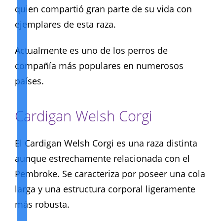
quien compartió gran parte de su vida con
ejemplares de esta raza.
Actualmente es uno de los perros de
compañía más populares en numerosos
países.
Cardigan Welsh Corgi
El Cardigan Welsh Corgi es una raza distinta
aunque estrechamente relacionada con el
Pembroke. Se caracteriza por poseer una cola
larga y una estructura corporal ligeramente
más robusta.