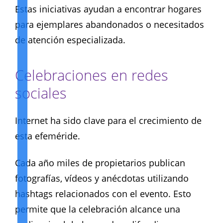
Estas iniciativas ayudan a encontrar hogares
para ejemplares abandonados o necesitados
de atención especializada.
Celebraciones en redes
sociales
Internet ha sido clave para el crecimiento de
esta efeméride.
Cada año miles de propietarios publican
fotografías, vídeos y anécdotas utilizando
hashtags relacionados con el evento. Esto
permite que la celebración alcance una