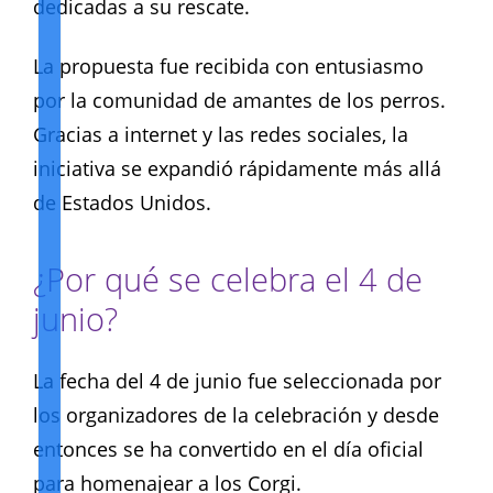
dedicadas a su rescate.
La propuesta fue recibida con entusiasmo
por la comunidad de amantes de los perros.
Gracias a internet y las redes sociales, la
iniciativa se expandió rápidamente más allá
de Estados Unidos.
¿Por qué se celebra el 4 de
junio?
La fecha del 4 de junio fue seleccionada por
los organizadores de la celebración y desde
entonces se ha convertido en el día oficial
para homenajear a los Corgi.