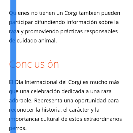
Quienes no tienen un Corgi también pueden
participar difundiendo información sobre la
raza y promoviendo prácticas responsables
de cuidado animal.
Conclusión
El Día Internacional del Corgi es mucho más
que una celebración dedicada a una raza
adorable. Representa una oportunidad para
reconocer la historia, el carácter y la
importancia cultural de estos extraordinarios
perros.