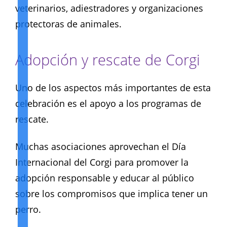
veterinarios, adiestradores y organizaciones
protectoras de animales.
Adopción y rescate de Corgi
Uno de los aspectos más importantes de esta
celebración es el apoyo a los programas de
rescate.
Muchas asociaciones aprovechan el Día
Internacional del Corgi para promover la
adopción responsable y educar al público
sobre los compromisos que implica tener un
perro.