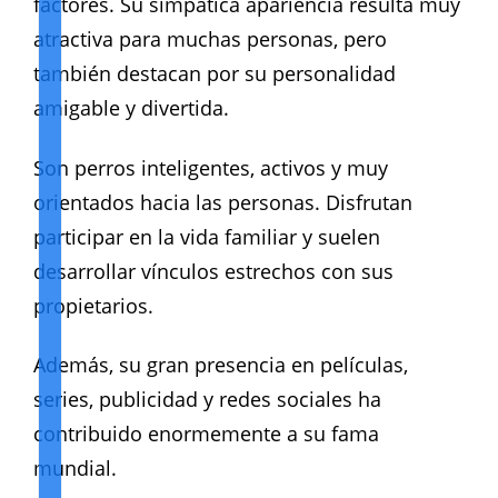
factores. Su simpática apariencia resulta muy
atractiva para muchas personas, pero
también destacan por su personalidad
amigable y divertida.
Son perros inteligentes, activos y muy
orientados hacia las personas. Disfrutan
participar en la vida familiar y suelen
desarrollar vínculos estrechos con sus
propietarios.
Además, su gran presencia en películas,
series, publicidad y redes sociales ha
contribuido enormemente a su fama
mundial.