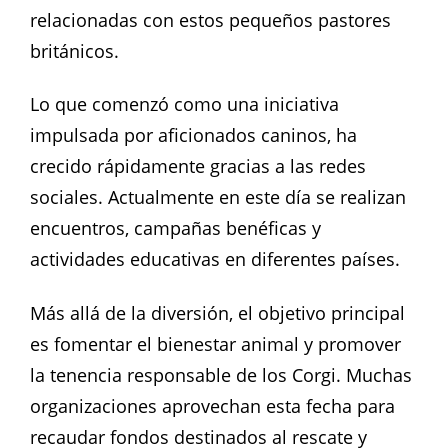
relacionadas con estos pequeños pastores
británicos.
Lo que comenzó como una iniciativa
impulsada por aficionados caninos, ha
crecido rápidamente gracias a las redes
sociales. Actualmente en este día se realizan
encuentros, campañas benéficas y
actividades educativas en diferentes países.
Más allá de la diversión, el objetivo principal
es fomentar el bienestar animal y promover
la tenencia responsable de los Corgi. Muchas
organizaciones aprovechan esta fecha para
recaudar fondos destinados al rescate y