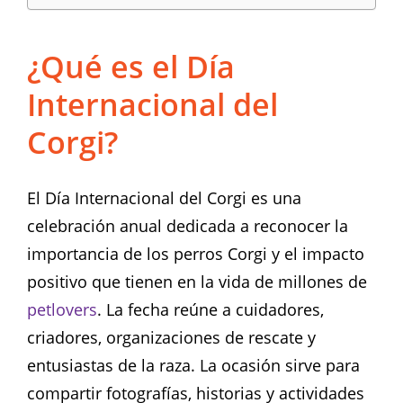
¿Qué es el Día
Internacional del
Corgi?
El Día Internacional del Corgi es una
celebración anual dedicada a reconocer la
importancia de los perros Corgi y el impacto
positivo que tienen en la vida de millones de
petlovers
. La fecha reúne a cuidadores,
criadores, organizaciones de rescate y
entusiastas de la raza. La ocasión sirve para
compartir fotografías, historias y actividades