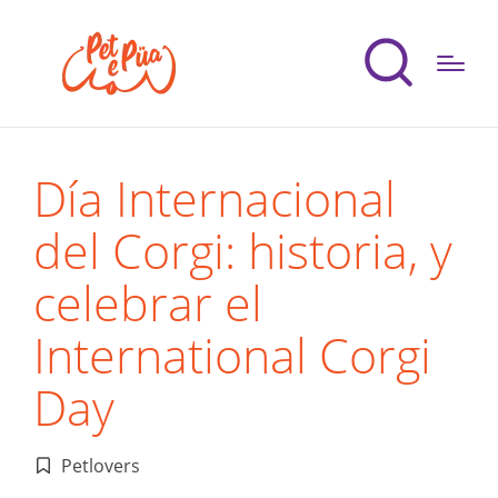
Día Internacional
del Corgi: historia, y
celebrar el
International Corgi
Day
Petlovers
Publicado