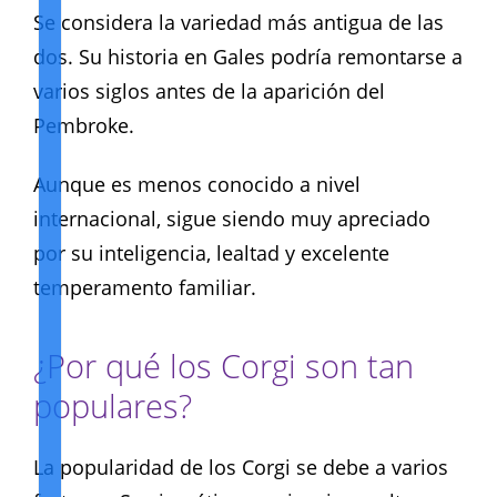
Se considera la variedad más antigua de las
dos. Su historia en Gales podría remontarse a
varios siglos antes de la aparición del
Pembroke.
Aunque es menos conocido a nivel
internacional, sigue siendo muy apreciado
por su inteligencia, lealtad y excelente
temperamento familiar.
¿Por qué los Corgi son tan
populares?
La popularidad de los Corgi se debe a varios