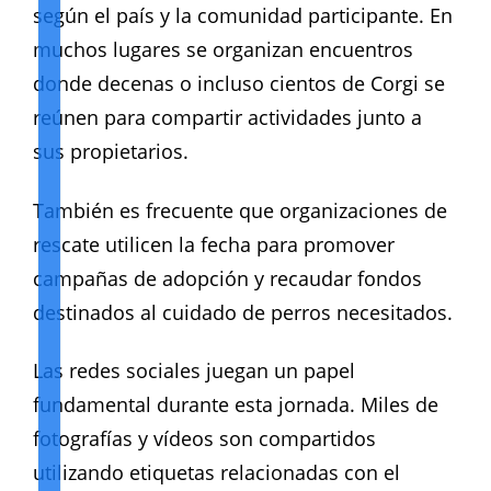
según el país y la comunidad participante. En
muchos lugares se organizan encuentros
donde decenas o incluso cientos de Corgi se
reúnen para compartir actividades junto a
sus propietarios.
También es frecuente que organizaciones de
rescate utilicen la fecha para promover
campañas de adopción y recaudar fondos
destinados al cuidado de perros necesitados.
Las redes sociales juegan un papel
fundamental durante esta jornada. Miles de
fotografías y vídeos son compartidos
utilizando etiquetas relacionadas con el