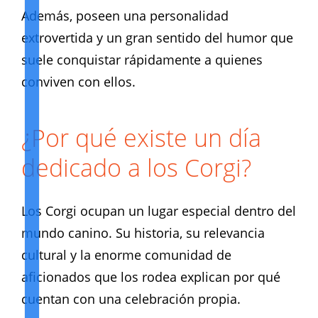
Además, poseen una personalidad
extrovertida y un gran sentido del humor que
suele conquistar rápidamente a quienes
conviven con ellos.
¿Por qué existe un día
dedicado a los Corgi?
Los Corgi ocupan un lugar especial dentro del
mundo canino. Su historia, su relevancia
cultural y la enorme comunidad de
aficionados que los rodea explican por qué
cuentan con una celebración propia.