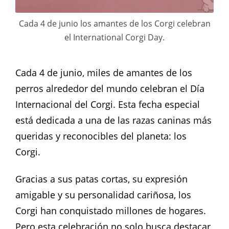
Cada 4 de junio los amantes de los Corgi celebran
el International Corgi Day.
Cada 4 de junio, miles de amantes de los
perros alrededor del mundo celebran el Día
Internacional del Corgi. Esta fecha especial
está dedicada a una de las razas caninas más
queridas y reconocibles del planeta: los
Corgi.
Gracias a sus patas cortas, su expresión
amigable y su personalidad cariñosa, los
Corgi han conquistado millones de hogares.
Pero esta celebración no solo busca destacar