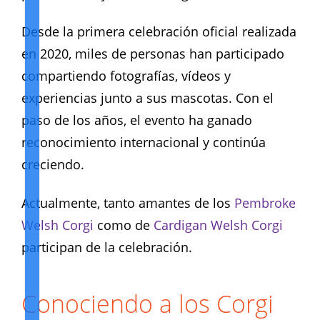
Desde la primera celebración oficial realizada
en 2020, miles de personas han participado
compartiendo fotografías, vídeos y
experiencias junto a sus mascotas. Con el
paso de los años, el evento ha ganado
reconocimiento internacional y continúa
creciendo.
Actualmente, tanto amantes de los
Pembroke
Welsh Corgi
como de
Cardigan Welsh Corgi
participan de la celebración.
Conociendo a los Corgi