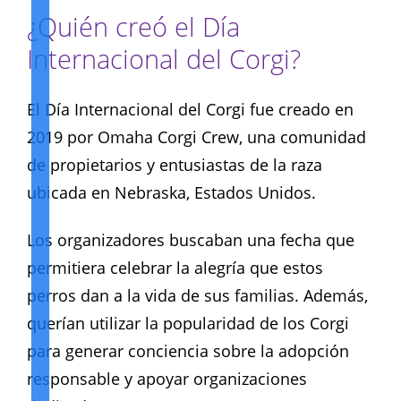
¿Quién creó el Día
Internacional del Corgi?
El Día Internacional del Corgi fue creado en
2019 por Omaha Corgi Crew, una comunidad
de propietarios y entusiastas de la raza
ubicada en Nebraska, Estados Unidos.
Los organizadores buscaban una fecha que
permitiera celebrar la alegría que estos
perros dan a la vida de sus familias. Además,
querían utilizar la popularidad de los Corgi
para generar conciencia sobre la adopción
responsable y apoyar organizaciones