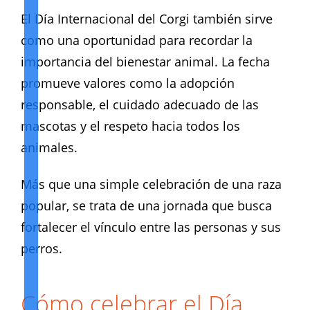
El Día Internacional del Corgi también sirve
como una oportunidad para recordar la
importancia del bienestar animal. La fecha
promueve valores como la adopción
responsable, el cuidado adecuado de las
mascotas y el respeto hacia todos los
animales.
Más que una simple celebración de una raza
popular, se trata de una jornada que busca
fortalecer el vínculo entre las personas y sus
perros.
Cómo celebrar el Día