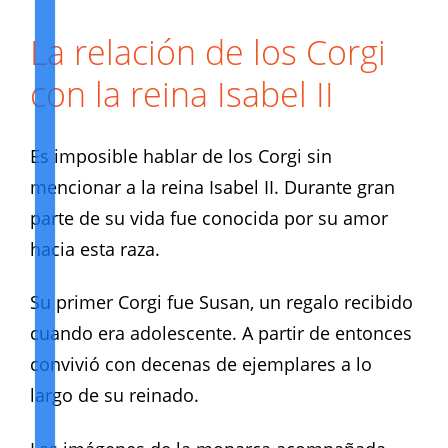
La relación de los Corgi
con la reina Isabel II
Es imposible hablar de los Corgi sin
mencionar a la reina Isabel II. Durante gran
parte de su vida fue conocida por su amor
hacia esta raza.
Su primer Corgi fue Susan, un regalo recibido
cuando era adolescente. A partir de entonces
convivió con decenas de ejemplares a lo
largo de su reinado.