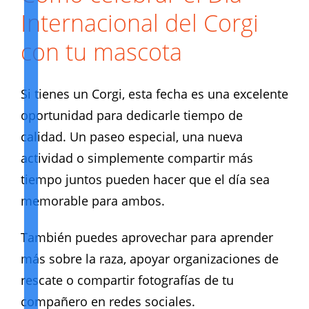
Internacional del Corgi
con tu mascota
Si tienes un Corgi, esta fecha es una excelente
oportunidad para dedicarle tiempo de
calidad. Un paseo especial, una nueva
actividad o simplemente compartir más
tiempo juntos pueden hacer que el día sea
memorable para ambos.
También puedes aprovechar para aprender
más sobre la raza, apoyar organizaciones de
rescate o compartir fotografías de tu
compañero en redes sociales.