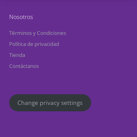
Nosotros
Términos y Condiciones
Política de privacidad
Tienda
Contáctanos
Change privacy settings