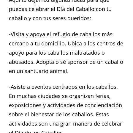
puedas celebrar el Día del Caballo con tu
caballo y con tus seres queridos:
-Visita y apoya el refugio de caballos más
cercano a tu domicilio. Ubica a los centros de
apoyo para los caballos maltratados o
abusados. Adopta o sé sponsor de un caballo
en un santuario animal.
-Asiste a eventos centrados en los caballos.
En muchas ciudades se organizan ferias,
exposiciones y actividades de concienciación
sobre el bienestar de los caballos. Estas
actividades son una gran manera de celebrar
el Día de los Caballos.