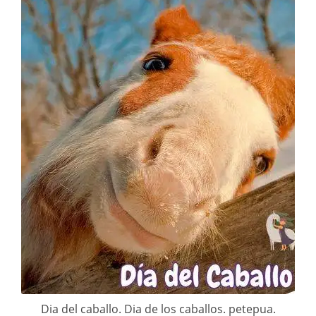
Dia del caballo. Dia de los caballos. petepua.