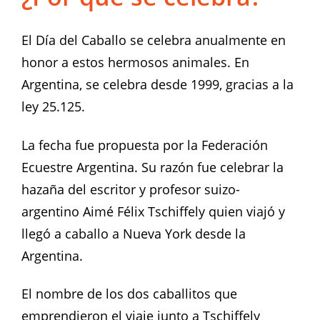
El Día del Caballo se celebra anualmente en
honor a estos hermosos animales. En
Argentina, se celebra desde 1999, gracias a la
ley 25.125.
La fecha fue propuesta por la Federación
Ecuestre Argentina. Su razón fue celebrar la
hazaña del escritor y profesor suizo-
argentino Aimé Félix Tschiffely quien viajó y
llegó a caballo a Nueva York desde la
Argentina.
El nombre de los dos caballitos que
emprendieron el viaje junto a Tschiffely