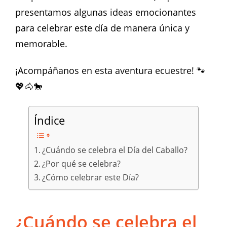
presentamos algunas ideas emocionantes
para celebrar este día de manera única y
memorable.
¡Acompáñanos en esta aventura ecuestre! 🐾
💖🐴🐎
Índice
¿Cuándo se celebra el Día del Caballo?
¿Por qué se celebra?
¿Cómo celebrar este Día?
¿Cuándo se celebra el