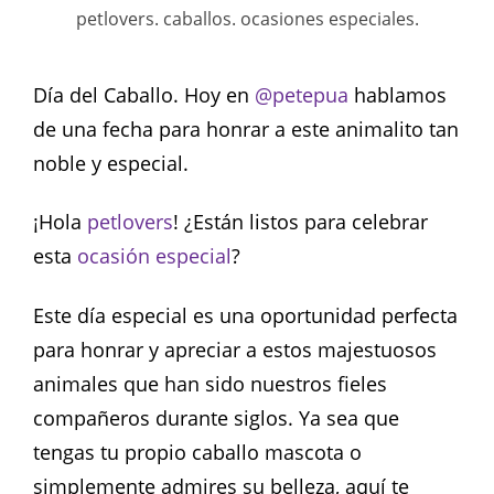
petlovers. caballos. ocasiones especiales.
Día del Caballo. Hoy en
@petepua
hablamos
de una fecha para honrar a este animalito tan
noble y especial.
¡Hola
petlovers
! ¿Están listos para celebrar
esta
ocasión especial
?
Este día especial es una oportunidad perfecta
para honrar y apreciar a estos majestuosos
animales que han sido nuestros fieles
compañeros durante siglos. Ya sea que
tengas tu propio caballo mascota o
simplemente admires su belleza, aquí te