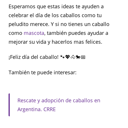
Esperamos que estas ideas te ayuden a
celebrar el día de los caballos como tu
peludito merece. Y si no tienes un caballo
como
mascota
, también puedes ayudar a
mejorar su vida y hacerlos mas felices.
¡Feliz día del caballo! 🐾💖🐴🐎📅
También te puede interesar:
Rescate y adopción de caballos en
Argentina. CRRE