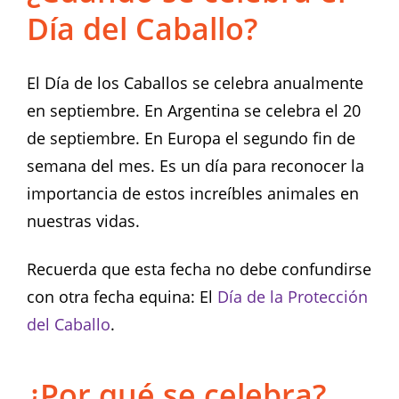
Día del Caballo?
El Día de los Caballos se celebra anualmente
en septiembre. En Argentina se celebra el 20
de septiembre. En Europa el segundo fin de
semana del mes. Es un día para reconocer la
importancia de estos increíbles animales en
nuestras vidas.
Recuerda que esta fecha no debe confundirse
con otra fecha equina: El
Día de la Protección
del Caballo
.
¿Por qué se celebra?