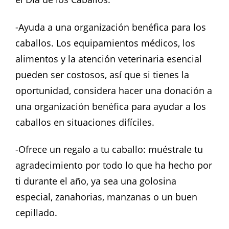
-Ayuda a una organización benéfica para los
caballos. Los equipamientos médicos, los
alimentos y la atención veterinaria esencial
pueden ser costosos, así que si tienes la
oportunidad, considera hacer una donación a
una organización benéfica para ayudar a los
caballos en situaciones difíciles.
-Ofrece un regalo a tu caballo: muéstrale tu
agradecimiento por todo lo que ha hecho por
ti durante el año, ya sea una golosina
especial, zanahorias, manzanas o un buen
cepillado.