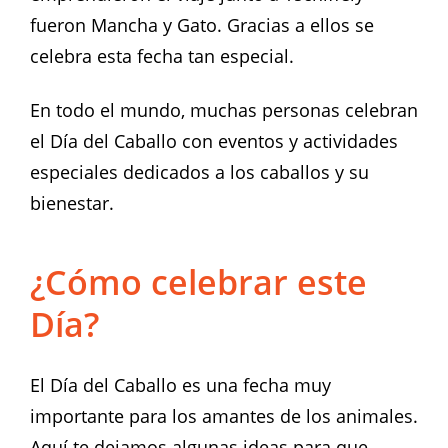
fueron Mancha y Gato. Gracias a ellos se
celebra esta fecha tan especial.
En todo el mundo, muchas personas celebran
el Día del Caballo con eventos y actividades
especiales dedicados a los caballos y su
bienestar.
¿Cómo celebrar este
Día?
El Día del Caballo es una fecha muy
importante para los amantes de los animales.
Aquí te dejamos algunas ideas para que