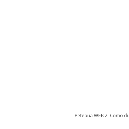
Petepua WEB 2 -Como du