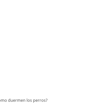
omo duermen los perros?