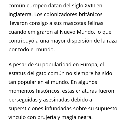
común europeo datan del siglo XVIII en
Inglaterra. Los colonizadores británicos
llevaron consigo a sus mascotas felinas
cuando emigraron al Nuevo Mundo, lo que
contribuyó a una mayor dispersión de la raza
por todo el mundo.
A pesar de su popularidad en Europa, el
estatus del gato común no siempre ha sido
tan popular en el mundo. En algunos
momentos históricos, estas criaturas fueron
perseguidas y asesinadas debido a
supersticiones infundadas sobre su supuesto
vínculo con brujería y magia negra.