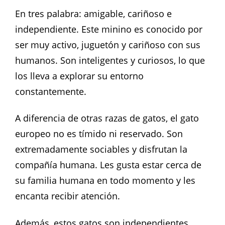
En tres palabra: amigable, cariñoso e
independiente. Este minino es conocido por
ser muy activo, juguetón y cariñoso con sus
humanos. Son inteligentes y curiosos, lo que
los lleva a explorar su entorno
constantemente.
A diferencia de otras razas de gatos, el gato
europeo no es tímido ni reservado. Son
extremadamente sociables y disfrutan la
compañía humana. Les gusta estar cerca de
su familia humana en todo momento y les
encanta recibir atención.
Además, estos gatos son independientes