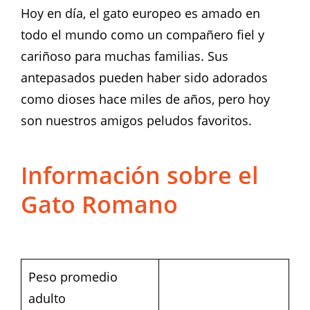
Hoy en día, el gato europeo es amado en
todo el mundo como un compañero fiel y
cariñoso para muchas familias. Sus
antepasados pueden haber sido adorados
como dioses hace miles de años, pero hoy
son nuestros amigos peludos favoritos.
Información sobre el
Gato Romano
Peso promedio
adulto