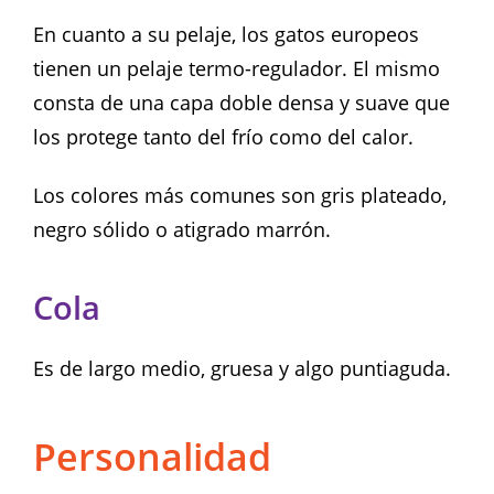
En cuanto a su pelaje, los gatos europeos
tienen un pelaje termo-regulador. El mismo
consta de una capa doble densa y suave que
los protege tanto del frío como del calor.
Los colores más comunes son gris plateado,
negro sólido o atigrado marrón.
Cola
Es de largo medio, gruesa y algo puntiaguda.
Personalidad