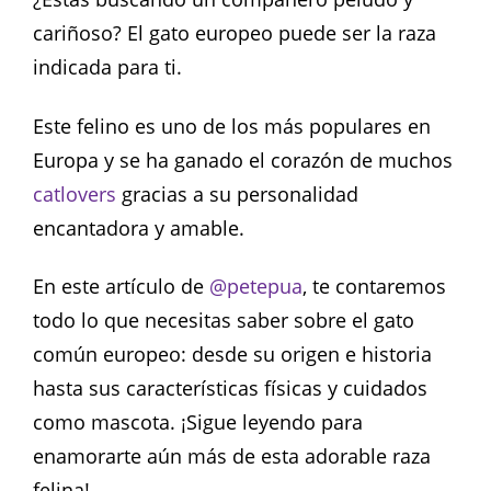
cariñoso? El gato europeo puede ser la raza
indicada para ti.
Este felino es uno de los más populares en
Europa y se ha ganado el corazón de muchos
catlovers
gracias a su personalidad
encantadora y amable.
En este artículo de
@petepua
, te contaremos
todo lo que necesitas saber sobre el gato
común europeo: desde su origen e historia
hasta sus características físicas y cuidados
como mascota. ¡Sigue leyendo para
enamorarte aún más de esta adorable raza
felina!