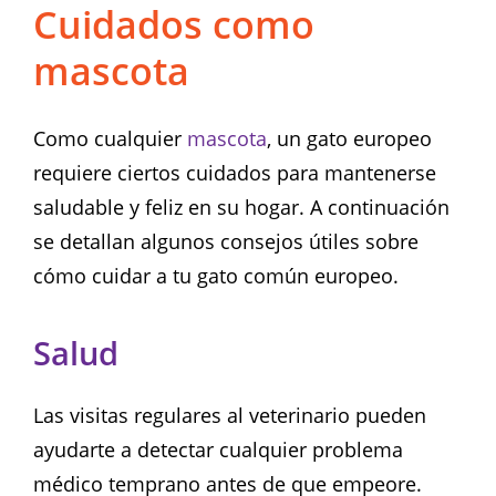
Cuidados como
mascota
Como cualquier
mascota
, un gato europeo
requiere ciertos cuidados para mantenerse
saludable y feliz en su hogar. A continuación
se detallan algunos consejos útiles sobre
cómo cuidar a tu gato común europeo.
Salud
Las visitas regulares al veterinario pueden
ayudarte a detectar cualquier problema
médico temprano antes de que empeore.