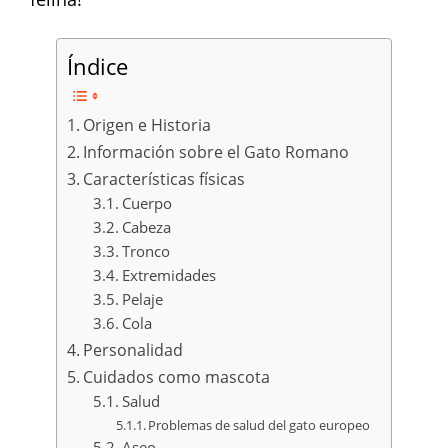
Índice
Origen e Historia
Información sobre el Gato Romano
Características físicas
Cuerpo
Cabeza
Tronco
Extremidades
Pelaje
Cola
Personalidad
Cuidados como mascota
Salud
Problemas de salud del gato europeo
Aseo