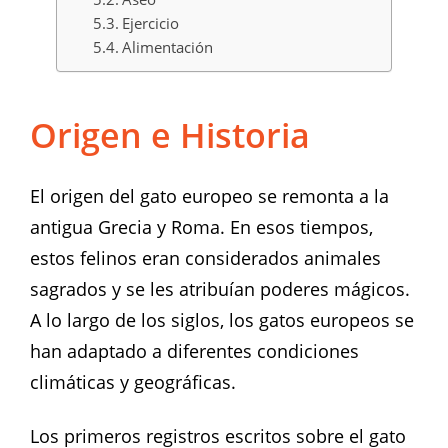
Ejercicio
Alimentación
Origen e Historia
El origen del gato europeo se remonta a la
antigua Grecia y Roma. En esos tiempos,
estos felinos eran considerados animales
sagrados y se les atribuían poderes mágicos.
A lo largo de los siglos, los gatos europeos se
han adaptado a diferentes condiciones
climáticas y geográficas.
Los primeros registros escritos sobre el gato