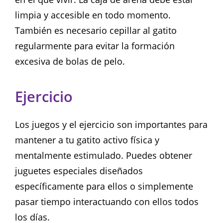
limpia y accesible en todo momento.
También es necesario cepillar al gatito
regularmente para evitar la formación
excesiva de bolas de pelo.
Ejercicio
Los juegos y el ejercicio son importantes para
mantener a tu gatito activo física y
mentalmente estimulado. Puedes obtener
juguetes especiales diseñados
específicamente para ellos o simplemente
pasar tiempo interactuando con ellos todos
los días.