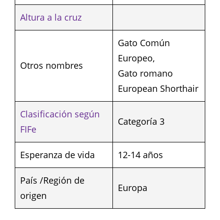
Altura a la cruz
Gato Común
Europeo,
Otros nombres
Gato romano
European Shorthair
Clasificación según
Categoría 3
FIFe
Esperanza de vida
12-14 años
País /Región de
Europa
origen