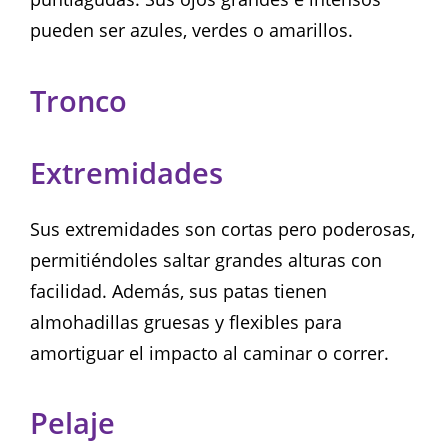
pueden ser azules, verdes o amarillos.
Tronco
Extremidades
Sus extremidades son cortas pero poderosas,
permitiéndoles saltar grandes alturas con
facilidad. Además, sus patas tienen
almohadillas gruesas y flexibles para
amortiguar el impacto al caminar o correr.
Pelaje