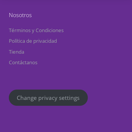
Nosotros
Términos y Condiciones
Política de privacidad
Tienda
Contáctanos
Change privacy settings