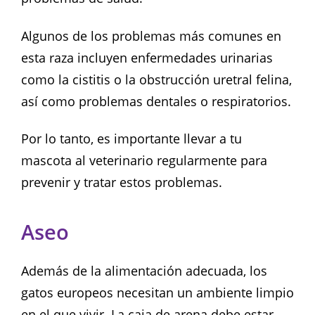
Algunos de los problemas más comunes en
esta raza incluyen enfermedades urinarias
como la cistitis o la obstrucción uretral felina,
así como problemas dentales o respiratorios.
Por lo tanto, es importante llevar a tu
mascota al veterinario regularmente para
prevenir y tratar estos problemas.
Aseo
Además de la alimentación adecuada, los
gatos europeos necesitan un ambiente limpio
en el que vivir. La caja de arena debe estar