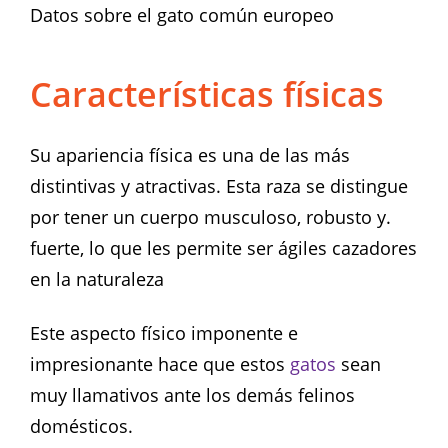
Datos sobre el gato común europeo
Características físicas
Su apariencia física es una de las más
distintivas y atractivas. Esta raza se distingue
por tener un cuerpo musculoso, robusto y.
fuerte, lo que les permite ser ágiles cazadores
en la naturaleza
Este aspecto físico imponente e
impresionante hace que estos
gatos
sean
muy llamativos ante los demás felinos
domésticos.