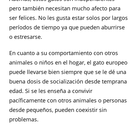
pero también necesitan mucho afecto para
ser felices. No les gusta estar solos por largos
períodos de tiempo ya que pueden aburrirse
o estresarse.
En cuanto a su comportamiento con otros
animales o niños en el hogar, el gato europeo
puede llevarse bien siempre que se le dé una
buena dosis de socialización desde temprana
edad. Si se les enseña a convivir
pacíficamente con otros animales o personas
desde pequeños, pueden coexistir sin
problemas.