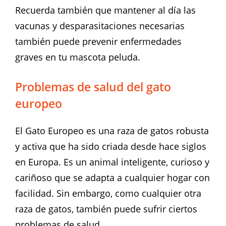
Recuerda también que mantener al día las
vacunas y desparasitaciones necesarias
también puede prevenir enfermedades
graves en tu mascota peluda.
Problemas de salud del gato
europeo
El Gato Europeo es una raza de gatos robusta
y activa que ha sido criada desde hace siglos
en Europa. Es un animal inteligente, curioso y
cariñoso que se adapta a cualquier hogar con
facilidad. Sin embargo, como cualquier otra
raza de gatos, también puede sufrir ciertos
problemas de salud.