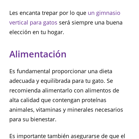
Les encanta trepar por lo que
un gimnasio
vertical para gatos
será siempre una buena
elección en tu hogar.
Alimentación
Es fundamental proporcionar una dieta
adecuada y equilibrada para tu gato. Se
recomienda alimentarlo con alimentos de
alta calidad que contengan proteínas
animales, vitaminas y minerales necesarios
para su bienestar.
Es importante también asegurarse de que el