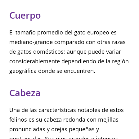
Cuerpo
El tamaño promedio del gato europeo es
mediano-grande comparado con otras razas
de gatos domésticos; aunque puede variar
considerablemente dependiendo de la región
geográfica donde se encuentren.
Cabeza
Una de las características notables de estos
felinos es su cabeza redonda con mejillas
pronunciadas y orejas pequeñas y
puntiagudas. Sus ojos grandes e intensos