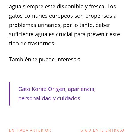
agua siempre esté disponible y fresca. Los
gatos comunes europeos son propensos a
problemas urinarios, por lo tanto, beber
suficiente agua es crucial para prevenir este
tipo de trastornos.
También te puede interesar:
Gato Korat: Origen, apariencia,
personalidad y cuidados
Navegación
ENTRADA ANTERIOR
SIGUIENTE ENTRADA