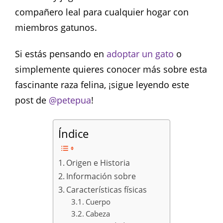
compañero leal para cualquier hogar con
miembros gatunos.
Si estás pensando en
adoptar un gato
o
simplemente quieres conocer más sobre esta
fascinante raza felina, ¡sigue leyendo este
post de
@petepua
!
Índice
Origen e Historia
Información sobre
Características físicas
Cuerpo
Cabeza