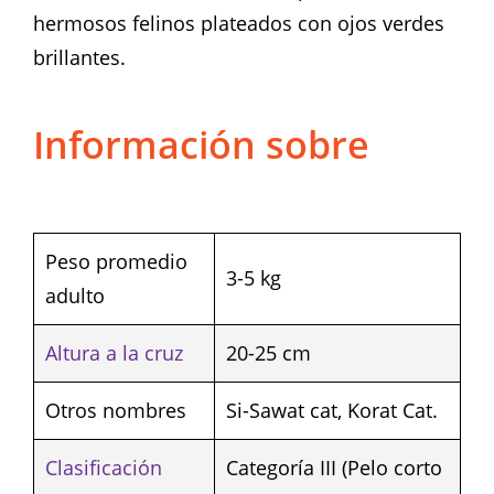
hermosos felinos plateados con ojos verdes
brillantes.
Información sobre
Peso promedio
3-5 kg
adulto
Altura a la cruz
20-25 cm
Otros nombres
Si-Sawat cat, Korat Cat.
Clasificación
Categoría III (Pelo corto