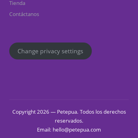
Tienda
Contáctanos
Change privacy settings
Copyright 2026 — Petepua. Todos los derechos
reservados.
Email: hello@petepua.com