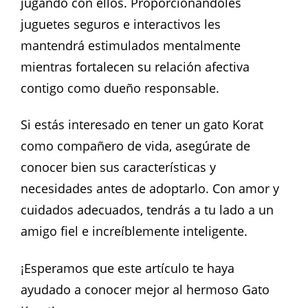
jugando con ellos. Proporcionándoles
juguetes seguros e interactivos les
mantendrá estimulados mentalmente
mientras fortalecen su relación afectiva
contigo como dueño responsable.
Si estás interesado en tener un gato Korat
como compañero de vida, asegúrate de
conocer bien sus características y
necesidades antes de adoptarlo. Con amor y
cuidados adecuados, tendrás a tu lado a un
amigo fiel e increíblemente inteligente.
¡Esperamos que este artículo te haya
ayudado a conocer mejor al hermoso Gato