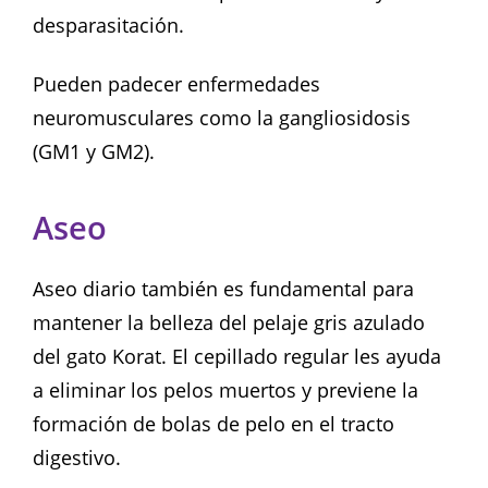
desparasitación.
Pueden padecer enfermedades
neuromusculares como la gangliosidosis
(GM1 y GM2).
Aseo
Aseo diario también es fundamental para
mantener la belleza del pelaje gris azulado
del gato Korat. El cepillado regular les ayuda
a eliminar los pelos muertos y previene la
formación de bolas de pelo en el tracto
digestivo.