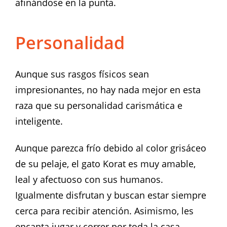
afinándose en la punta.
Personalidad
Aunque sus rasgos físicos sean
impresionantes, no hay nada mejor en esta
raza que su personalidad carismática e
inteligente.
Aunque parezca frío debido al color grisáceo
de su pelaje, el gato Korat es muy amable,
leal y afectuoso con sus humanos.
Igualmente disfrutan y buscan estar siempre
cerca para recibir atención. Asimismo, les
encanta jugar y correr por toda la casa