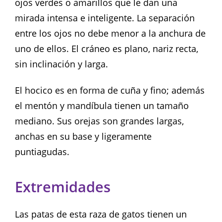
ojos verdes o amarillos que le dan una
mirada intensa e inteligente. La separación
entre los ojos no debe menor a la anchura de
uno de ellos. El cráneo es plano, nariz recta,
sin inclinación y larga.
El hocico es en forma de cuña y fino; además
el mentón y mandíbula tienen un tamaño
mediano. Sus orejas son grandes largas,
anchas en su base y ligeramente
puntiagudas.
Extremidades
Las patas de esta raza de gatos tienen un