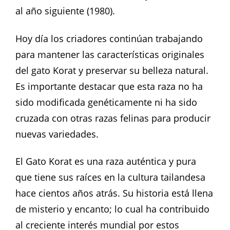
al año siguiente (1980).
Hoy día los criadores continúan trabajando
para mantener las características originales
del gato Korat y preservar su belleza natural.
Es importante destacar que esta raza no ha
sido modificada genéticamente ni ha sido
cruzada con otras razas felinas para producir
nuevas variedades.
El Gato Korat es una raza auténtica y pura
que tiene sus raíces en la cultura tailandesa
hace cientos años atrás. Su historia está llena
de misterio y encanto; lo cual ha contribuido
al creciente interés mundial por estos