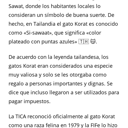
Sawat, donde los habitantes locales lo
consideran un símbolo de buena suerte. De
hecho, en Tailandia el gato Korat es conocido
como «Si-sawaat», que significa «color
plateado con puntas azules» 🇹🇭 😽.
De acuerdo con la leyenda tailandesa, los
gatos Korat eran considerados una especie
muy valiosa y solo se les otorgaba como
regalo a personas importantes y dignas. Se
dice que incluso llegaron a ser utilizados para
pagar impuestos.
La TICA reconoció oficialmente al gato Korat
como una raza felina en 1979 y la FIFe lo hizo