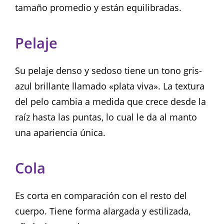
tamaño promedio y están equilibradas.
Pelaje
Su pelaje denso y sedoso tiene un tono gris-
azul brillante llamado «plata viva». La textura
del pelo cambia a medida que crece desde la
raíz hasta las puntas, lo cual le da al manto
una apariencia única.
Cola
Es corta en comparación con el resto del
cuerpo. Tiene forma alargada y estilizada,