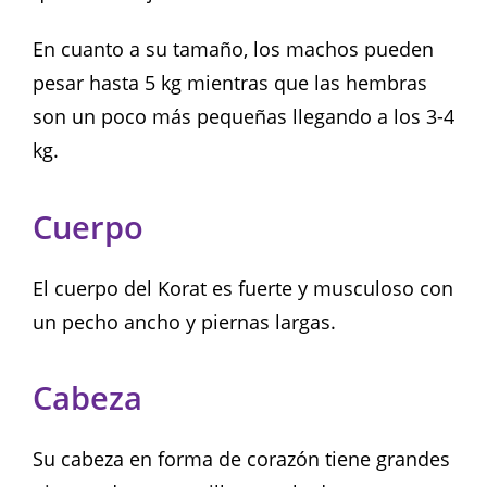
En cuanto a su tamaño, los machos pueden
pesar hasta 5 kg mientras que las hembras
son un poco más pequeñas llegando a los 3-4
kg.
Cuerpo
El cuerpo del Korat es fuerte y musculoso con
un pecho ancho y piernas largas.
Cabeza
Su cabeza en forma de corazón tiene grandes