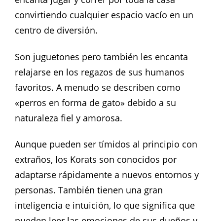
convirtiendo cualquier espacio vacío en un
centro de diversión.
Son juguetones pero también les encanta
relajarse en los regazos de sus humanos
favoritos. A menudo se describen como
«perros en forma de gato» debido a su
naturaleza fiel y amorosa.
Aunque pueden ser tímidos al principio con
extraños, los Korats son conocidos por
adaptarse rápidamente a nuevos entornos y
personas. También tienen una gran
inteligencia e intuición, lo que significa que
pueden leer las emociones de sus dueños y