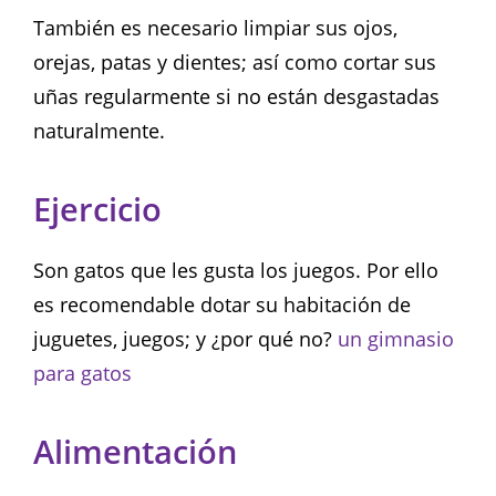
También es necesario limpiar sus ojos,
orejas, patas y dientes; así como cortar sus
uñas regularmente si no están desgastadas
naturalmente.
Ejercicio
Son gatos que les gusta los juegos. Por ello
es recomendable dotar su habitación de
juguetes, juegos; y ¿por qué no?
un gimnasio
para gatos
Alimentación