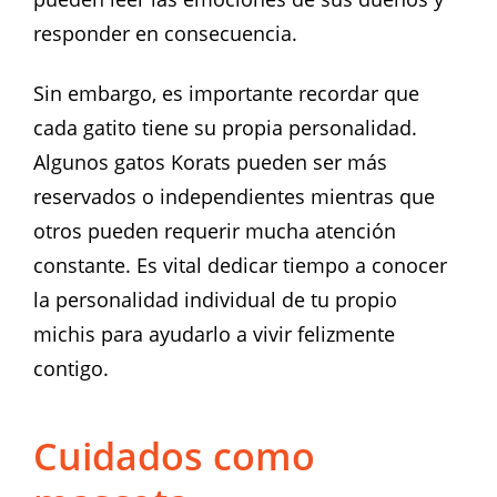
responder en consecuencia.
Sin embargo, es importante recordar que
cada gatito tiene su propia personalidad.
Algunos gatos Korats pueden ser más
reservados o independientes mientras que
otros pueden requerir mucha atención
constante. Es vital dedicar tiempo a conocer
la personalidad individual de tu propio
michis para ayudarlo a vivir felizmente
contigo.
Cuidados como