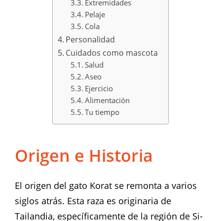
Extremidades
Pelaje
Cola
Personalidad
Cuidados como mascota
Salud
Aseo
Ejercicio
Alimentación
Tu tiempo
Origen e Historia
El origen del gato Korat se remonta a varios
siglos atrás. Esta raza es originaria de
Tailandia, específicamente de la región de Si-