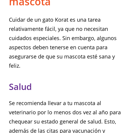
mascota
Cuidar de un gato Korat es una tarea
relativamente fácil, ya que no necesitan
cuidados especiales. Sin embargo, algunos
aspectos deben tenerse en cuenta para
asegurarse de que su mascota esté sana y
feliz.
Salud
Se recomienda llevar a tu mascota al
veterinario por lo menos dos vez al año para
chequear su estado general de salud. Esto,
además de las citas para vacunación y