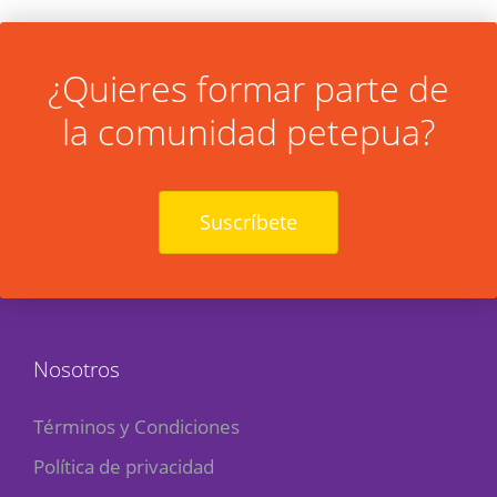
¿Quieres formar parte de
la comunidad petepua?
Suscríbete
Nosotros
Términos y Condiciones
Política de privacidad