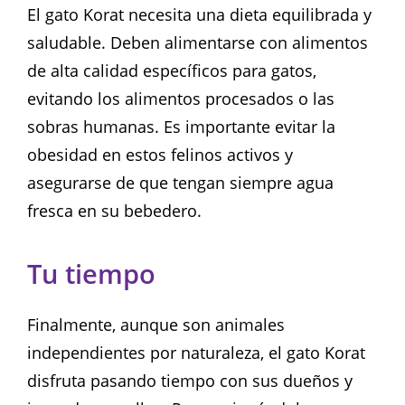
El gato Korat necesita una dieta equilibrada y
saludable. Deben alimentarse con alimentos
de alta calidad específicos para gatos,
evitando los alimentos procesados o las
sobras humanas. Es importante evitar la
obesidad en estos felinos activos y
asegurarse de que tengan siempre agua
fresca en su bebedero.
Tu tiempo
Finalmente, aunque son animales
independientes por naturaleza, el gato Korat
disfruta pasando tiempo con sus dueños y