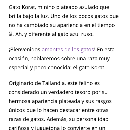
Gato Korat, minino plateado azulado que
brilla bajo la luz. Uno de los pocos gatos que
no ha cambiado su apariencia en el tiempo
⌛. Ah, y diferente al gato azul ruso.
¡Bienvenidos
amantes de los gatos
! En esta
ocasión, hablaremos sobre una raza muy
especial y poco conocida: el gato Korat.
Originario de Tailandia, este felino es
considerado un verdadero tesoro por su
hermosa apariencia plateada y sus rasgos
únicos que lo hacen destacar entre otras
razas de gatos. Además, su personalidad
cariñosa y juguetona lo convierte en un