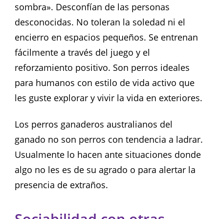
sombra». Desconfían de las personas
desconocidas. No toleran la soledad ni el
encierro en espacios pequeños. Se entrenan
fácilmente a través del juego y el
reforzamiento positivo. Son perros ideales
para humanos con estilo de vida activo que
les guste explorar y vivir la vida en exteriores.
Los perros ganaderos australianos del
ganado no son perros con tendencia a ladrar.
Usualmente lo hacen ante situaciones donde
algo no les es de su agrado o para alertar la
presencia de extraños.