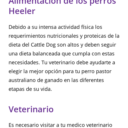
Alimentación de los perros
Heeler
Debido a su intensa actividad física los
requerimientos nutricionales y proteicas de la
dieta del Cattle Dog son altos y deben seguir
una dieta balanceada que cumpla con estas
necesidades. Tu veterinario debe ayudarte a
elegir la mejor opción para tu perro pastor
australiano de ganado en las diferentes
etapas de su vida.
Veterinario
Es necesario visitar a tu medico veterinario