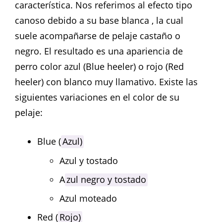
característica. Nos referimos al efecto tipo
canoso debido a su base blanca , la cual
suele acompañarse de pelaje castaño o
negro. El resultado es una apariencia de
perro color azul (Blue heeler) o rojo (Red
heeler) con blanco muy llamativo. Existe las
siguientes variaciones en el color de su
pelaje:
Blue (
Azul)
Azul y tostado
A
zul negro y tostado
Azul moteado
Red (
Rojo)