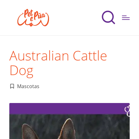
Australian Cattle
Dog
Mascotas
Publicado
en