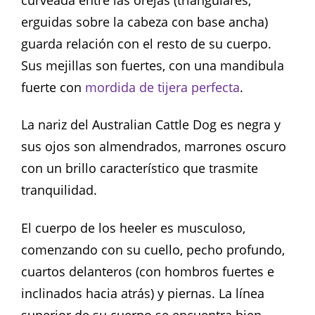
erguidas sobre la cabeza con base ancha)
guarda relación con el resto de su cuerpo.
Sus mejillas son fuertes, con una mandibula
fuerte con
mordida de tijera perfecta
.
La nariz del Australian Cattle Dog es negra y
sus ojos son almendrados, marrones oscuro
con un brillo característico que trasmite
tranquilidad.
El cuerpo de los heeler es musculoso,
comenzando con su cuello, pecho profundo,
cuartos delanteros (con hombros fuertes e
inclinados hacia atrás) y piernas. La línea
superior de su cuerpo se encuentra bien