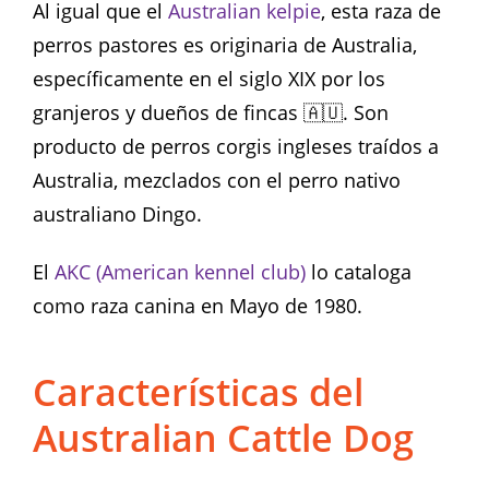
Al igual que el
Australian kelpie
, esta raza de
perros pastores es originaria de Australia,
específicamente en el siglo XIX por los
granjeros y dueños de fincas 🇦🇺. Son
producto de perros corgis ingleses traídos a
Australia, mezclados con el perro nativo
australiano Dingo.
El
AKC (American kennel club)
lo cataloga
como raza canina en Mayo de 1980.
Características del
Australian Cattle Dog