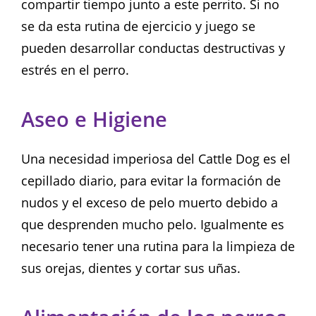
compartir tiempo junto a este perrito. Si no
se da esta rutina de ejercicio y juego se
pueden desarrollar conductas destructivas y
estrés en el perro.
Aseo e Higiene
Una necesidad imperiosa del Cattle Dog es el
cepillado diario, para evitar la formación de
nudos y el exceso de pelo muerto debido a
que desprenden mucho pelo. Igualmente es
necesario tener una rutina para la limpieza de
sus orejas, dientes y cortar sus uñas.