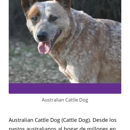
Australian Cattle Dog
Australian Cattle Dog (Cattle Dog). Desde los
pastos australianos al hogar de millones en