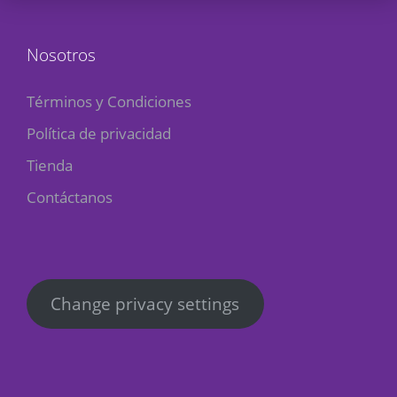
Nosotros
Términos y Condiciones
Política de privacidad
Tienda
Contáctanos
Change privacy settings