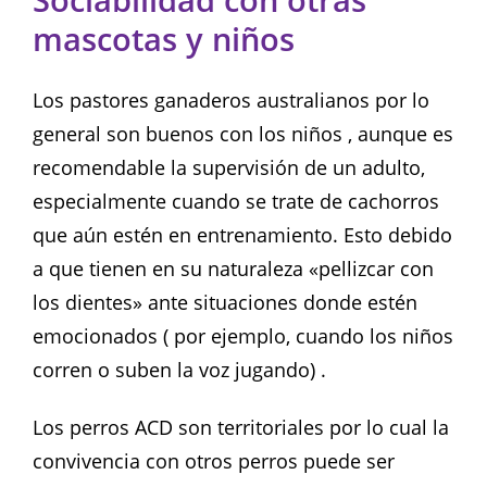
Sociabilidad con otras
mascotas y niños
Los pastores ganaderos australianos por lo
general son buenos con los niños , aunque es
recomendable la supervisión de un adulto,
especialmente cuando se trate de cachorros
que aún estén en entrenamiento. Esto debido
a que tienen en su naturaleza «pellizcar con
los dientes» ante situaciones donde estén
emocionados ( por ejemplo, cuando los niños
corren o suben la voz jugando) .
Los perros ACD son territoriales por lo cual la
convivencia con otros perros puede ser