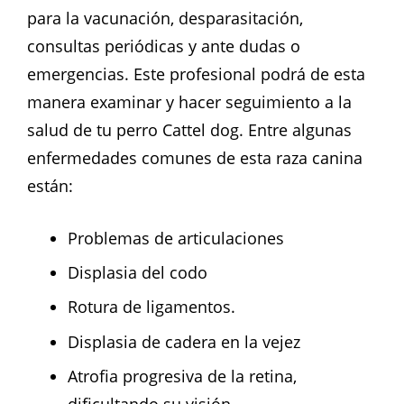
para la vacunación, desparasitación,
consultas periódicas y ante dudas o
emergencias. Este profesional podrá de esta
manera examinar y hacer seguimiento a la
salud de tu perro Cattel dog. Entre algunas
enfermedades comunes de esta raza canina
están:
Problemas de articulaciones
Displasia del codo
Rotura de ligamentos.
Displasia de cadera en la vejez
Atrofia progresiva de la retina,
dificultando su visión