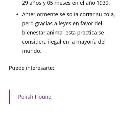
29 años y 05 meses en el año 1939.
Anteriormente se solía cortar su cola,
pero gracias a leyes en favor del
bienestar animal esta practica se
considera ilegal en la mayoría del
mundo.
Puede interesarte:
Polish Hound