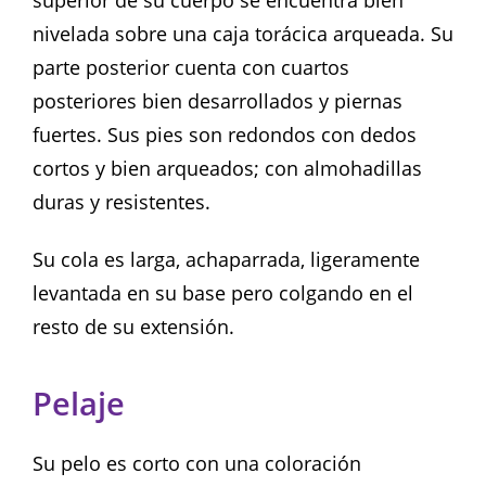
nivelada sobre una caja torácica arqueada. Su
parte posterior cuenta con cuartos
posteriores bien desarrollados y piernas
fuertes. Sus pies son redondos con dedos
cortos y bien arqueados; con almohadillas
duras y resistentes.
Su cola es larga, achaparrada, ligeramente
levantada en su base pero colgando en el
resto de su extensión.
Pelaje
Su pelo es corto con una coloración