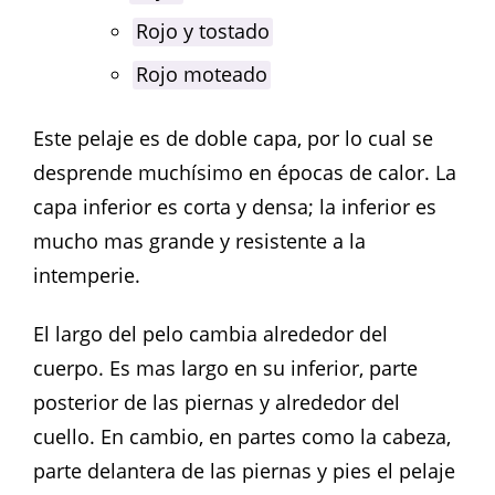
Rojo y tostado
Rojo moteado
Este pelaje es de doble capa, por lo cual se
desprende muchísimo en épocas de calor. La
capa inferior es corta y densa; la inferior es
mucho mas grande y resistente a la
intemperie.
El largo del pelo cambia alrededor del
cuerpo. Es mas largo en su inferior, parte
posterior de las piernas y alrededor del
cuello. En cambio, en partes como la cabeza,
parte delantera de las piernas y pies el pelaje