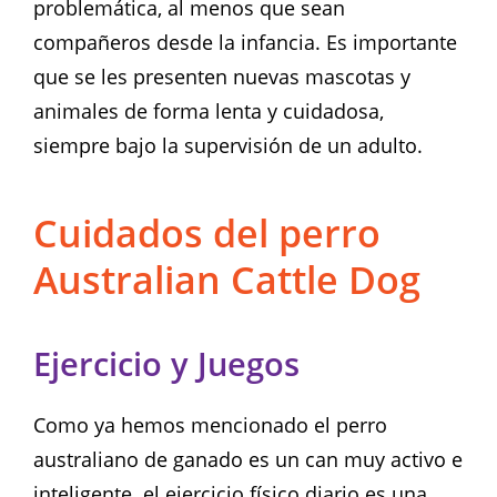
problemática, al menos que sean
compañeros desde la infancia. Es importante
que se les presenten nuevas mascotas y
animales de forma lenta y cuidadosa,
siempre bajo la supervisión de un adulto.
Cuidados del perro
Australian Cattle Dog
Ejercicio y Juegos
Como ya hemos mencionado el perro
australiano de ganado es un can muy activo e
inteligente. el ejercicio físico diario es una