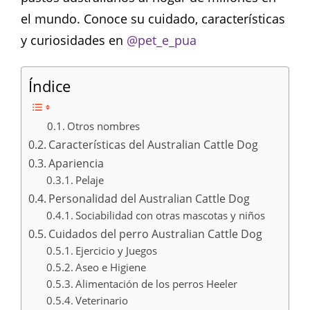
el mundo. Conoce su cuidado, características
y curiosidades en
@pet_e_pua
Índice
Otros nombres
Características del Australian Cattle Dog
Apariencia
Pelaje
Personalidad del Australian Cattle Dog
Sociabilidad con otras mascotas y niños
Cuidados del perro Australian Cattle Dog
Ejercicio y Juegos
Aseo e Higiene
Alimentación de los perros Heeler
Veterinario