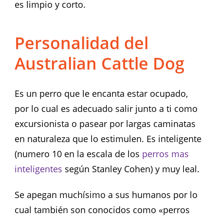
es limpio y corto.
Personalidad del
Australian Cattle Dog
Es un perro que le encanta estar ocupado,
por lo cual es adecuado salir junto a ti como
excursionista o pasear por largas caminatas
en naturaleza que lo estimulen. Es inteligente
(numero 10 en la escala de los
perros mas
inteligentes
según Stanley Cohen) y muy leal.
Se apegan muchísimo a sus humanos por lo
cual también son conocidos como «perros