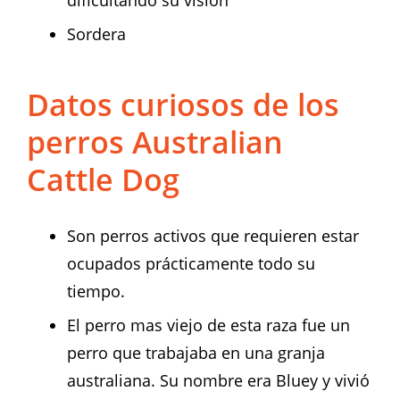
Sordera
Datos curiosos de los
perros Australian
Cattle Dog
Son perros activos que requieren estar
ocupados prácticamente todo su
tiempo.
El perro mas viejo de esta raza fue un
perro que trabajaba en una granja
australiana. Su nombre era Bluey y vivió