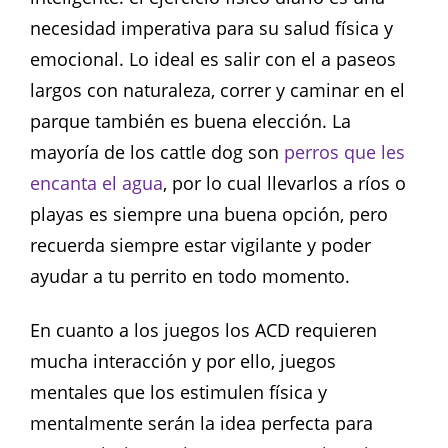
necesidad imperativa para su salud física y
emocional. Lo ideal es salir con el a paseos
largos con naturaleza, correr y caminar en el
parque también es buena elección. La
mayoría de los cattle dog son
perros que les
encanta el agua
, por lo cual llevarlos a ríos o
playas es siempre una buena opción, pero
recuerda siempre estar vigilante y poder
ayudar a tu perrito en todo momento.
En cuanto a los juegos los ACD requieren
mucha interacción y por ello, juegos
mentales que los estimulen física y
mentalmente serán la idea perfecta para