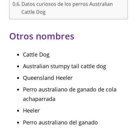
Datos curiosos de los perros Australian
Cattle Dog
Otros nombres
Cattle Dog
Australian stumpy tail cattle dog
Queensland Heeler
Perro australiano de ganado de cola
achaparrada
Heeler
Perro australiano del ganado