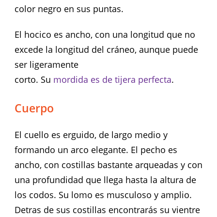
color negro en sus puntas.
El hocico es ancho, con una longitud que no
excede la longitud del cráneo, aunque puede
ser ligeramente
corto. Su
mordida es de tijera perfecta
.
Cuerpo
El cuello es erguido, de largo medio y
formando un arco elegante. El pecho es
ancho, con costillas bastante arqueadas y con
una profundidad que llega hasta la altura de
los codos. Su lomo es musculoso y amplio.
Detras de sus costillas encontrarás su vientre