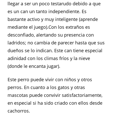
llegar a ser un poco testarudo debido a que
es un can un tanto independiente. Es
bastante activo y muy inteligente (aprende
mediante el juego).Con los extraños es
desconfiado, alertando su presencia con
ladridos; no cambia de parecer hasta que sus
dueños se lo indican. Este can tiene especial
adinidad con los climas fríos y la nieve
(donde le encanta jugar).
Este perro puede vivir con niños y otros
perros. En cuanto a los gatos y otras
mascotas puede convivir satisfactoriamente,
en especial si ha sido criado con ellos desde
cachorros.