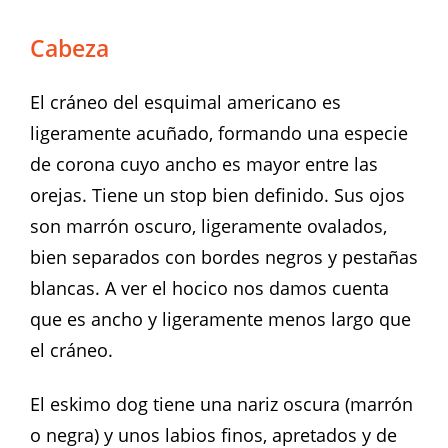
Cabeza
El cráneo del esquimal americano es
ligeramente acuñado, formando una especie
de corona cuyo ancho es mayor entre las
orejas. Tiene un stop bien definido. Sus ojos
son marrón oscuro, ligeramente ovalados,
bien separados con bordes negros y pestañas
blancas. A ver el hocico nos damos cuenta
que es ancho y ligeramente menos largo que
el cráneo.
El eskimo dog tiene una nariz oscura (marrón
o negra) y unos labios finos, apretados y de