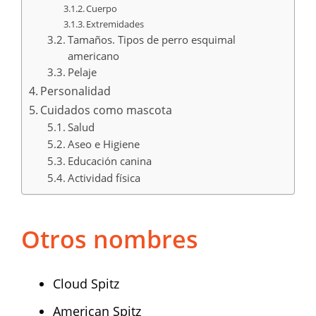
Cuerpo
Extremidades
Tamaños. Tipos de perro esquimal
americano
Pelaje
Personalidad
Cuidados como mascota
Salud
Aseo e Higiene
Educación canina
Actividad física
Otros nombres
Cloud Spitz
American Spitz