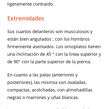
ligeramente contraido.
Extremidades
Sus cuartos delanteros son musculosos y
están bien angulados ; con los hombros
firmemente asentados. Los omoplatos tienen
una inclinación de 45 ° con la linea superior y
de 90° con la parte superior de la pierna.
En cuanto a las patas (anteriores y
posteriores), las mismsa son ovaladas,
compactas, acolchadas, con almohadillas
negras o marrones y uñas blancas.