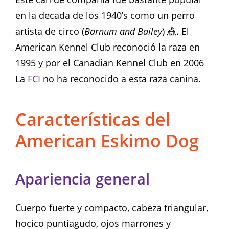
en la decada de los 1940’s como un perro
artista de circo (
Barnum and Bailey
) 🎪. El
American Kennel Club reconoció la raza en
1995 y por el Canadian Kennel Club en 2006
La
FCI
no ha reconocido a esta raza canina.
Características del
American Eskimo Dog
Apariencia general
Cuerpo fuerte y compacto, cabeza triangular,
hocico puntiagudo, ojos marrones y