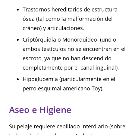
Trastornos hereditarios de estructura
ósea (tal como la malformación del
cráneo) y articulaciones.
Criptórquidia o Monorquideo (uno o
ambos testículos no se encuentran en el
escroto, ya que no han descendido
completamente por el canal inguinal),
Hipoglucemia (particularmente en el
perro esquimal americano Toy).
Aseo e Higiene
Su pelaje requiere cepillado interdiario (sobre