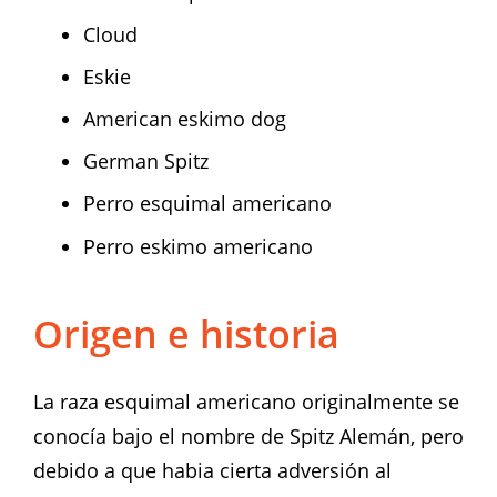
Cloud
Eskie
American eskimo dog
German Spitz
Perro esquimal americano
Perro eskimo americano
Origen e historia
La raza esquimal americano originalmente se
conocía bajo el nombre de Spitz Alemán, pero
debido a que habia cierta adversión al