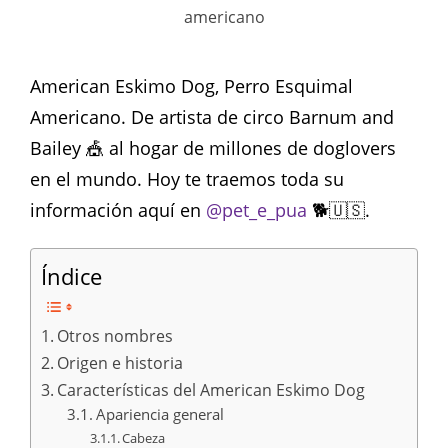
americano
American Eskimo Dog, Perro Esquimal
Americano. De artista de circo Barnum and
Bailey 🎪 al hogar de millones de doglovers
en el mundo. Hoy te traemos toda su
información aquí en
@pet_e_pua
🐕🇺🇸.
Índice
Otros nombres
Origen e historia
Características del American Eskimo Dog
Apariencia general
Cabeza