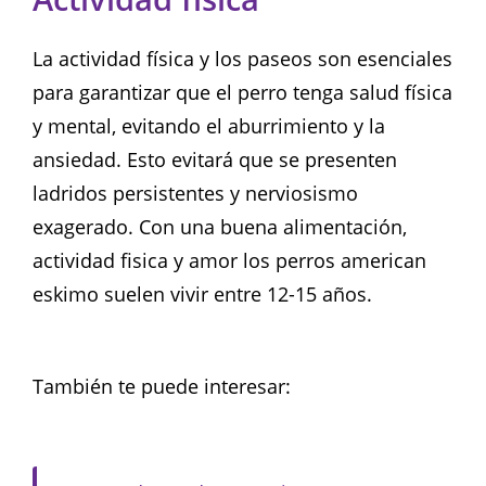
La actividad física y los paseos son esenciales
para garantizar que el perro tenga salud física
y mental, evitando el aburrimiento y la
ansiedad. Esto evitará que se presenten
ladridos persistentes y nerviosismo
exagerado. Con una buena alimentación,
actividad fisica y amor los perros american
eskimo suelen vivir entre 12-15 años.
También te puede interesar: