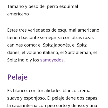
Tamaño y peso del perro esquimal
americano
Estas tres variedades de esquimal americano
tienen bastante semejanza con otras razas
caninas como: el Spitz japonés, el Spitz
danés, el volpino italiano, el Spitz alemán, el
Spitz indio y los
samoyedos
.
Pelaje
Es blanco, con tonalidades blanco crema ,
suave y esponjoso. El pelaje tiene dos capas,
la capa interna con peo corto y denso, y una