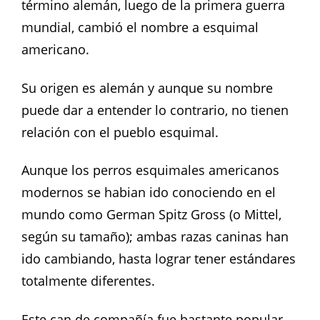
término alemán, luego de la primera guerra
mundial, cambió el nombre a esquimal
americano.
Su origen es alemán y aunque su nombre
puede dar a entender lo contrario, no tienen
relación con el pueblo esquimal.
Aunque los perros esquimales americanos
modernos se habian ido conociendo en el
mundo como German Spitz Gross (o Mittel,
según su tamaño); ambas razas caninas han
ido cambiando, hasta lograr tener estándares
totalmente diferentes.
Este can de compañía fue bastante popular