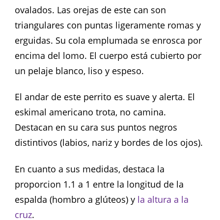
ovalados. Las orejas de este can son
triangulares con puntas ligeramente romas y
erguidas. Su cola emplumada se enrosca por
encima del lomo. El cuerpo está cubierto por
un pelaje blanco, liso y espeso.
El andar de este perrito es suave y alerta. El
eskimal americano trota, no camina.
Destacan en su cara sus puntos negros
distintivos (labios, nariz y bordes de los ojos).
En cuanto a sus medidas, destaca la
proporcion 1.1 a 1 entre la longitud de la
espalda (hombro a glúteos) y
la altura a la
cruz
.