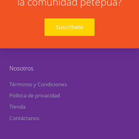
la comunidad petepua?
Suscríbete
Nosotros
Términos y Condiciones
Política de privacidad
Tienda
Contáctanos