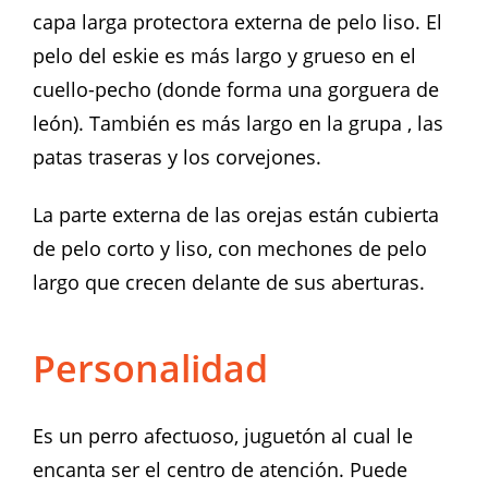
capa larga protectora externa de pelo liso. El
pelo del eskie es más largo y grueso en el
cuello-pecho (donde forma una gorguera de
león). También es más largo en la grupa , las
patas traseras y los corvejones.
La parte externa de las orejas están cubierta
de pelo corto y liso, con mechones de pelo
largo que crecen delante de sus aberturas.
Personalidad
Es un perro afectuoso, juguetón al cual le
encanta ser el centro de atención. Puede