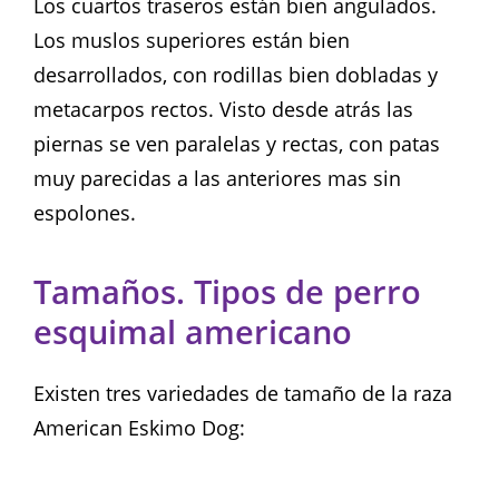
Los cuartos traseros están bien angulados.
Los muslos superiores están bien
desarrollados, con rodillas bien dobladas y
metacarpos rectos. Visto desde atrás las
piernas se ven paralelas y rectas, con patas
muy parecidas a las anteriores mas sin
espolones.
Tamaños. Tipos de perro
esquimal americano
Existen tres variedades de tamaño de la raza
American Eskimo Dog: