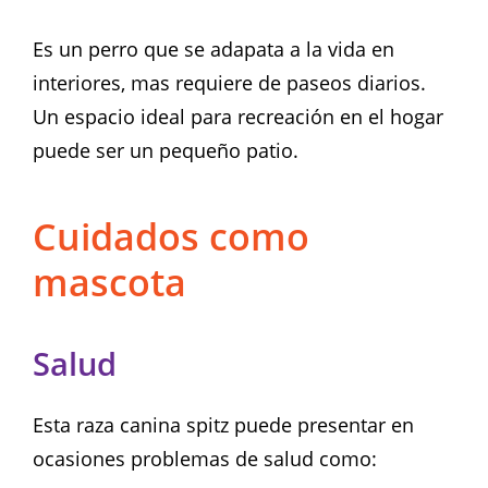
Es un perro que se adapata a la vida en
interiores, mas requiere de paseos diarios.
Un espacio ideal para recreación en el hogar
puede ser un pequeño patio.
Cuidados como
mascota
Salud
Esta raza canina spitz puede presentar en
ocasiones problemas de salud como: