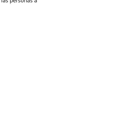
 las personas a