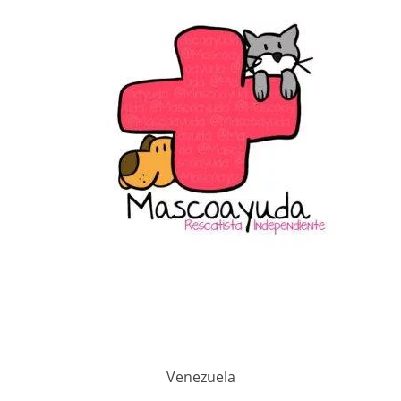
Venezuela