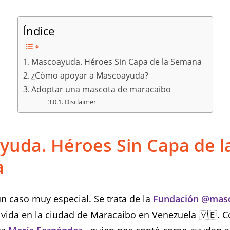
Índice
Mascoayuda. Héroes Sin Capa de la Semana
¿Cómo apoyar a Mascoayuda?
Adoptar una mascota de maracaibo
Disclaimer
yuda.
Héroes Sin Capa de l
a
 caso muy especial. Se trata de la
Fundación @mas
vida en la ciudad de Maracaibo en Venezuela 🇻🇪.