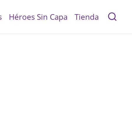
s
Héroes Sin Capa
Tienda