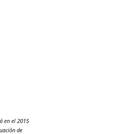
ó en el 2015
tuación de