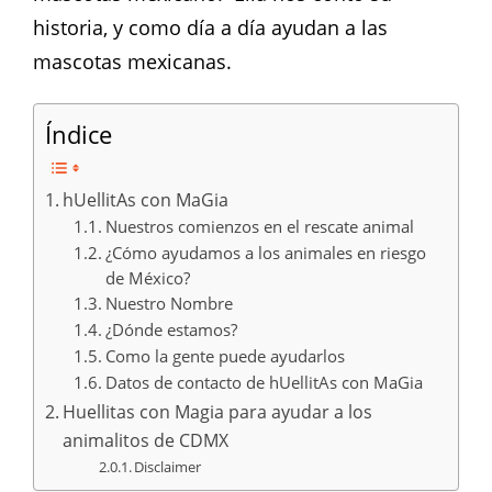
historia, y como día a día ayudan a las
mascotas mexicanas.
Índice
hUellitAs con MaGia
Nuestros comienzos en el rescate animal
¿Cómo ayudamos a los animales en riesgo
de México?
Nuestro Nombre
¿Dónde estamos?
Como la gente puede ayudarlos
Datos de contacto de hUellitAs con MaGia
Huellitas con Magia para ayudar a los
animalitos de CDMX
Disclaimer