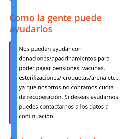
Como la gente puede
ayudarlos
Nos pueden ayudar con
donaciones/apadrinamientos para
poder pagar pensiones, vacunas,
esterilizaciones/ croquetas/arena etc…
ya que nosotros no cobramos cuota
de recuperación. Si deseas ayudarnos
puedes contactarnos a los datos a
continuación.