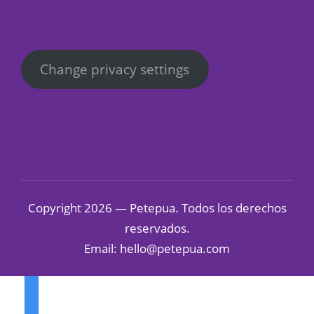
Change privacy settings
Copyright 2026 — Petepua. Todos los derechos
reservados.
Email: hello@petepua.com