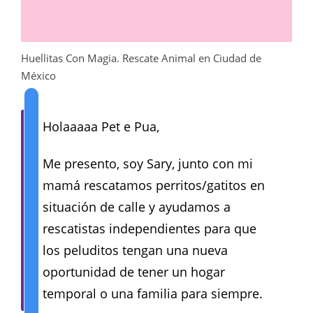
Huellitas Con Magia. Rescate Animal en Ciudad de
México
Holaaaaa Pet e Pua,
Me presento, soy Sary, junto con mi
mamá rescatamos perritos/gatitos en
situación de calle y ayudamos a
rescatistas independientes para que
los peluditos tengan una nueva
oportunidad de tener un hogar
temporal o una familia para siempre.