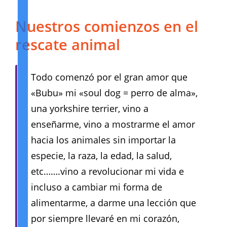
Nuestros comienzos en el
rescate animal
Todo comenzó por el gran amor que
«Bubu» mi «soul dog = perro de alma»,
una yorkshire terrier, vino a
enseñarme, vino a mostrarme el amor
hacia los animales sin importar la
especie, la raza, la edad, la salud,
etc…….vino a revolucionar mi vida e
incluso a cambiar mi forma de
alimentarme, a darme una lección que
por siempre llevaré en mi corazón,