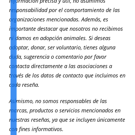
información precisa y útil, no asumimos
responsabilidad por el comportamiento de las
organizaciones mencionadas. Además, es
importante destacar que nosotros no recibimos
ni damos en adopción animales. Si deseas
adoptar, donar, ser voluntario, tienes alguna
duda, sugerencia o comentario por favor
contacta directamente a las asociaciones a
través de los datos de contacto que incluimos en
cada reseña.
Asimismo, no somos responsables de las
marcas, productos o servicios mencionados en
nuestras reseñas, ya que se incluyen únicamente
con fines informativos.