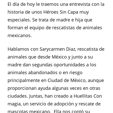
El día de hoy le traemos una entrevista con la
historia de unos Héroes Sin Capa muy
especiales. Se trata de madre e hija que
forman el equipo de rescatistas de animales
mexicanos.
Hablamos con Sarycarmen Diaz, rescatista de
animales que desde México y junto a su
madre dan segundas oportunidades a los
animales abandonados o en riesgo
principalmente en Ciudad de México, aunque
proporcionan ayuda algunas veces en otras
ciudades. Juntas, han creado a Huellitas Con
magia, un servicio de adopción y rescate de
mascotas mexicano. Ella nos contó su