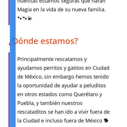
huellitas estamos seguras que harán
Magia en la vida de su nueva familia.
🐾🐾💫
¿Dónde estamos?
Principalmente rescatamos y
ayudamos perritos y gatitos en Ciudad
de México, sin embargo hemos tenido
la oportunidad de ayudar a peluditos
en otros estados como Querétaro y
Puebla, y también nuestros
rescataditos se han ido a vivir fuera de
la Ciudad e incluso fuera de México 🐕