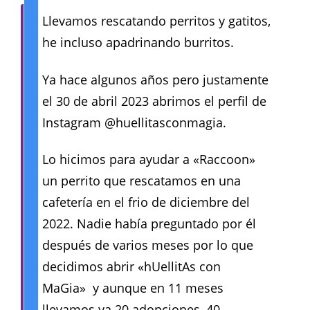
Llevamos rescatando perritos y gatitos,
he incluso apadrinando burritos.
Ya hace algunos años pero justamente
el 30 de abril 2023 abrimos el perfil de
Instagram @huellitasconmagia.
Lo hicimos para ayudar a «Raccoon»
un perrito que rescatamos en una
cafetería en el frio de diciembre del
2022. Nadie había preguntado por él
después de varios meses por lo que
decidimos abrir «hUellitAs con
MaGia» y aunque en 11 meses
llevamos ya 20 adopciones, 40