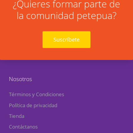
¿Quieres formar parte de
la comunidad petepua?
Suscríbete
Nosotros
Términos y Condiciones
Política de privacidad
Tienda
Contáctanos