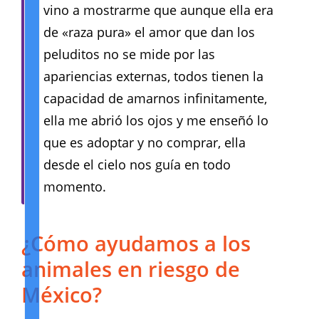
vino a mostrarme que aunque ella era
de «raza pura» el amor que dan los
peluditos no se mide por las
apariencias externas, todos tienen la
capacidad de amarnos infinitamente,
ella me abrió los ojos y me enseñó lo
que es adoptar y no comprar, ella
desde el cielo nos guía en todo
momento.
¿Cómo ayudamos a los
animales en riesgo de
México?