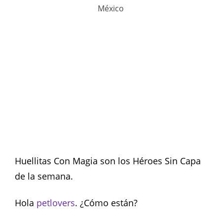
México
Huellitas Con Magia son los Héroes Sin Capa
de la semana.
Hola
petlovers
. ¿Cómo están?