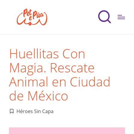
Huellitas Con
Magia. Rescate
Animal en Ciudad
de México
Héroes Sin Capa
Publicado
en