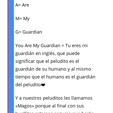
A= Are
M= My
G= Guardian
You Are My Guardian = Tu eres mi
guardián en inglés, que puede
significar que el peludito es el
guardián de su humano y al mismo
tiempo que el humano es el guardián
del peludito❤️
Y a nuestros peluditos les llamamos
«Magos» porque al final con sus