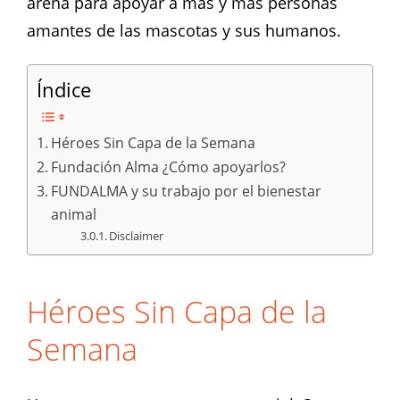
arena para apoyar a más y más personas
amantes de las mascotas y sus humanos.
Índice
Héroes Sin Capa de la Semana
Fundación Alma ¿Cómo apoyarlos?
FUNDALMA y su trabajo por el bienestar
animal
Disclaimer
Héroes Sin Capa de la
Semana