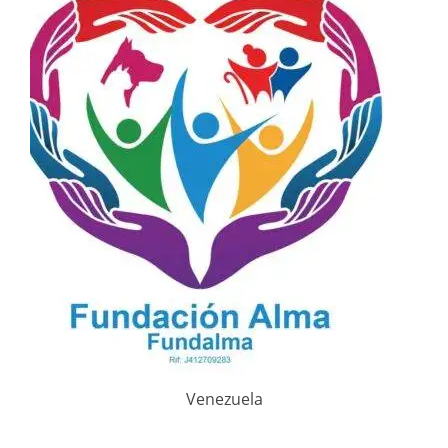
Venezuela