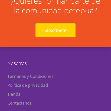
¿Quieres formar parte de
la comunidad petepua?
Suscríbete
Nosotros
Términos y Condiciones
Política de privacidad
Tienda
Contáctanos