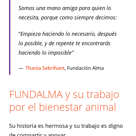
Somos una mano amiga para quien lo
necesita, porque como siempre decimos:
“
Empieza haciendo lo necesario, después
lo posible, y de repente te encontrarás
haciendo lo imposible”
Thania Sebrihant
, Fundación Alma
FUNDALMA y su trabajo
por el bienestar animal
Su historia es hermosa y su trabajo es digno
de compartir y apoyar.