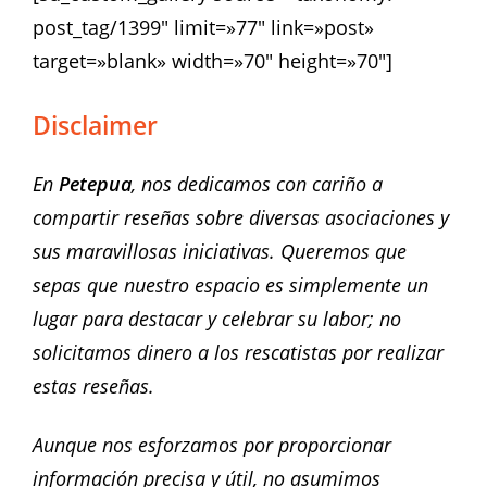
post_tag/1399″ limit=»77″ link=»post»
target=»blank» width=»70″ height=»70″]
Disclaimer
En
Petepua
, nos dedicamos con cariño a
compartir reseñas sobre diversas asociaciones y
sus maravillosas iniciativas. Queremos que
sepas que nuestro espacio es simplemente un
lugar para destacar y celebrar su labor; no
solicitamos dinero a los rescatistas por realizar
estas reseñas.
Aunque nos esforzamos por proporcionar
información precisa y útil, no asumimos