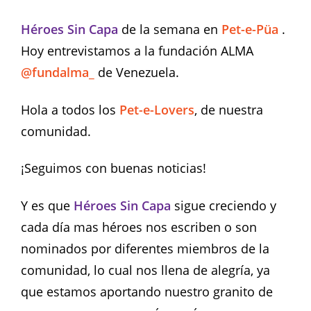
Héroes Sin Capa
de la semana en
Pet-e-Püa
.
Hoy entrevistamos a la fundación ALMA
@fundalma_
de Venezuela.
Hola a todos los
Pet-e-Lovers
, de nuestra
comunidad.
¡Seguimos con buenas noticias!
Y es que
Héroes Sin Capa
sigue creciendo y
cada día mas héroes nos escriben o son
nominados por diferentes miembros de la
comunidad, lo cual nos llena de alegría, ya
que estamos aportando nuestro granito de