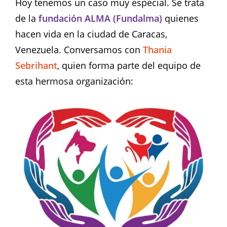
Hoy tenemos un caso muy especial. Se trata
de la
fundación ALMA (
Fundalma
)
quienes
hacen vida en la ciudad de Caracas,
Venezuela. Conversamos con
Thania
Sebrihant
, quien forma parte del equipo de
esta hermosa organización: