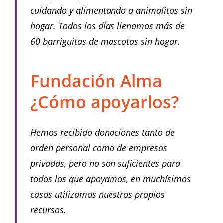
cuidando y alimentando a animalitos sin
hogar. Todos los días llenamos más de
60 barriguitas de mascotas sin hogar.
Fundación Alma
¿Cómo apoyarlos?
Hemos recibido donaciones tanto de
orden personal como de empresas
privadas, pero no son suficientes para
todos los que apoyamos, en muchísimos
casos utilizamos nuestros propios
recursos.