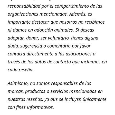
responsabilidad por el comportamiento de las
organizaciones mencionadas. Además, es
importante destacar que nosotros no recibimos
ni damos en adopción animales. Si deseas
adoptar, donar, ser voluntario, tienes alguna
duda, sugerencia o comentario por favor
contacta directamente a las asociaciones a
través de los datos de contacto que incluimos en
cada reseña.
Asimismo, no somos responsables de las
marcas, productos o servicios mencionados en
nuestras reseñas, ya que se incluyen únicamente
con fines informativos.