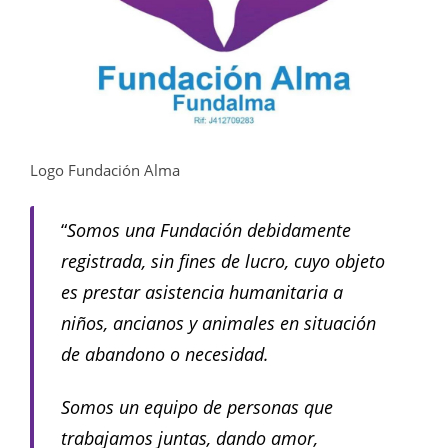
Logo Fundación Alma
“
Somos una Fundación debidamente
registrada, sin fines de lucro, cuyo objeto
es prestar asistencia humanitaria a
niños, ancianos y animales en situación
de abandono o necesidad.
Somos un equipo de personas que
trabajamos juntas, dando amor,