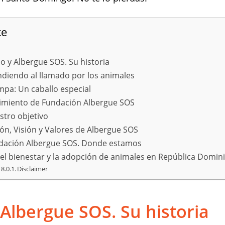
ce
o y Albergue SOS. Su historia
ndiendo al llamado por los animales
mpa: Un caballo especial
imiento de Fundación Albergue SOS
stro objetivo
ón, Visión y Valores de Albergue SOS
dación Albergue SOS. Donde estamos
 el bienestar y la adopción de animales en República Domin
Disclaimer
 Albergue SOS. Su historia