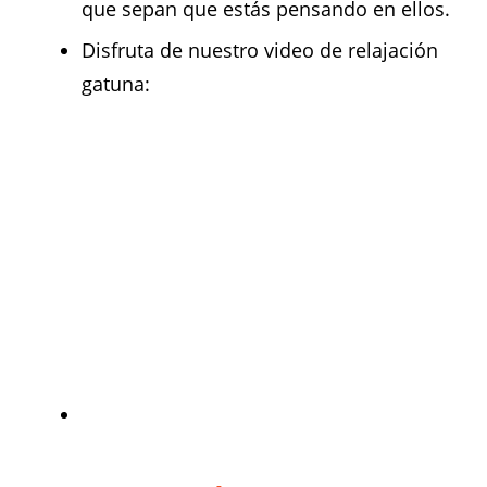
que sepan que estás pensando en ellos.
Disfruta de nuestro video de relajación
gatuna: