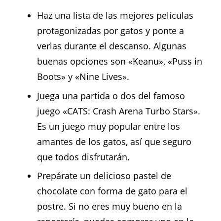
Haz una lista de las mejores películas
protagonizadas por gatos y ponte a
verlas durante el descanso. Algunas
buenas opciones son «Keanu», «Puss in
Boots» y «Nine Lives».
Juega una partida o dos del famoso
juego «CATS: Crash Arena Turbo Stars».
Es un juego muy popular entre los
amantes de los gatos, así que seguro
que todos disfrutarán.
Prepárate un delicioso pastel de
chocolate con forma de gato para el
postre. Si no eres muy bueno en la