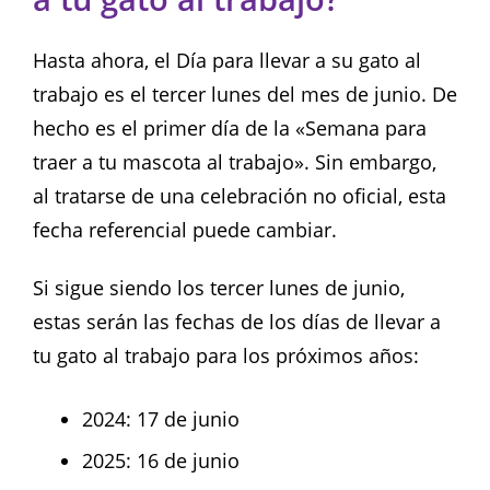
Hasta ahora, el Día para llevar a su gato al
trabajo es el tercer lunes del mes de junio. De
hecho es el primer día de la «Semana para
traer a tu mascota al trabajo». Sin embargo,
al tratarse de una celebración no oficial, esta
fecha referencial puede cambiar.
Si sigue siendo los tercer lunes de junio,
estas serán las fechas de los días de llevar a
tu gato al trabajo para los próximos años:
2024: 17 de junio
2025: 16 de junio