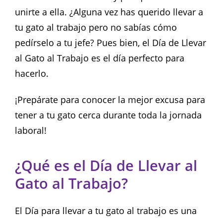
unirte a ella. ¿Alguna vez has querido llevar a
tu gato al trabajo pero no sabías cómo
pedírselo a tu jefe? Pues bien, el Día de Llevar
al Gato al Trabajo es el día perfecto para
hacerlo.
¡Prepárate para conocer la mejor excusa para
tener a tu gato cerca durante toda la jornada
laboral!
¿Qué es el Día de Llevar al
Gato al Trabajo?
El Día para llevar a tu gato al trabajo es una