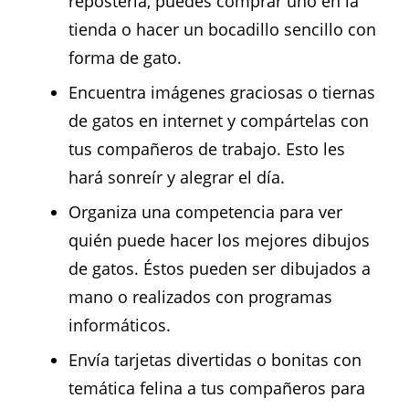
repostería, puedes comprar uno en la
tienda o hacer un bocadillo sencillo con
forma de gato.
Encuentra imágenes graciosas o tiernas
de gatos en internet y compártelas con
tus compañeros de trabajo. Esto les
hará sonreír y alegrar el día.
Organiza una competencia para ver
quién puede hacer los mejores dibujos
de gatos. Éstos pueden ser dibujados a
mano o realizados con programas
informáticos.
Envía tarjetas divertidas o bonitas con
temática felina a tus compañeros para