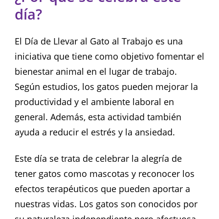
día?
El Día de Llevar al Gato al Trabajo es una
iniciativa que tiene como objetivo fomentar el
bienestar animal en el lugar de trabajo.
Según estudios, los gatos pueden mejorar la
productividad y el ambiente laboral en
general. Además, esta actividad también
ayuda a reducir el estrés y la ansiedad.
Este día se trata de celebrar la alegría de
tener gatos como mascotas y reconocer los
efectos terapéuticos que pueden aportar a
nuestras vidas. Los gatos son conocidos por
su naturaleza independiente pero afectuosa,