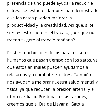
presencia de uno puede ayudar a reducir el
estrés. Los estudios también han demostrado
que los gatos pueden mejorar la
productividad y la creatividad. Así que, si te
sientes estresado en el trabajo, ¿por qué no
traer a tu gato al trabajo mañana?
Existen muchos beneficios para los seres
humanos que pasan tiempo con los gatos, ya
que estos animales pueden ayudarnos a
relajarnos y a combatir el estrés. También
nos ayudan a mejorar nuestra salud mental y
física, ya que reducen la presión arterial y el
ritmo cardiaco. Por todas estas razones,
creemos que el Día de Llevar al Gato al