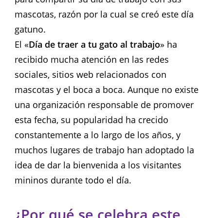
mascotas, razón por la cual se creó este día
gatuno.
El «
Día de traer a tu gato al trabajo
» ha
recibido mucha atención en las redes
sociales, sitios web relacionados con
mascotas y el boca a boca. Aunque no existe
una organización responsable de promover
esta fecha, su popularidad ha crecido
constantemente a lo largo de los años, y
muchos lugares de trabajo han adoptado la
idea de dar la bienvenida a los visitantes
mininos durante todo el día.
¿Por qué se celebra este