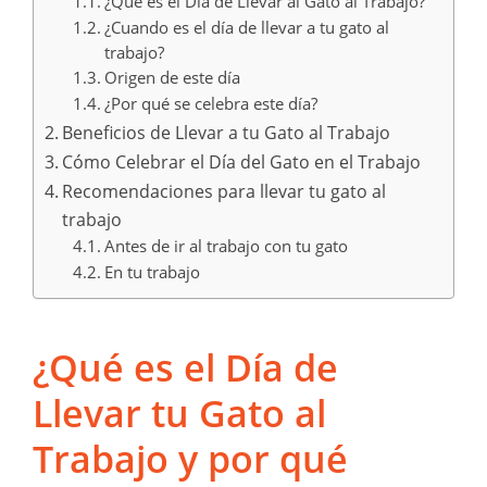
¿Qué es el Día de Llevar al Gato al Trabajo?
¿Cuando es el día de llevar a tu gato al
trabajo?
Origen de este día
¿Por qué se celebra este día?
Beneficios de Llevar a tu Gato al Trabajo
Cómo Celebrar el Día del Gato en el Trabajo
Recomendaciones para llevar tu gato al
trabajo
Antes de ir al trabajo con tu gato
En tu trabajo
¿Qué es el Día de
Llevar tu Gato al
Trabajo y por qué