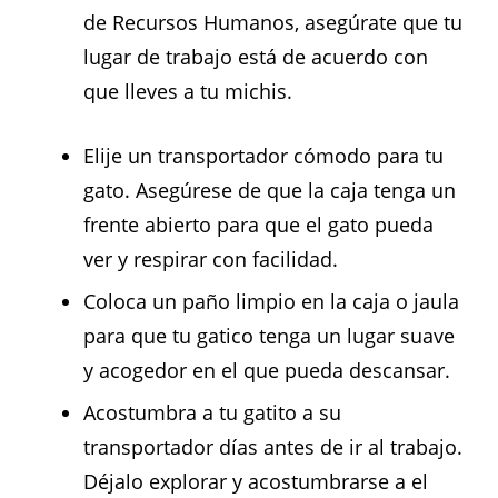
de Recursos Humanos, asegúrate que tu
lugar de trabajo está de acuerdo con
que lleves a tu michis.
Elije un transportador cómodo para tu
gato. Asegúrese de que la caja tenga un
frente abierto para que el gato pueda
ver y respirar con facilidad.
Coloca un paño limpio en la caja o jaula
para que tu gatico tenga un lugar suave
y acogedor en el que pueda descansar.
Acostumbra a tu gatito a su
transportador días antes de ir al trabajo.
Déjalo explorar y acostumbrarse a el