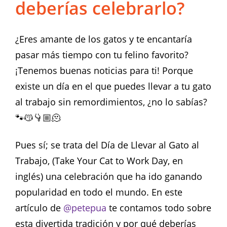
deberías celebrarlo?
¿Eres amante de los gatos y te encantaría
pasar más tiempo con tu felino favorito?
¡Tenemos buenas noticias para ti! Porque
existe un día en el que puedes llevar a tu gato
al trabajo sin remordimientos, ¿no lo sabías?
🐾😽👇🏼🫠
Pues sí; se trata del Día de Llevar al Gato al
Trabajo, (Take Your Cat to Work Day, en
inglés) una celebración que ha ido ganando
popularidad en todo el mundo. En este
artículo de
@petepua
te contamos todo sobre
esta divertida tradición y por qué deberías