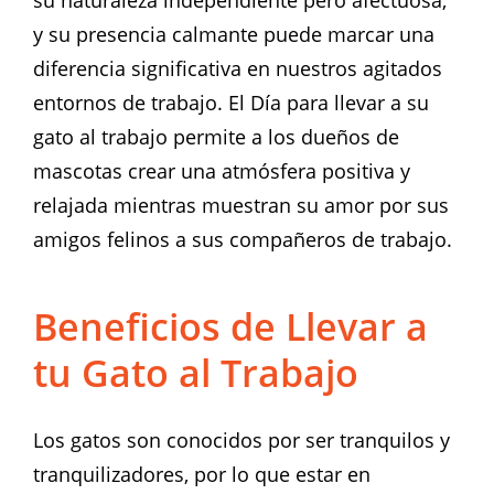
y su presencia calmante puede marcar una
diferencia significativa en nuestros agitados
entornos de trabajo. El Día para llevar a su
gato al trabajo permite a los dueños de
mascotas crear una atmósfera positiva y
relajada mientras muestran su amor por sus
amigos felinos a sus compañeros de trabajo.
Beneficios de Llevar a
tu Gato al Trabajo
Los gatos son conocidos por ser tranquilos y
tranquilizadores, por lo que estar en