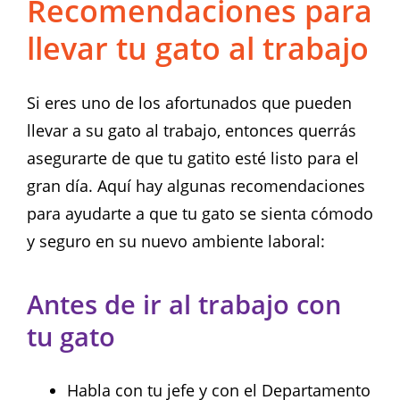
Recomendaciones para
llevar tu gato al trabajo
Si eres uno de los afortunados que pueden
llevar a su gato al trabajo, entonces querrás
asegurarte de que tu gatito esté listo para el
gran día. Aquí hay algunas recomendaciones
para ayudarte a que tu gato se sienta cómodo
y seguro en su nuevo ambiente laboral:
Antes de ir al trabajo con
tu gato
Habla con tu jefe y con el Departamento