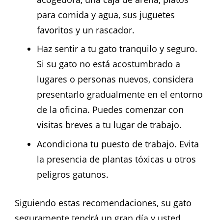
para comida y agua, sus juguetes
favoritos y un rascador.
Haz sentir a tu gato tranquilo y seguro.
Si su gato no está acostumbrado a
lugares o personas nuevos, considera
presentarlo gradualmente en el entorno
de la oficina. Puedes comenzar con
visitas breves a tu lugar de trabajo.
Acondiciona tu puesto de trabajo. Evita
la presencia de plantas tóxicas u otros
peligros gatunos.
Siguiendo estas recomendaciones, su gato
seguramente tendrá un gran día y usted