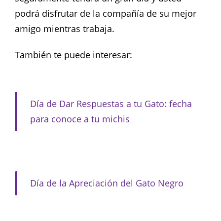
podrá disfrutar de la compañía de su mejor
amigo mientras trabaja.
También te puede interesar:
Día de Dar Respuestas a tu Gato: fecha
para conoce a tu michis
Día de la Apreciación del Gato Negro