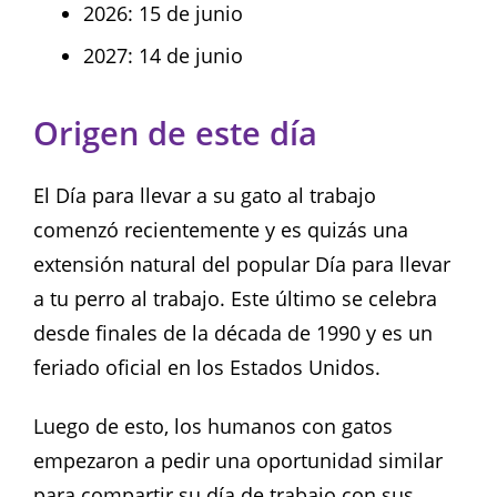
2026: 15 de junio
2027: 14 de junio
Origen de este día
El Día para llevar a su gato al trabajo
comenzó recientemente y es quizás una
extensión natural del popular Día para llevar
a tu perro al trabajo. Este último se celebra
desde finales de la década de 1990 y es un
feriado oficial en los Estados Unidos.
Luego de esto, los humanos con gatos
empezaron a pedir una oportunidad similar
para compartir su día de trabajo con sus