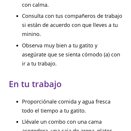
con calma.
Consulta con tus compañeros de trabajo
si están de acuerdo con que lleves a tu
minino.
Observa muy bien a tu gatito y
asegúrate que se sienta cómodo (a) con
ir a tu trabajo.
En tu trabajo
Proporciónale comida y agua fresca
todo el tiempo a tu gatito.
Llévale un combo con una cama
acogedora, una caja de arena, platos