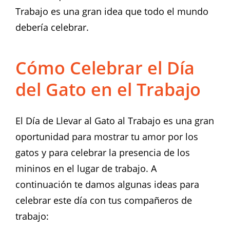
Trabajo es una gran idea que todo el mundo
debería celebrar.
Cómo Celebrar el Día
del Gato en el Trabajo
El Día de Llevar al Gato al Trabajo es una gran
oportunidad para mostrar tu amor por los
gatos y para celebrar la presencia de los
mininos en el lugar de trabajo. A
continuación te damos algunas ideas para
celebrar este día con tus compañeros de
trabajo: