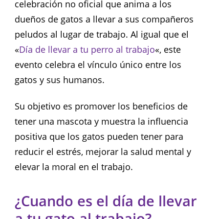
celebración no oficial que anima a los
dueños de gatos a llevar a sus compañeros
peludos al lugar de trabajo. Al igual que el
«
Día de llevar a tu perro al trabajo
«, este
evento celebra el vínculo único entre los
gatos y sus humanos.
Su objetivo es promover los beneficios de
tener una mascota y muestra la influencia
positiva que los gatos pueden tener para
reducir el estrés, mejorar la salud mental y
elevar la moral en el trabajo.
¿Cuando es el día de llevar
a tu gato al trabajo?