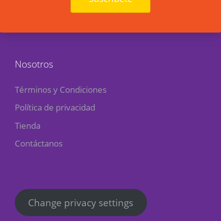
Nosotros
Términos y Condiciones
Política de privacidad
Tienda
Contáctanos
Change privacy settings