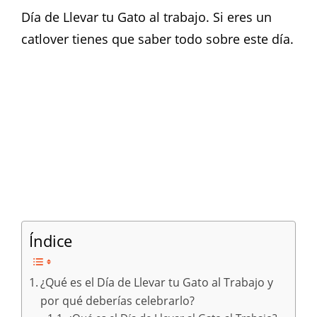
Día de Llevar tu Gato al trabajo. Si eres un
catlover tienes que saber todo sobre este día.
Índice
¿Qué es el Día de Llevar tu Gato al Trabajo y
por qué deberías celebrarlo?