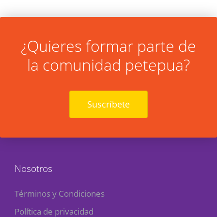
¿Quieres formar parte de
la comunidad petepua?
Suscríbete
Nosotros
Términos y Condiciones
Política de privacidad