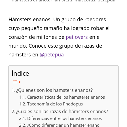
Hámsters enanos. Un grupo de roedores
cuyo pequeño tamaño ha logrado robar el
corazón de millones de
petlovers
en el
mundo. Conoce este grupo de razas de
hamsters en
@petepua
Índice
¿Quienes son los hamsters enanos?
Características de los hamsteres enanos
Taxonomía de los Phodopus
¿Cuales son las razas de hámsters enanos?
Diferencias entre los hámsters enanos
¿Cómo diferenciar un hámster enano