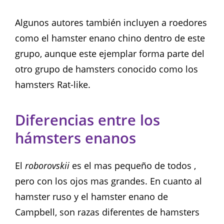
Algunos autores también incluyen a roedores
como el hamster enano chino dentro de este
grupo, aunque este ejemplar forma parte del
otro grupo de hamsters conocido como los
hamsters Rat-like.
Diferencias entre los
hámsters enanos
El
roborovskii
es el mas pequeño de todos ,
pero con los ojos mas grandes. En cuanto al
hamster ruso y el hamster enano de
Campbell, son razas diferentes de hamsters