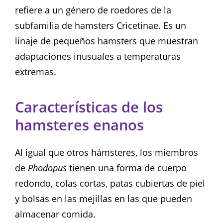
refiere a un género de roedores de la
subfamilia de hamsters Cricetinae. Es un
linaje de pequeños hamsters que muestran
adaptaciones inusuales a temperaturas
extremas.
Características de los
hamsteres enanos
Al igual que otros hámsteres, los miembros
de
Phodopus
tienen una forma de cuerpo
redondo, colas cortas, patas cubiertas de piel
y bolsas en las mejillas en las que pueden
almacenar comida.