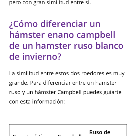
pero con gran similitud entre si.
¿Cómo diferenciar un
hámster enano campbell
de un hamster ruso blanco
de invierno?
La similitud entre estos dos roedores es muy
grande. Para diferenciar entre un hamster
ruso y un hámster Campbell puedes guiarte
con esta información:
Ruso de