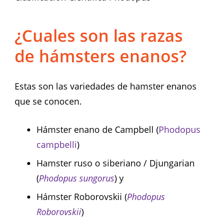
¿Cuales son las razas
de hámsters enanos?
Estas son las variedades de hamster enanos
que se conocen.
Hámster enano de Campbell (
Phodopus
campbelli
)
Hamster ruso o siberiano / Djungarian
(
Phodopus sungorus
) y
Hámster Roborovskii (
Phodopus
Roborovskii
)