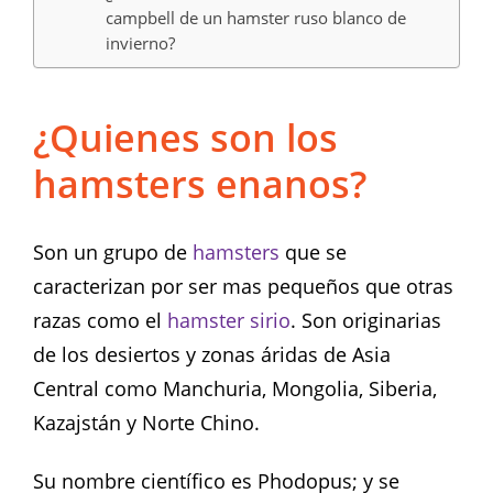
campbell de un hamster ruso blanco de
invierno?
¿Quienes son los
hamsters enanos?
Son un grupo de
hamsters
que se
caracterizan por ser mas pequeños que otras
razas como el
hamster sirio
. Son originarias
de los desiertos y zonas áridas de Asia
Central como Manchuria, Mongolia, Siberia,
Kazajstán y Norte Chino.
Su nombre científico es Phodopus; y se