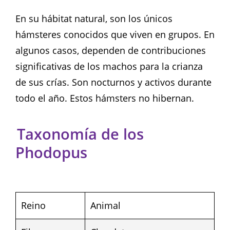
En su hábitat natural, son los únicos
hámsteres conocidos que viven en grupos. En
algunos casos, dependen de contribuciones
significativas de los machos para la crianza
de sus crías. Son nocturnos y activos durante
todo el año. Estos hámsters no hibernan.
Taxonomía de los
Phodopus
Reino
Animal