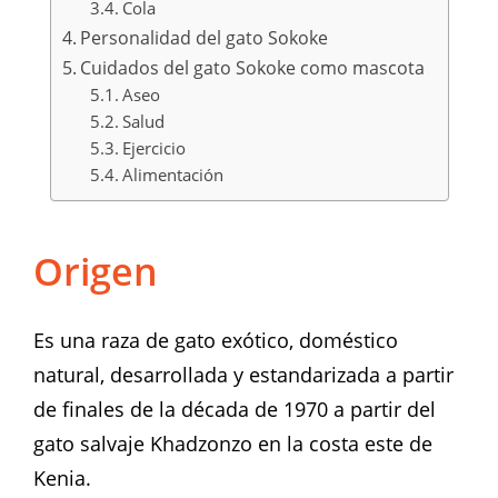
Cola
Personalidad del gato Sokoke
Cuidados del gato Sokoke como mascota
Aseo
Salud
Ejercicio
Alimentación
Origen
Es una raza de gato exótico, doméstico
natural, desarrollada y estandarizada a partir
de finales de la década de 1970 a partir del
gato salvaje Khadzonzo en la costa este de
Kenia.