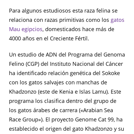
Para algunos estudiosos esta raza felina se
relaciona con razas primitivas como los
gatos
Mau egipcios
, domesticados hace más de
4000 años en el Creciente Fértil.
Un estudio de ADN del Programa del Genoma
Felino (CGP) del Instituto Nacional del Cáncer
ha identificado relación genética del Sokoke
con los gatos salvajes con manchas de
Khadzonzo (este de Kenia e Islas Lamu). Este
programa los clasifica dentro del grupo de
los gatos árabes de carrera («Arabian Sea
Race Group»). El proyecto Genome Cat 99, ha
establecido el origen del gato Khadzonzo y su