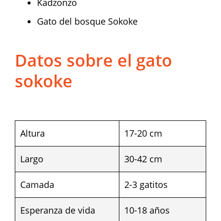
Kadzonzo
Gato del bosque Sokoke
Datos sobre el gato
sokoke
Altura
17-20 cm
Largo
30-42 cm
Camada
2-3 gatitos
Esperanza de vida
10-18 años