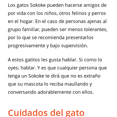
Los gatos Sokoke pueden hacerse amigos de
por vida con los niños, otros felinos y perros
en el hogar. En el caso de personas ajenas al
grupo familiar, pueden ser menos tolerantes,
por lo que se recomienda presentarlos
progresivamente y bajo supervisión.
A estos gatitos les gusta hablar. Si como lo
oyes; hablar. Y es que cualquier persona que
tenga un Sokoke te dirá que no es extraño
que su mascota lo reciba maullando y
conversando adorablemente con ellos.
Cuidados del gato