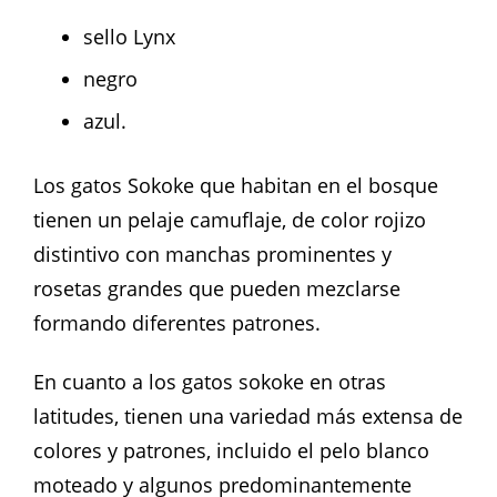
sello Lynx
negro
azul.
Los gatos Sokoke que habitan en el bosque
tienen un pelaje camuflaje, de color rojizo
distintivo con manchas prominentes y
rosetas grandes que pueden mezclarse
formando diferentes patrones.
En cuanto a los gatos sokoke en otras
latitudes, tienen una variedad más extensa de
colores y patrones, incluido el pelo blanco
moteado y algunos predominantemente