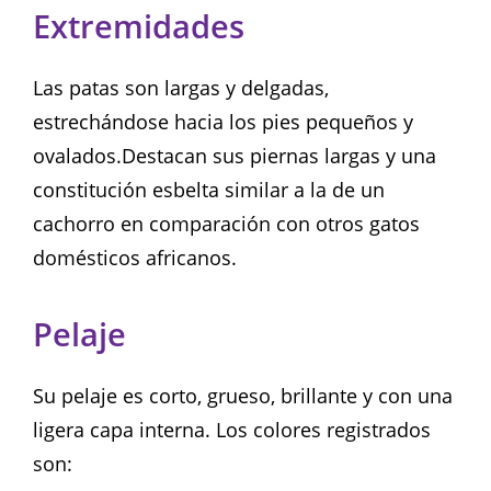
Extremidades
Las patas son largas y delgadas,
estrechándose hacia los pies pequeños y
ovalados.Destacan sus piernas largas y una
constitución esbelta similar a la de un
cachorro en comparación con otros gatos
domésticos africanos.
Pelaje
Su pelaje es corto, grueso, brillante y con una
ligera capa interna. Los colores registrados
son: