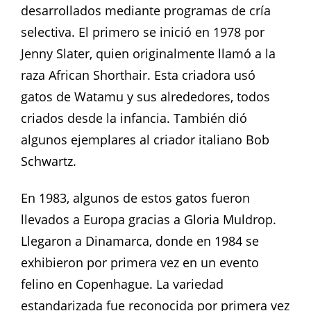
desarrollados mediante programas de cría
selectiva. El primero se inició en 1978 por
Jenny Slater, quien originalmente llamó a la
raza African Shorthair. Esta criadora usó
gatos de Watamu y sus alrededores, todos
criados desde la infancia. También dió
algunos ejemplares al criador italiano Bob
Schwartz.
En 1983, algunos de estos gatos fueron
llevados a Europa gracias a Gloria Muldrop.
Llegaron a Dinamarca, donde en 1984 se
exhibieron por primera vez en un evento
felino en Copenhague. La variedad
estandarizada fue reconocida por primera vez