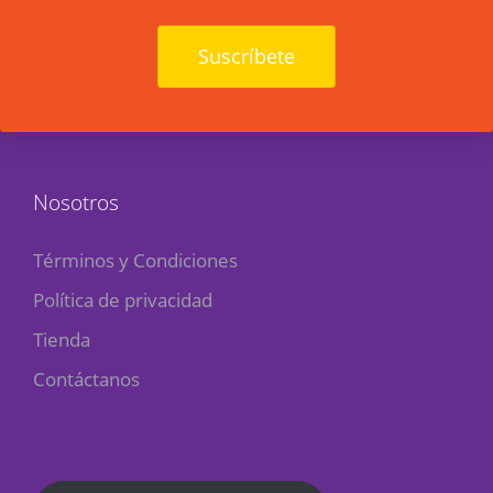
Suscríbete
Nosotros
Términos y Condiciones
Política de privacidad
Tienda
Contáctanos