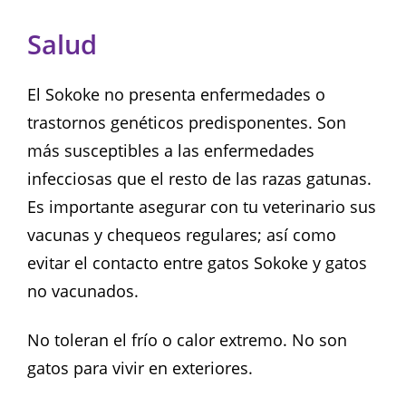
Salud
El Sokoke no presenta enfermedades o
trastornos genéticos predisponentes. Son
más susceptibles a las enfermedades
infecciosas que el resto de las razas gatunas.
Es importante asegurar con tu veterinario sus
vacunas y chequeos regulares; así como
evitar el contacto entre gatos Sokoke y gatos
no vacunados.
No toleran el frío o calor extremo. No son
gatos para vivir en exteriores.