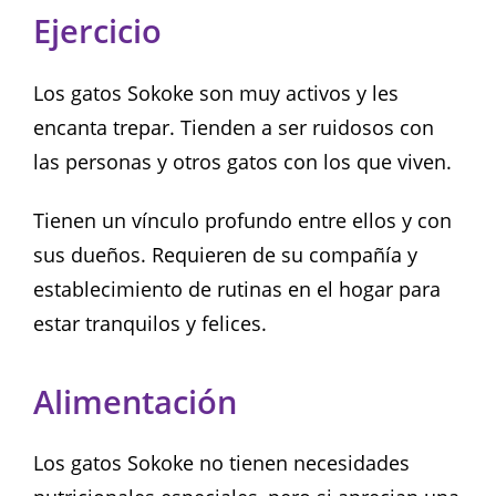
Ejercicio
Los gatos Sokoke son muy activos y les
encanta trepar. Tienden a ser ruidosos con
las personas y otros gatos con los que viven.
Tienen un vínculo profundo entre ellos y con
sus dueños. Requieren de su compañía y
establecimiento de rutinas en el hogar para
estar tranquilos y felices.
Alimentación
Los gatos Sokoke no tienen necesidades