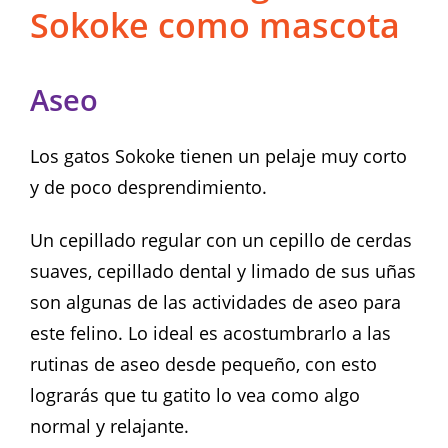
Sokoke como mascota
Aseo
Los gatos Sokoke tienen un pelaje muy corto
y de poco desprendimiento.
Un cepillado regular con un cepillo de cerdas
suaves, cepillado dental y limado de sus uñas
son algunas de las actividades de aseo para
este felino. Lo ideal es acostumbrarlo a las
rutinas de aseo desde pequeño, con esto
lograrás que tu gatito lo vea como algo
normal y relajante.