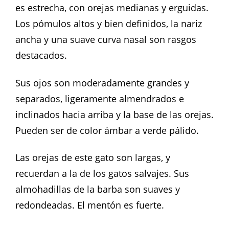
es estrecha, con orejas medianas y erguidas.
Los pómulos altos y bien definidos, la nariz
ancha y una suave curva nasal son rasgos
destacados.
Sus ojos son moderadamente grandes y
separados, ligeramente almendrados e
inclinados hacia arriba y la base de las orejas.
Pueden ser de color ámbar a verde pálido.
Las orejas de este gato son largas, y
recuerdan a la de los gatos salvajes. Sus
almohadillas de la barba son suaves y
redondeadas. El mentón es fuerte.