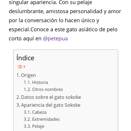
singular apariencia. Con su pelaje
deslumbrante, amistosa personalidad y amor
por la conversación lo hacen único y
especial.Conoce a este gato asiático de pelo
corto aquí en
@petepua
Índice
Origen
Historia
Otros nombres
Datos sobre el gato sokoke
Apariencia del gato Sokoke
Cabeza
Extremidades
Pelaje