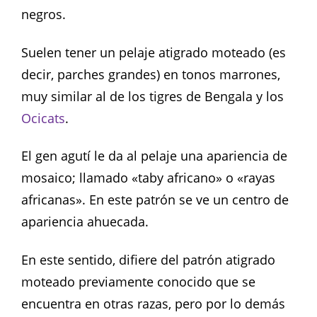
negros.
Suelen tener un pelaje atigrado moteado (es
decir, parches grandes) en tonos marrones,
muy similar al de los tigres de Bengala y los
Ocicats
.
El gen agutí le da al pelaje una apariencia de
mosaico; llamado «taby africano» o «rayas
africanas». En este patrón se ve un centro de
apariencia ahuecada.
En este sentido, difiere del patrón atigrado
moteado previamente conocido que se
encuentra en otras razas, pero por lo demás