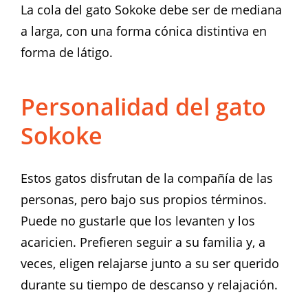
La cola del gato Sokoke debe ser de mediana
a larga, con una forma cónica distintiva en
forma de látigo.
Personalidad del gato
Sokoke
Estos gatos disfrutan de la compañía de las
personas, pero bajo sus propios términos.
Puede no gustarle que los levanten y los
acaricien. Prefieren seguir a su familia y, a
veces, eligen relajarse junto a su ser querido
durante su tiempo de descanso y relajación.