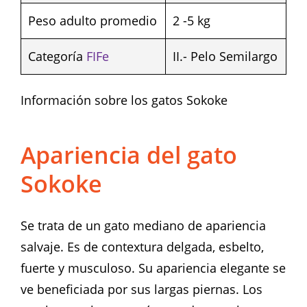
Peso adulto promedio
2 -5 kg
Categoría
FIFe
II.- Pelo Semilargo
Información sobre los gatos Sokoke
Apariencia del gato
Sokoke
Se trata de un gato mediano de apariencia
salvaje. Es de contextura delgada, esbelto,
fuerte y musculoso. Su apariencia elegante se
ve beneficiada por sus largas piernas. Los