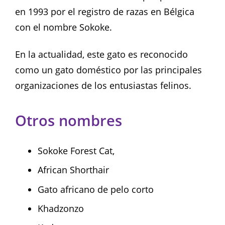
en 1993 por el registro de razas en Bélgica
con el nombre Sokoke.
En la actualidad, este gato es reconocido
como un gato doméstico por las principales
organizaciones de los entusiastas felinos.
Otros nombres
Sokoke Forest Cat,
African Shorthair
Gato africano de pelo corto
Khadzonzo