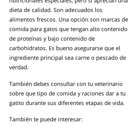
nutricionales especiales, pero si aprecian una
dieta de calidad. Son adecuados los
alimentos frescos. Una opción son marcas de
comida para gatos que tengan alto contenido
de proteínas y bajo contenido de
carbohidratos. Es bueno asegurarse que el
ingrediente principal sea carne o pescado de
verdad.
También debes consultar con tu veterinario
sobre que tipo de comida y raciones dar a tu
gatito durante sus diferentes etapas de vida.
También te puede interesar: