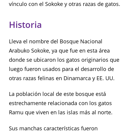
vínculo con el Sokoke y otras razas de gatos.
Historia
Lleva el nombre del Bosque Nacional
Arabuko Sokoke, ya que fue en esta área
donde se ubicaron los gatos originarios que
luego fueron usados para el desarrollo de
otras razas felinas en Dinamarca y EE. UU.
La población local de este bosque está
estrechamente relacionada con los gatos
Ramu que viven en las islas más al norte.
Sus manchas características fueron