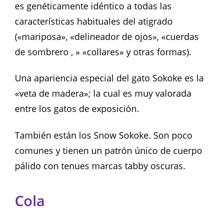
es genéticamente idéntico a todas las
características habituales del atigrado
(«mariposa», «delineador de ojos», «cuerdas
de sombrero , » «collares» y otras formas).
Una apariencia especial del gato Sokoke es la
«veta de madera»; la cual es muy valorada
entre los gatos de exposición.
También están los Snow Sokoke. Son poco
comunes y tienen un patrón único de cuerpo
pálido con tenues marcas tabby oscuras.
Cola