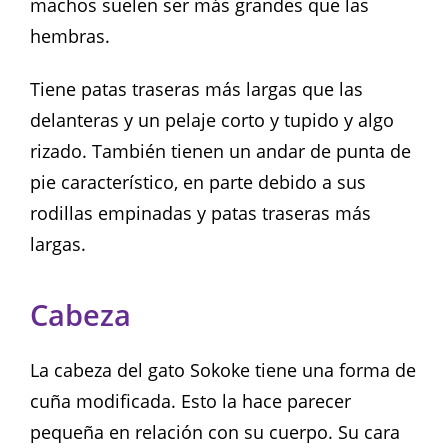
machos suelen ser más grandes que las
hembras.
Tiene patas traseras más largas que las
delanteras y un pelaje corto y tupido y algo
rizado. También tienen un andar de punta de
pie característico, en parte debido a sus
rodillas empinadas y patas traseras más
largas.
Cabeza
La cabeza del gato Sokoke tiene una forma de
cuña modificada. Esto la hace parecer
pequeña en relación con su cuerpo. Su cara