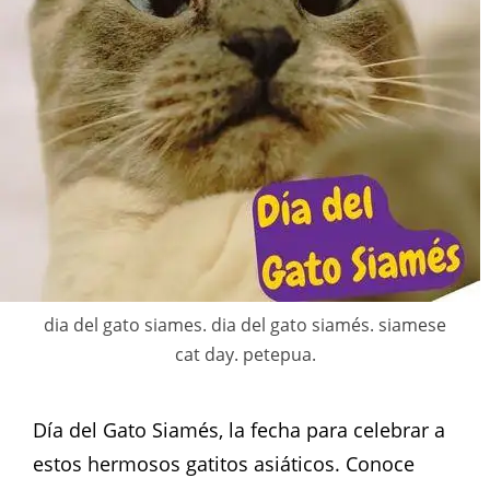
dia del gato siames. dia del gato siamés. siamese
cat day. petepua.
Día del Gato Siamés, la fecha para celebrar a
estos hermosos gatitos asiáticos. Conoce