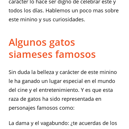
carácter lo hace ser digno de celebrar este y
todos los días. Hablemos un poco mas sobre
este minino y sus curiosidades.
Algunos gatos
siameses famosos
Sin duda la belleza y carácter de este minino
le ha ganado un lugar especial en el mundo
del cine y el entretenimiento. Y es que esta
raza de gatos ha sido representada en
personajes famosos como:
La dama y el vagabundo: ¿te acuerdas de los