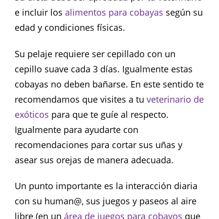
e incluir los
alimentos para cobayas
según su
edad y condiciones físicas.
Su pelaje requiere ser cepillado con un
cepillo suave cada 3 días. Igualmente estas
cobayas no deben bañarse. En este sentido te
recomendamos que visites a tu
veterinario de
exóticos
para que te guíe al respecto.
Igualmente para ayudarte con
recomendaciones para cortar sus uñas y
asear sus orejas de manera adecuada.
Un punto importante es la interacción diaria
con su human@, sus juegos y paseos al aire
libre (en un
área de juegos para cobayos
que