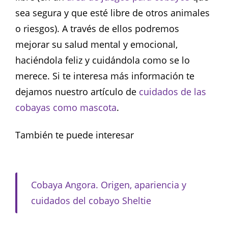
sea segura y que esté libre de otros animales
o riesgos). A través de ellos podremos
mejorar su salud mental y emocional,
haciéndola feliz y cuidándola como se lo
merece. Si te interesa más información te
dejamos nuestro artículo de
cuidados de las
cobayas como mascota
.
También te puede interesar
Cobaya Angora. Origen, apariencia y
cuidados del cobayo Sheltie