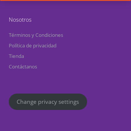
Nosotros
Términos y Condiciones
Política de privacidad
Tienda
Contáctanos
Change privacy settings