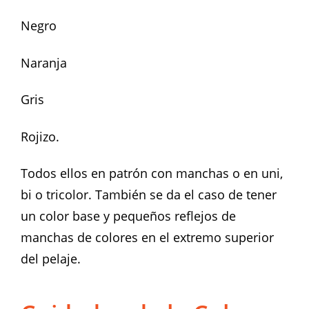
Negro
Naranja
Gris
Rojizo.
Todos ellos en patrón con manchas o en uni,
bi o tricolor. También se da el caso de tener
un color base y pequeños reflejos de
manchas de colores en el extremo superior
del pelaje.