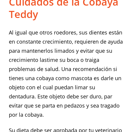
Cuidados de la Cobaya
Teddy
Al igual que otros roedores, sus dientes están
en constante crecimiento, requieren de ayuda
para mantenerlos limados y evitar que su
crecimiento lastime su boca o traiga
problemas de salud. Una recomendación si
tienes una cobaya como mascota es darle un
objeto con el cual puedan limar su
dentadura. Este objeto debe ser duro, par
evitar que se parta en pedazos y sea tragado
por la cobaya.
Su dieta debe ser aprobada por tu veterinario