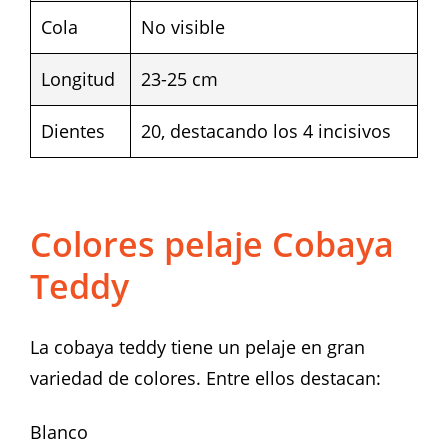
Cola
No visible
Longitud
23-25 cm
Dientes
20, destacando los 4 incisivos
Colores pelaje Cobaya
Teddy
La cobaya teddy tiene un pelaje en gran
variedad de colores. Entre ellos destacan:
Blanco