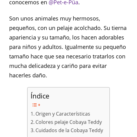
conocemos en
@Pet-e-Püa
.
Son unos animales muy hermosos,
pequeños, con un pelaje acolchado. Su tierna
apariencia y su tamaño, los hacen adorables
para niños y adultos. Igualmente su pequeño
tamaño hace que sea necesario tratarlos con
mucha delicadeza y cariño para evitar
hacerles daño.
Índice
Origen y Características
Colores pelaje Cobaya Teddy
Cuidados de la Cobaya Teddy