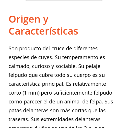
Origen y
Características
Son producto del cruce de diferentes
especies de cuyes. Su temperamento es
calmado, curioso y sociable. Su pelaje
felpudo que cubre todo su cuerpo es su
característica principal. Es relativamente
corto (1 mm) pero suficientemente felpudo
como parecer el de un animal de felpa. Sus
patas delanteras son más cortas que las
traseras. Sus extremidades delanteras