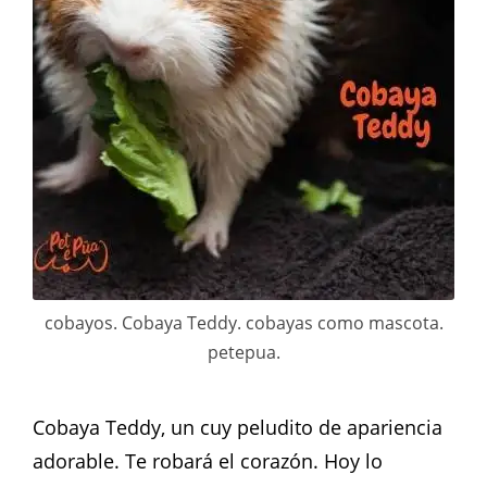
cobayos. Cobaya Teddy. cobayas como mascota.
petepua.
Cobaya Teddy, un cuy peludito de apariencia
adorable. Te robará el corazón. Hoy lo