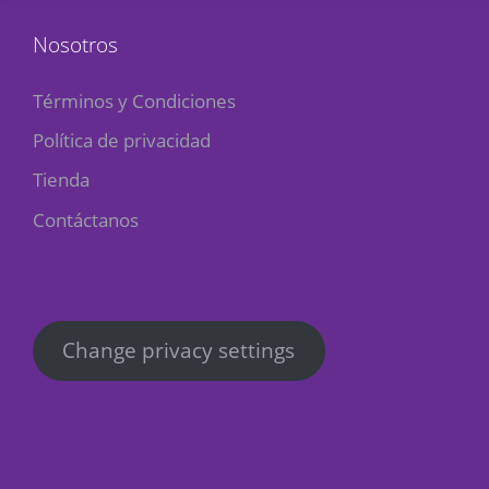
Nosotros
Términos y Condiciones
Política de privacidad
Tienda
Contáctanos
Change privacy settings